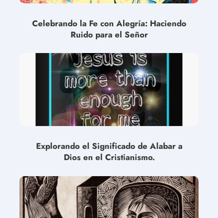
Celebrando la Fe con Alegría: Haciendo
Ruido para el Señor
Explorando el Significado de Alabar a
Dios en el Cristianismo.