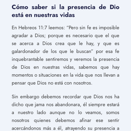
Cómo saber si la presencia de Dio
está en nuestras vidas
En Hebreos 11:7 leemos: “Pero sin fe es imposible
agradar a Dios; porque es necesario que el que
se acerca a Dios crea que le hay, y que es
galardonador de los que le buscan” por esa fe
inquebrantable sentiremos y veremos la presencia
de Dios en nuestras vidas, sabemos que hay
momentos o situaciones en la vida que nos llevan a
pensar que Dios no está con nosotros.
Sin embargo debemos recordar que Dios nos ha
dicho que jama nos abandonara, él siempre estará
a nuestro lado aunque no lo veamos, somos
nosotros quienes debemos afinar ese sentir
acercándonos más a él, atrayendo su presencia a