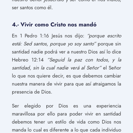
ser santos como él.
4.- Vivir como Cristo nos mandó
En 1 Pedro 1:16 Jesús nos dijo:
“porque escrito
está: Sed santos, porque yo soy santo”
porque sin
santidad nadie podrá ver a nuestro Dios así lo dice
Hebreo 12:14
“Seguid la paz con todos, y la
santidad, sin la cual nadie verá al Señor”
el Señor
lo que nos quiere decir, es que debemos cambiar
nuestra manera de vivir para que así atraigamos la
presencia de Dios.
Ser elegido por Dios es una experiencia
maravillosa por ello para poder vivir en santidad
debemos tener un estilo de vida como Dios nos
manda lo cual es diferente a lo que cada individuo