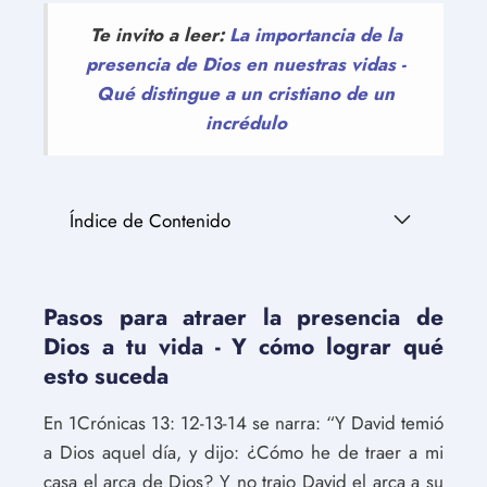
Te invito a leer:
La importancia de la
presencia de Dios en nuestras vidas -
Qué distingue a un cristiano de un
incrédulo
Índice de Contenido
Pasos para atraer la presencia de
Dios a tu vida - Y cómo lograr qué
esto suceda
En 1Crónicas 13: 12-13-14 se narra: “Y David temió
a Dios aquel día, y dijo: ¿Cómo he de traer a mi
casa el arca de Dios? Y no trajo David el arca a su