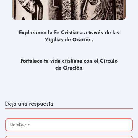
Explorando la Fe Cristiana a través de las
Vigilias de Oración.
Fortalece tu vida cristiana con el Círculo
de Oración
Deja una respuesta