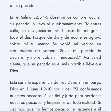
de su pecado.
En el Salmo 32:3-4-5 observamos como el ocultar
su pecado lo llevo al quebrantamiento “Mientras
callé, se envejecieron mis huesos En mi gemir
todo el día. Porque de día y de noche se agravó
sobre mí tu mano; Se volvió mi verdor en
sequedades de verano. Selah Mi pecado te
declaré, y no encubrí mi iniquidad.” Así usted
sienta, que su pecado es el más horrible llévelo a
Dios.
Está sería la experiencia del rey David sin embargo
Dios en 1 Juan 1:9-10 nos dice: “Si confesamos
nuestros pecados, él es fiel y justo para perdonar
nuestros pecados, y limpiarnos de toda maldad. Si
decimos que no hemos pecado, le hacemos a él