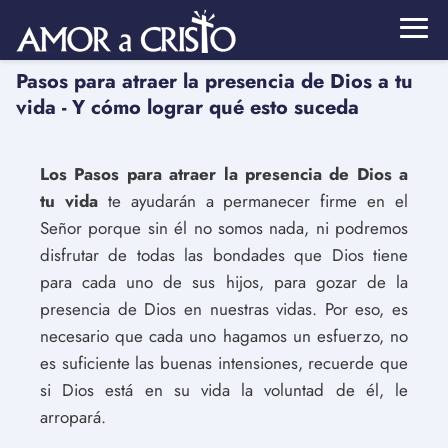
Pasos para atraer la presencia de Dios a tu
vida - Y cómo lograr qué esto suceda
Los Pasos para atraer la presencia de Dios a
tu vida
te ayudarán a permanecer firme en el
Señor porque sin él no somos nada, ni podremos
disfrutar de todas las bondades que Dios tiene
para cada uno de sus hijos, para gozar de la
presencia de Dios en nuestras vidas. Por eso, es
necesario que cada uno hagamos un esfuerzo, no
es suficiente las buenas intensiones, recuerde que
si Dios está en su vida la voluntad de él, le
arropará.