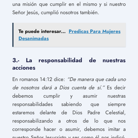
una misión que cumplir en el mismo y si nuestro
Señor Jesús, cumplió nosotros también.
Te puede interesar...
Predicas Para Mujeres
Desanimadas
3.- La responsabilidad de nuestras
acciones
En romanos 14:12 dice:
“De manera que cada uno
de nosotros dará a Dios cuenta de sí.”
Es decir
debemos cumplir y asumir nuestras
responsabilidades sabiendo que siempre
estaremos delante de Dios Padre Celestial,
responsabilizando a otros de lo que nos
corresponde hacer o asumir, debemos imitar a
nuestro Señor Jesucristo y ser como él nos indicó,