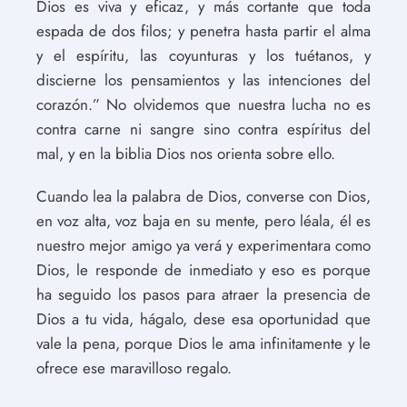
Dios es viva y eficaz, y más cortante que toda
espada de dos filos; y penetra hasta partir el alma
y el espíritu, las coyunturas y los tuétanos, y
discierne los pensamientos y las intenciones del
corazón.” No olvidemos que nuestra lucha no es
contra carne ni sangre sino contra espíritus del
mal, y en la biblia Dios nos orienta sobre ello.
Cuando lea la palabra de Dios, converse con Dios,
en voz alta, voz baja en su mente, pero léala, él es
nuestro mejor amigo ya verá y experimentara como
Dios, le responde de inmediato y eso es porque
ha seguido los pasos para atraer la presencia de
Dios a tu vida, hágalo, dese esa oportunidad que
vale la pena, porque Dios le ama infinitamente y le
ofrece ese maravilloso regalo.