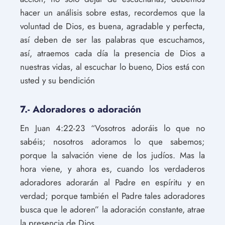
hacer un análisis sobre estas, recordemos que la
voluntad de Dios, es buena, agradable y perfecta,
así deben de ser las palabras que escuchamos,
así, atraemos cada día la presencia de Dios a
nuestras vidas, al escuchar lo bueno, Dios está con
usted y su bendición
7.- Adoradores o adoración
En Juan 4:22-23 “Vosotros adoráis lo que no
sabéis; nosotros adoramos lo que sabemos;
porque la salvación viene de los judíos. Mas la
hora viene, y ahora es, cuando los verdaderos
adoradores adorarán al Padre en espíritu y en
verdad; porque también el Padre tales adoradores
busca que le adoren” la adoración constante, atrae
la presencia de Dios.