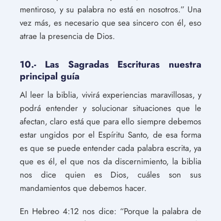
mentiroso, y su palabra no está en nosotros.” Una
vez más, es necesario que sea sincero con él, eso
atrae la presencia de Dios.
10.- Las Sagradas Escrituras nuestra
principal guía
Al leer la biblia, vivirá experiencias maravillosas, y
podrá entender y solucionar situaciones que le
afectan, claro está que para ello siempre debemos
estar ungidos por el Espíritu Santo, de esa forma
es que se puede entender cada palabra escrita, ya
que es él, el que nos da discernimiento, la biblia
nos dice quien es Dios, cuáles son sus
mandamientos que debemos hacer.
En Hebreo 4:12 nos dice: “Porque la palabra de