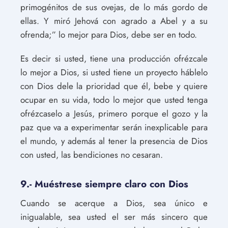
primogénitos de sus ovejas, de lo más gordo de
ellas. Y miró Jehová con agrado a Abel y a su
ofrenda;” lo mejor para Dios, debe ser en todo.
Es decir si usted, tiene una producción ofrézcale
lo mejor a Dios, si usted tiene un proyecto háblelo
con Dios dele la prioridad que él, bebe y quiere
ocupar en su vida, todo lo mejor que usted tenga
ofrézcaselo a Jesús, primero porque el gozo y la
paz que va a experimentar serán inexplicable para
el mundo, y además al tener la presencia de Dios
con usted, las bendiciones no cesaran.
9.- Muéstrese siempre claro con Dios
Cuando se acerque a Dios, sea único e
inigualable, sea usted el ser más sincero que