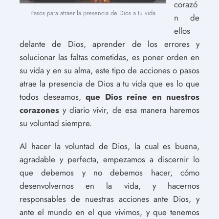
corazó
Pasos para atraer la presencia de Dios a tu vida
n de
ellos
delante de Dios, aprender de los errores y
solucionar las faltas cometidas, es poner orden en
su vida y en su alma, este tipo de acciones o pasos
atrae la presencia de Dios a tu vida que es lo que
todos deseamos,
que Dios reine en nuestros
corazones
y diario vivir, de esa manera haremos
su voluntad siempre.
Al hacer la voluntad de Dios, la cual es buena,
agradable y perfecta, empezamos a discernir lo
que debemos y no debemos hacer, cómo
desenvolvernos en la vida, y hacernos
responsables de nuestras acciones ante Dios, y
ante el mundo en el que vivimos, y que tenemos