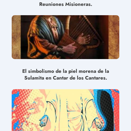
Reuniones Misioneras.
El simbolismo de la piel morena de la
Sulamita en Cantar de los Cantares.