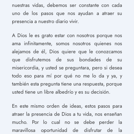
nuestras vidas, debemos ser constante con cada
uno de los pasos que nos ayudan a atraer su
presencia a nuestro diario vivir.
A Dios le es grato estar con nosotros porque nos
ama infinitamente, somos nosotros quienes nos
alejamos de él, Dios quiere que le conozcamos
que disfrutemos de sus bondades de su
misericordia, y usted se preguntara, pero si desea
todo eso para mí por qué no me lo da y ya, y
también esta pregunta tiene una respuesta, porque
usted tiene un libre albedrío y es su decisión.
En este mismo orden de ideas, estos pasos para
atraer la presencia de Dios a tu vida, nos enseñan
mucho. Por lo cual no se debe perder la
maravillosa oportunidad de disfrutar de la