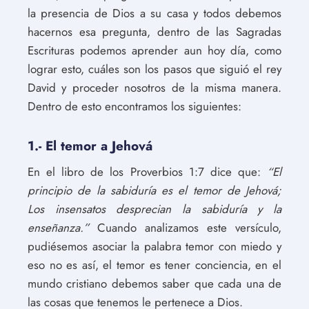
la presencia de Dios a su casa y todos debemos
hacernos esa pregunta, dentro de las Sagradas
Escrituras podemos aprender aun hoy día, como
lograr esto, cuáles son los pasos que siguió el rey
David y proceder nosotros de la misma manera.
Dentro de esto encontramos los siguientes:
1.- El temor a Jehová
En el libro de los Proverbios 1:7 dice que:
“El
principio de la sabiduría es el temor de Jehová;
Los insensatos desprecian la sabiduría y la
enseñanza.”
Cuando analizamos este versículo,
pudiésemos asociar la palabra temor con miedo y
eso no es así, el temor es tener conciencia, en el
mundo cristiano debemos saber que cada una de
las cosas que tenemos le pertenece a Dios.