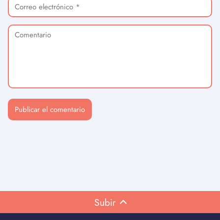
Subir