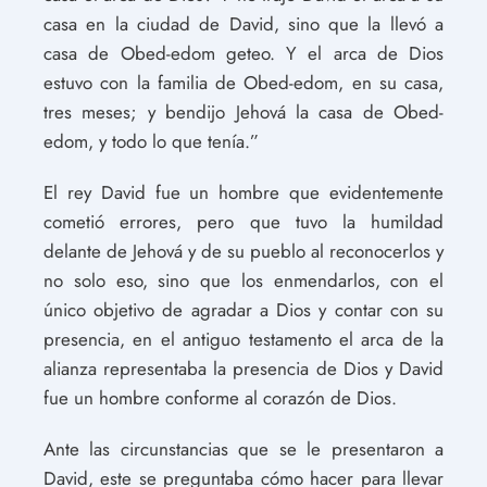
casa en la ciudad de David, sino que la llevó a
casa de Obed-edom geteo. Y el arca de Dios
estuvo con la familia de Obed-edom, en su casa,
tres meses; y bendijo Jehová la casa de Obed-
edom, y todo lo que tenía.”
El rey David fue un hombre que evidentemente
cometió errores, pero que tuvo la humildad
delante de Jehová y de su pueblo al reconocerlos y
no solo eso, sino que los enmendarlos, con el
único objetivo de agradar a Dios y contar con su
presencia, en el antiguo testamento el arca de la
alianza representaba la presencia de Dios y David
fue un hombre conforme al corazón de Dios.
Ante las circunstancias que se le presentaron a
David, este se preguntaba cómo hacer para llevar