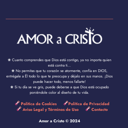
❀ Cuanto comprendes que Dios está contigo, ya no importa quien
está contra ti...
❀ No permitas que tu corazón se atormente, confía en DIOS,
entrégale a Él todo lo que te preocupa y déjalo en sus manos. ¡Dios
puede hacer todo, menos fallarte!
❀ Si tu día se ve gris, puede deberse a que Dios está ocupado
poniéndole color al diseño de tu vida.
Política de Cookies
Política de Privacidad
Aviso Legal y Términos de Uso
Contacto
Amor a Cristo © 2024