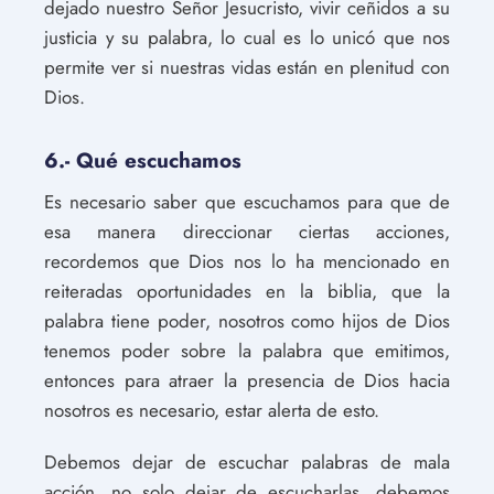
dejado nuestro Señor Jesucristo, vivir ceñidos a su
justicia y su palabra, lo cual es lo unicó que nos
permite ver si nuestras vidas están en plenitud con
Dios.
6.- Qué escuchamos
Es necesario saber que escuchamos para que de
esa manera direccionar ciertas acciones,
recordemos que Dios nos lo ha mencionado en
reiteradas oportunidades en la biblia, que la
palabra tiene poder, nosotros como hijos de Dios
tenemos poder sobre la palabra que emitimos,
entonces para atraer la presencia de Dios hacia
nosotros es necesario, estar alerta de esto.
Debemos dejar de escuchar palabras de mala
acción, no solo dejar de escucharlas, debemos