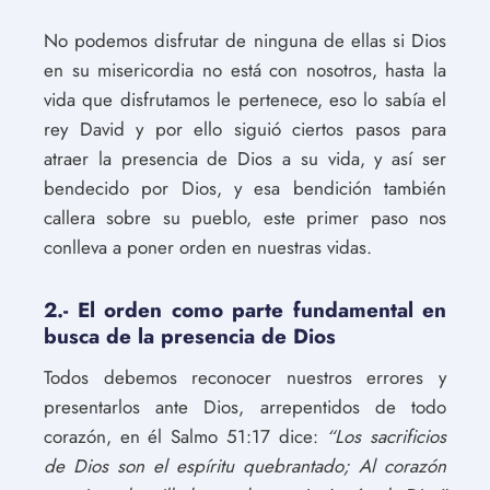
No podemos disfrutar de ninguna de ellas si Dios
en su misericordia no está con nosotros, hasta la
vida que disfrutamos le pertenece, eso lo sabía el
rey David y por ello siguió ciertos pasos para
atraer la presencia de Dios a su vida, y así ser
bendecido por Dios, y esa bendición también
callera sobre su pueblo, este primer paso nos
conlleva a poner orden en nuestras vidas.
2.- El orden como parte fundamental en
busca de la presencia de Dios
Todos debemos reconocer nuestros errores y
presentarlos ante Dios, arrepentidos de todo
corazón, en él Salmo 51:17 dice:
“Los sacrificios
de Dios son el espíritu quebrantado; Al corazón