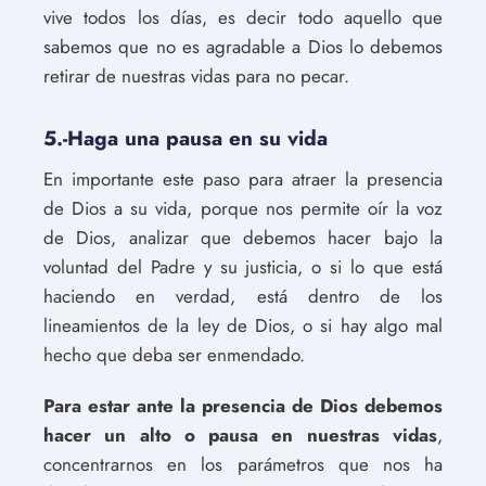
vive todos los días, es decir todo aquello que
sabemos que no es agradable a Dios lo debemos
retirar de nuestras vidas para no pecar.
5.-Haga una pausa en su vida
En importante este paso para atraer la presencia
de Dios a su vida, porque nos permite oír la voz
de Dios, analizar que debemos hacer bajo la
voluntad del Padre y su justicia, o si lo que está
haciendo en verdad, está dentro de los
lineamientos de la ley de Dios, o si hay algo mal
hecho que deba ser enmendado.
Para estar ante la presencia de Dios debemos
hacer un alto o pausa en nuestras vidas
,
concentrarnos en los parámetros que nos ha