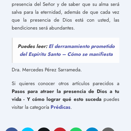
presencia del Señor y de saber que su alma será
salva para la eternidad, además de que cada vez
que la presencia de Dios está con usted, las
bendiciones será abundantes.
Puedes leer:
El derramamiento prometido
del Espíritu Santo – Cómo se manifiesta
Dra. Mercedes Pérez Sarrameda.
Si quieres conocer otros artículos parecidos a
Pasos para atraer la presencia de Dios a tu
vida - Y cómo lograr qué esto suceda
puedes
visitar la categoría
Prédicas
.