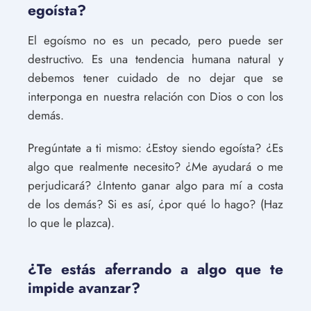
egoísta?
El egoísmo no es un pecado, pero puede ser
destructivo. Es una tendencia humana natural y
debemos tener cuidado de no dejar que se
interponga en nuestra relación con Dios o con los
demás.
Pregúntate a ti mismo: ¿Estoy siendo egoísta? ¿Es
algo que realmente necesito? ¿Me ayudará o me
perjudicará? ¿Intento ganar algo para mí a costa
de los demás? Si es así, ¿por qué lo hago? (Haz
lo que le plazca).
¿Te estás aferrando a algo que te
impide avanzar?