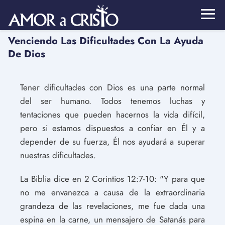
Venciendo Las Dificultades Con La Ayuda
De Dios
Tener dificultades con Dios es una parte normal
del ser humano. Todos tenemos luchas y
tentaciones que pueden hacernos la vida difícil,
pero si estamos dispuestos a confiar en Él y a
depender de su fuerza, Él nos ayudará a superar
nuestras dificultades.
La Biblia dice en 2 Corintios 12:7-10: "Y para que
no me envanezca a causa de la extraordinaria
grandeza de las revelaciones, me fue dada una
espina en la carne, un mensajero de Satanás para