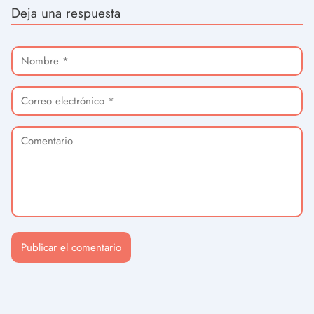
Deja una respuesta