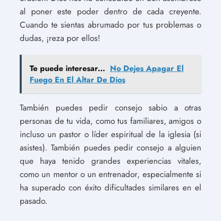
al poner este poder dentro de cada creyente.
Cuando te sientas abrumado por tus problemas o
dudas, ¡reza por ellos!
Te puede interesar...
No Dejes Apagar El
Fuego En El Altar De Dios
También puedes pedir consejo sabio a otras
personas de tu vida, como tus familiares, amigos o
incluso un pastor o líder espiritual de la iglesia (si
asistes). También puedes pedir consejo a alguien
que haya tenido grandes experiencias vitales,
como un mentor o un entrenador, especialmente si
ha superado con éxito dificultades similares en el
pasado.