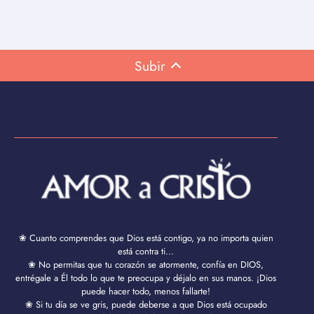
Subir
❀ Cuanto comprendes que Dios está contigo, ya no importa quien
está contra ti...
❀ No permitas que tu corazón se atormente, confía en DIOS,
entrégale a Él todo lo que te preocupa y déjalo en sus manos. ¡Dios
puede hacer todo, menos fallarte!
❀ Si tu día se ve gris, puede deberse a que Dios está ocupado