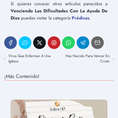
Si quieres conocer otros artículos parecidos a
Venciendo Las Dificultades Con La Ayuda De
Dios
puedes visitar la categoría
Prédicas
.
Virus Que Enferman A Una
Has Nacido Para Vencer En
Iglesia
Cristo
¡Más Contenido!