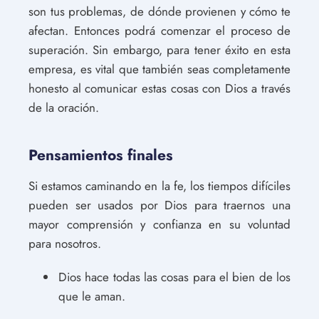
son tus problemas, de dónde provienen y cómo te
afectan. Entonces podrá comenzar el proceso de
superación. Sin embargo, para tener éxito en esta
empresa, es vital que también seas completamente
honesto al comunicar estas cosas con Dios a través
de la oración.
Pensamientos finales
Si estamos caminando en la fe, los tiempos difíciles
pueden ser usados por Dios para traernos una
mayor comprensión y confianza en su voluntad
para nosotros.
Dios hace todas las cosas para el bien de los
que le aman.