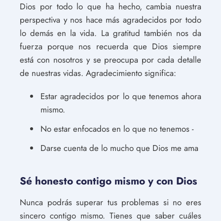
Dios por todo lo que ha hecho, cambia nuestra
perspectiva y nos hace más agradecidos por todo
lo demás en la vida. La gratitud también nos da
fuerza porque nos recuerda que Dios siempre
está con nosotros y se preocupa por cada detalle
de nuestras vidas. Agradecimiento significa:
Estar agradecidos por lo que tenemos ahora
mismo.
No estar enfocados en lo que no tenemos -
Darse cuenta de lo mucho que Dios me ama
Sé honesto contigo mismo y con Dios
Nunca podrás superar tus problemas si no eres
sincero contigo mismo. Tienes que saber cuáles