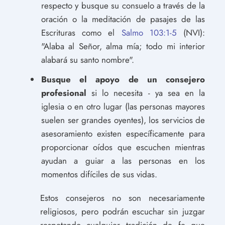
respecto y busque su consuelo a través de la
oración o la meditación de pasajes de las
Escrituras como el
Salmo 103:1-5
(NVI):
"Alaba al Señor, alma mía; todo mi interior
alabará su santo nombre".
Busque el apoyo de un consejero
profesional
si lo necesita - ya sea en la
iglesia o en otro lugar (las personas mayores
suelen ser grandes oyentes), los servicios de
asesoramiento existen específicamente para
proporcionar oídos que escuchen mientras
ayudan a guiar a las personas en los
momentos difíciles de sus vidas.
Estos consejeros no son necesariamente
religiosos, pero podrán escuchar sin juzgar
respetando cualquier tradición de fe que