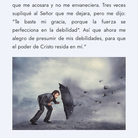
que me acosara y no me envaneciera. Tres veces
supliqué al Señor que me dejara, pero me dijo:
"Te basta mi gracia, porque la fuerza se
perfecciona en la debilidad". Así que ahora me
alegro de presumir de mis debilidades, para que
el poder de Cristo resida en mí."