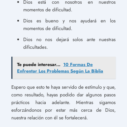
Dios está con nosotros en nuestros
momentos de dificultad.
Dios es bueno y nos ayudará en los
momentos de dificultad.
Dios no nos dejará solos ante nuestras
dificultades.
Te puede interesar...
10 Formas De
Enfrentar Los Problemas Según La Biblia
Espero que esto te haya servido de estímulo y que,
como resultado, hayas podido dar algunos pasos
prácticos hacia adelante. Mientras sigamos
esforzándonos por estar más cerca de Dios,
nuestra relación con él se fortalecerá.