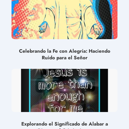
Celebrando la Fe con Alegría: Haciendo
Ruido para el Señor
Explorando el Significado de Alabar a