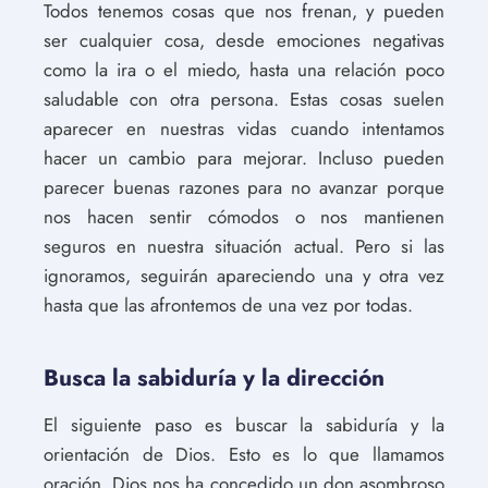
Todos tenemos cosas que nos frenan, y pueden
ser cualquier cosa, desde emociones negativas
como la ira o el miedo, hasta una relación poco
saludable con otra persona. Estas cosas suelen
aparecer en nuestras vidas cuando intentamos
hacer un cambio para mejorar. Incluso pueden
parecer buenas razones para no avanzar porque
nos hacen sentir cómodos o nos mantienen
seguros en nuestra situación actual. Pero si las
ignoramos, seguirán apareciendo una y otra vez
hasta que las afrontemos de una vez por todas.
Busca la sabiduría y la dirección
El siguiente paso es buscar la sabiduría y la
orientación de Dios. Esto es lo que llamamos
oración. Dios nos ha concedido un don asombroso