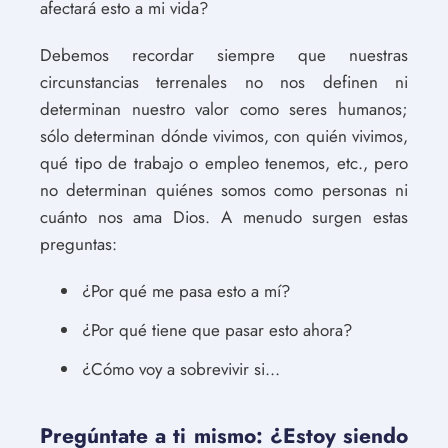
afectará esto a mi vida?
Debemos recordar siempre que nuestras
circunstancias terrenales no nos definen ni
determinan nuestro valor como seres humanos;
sólo determinan dónde vivimos, con quién vivimos,
qué tipo de trabajo o empleo tenemos, etc., pero
no determinan quiénes somos como personas ni
cuánto nos ama Dios. A menudo surgen estas
preguntas:
¿Por qué me pasa esto a mí?
¿Por qué tiene que pasar esto ahora?
¿Cómo voy a sobrevivir si...
Pregúntate a ti mismo: ¿Estoy siendo