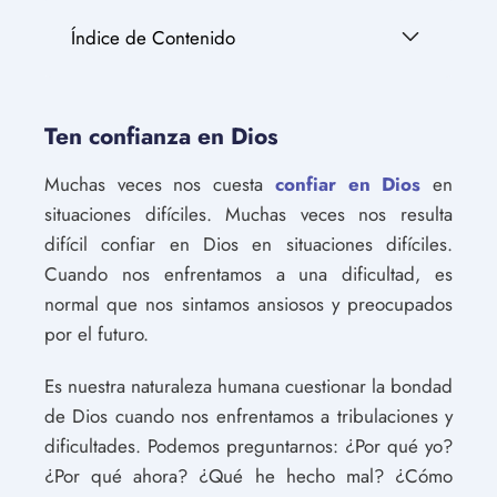
Índice de Contenido
Ten confianza en Dios
Muchas veces nos cuesta
confiar en Dios
en
situaciones difíciles. Muchas veces nos resulta
difícil confiar en Dios en situaciones difíciles.
Cuando nos enfrentamos a una dificultad, es
normal que nos sintamos ansiosos y preocupados
por el futuro.
Es nuestra naturaleza humana cuestionar la bondad
de Dios cuando nos enfrentamos a tribulaciones y
dificultades. Podemos preguntarnos: ¿Por qué yo?
¿Por qué ahora? ¿Qué he hecho mal? ¿Cómo