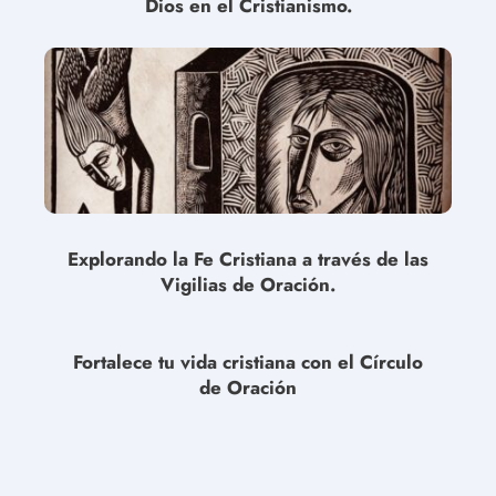
Dios en el Cristianismo.
Explorando la Fe Cristiana a través de las
Vigilias de Oración.
Fortalece tu vida cristiana con el Círculo
de Oración