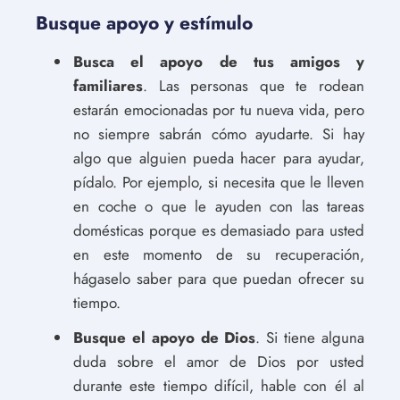
Busque apoyo y estímulo
Busca el apoyo de tus amigos y
familiares
. Las personas que te rodean
estarán emocionadas por tu nueva vida, pero
no siempre sabrán cómo ayudarte. Si hay
algo que alguien pueda hacer para ayudar,
pídalo. Por ejemplo, si necesita que le lleven
en coche o que le ayuden con las tareas
domésticas porque es demasiado para usted
en este momento de su recuperación,
hágaselo saber para que puedan ofrecer su
tiempo.
Busque el apoyo de Dios
. Si tiene alguna
duda sobre el amor de Dios por usted
durante este tiempo difícil, hable con él al