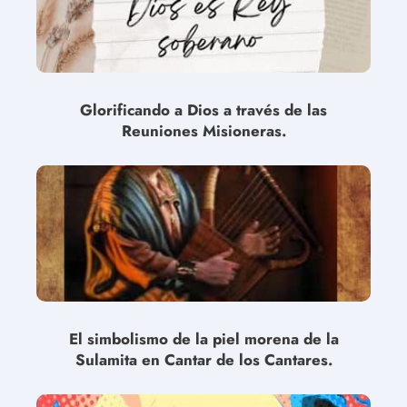
Glorificando a Dios a través de las
Reuniones Misioneras.
El simbolismo de la piel morena de la
Sulamita en Cantar de los Cantares.