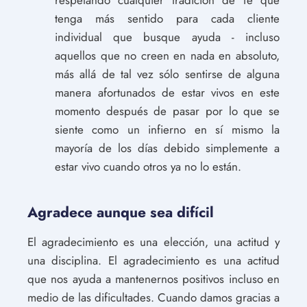
tenga más sentido para cada cliente
individual que busque ayuda - incluso
aquellos que no creen en nada en absoluto,
más allá de tal vez sólo sentirse de alguna
manera afortunados de estar vivos en este
momento después de pasar por lo que se
siente como un infierno en sí mismo la
mayoría de los días debido simplemente a
estar vivo cuando otros ya no lo están.
Agradece aunque sea difícil
El agradecimiento es una elección, una actitud y
una disciplina. El agradecimiento es una actitud
que nos ayuda a mantenernos positivos incluso en
medio de las dificultades. Cuando damos gracias a