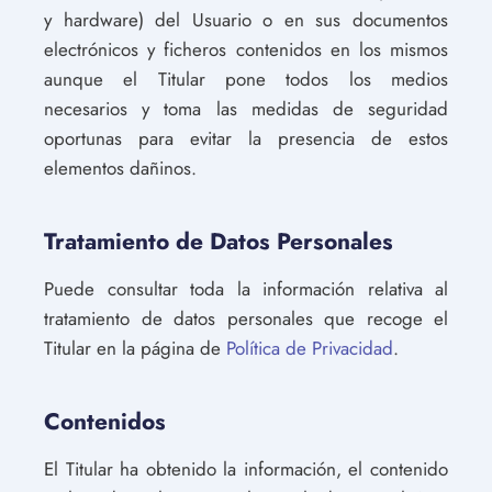
y hardware) del Usuario o en sus documentos
electrónicos y ficheros contenidos en los mismos
aunque el Titular pone todos los medios
necesarios y toma las medidas de seguridad
oportunas para evitar la presencia de estos
elementos dañinos.
Tratamiento de Datos Personales
Puede consultar toda la información relativa al
tratamiento de datos personales que recoge el
Titular en la página de
Política de Privacidad
.
Contenidos
El Titular ha obtenido la información, el contenido