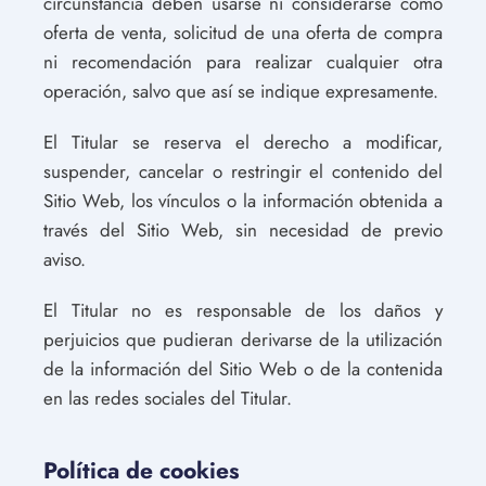
circunstancia deben usarse ni considerarse como
oferta de venta, solicitud de una oferta de compra
ni recomendación para realizar cualquier otra
operación, salvo que así se indique expresamente.
El Titular se reserva el derecho a modificar,
suspender, cancelar o restringir el contenido del
Sitio Web, los vínculos o la información obtenida a
través del Sitio Web, sin necesidad de previo
aviso.
El Titular no es responsable de los daños y
perjuicios que pudieran derivarse de la utilización
de la información del Sitio Web o de la contenida
en las redes sociales del Titular.
Política de cookies