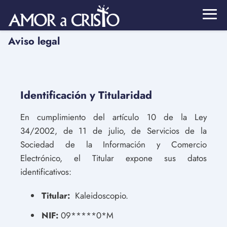
Aviso legal
Identificación y Titularidad
En cumplimiento del artículo 10 de la Ley
34/2002, de 11 de julio, de Servicios de la
Sociedad de la Información y Comercio
Electrónico, el Titular expone sus datos
identificativos:
Titular:
Kaleidoscopio.
NIF:
09*****0*M