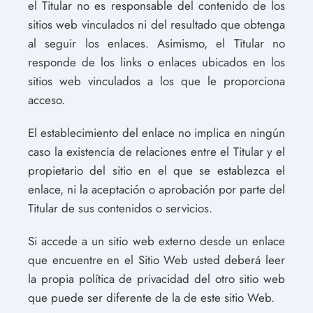
el Titular no es responsable del contenido de los
sitios web vinculados ni del resultado que obtenga
al seguir los enlaces. Asimismo, el Titular no
responde de los links o enlaces ubicados en los
sitios web vinculados a los que le proporciona
acceso.
El establecimiento del enlace no implica en ningún
caso la existencia de relaciones entre el Titular y el
propietario del sitio en el que se establezca el
enlace, ni la aceptación o aprobación por parte del
Titular de sus contenidos o servicios.
Si accede a un sitio web externo desde un enlace
que encuentre en el Sitio Web usted deberá leer
la propia política de privacidad del otro sitio web
que puede ser diferente de la de este sitio Web.