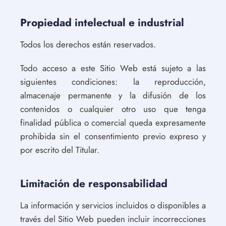
Propiedad intelectual e industrial
Todos los derechos están reservados.
Todo acceso a este Sitio Web está sujeto a las
siguientes condiciones: la reproducción,
almacenaje permanente y la difusión de los
contenidos o cualquier otro uso que tenga
finalidad pública o comercial queda expresamente
prohibida sin el consentimiento previo expreso y
por escrito del Titular.
Limitación de responsabilidad
La información y servicios incluidos o disponibles a
través del Sitio Web pueden incluir incorrecciones