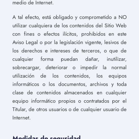
medio de Internet.
A tal efecto, está obligado y comprometido a NO
utilizar cualquiera de los contenidos del Sitio Web
con fines o efectos ilícitos, prohibidos en este
Aviso Legal o por la legislación vigente, lesivos de
los derechos e intereses de terceros, o que de
cualquier forma puedan dañar, inutilizar,
sobrecargar, deteriorar o impedir la normal
utilización de los contenidos, los equipos
informáticos o los documentos, archivos y toda
clase de contenidos almacenados en cualquier
equipo informático propios o contratados por el
Titular, de otros usuarios o de cualquier usuario de
Internet.
Medidas de seguridad