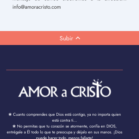
info@amoracristo.com
Subir
❀ Cuanto comprendes que Dios está contigo, ya no importa quien
está contra ti...
❀ No permitas que tu corazón se atormente, confía en DIOS,
entrégale a Él todo lo que te preocupa y déjalo en sus manos. ¡Dios
puede hacer todo, menos fallarte!