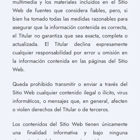
multimedia y los materiales incluidos en el Sitio
Web de fuentes que considera fiables, pero, si
bien ha tomado todas las medidas razonables para
asegurar que la información contenida es correcta,
el Titular no garantiza que sea exacta, completa o
actualizada. El Titular declina expresamente
cualquier responsabilidad por error u omisión en
la información contenida en las páginas del Sitio
Web.
Queda prohibido transmitir o enviar a través del
Sitio Web cualquier contenido ilegal o ilícito, virus
informáticos, o mensajes que, en general, afecten
o violen derechos del Titular o de terceros.
Los contenidos del Sitio Web tienen únicamente
una finalidad informativa y bajo ninguna