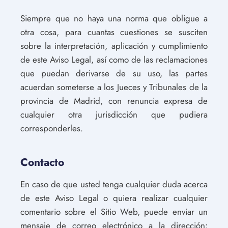
Siempre que no haya una norma que obligue a
otra cosa, para cuantas cuestiones se susciten
sobre la interpretación, aplicación y cumplimiento
de este Aviso Legal, así como de las reclamaciones
que puedan derivarse de su uso, las partes
acuerdan someterse a los Jueces y Tribunales de la
provincia de Madrid, con renuncia expresa de
cualquier otra jurisdicción que pudiera
corresponderles.
Contacto
En caso de que usted tenga cualquier duda acerca
de este Aviso Legal o quiera realizar cualquier
comentario sobre el Sitio Web, puede enviar un
mensaje de correo electrónico a la dirección: