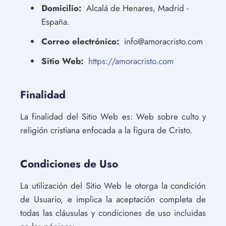
Domicilio:
Alcalá de Henares, Madrid -
España.
Correo electrónico:
info@amoracristo.com
Sitio Web:
https://amoracristo.com
Finalidad
La finalidad del Sitio Web es: Web sobre culto y
religión cristiana enfocada a la figura de Cristo.
Condiciones de Uso
La utilización del Sitio Web le otorga la condición
de Usuario, e implica la aceptación completa de
todas las cláusulas y condiciones de uso incluidas