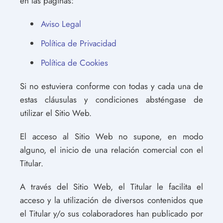
en las páginas:
Aviso Legal
Política de Privacidad
Política de Cookies
Si no estuviera conforme con todas y cada una de
estas cláusulas y condiciones absténgase de
utilizar el Sitio Web.
El acceso al Sitio Web no supone, en modo
alguno, el inicio de una relación comercial con el
Titular.
A través del Sitio Web, el Titular le facilita el
acceso y la utilización de diversos contenidos que
el Titular y/o sus colaboradores han publicado por