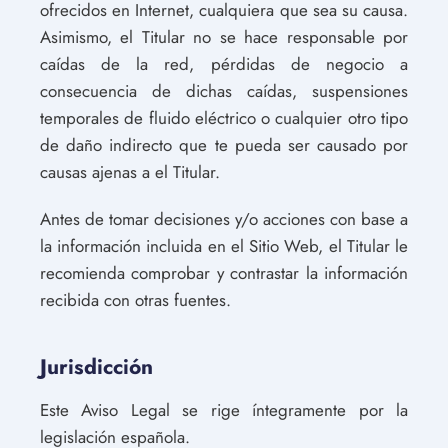
ofrecidos en Internet, cualquiera que sea su causa.
Asimismo, el Titular no se hace responsable por
caídas de la red, pérdidas de negocio a
consecuencia de dichas caídas, suspensiones
temporales de fluido eléctrico o cualquier otro tipo
de daño indirecto que te pueda ser causado por
causas ajenas a el Titular.
Antes de tomar decisiones y/o acciones con base a
la información incluida en el Sitio Web, el Titular le
recomienda comprobar y contrastar la información
recibida con otras fuentes.
Jurisdicción
Este Aviso Legal se rige íntegramente por la
legislación española.