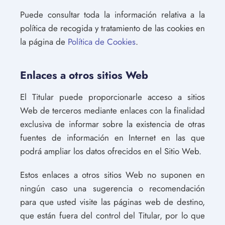
Puede consultar toda la información relativa a la
política de recogida y tratamiento de las cookies en
la página de
Política de Cookies
.
Enlaces a otros sitios Web
El Titular puede proporcionarle acceso a sitios
Web de terceros mediante enlaces con la finalidad
exclusiva de informar sobre la existencia de otras
fuentes de información en Internet en las que
podrá ampliar los datos ofrecidos en el Sitio Web.
Estos enlaces a otros sitios Web no suponen en
ningún caso una sugerencia o recomendación
para que usted visite las páginas web de destino,
que están fuera del control del Titular, por lo que