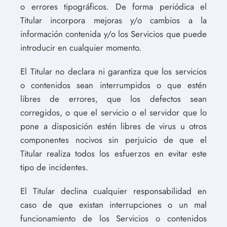
o errores tipográficos. De forma periódica el
Titular incorpora mejoras y/o cambios a la
información contenida y/o los Servicios que puede
introducir en cualquier momento.
El Titular no declara ni garantiza que los servicios
o contenidos sean interrumpidos o que estén
libres de errores, que los defectos sean
corregidos, o que el servicio o el servidor que lo
pone a disposición estén libres de virus u otros
componentes nocivos sin perjuicio de que el
Titular realiza todos los esfuerzos en evitar este
tipo de incidentes.
El Titular declina cualquier responsabilidad en
caso de que existan interrupciones o un mal
funcionamiento de los Servicios o contenidos