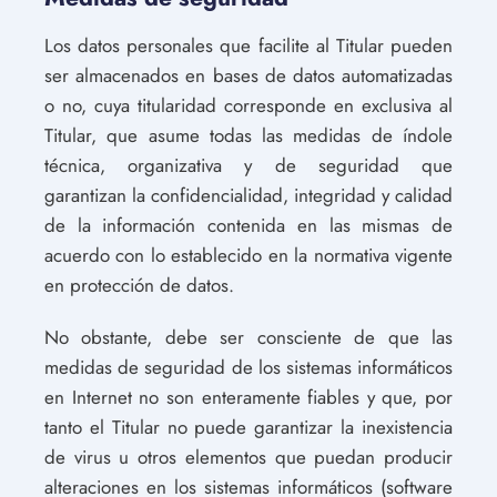
Los datos personales que facilite al Titular pueden
ser almacenados en bases de datos automatizadas
o no, cuya titularidad corresponde en exclusiva al
Titular, que asume todas las medidas de índole
técnica, organizativa y de seguridad que
garantizan la confidencialidad, integridad y calidad
de la información contenida en las mismas de
acuerdo con lo establecido en la normativa vigente
en protección de datos.
No obstante, debe ser consciente de que las
medidas de seguridad de los sistemas informáticos
en Internet no son enteramente fiables y que, por
tanto el Titular no puede garantizar la inexistencia
de virus u otros elementos que puedan producir
alteraciones en los sistemas informáticos (software