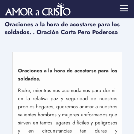
Oraciones a la hora de acostarse para los
soldados. . Oración Corta Pero Poderosa
Oraciones a la hora de acostarse para los
soldados.
Padre, mientras nos acomodamos para dormir
en la relativa paz y seguridad de nuestros
propios hogares, queremos animar a nuestros
valientes hombres y mujeres uniformados que
sirven en tantos lugares difíciles y peligrosos
y en circunstancias tan duras y