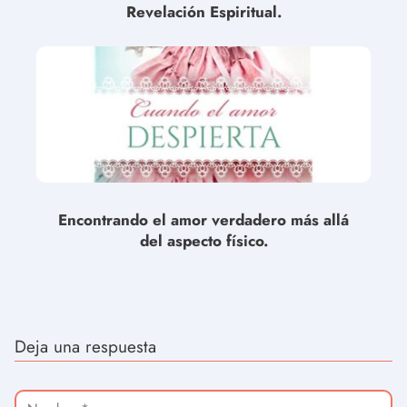
Revelación Espiritual.
Encontrando el amor verdadero más allá
del aspecto físico.
Deja una respuesta