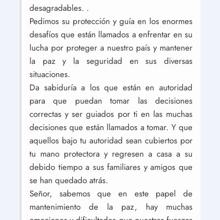
desagradables. .
Pedimos su protección y guía en los enormes
desafíos que están llamados a enfrentar en su
lucha por proteger a nuestro país y mantener
la paz y la seguridad en sus diversas
situaciones.
Da sabiduría a los que están en autoridad
para que puedan tomar las decisiones
correctas y ser guiados por ti en las muchas
decisiones que están llamados a tomar. Y que
aquellos bajo tu autoridad sean cubiertos por
tu mano protectora y regresen a casa a su
debido tiempo a sus familiares y amigos que
se han quedado atrás.
Señor, sabemos que en este papel de
mantenimiento de la paz, hay muchas