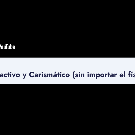
ivo y Carismático (sin importar el fís