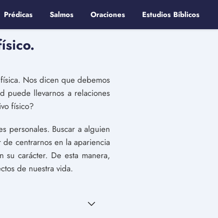
Prédicas
Salmos
Oraciones
Estudios Bíblicos
ísico.
 física. Nos dicen que debemos
ad puede llevarnos a relaciones
vo físico?
des personales. Buscar a alguien
 de centrarnos en la apariencia
n su carácter. De esta manera,
ctos de nuestra vida.