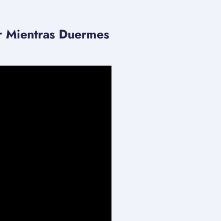
r Mientras Duermes