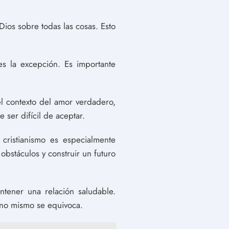
Dios sobre todas las cosas. Esto
es la excepción. Es importante
el contexto del amor verdadero,
ser difícil de aceptar.
cristianismo es especialmente
 obstáculos y construir un futuro
ntener una relación saludable.
uno mismo se equivoca.