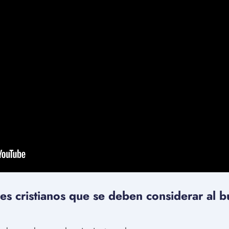
es cristianos que se deben considerar al b