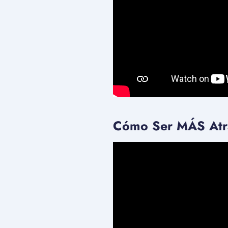
Cómo Ser MÁS Atract