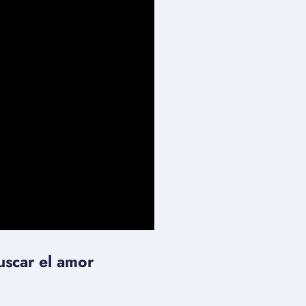
uscar el amor