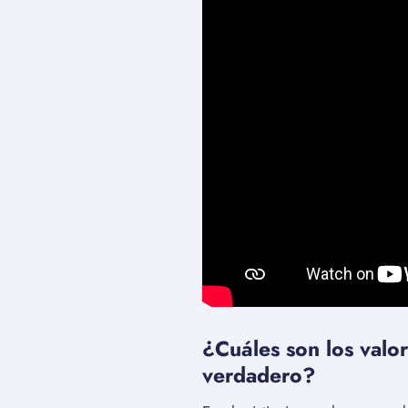
¿Cuáles son los valor
verdadero?