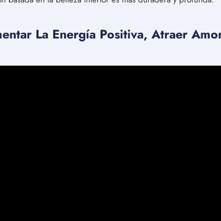
ntar La Energía Positiva, Atraer Amo