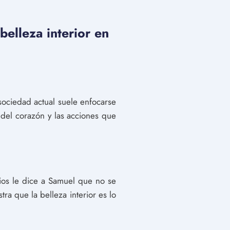
belleza interior en
 sociedad actual suele enfocarse
 del corazón y las acciones que
Dios le dice a Samuel que no se
ra que la belleza interior es lo