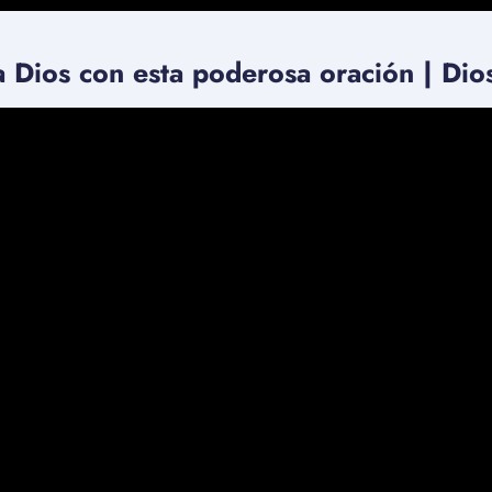
 Dios con esta poderosa oración | Dio