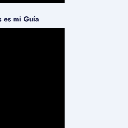
s es mi Guía