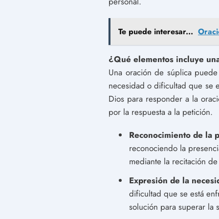
personal.
Te puede interesar...
Oraci
¿Qué elementos incluye una
Una oración de súplica puede i
necesidad o dificultad que se e
Dios para responder a la oraci
por la respuesta a la petición.
Reconocimiento de la p
reconociendo la presenci
mediante la recitación de
Expresión de la necesi
dificultad que se está en
solución para superar la s