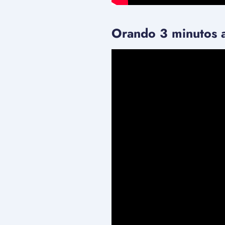
Orando 3 minutos a