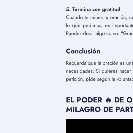
5. Termina con gratitud
Cuando termines tu oración, n
lo que pedimos, es important
Puedes decir algo como: "Graci
Conclusión
Recuerda que la oración es un
necesidades. Si quieres hacer 
petición, pide según la volunta
EL PODER 🔥 DE 
MILAGRO DE PART