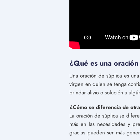
¿Qué es una oración 
Una oración de súplica es una
virgen en quien se tenga conf
brindar alivio o solución a algú
¿Cómo se diferencia de otra
La oración de súplica se difer
más en las necesidades y pre
gracias pueden ser más general