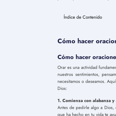
Índice de Contenido
Cómo hacer oracione
Cómo hacer oraciones
Orar es una actividad fundamen
nuestros sentimientos, pensa
necesitamos o deseamos. Aquí 
Dios:
1. Comienza con alabanza y
Antes de pedirle algo a Dios,
que ha hecho en tu vida te ayu