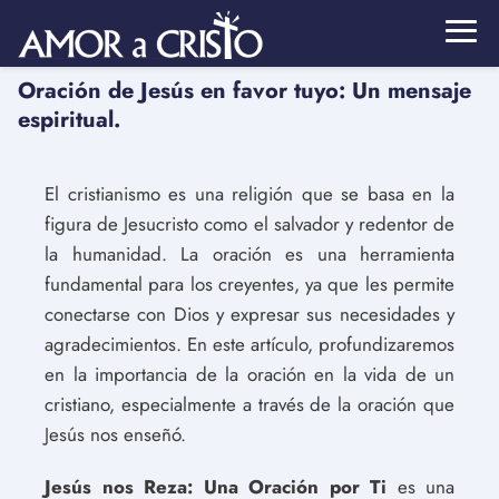
Oración de Jesús en favor tuyo: Un mensaje
espiritual.
El cristianismo es una religión que se basa en la
figura de Jesucristo como el salvador y redentor de
la humanidad. La oración es una herramienta
fundamental para los creyentes, ya que les permite
conectarse con Dios y expresar sus necesidades y
agradecimientos. En este artículo, profundizaremos
en la importancia de la oración en la vida de un
cristiano, especialmente a través de la oración que
Jesús nos enseñó.
Jesús nos Reza: Una Oración por Ti
es una