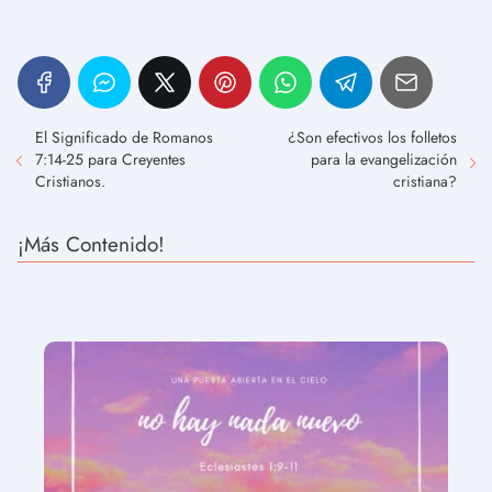
El Significado de Romanos
¿Son efectivos los folletos
7:14-25 para Creyentes
para la evangelización
Cristianos.
cristiana?
¡Más Contenido!