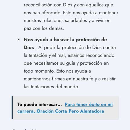
reconciliación con Dios y con aquellos que
nos han ofendido. Esto nos ayuda a mantener
nuestras relaciones saludables y a vivir en
paz con los demás.
Nos ayuda a buscar la protección de
Dios
: Al pedir la protección de Dios contra
la tentación y el mal, estamos reconociendo
que necesitamos su guía y protección en
todo momento. Esto nos ayuda a
mantenernos firmes en nuestra fe y a resistir
las tentaciones del mundo.
Te puede interesar...
Para tener éxito en mi
carrera. Oración Corta Pero Alentadora