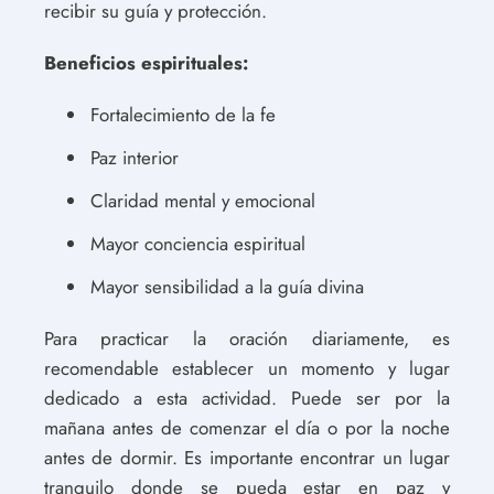
recibir su guía y protección.
Beneficios espirituales:
Fortalecimiento de la fe
Paz interior
Claridad mental y emocional
Mayor conciencia espiritual
Mayor sensibilidad a la guía divina
Para practicar la oración diariamente, es
recomendable establecer un momento y lugar
dedicado a esta actividad. Puede ser por la
mañana antes de comenzar el día o por la noche
antes de dormir. Es importante encontrar un lugar
tranquilo donde se pueda estar en paz y