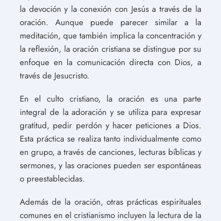
la devoción y la conexión con Jesús a través de la
oración. Aunque puede parecer similar a la
meditación, que también implica la concentración y
la reflexión, la oración cristiana se distingue por su
enfoque en la comunicación directa con Dios, a
través de Jesucristo.
En el culto cristiano, la oración es una parte
integral de la adoración y se utiliza para expresar
gratitud, pedir perdón y hacer peticiones a Dios.
Esta práctica se realiza tanto individualmente como
en grupo, a través de canciones, lecturas bíblicas y
sermones, y las oraciones pueden ser espontáneas
o preestablecidas.
Además de la oración, otras prácticas espirituales
comunes en el cristianismo incluyen la lectura de la