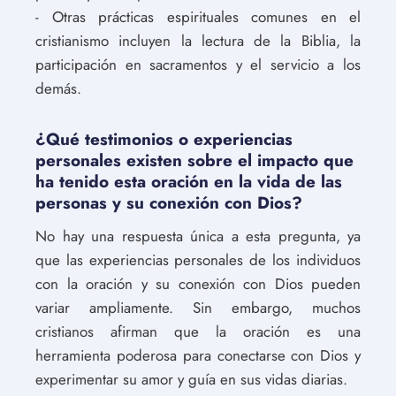
- Otras prácticas espirituales comunes en el
cristianismo incluyen la lectura de la Biblia, la
participación en sacramentos y el servicio a los
demás.
¿Qué testimonios o experiencias
personales existen sobre el impacto que
ha tenido esta oración en la vida de las
personas y su conexión con Dios?
No hay una respuesta única a esta pregunta, ya
que las experiencias personales de los individuos
con la oración y su conexión con Dios pueden
variar ampliamente. Sin embargo, muchos
cristianos afirman que la oración es una
herramienta poderosa para conectarse con Dios y
experimentar su amor y guía en sus vidas diarias.