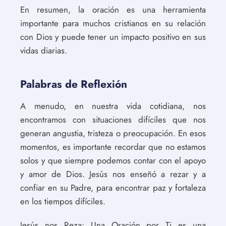
En resumen, la oración es una herramienta
importante para muchos cristianos en su relación
con Dios y puede tener un impacto positivo en sus
vidas diarias.
Palabras de Reflexión
A menudo, en nuestra vida cotidiana, nos
encontramos con situaciones difíciles que nos
generan angustia, tristeza o preocupación. En esos
momentos, es importante recordar que no estamos
solos y que siempre podemos contar con el apoyo
y amor de Dios. Jesús nos enseñó a rezar y a
confiar en su Padre, para encontrar paz y fortaleza
en los tiempos difíciles.
Jesús nos Reza: Una Oración por Ti es una