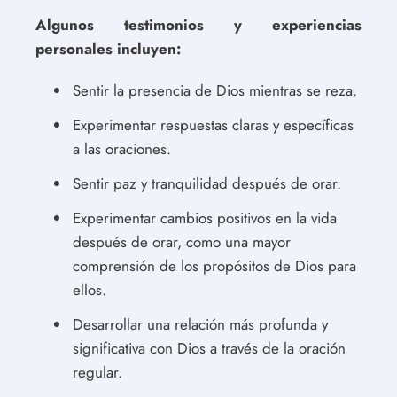
Algunos testimonios y experiencias
personales incluyen:
Sentir la presencia de Dios mientras se reza.
Experimentar respuestas claras y específicas
a las oraciones.
Sentir paz y tranquilidad después de orar.
Experimentar cambios positivos en la vida
después de orar, como una mayor
comprensión de los propósitos de Dios para
ellos.
Desarrollar una relación más profunda y
significativa con Dios a través de la oración
regular.