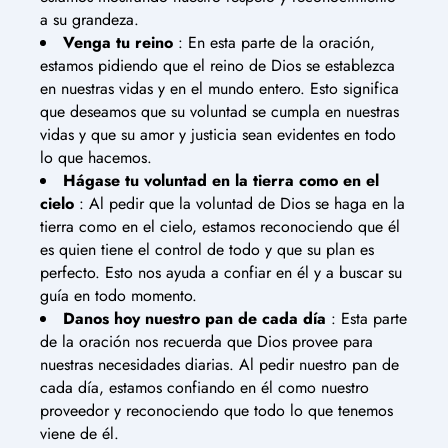
a su grandeza.
Venga tu reino
: En esta parte de la oración,
estamos pidiendo que el reino de Dios se establezca
en nuestras vidas y en el mundo entero. Esto significa
que deseamos que su voluntad se cumpla en nuestras
vidas y que su amor y justicia sean evidentes en todo
lo que hacemos.
Hágase tu voluntad en la tierra como en el
cielo
: Al pedir que la voluntad de Dios se haga en la
tierra como en el cielo, estamos reconociendo que él
es quien tiene el control de todo y que su plan es
perfecto. Esto nos ayuda a confiar en él y a buscar su
guía en todo momento.
Danos hoy nuestro pan de cada día
: Esta parte
de la oración nos recuerda que Dios provee para
nuestras necesidades diarias. Al pedir nuestro pan de
cada día, estamos confiando en él como nuestro
proveedor y reconociendo que todo lo que tenemos
viene de él.