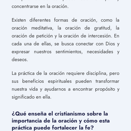
concentrarse en la oración.
Existen diferentes formas de oración, como la
oración meditativa, la oración de gratitud, la
oración de petición y la oración de intercesión. En
cada una de ellas, se busca conectar con Dios y
expresar nuestros sentimientos, necesidades y
deseos.
La práctica de la oración requiere disciplina, pero
sus beneficios espirituales pueden transformar
nuestra vida y ayudarnos a encontrar propósito y
significado en ella.
¿Qué enseña el cristianismo sobre la
importancia de la oración y cómo esta
práctica puede fortalecer la fe?