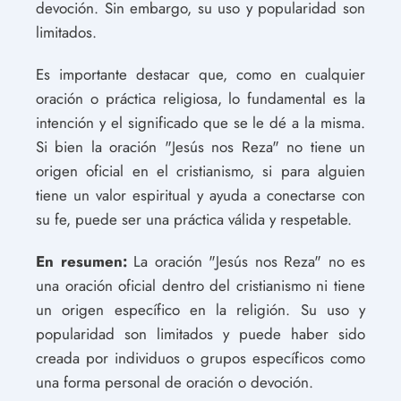
devoción. Sin embargo, su uso y popularidad son
limitados.
Es importante destacar que, como en cualquier
oración o práctica religiosa, lo fundamental es la
intención y el significado que se le dé a la misma.
Si bien la oración "Jesús nos Reza" no tiene un
origen oficial en el cristianismo, si para alguien
tiene un valor espiritual y ayuda a conectarse con
su fe, puede ser una práctica válida y respetable.
En resumen:
La oración "Jesús nos Reza" no es
una oración oficial dentro del cristianismo ni tiene
un origen específico en la religión. Su uso y
popularidad son limitados y puede haber sido
creada por individuos o grupos específicos como
una forma personal de oración o devoción.