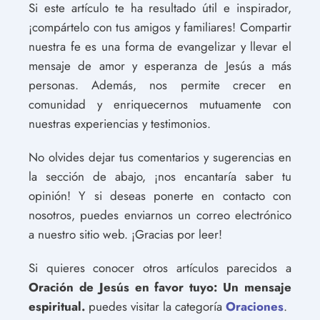
Si este artículo te ha resultado útil e inspirador,
¡compártelo con tus amigos y familiares! Compartir
nuestra fe es una forma de evangelizar y llevar el
mensaje de amor y esperanza de Jesús a más
personas. Además, nos permite crecer en
comunidad y enriquecernos mutuamente con
nuestras experiencias y testimonios.
No olvides dejar tus comentarios y sugerencias en
la sección de abajo, ¡nos encantaría saber tu
opinión! Y si deseas ponerte en contacto con
nosotros, puedes enviarnos un correo electrónico
a nuestro sitio web. ¡Gracias por leer!
Si quieres conocer otros artículos parecidos a
Oración de Jesús en favor tuyo: Un mensaje
espiritual.
puedes visitar la categoría
Oraciones
.