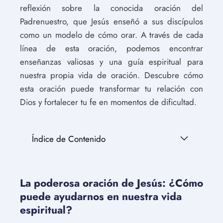
reflexión sobre la conocida oración del
Padrenuestro, que Jesús enseñó a sus discípulos
como un modelo de cómo orar. A través de cada
línea de esta oración, podemos encontrar
enseñanzas valiosas y una guía espiritual para
nuestra propia vida de oración. Descubre cómo
esta oración puede transformar tu relación con
Dios y fortalecer tu fe en momentos de dificultad.
Índice de Contenido
La poderosa oración de Jesús: ¿Cómo
puede ayudarnos en nuestra vida
espiritual?