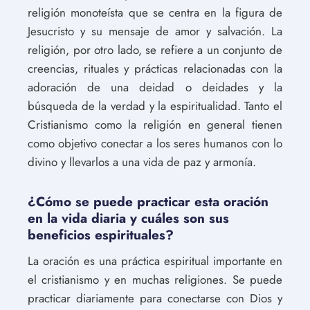
religión monoteísta que se centra en la figura de
Jesucristo y su mensaje de amor y salvación. La
religión, por otro lado, se refiere a un conjunto de
creencias, rituales y prácticas relacionadas con la
adoración de una deidad o deidades y la
búsqueda de la verdad y la espiritualidad. Tanto el
Cristianismo como la religión en general tienen
como objetivo conectar a los seres humanos con lo
divino y llevarlos a una vida de paz y armonía.
¿Cómo se puede practicar esta oración
en la vida diaria y cuáles son sus
beneficios espirituales?
La oración es una práctica espiritual importante en
el cristianismo y en muchas religiones. Se puede
practicar diariamente para conectarse con Dios y