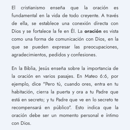
El cristianismo enseña que la oración es
fundamental en la vida de todo creyente. A través
de ella, se establece una conexión directa con
Dios y se fortalece la fe en Él. La
oración
es vista
como una forma de comunicación con Dios, en la
que se pueden expresar las preocupaciones,
agradecimientos, pedidos y confesiones.
En la Biblia, Jesús enseña sobre la importancia de
la oración en varios pasajes. En Mateo 6:6, por
ejemplo, dice "Pero tú, cuando ores, entra en tu
habitación, cierra la puerta y ora a tu Padre que
está en secreto; y tu Padre que ve en lo secreto te
recompensará en público". Esto indica que la
oración debe ser un momento personal e íntimo
con Dios.