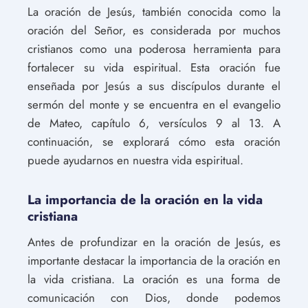
La oración de Jesús, también conocida como la
oración del Señor, es considerada por muchos
cristianos como una poderosa herramienta para
fortalecer su vida espiritual. Esta oración fue
enseñada por Jesús a sus discípulos durante el
sermón del monte y se encuentra en el evangelio
de Mateo, capítulo 6, versículos 9 al 13. A
continuación, se explorará cómo esta oración
puede ayudarnos en nuestra vida espiritual.
La importancia de la oración en la vida
cristiana
Antes de profundizar en la oración de Jesús, es
importante destacar la importancia de la oración en
la vida cristiana. La oración es una forma de
comunicación con Dios, donde podemos