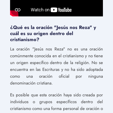
¿Qué es la oración "Jesús nos Reza" y
cuál es su origen dentro del
cristianismo?
La oración "Jesús nos Reza" no es una oración
comúnmente conocida en el cristianismo y no tiene
un origen específico dentro de la religión. No se
encuentra en las Escrituras y no ha sido adoptada
como una oración oficial por ninguna
denominación cristiana.
Es posible que esta oración haya sido creada por
individuos o grupos específicos dentro del
cristianismo como una forma personal de oración o