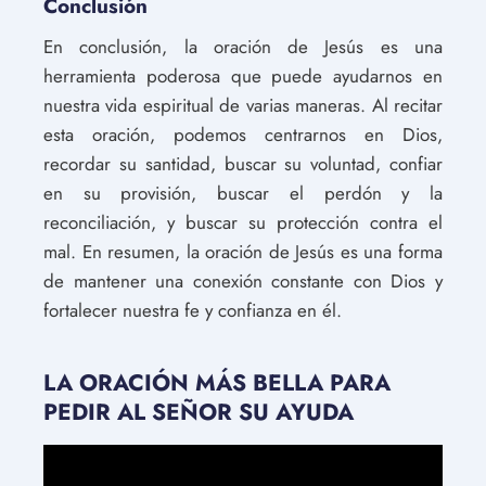
Conclusión
En conclusión, la oración de Jesús es una
herramienta poderosa que puede ayudarnos en
nuestra vida espiritual de varias maneras. Al recitar
esta oración, podemos centrarnos en Dios,
recordar su santidad, buscar su voluntad, confiar
en su provisión, buscar el perdón y la
reconciliación, y buscar su protección contra el
mal. En resumen, la oración de Jesús es una forma
de mantener una conexión constante con Dios y
fortalecer nuestra fe y confianza en él.
LA ORACIÓN MÁS BELLA PARA
PEDIR AL SEÑOR SU AYUDA