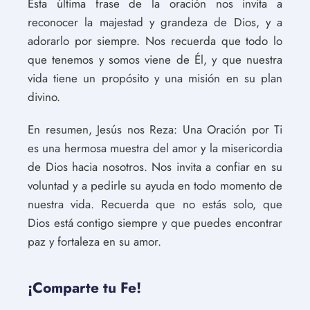
Esta última frase de la oración nos invita a
reconocer la majestad y grandeza de Dios, y a
adorarlo por siempre. Nos recuerda que todo lo
que tenemos y somos viene de Él, y que nuestra
vida tiene un propósito y una misión en su plan
divino.
En resumen, Jesús nos Reza: Una Oración por Ti
es una hermosa muestra del amor y la misericordia
de Dios hacia nosotros. Nos invita a confiar en su
voluntad y a pedirle su ayuda en todo momento de
nuestra vida. Recuerda que no estás solo, que
Dios está contigo siempre y que puedes encontrar
paz y fortaleza en su amor.
¡Comparte tu Fe!