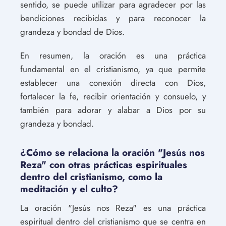
sentido, se puede utilizar para agradecer por las
bendiciones recibidas y para reconocer la
grandeza y bondad de Dios.
En resumen, la oración es una práctica
fundamental en el cristianismo, ya que permite
establecer una conexión directa con Dios,
fortalecer la fe, recibir orientación y consuelo, y
también para adorar y alabar a Dios por su
grandeza y bondad.
¿Cómo se relaciona la oración "Jesús nos
Reza" con otras prácticas espirituales
dentro del cristianismo, como la
meditación y el culto?
La oración "Jesús nos Reza" es una práctica
espiritual dentro del cristianismo que se centra en