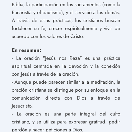
Biblia, la participación en los sacramentos (como la
Eucaristía y el bautismo), y el servicio a los demás.
A través de estas prácticas, los cristianos buscan
fortalecer su fe, crecer espiritualmente y vivir de
acuerdo con los valores de Cristo.
En resumen:
- La oración "Jesús nos Reza" es una práctica
espiritual centrada en la devoción y la conexión
con Jesús a través de la oración.
- Aunque puede parecer similar a la meditación, la
oración cristiana se distingue por su enfoque en la
comunicación directa con Dios a través de
Jesucristo.
- La oración es una parte integral del culto
cristiano, y se utiliza para expresar gratitud, pedir
perdón y hacer peticiones a Dios.