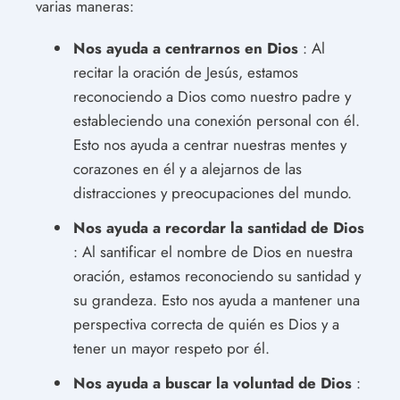
varias maneras:
Nos ayuda a centrarnos en Dios
: Al
recitar la oración de Jesús, estamos
reconociendo a Dios como nuestro padre y
estableciendo una conexión personal con él.
Esto nos ayuda a centrar nuestras mentes y
corazones en él y a alejarnos de las
distracciones y preocupaciones del mundo.
Nos ayuda a recordar la santidad de Dios
: Al santificar el nombre de Dios en nuestra
oración, estamos reconociendo su santidad y
su grandeza. Esto nos ayuda a mantener una
perspectiva correcta de quién es Dios y a
tener un mayor respeto por él.
Nos ayuda a buscar la voluntad de Dios
: