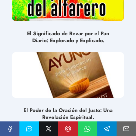
El Significado de Rezar por el Pan
Diario: Explorado y Explicado.
El Poder de la Oración del Justo: Una
Revelación Espiritual.