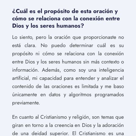
¿Cuál es el propósito de esta oración y
cómo se relaciona con la conexión entre
Dios y los seres humanos?
Lo siento, pero la oración que proporcionaste no
está clara. No puedo determinar cuál es su
propósito ni cómo se relaciona con la conexión
entre Dios y los seres humanos sin más contexto o
información. Además, como soy una inteligencia
artificial, mi capacidad para entender y analizar el
contenido de las oraciones es limitada y me baso
únicamente en datos y algoritmos programados
previamente.
En cuanto al Cristianismo y religión, son temas que
giran en torno a la creencia en Dios y la adoración
de una deidad superior. El Cristianismo es una