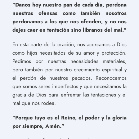
"Danos hoy nuestro pan de cada día, perdona
nuestras ofensas como también nosotros
perdonamos a los que nos ofenden, y no nos
dejes caer en tentación sino líbranos del mal."
En esta parte de la oración, nos acercamos a Dios
como hijos necesitados de su amor y protección.
Pedimos por nuestras necesidades materiales,
pero también por nuestro crecimiento espiritual y
el perdón de nuestros pecados. Reconocemos
que somos seres imperfectos y que necesitamos la
gracia de Dios para enfrentar las tentaciones y el
mal que nos rodea.
"Porque tuyo es el Reino, el poder y la gloria
por siempre, Amén."