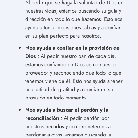
Al pedir que se haga la voluntad de Dios en
nuestras vidas, estamos buscando su guía y
dirección en todo lo que hacemos. Esto nos
ayuda a tomar decisiones sabias y a confiar
en su plan perfecto para nosotros.
Nos ayuda a confiar en la provisión de
Dios
: Al pedir nuestro pan de cada día,
estamos confiando en Dios como nuestro
proveedor y reconociendo que todo lo que
tenemos viene de él. Esto nos ayuda a tener
una actitud de gratitud y a confiar en su
provisión en todo momento.
Nos ayuda a buscar el perdón y la
reconciliación
: Al pedir perdón por
nuestros pecados y comprometernos a
perdonar a otros, estamos buscando la