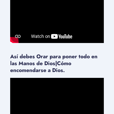
Así debes Orar para poner todo en
las Manos de Dios|Cómo
encomendarse a Dios.