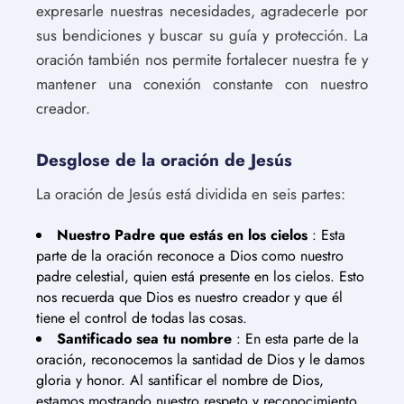
expresarle nuestras necesidades, agradecerle por
sus bendiciones y buscar su guía y protección. La
oración también nos permite fortalecer nuestra fe y
mantener una conexión constante con nuestro
creador.
Desglose de la oración de Jesús
La oración de Jesús está dividida en seis partes:
Nuestro Padre que estás en los cielos
: Esta
parte de la oración reconoce a Dios como nuestro
padre celestial, quien está presente en los cielos. Esto
nos recuerda que Dios es nuestro creador y que él
tiene el control de todas las cosas.
Santificado sea tu nombre
: En esta parte de la
oración, reconocemos la santidad de Dios y le damos
gloria y honor. Al santificar el nombre de Dios,
estamos mostrando nuestro respeto y reconocimiento