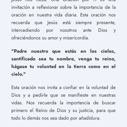
invitación a reflexionar sobre la importancia de la
oración en nuestra vida diaria. Esta oración nos
recuerda que Jesús está siempre presente,
intercediendo por nosotros ante Dios y
ofreciéndonos su amor y misericordia.
"Padre nuestro que estás en los cielos,
santificado sea tu nombre, venga tu reino,
hágase tu voluntad en la tierra como en el
cielo."
Esta oración nos invita a confiar en la voluntad de
Dios y a pedirle que se manifieste en nuestras
vidas. Nos recuerda la importancia de buscar
primero el Reino de Dios y su justicia, para que
todo lo demás nos sea dado por añadidura.