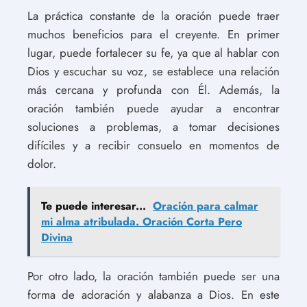
La práctica constante de la oración puede traer
muchos beneficios para el creyente. En primer
lugar, puede fortalecer su fe, ya que al hablar con
Dios y escuchar su voz, se establece una relación
más cercana y profunda con Él. Además, la
oración también puede ayudar a encontrar
soluciones a problemas, a tomar decisiones
difíciles y a recibir consuelo en momentos de
dolor.
Te puede interesar...
Oración para calmar
mi alma atribulada. Oración Corta Pero
Divina
Por otro lado, la oración también puede ser una
forma de adoración y alabanza a Dios. En este