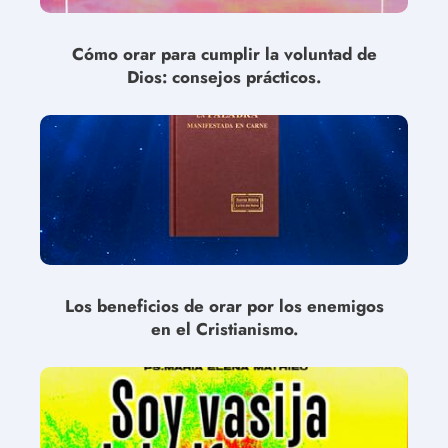
Cómo orar para cumplir la voluntad de
Dios: consejos prácticos.
Los beneficios de orar por los enemigos
en el Cristianismo.