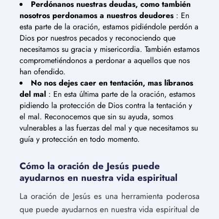
Perdónanos nuestras deudas, como también
nosotros perdonamos a nuestros deudores
: En
esta parte de la oración, estamos pidiéndole perdón a
Dios por nuestros pecados y reconociendo que
necesitamos su gracia y misericordia. También estamos
comprometiéndonos a perdonar a aquellos que nos
han ofendido.
No nos dejes caer en tentación, mas líbranos
del mal
: En esta última parte de la oración, estamos
pidiendo la protección de Dios contra la tentación y
el mal. Reconocemos que sin su ayuda, somos
vulnerables a las fuerzas del mal y que necesitamos su
guía y protección en todo momento.
Cómo la oración de Jesús puede
ayudarnos en nuestra vida espiritual
La oración de Jesús es una herramienta poderosa
que puede ayudarnos en nuestra vida espiritual de