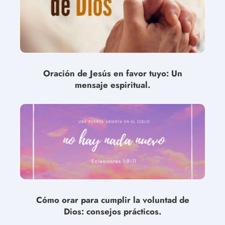
Oración de Jesús en favor tuyo: Un
mensaje espiritual.
Cómo orar para cumplir la voluntad de
Dios: consejos prácticos.