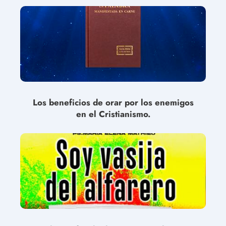
Los beneficios de orar por los enemigos
en el Cristianismo.