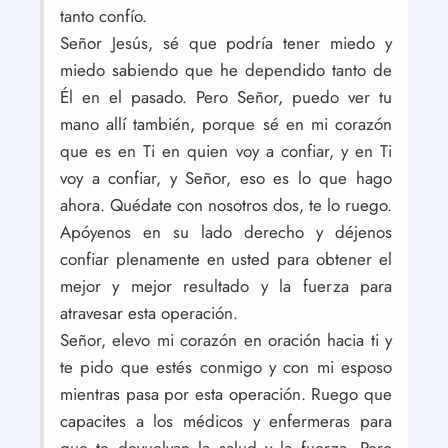
tanto confío.
Señor Jesús, sé que podría tener miedo y
miedo sabiendo que he dependido tanto de
Él en el pasado. Pero Señor, puedo ver tu
mano allí también, porque sé en mi corazón
que es en Ti en quien voy a confiar, y en Ti
voy a confiar, y Señor, eso es lo que hago
ahora. Quédate con nosotros dos, te lo ruego.
Apóyenos en su lado derecho y déjenos
confiar plenamente en usted para obtener el
mejor y mejor resultado y la fuerza para
atravesar esta operación.
Señor, elevo mi corazón en oración hacia ti y
te pido que estés conmigo y con mi esposo
mientras pasa por esta operación. Ruego que
capacites a los médicos y enfermeras para