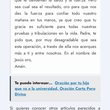
que te devuelvan la salud y la fuerza. Pero
sea cual sea el resultado, oro para que nos
des la fuerza para confiar todo nuestro
mañana en tus manos, ya que creo que tu
gracia es suficiente para todas nuestras
pruebas y tribulaciones en la vida. Padre, te
pido que, por muy desagradable que sea
esta operación, a través de ella nos acerques
más a ti y entre nosotros. En el nombre de
Jesús oro,
Amén.
Te puede interesar...
Oración por tu hija
que va a la universidad. Oración Corta Pero
Divina
Si quieres conocer otros artículos parecidos a