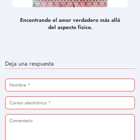
Encontrando el amor verdadero más allá
del aspecto físico.
Deja una respuesta