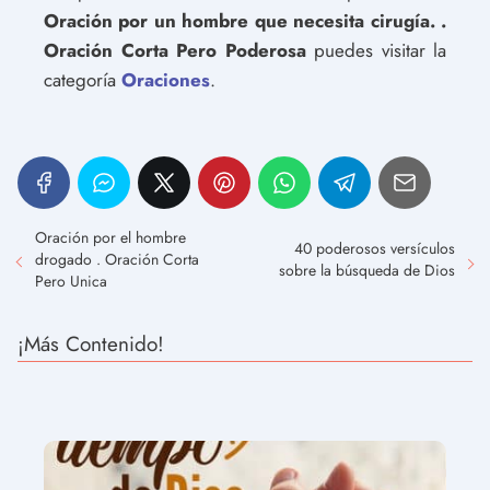
Oración por un hombre que necesita cirugía. .
Oración Corta Pero Poderosa
puedes visitar la
categoría
Oraciones
.
Oración por el hombre
40 poderosos versículos
drogado . Oración Corta
sobre la búsqueda de Dios
Pero Unica
¡Más Contenido!