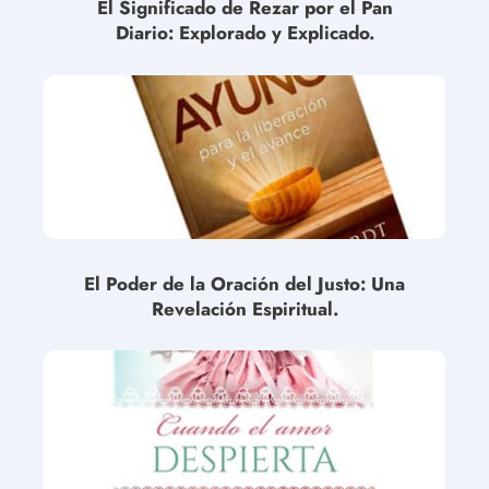
El Significado de Rezar por el Pan
Diario: Explorado y Explicado.
El Poder de la Oración del Justo: Una
Revelación Espiritual.