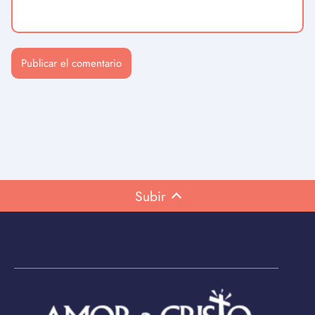
Subir