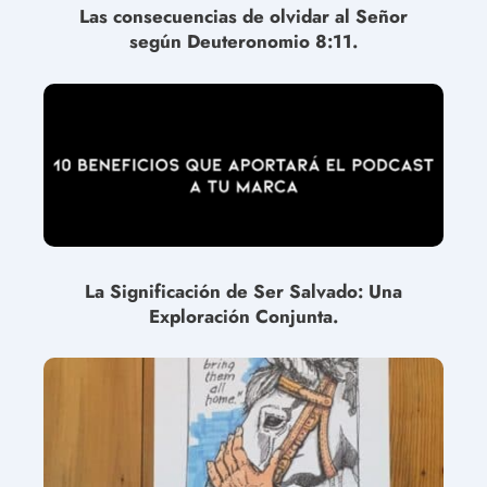
Las consecuencias de olvidar al Señor
según Deuteronomio 8:11.
La Significación de Ser Salvado: Una
Exploración Conjunta.