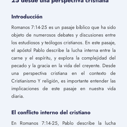
25 desde una perspectiva cristiana
Introducción
Romanos 7:14-25 es un pasaje bíblico que ha sido
objeto de numerosos debates y discusiones entre
los estudiosos y teólogos cristianos. En este pasaje,
el apóstol Pablo describe la lucha interna entre la
carne y el espíritu, y explora la complejidad del
pecado y la gracia en la vida del creyente. Desde
una perspectiva cristiana en el contexto de
Cristianismo Y religión, es importante entender las
implicaciones de este pasaje en nuestra vida
diaria.
El conflicto interno del cristiano
En Romanos 7:14-25, Pablo describe la lucha