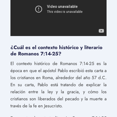
¿Cuál es el contexto histórico y literario
de Romanos 7:14-25?
El contexto histórico de Romanos 7:14-25 es la
época en que el apóstol Pablo escribió esta carta a
los cristianos en Roma, alrededor del año 57 d.C.
En su carta, Pablo está tratando de explicar la
relación entre la ley y la gracia, y cómo los
cristianos son liberados del pecado y la muerte a
través de la fe en Jesucristo.