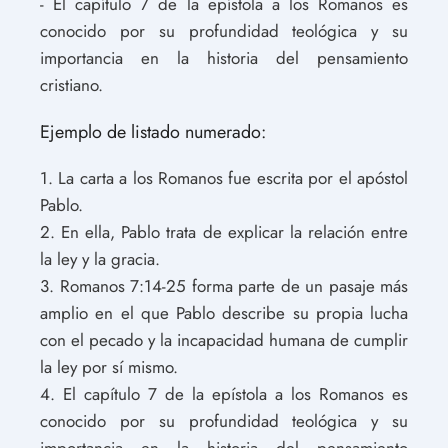
- El capítulo 7 de la epístola a los Romanos es
conocido por su profundidad teológica y su
importancia en la historia del pensamiento
cristiano.
Ejemplo de listado numerado:
1. La carta a los Romanos fue escrita por el apóstol
Pablo.
2. En ella, Pablo trata de explicar la relación entre
la ley y la gracia.
3. Romanos 7:14-25 forma parte de un pasaje más
amplio en el que Pablo describe su propia lucha
con el pecado y la incapacidad humana de cumplir
la ley por sí mismo.
4. El capítulo 7 de la epístola a los Romanos es
conocido por su profundidad teológica y su
importancia en la historia del pensamiento