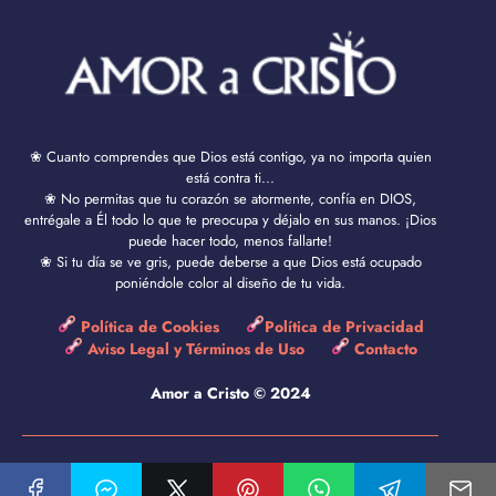
❀ Cuanto comprendes que Dios está contigo, ya no importa quien
está contra ti...
❀ No permitas que tu corazón se atormente, confía en DIOS,
entrégale a Él todo lo que te preocupa y déjalo en sus manos. ¡Dios
puede hacer todo, menos fallarte!
❀ Si tu día se ve gris, puede deberse a que Dios está ocupado
poniéndole color al diseño de tu vida.
Política de Cookies
Política de Privacidad
Aviso Legal y Términos de Uso
Contacto
Amor a Cristo © 2024