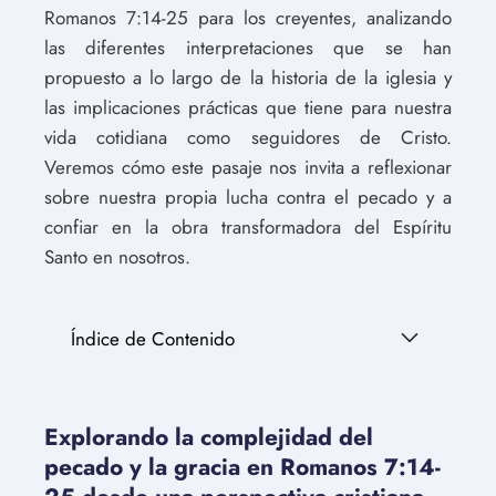
Romanos 7:14-25 para los creyentes, analizando
las diferentes interpretaciones que se han
propuesto a lo largo de la historia de la iglesia y
las implicaciones prácticas que tiene para nuestra
vida cotidiana como seguidores de Cristo.
Veremos cómo este pasaje nos invita a reflexionar
sobre nuestra propia lucha contra el pecado y a
confiar en la obra transformadora del Espíritu
Santo en nosotros.
Índice de Contenido
Explorando la complejidad del
pecado y la gracia en Romanos 7:14-