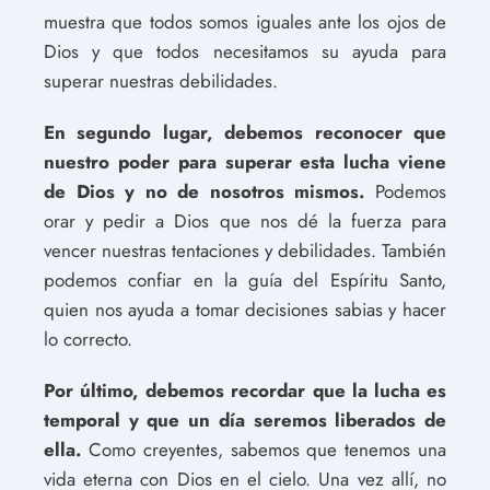
muestra que todos somos iguales ante los ojos de
Dios y que todos necesitamos su ayuda para
superar nuestras debilidades.
En segundo lugar, debemos reconocer que
nuestro poder para superar esta lucha viene
de Dios y no de nosotros mismos.
Podemos
orar y pedir a Dios que nos dé la fuerza para
vencer nuestras tentaciones y debilidades. También
podemos confiar en la guía del Espíritu Santo,
quien nos ayuda a tomar decisiones sabias y hacer
lo correcto.
Por último, debemos recordar que la lucha es
temporal y que un día seremos liberados de
ella.
Como creyentes, sabemos que tenemos una
vida eterna con Dios en el cielo. Una vez allí, no