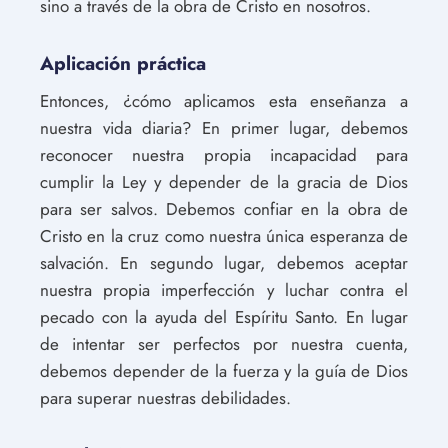
sino a través de la obra de Cristo en nosotros.
Aplicación práctica
Entonces, ¿cómo aplicamos esta enseñanza a
nuestra vida diaria? En primer lugar, debemos
reconocer nuestra propia incapacidad para
cumplir la Ley y depender de la gracia de Dios
para ser salvos. Debemos confiar en la obra de
Cristo en la cruz como nuestra única esperanza de
salvación. En segundo lugar, debemos aceptar
nuestra propia imperfección y luchar contra el
pecado con la ayuda del Espíritu Santo. En lugar
de intentar ser perfectos por nuestra cuenta,
debemos depender de la fuerza y ​​la guía de Dios
para superar nuestras debilidades.