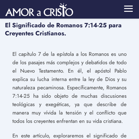
El Significado de Romanos 7:14-25 para
Creyentes Cristianos.
El capítulo 7 de la epístola a los Romanos es uno
de los pasajes más complejos y debatidos de todo
el Nuevo Testamento. En él, el apóstol Pablo
explica su lucha interna entre la ley de Dios y su
naturaleza pecaminosa. Específicamente, Romanos
7:14-25 ha sido objeto de muchas discusiones
teológicas y exegéticas, ya que describe de
manera muy vívida la tensión y el conflicto que
todos los creyentes enfrentan en su vida cristiana.
En este artículo, exploraremos el significado de