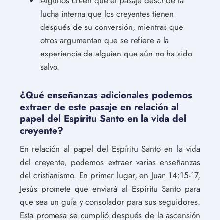
Algunos creen que el pasaje describe la
lucha interna que los creyentes tienen
después de su conversión, mientras que
otros argumentan que se refiere a la
experiencia de alguien que aún no ha sido
salvo.
¿Qué enseñanzas adicionales podemos
extraer de este pasaje en relación al
papel del Espíritu Santo en la vida del
creyente?
En relación al papel del Espíritu Santo en la vida
del creyente, podemos extraer varias enseñanzas
del cristianismo. En primer lugar, en Juan 14:15-17,
Jesús promete que enviará al Espíritu Santo para
que sea un guía y consolador para sus seguidores.
Esta promesa se cumplió después de la ascensión