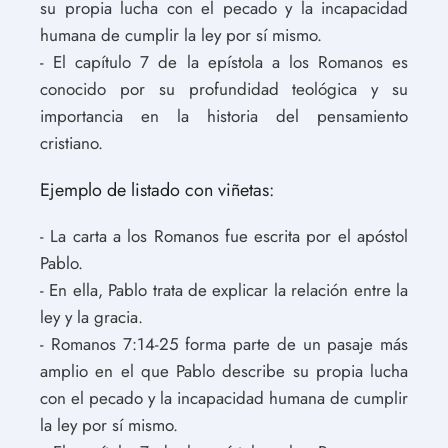
su propia lucha con el pecado y la incapacidad
humana de cumplir la ley por sí mismo.
- El capítulo 7 de la epístola a los Romanos es
conocido por su profundidad teológica y su
importancia en la historia del pensamiento
cristiano.
Ejemplo de listado con viñetas:
- La carta a los Romanos fue escrita por el apóstol
Pablo.
- En ella, Pablo trata de explicar la relación entre la
ley y la gracia.
- Romanos 7:14-25 forma parte de un pasaje más
amplio en el que Pablo describe su propia lucha
con el pecado y la incapacidad humana de cumplir
la ley por sí mismo.