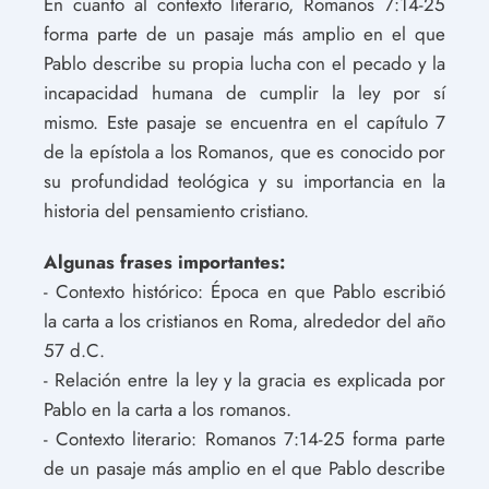
En cuanto al contexto literario, Romanos 7:14-25
forma parte de un pasaje más amplio en el que
Pablo describe su propia lucha con el pecado y la
incapacidad humana de cumplir la ley por sí
mismo. Este pasaje se encuentra en el capítulo 7
de la epístola a los Romanos, que es conocido por
su profundidad teológica y su importancia en la
historia del pensamiento cristiano.
Algunas frases importantes:
- Contexto histórico: Época en que Pablo escribió
la carta a los cristianos en Roma, alrededor del año
57 d.C.
- Relación entre la ley y la gracia es explicada por
Pablo en la carta a los romanos.
- Contexto literario: Romanos 7:14-25 forma parte
de un pasaje más amplio en el que Pablo describe