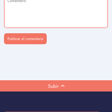
Subir