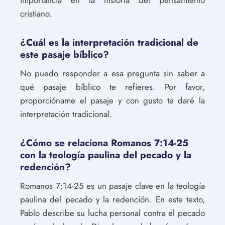
cristiano.
¿Cuál es la interpretación tradicional de
este pasaje bíblico?
No puedo responder a esa pregunta sin saber a
qué pasaje bíblico te refieres. Por favor,
proporcióname el pasaje y con gusto te daré la
interpretación tradicional.
¿Cómo se relaciona Romanos 7:14-25
con la teología paulina del pecado y la
redención?
Romanos 7:14-25 es un pasaje clave en la teología
paulina del pecado y la redención. En este texto,
Pablo describe su lucha personal contra el pecado