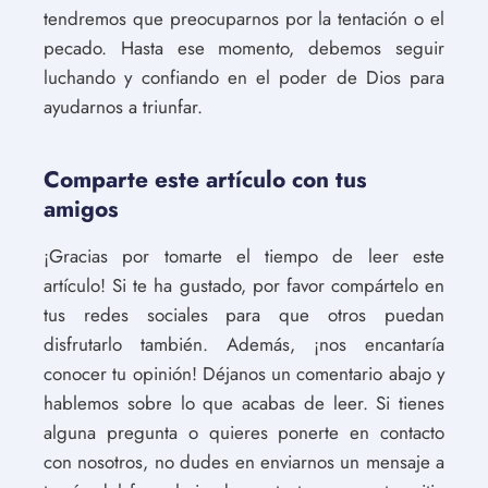
tendremos que preocuparnos por la tentación o el
pecado. Hasta ese momento, debemos seguir
luchando y confiando en el poder de Dios para
ayudarnos a triunfar.
Comparte este artículo con tus
amigos
¡Gracias por tomarte el tiempo de leer este
artículo! Si te ha gustado, por favor compártelo en
tus redes sociales para que otros puedan
disfrutarlo también. Además, ¡nos encantaría
conocer tu opinión! Déjanos un comentario abajo y
hablemos sobre lo que acabas de leer. Si tienes
alguna pregunta o quieres ponerte en contacto
con nosotros, no dudes en enviarnos un mensaje a