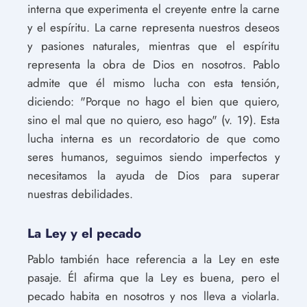
interna que experimenta el creyente entre la carne
y el espíritu. La carne representa nuestros deseos
y pasiones naturales, mientras que el espíritu
representa la obra de Dios en nosotros. Pablo
admite que él mismo lucha con esta tensión,
diciendo: "Porque no hago el bien que quiero,
sino el mal que no quiero, eso hago" (v. 19). Esta
lucha interna es un recordatorio de que como
seres humanos, seguimos siendo imperfectos y
necesitamos la ayuda de Dios para superar
nuestras debilidades.
La Ley y el pecado
Pablo también hace referencia a la Ley en este
pasaje. Él afirma que la Ley es buena, pero el
pecado habita en nosotros y nos lleva a violarla.