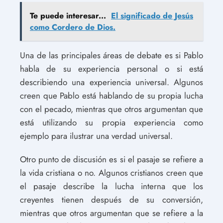
Te puede interesar...
El significado de Jesús
como Cordero de Dios.
Una de las principales áreas de debate es si Pablo
habla de su experiencia personal o si está
describiendo una experiencia universal. Algunos
creen que Pablo está hablando de su propia lucha
con el pecado, mientras que otros argumentan que
está utilizando su propia experiencia como
ejemplo para ilustrar una verdad universal.
Otro punto de discusión es si el pasaje se refiere a
la vida cristiana o no. Algunos cristianos creen que
el pasaje describe la lucha interna que los
creyentes tienen después de su conversión,
mientras que otros argumentan que se refiere a la