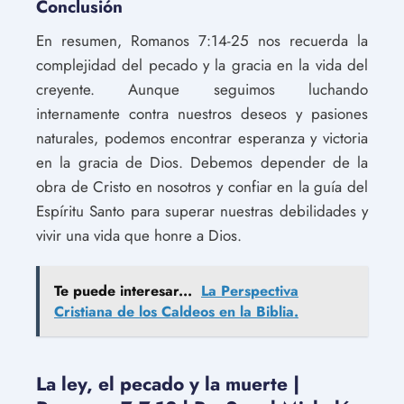
Conclusión
En resumen, Romanos 7:14-25 nos recuerda la
complejidad del pecado y la gracia en la vida del
creyente. Aunque seguimos luchando
internamente contra nuestros deseos y pasiones
naturales, podemos encontrar esperanza y victoria
en la gracia de Dios. Debemos depender de la
obra de Cristo en nosotros y confiar en la guía del
Espíritu Santo para superar nuestras debilidades y
vivir una vida que honre a Dios.
Te puede interesar...
La Perspectiva
Cristiana de los Caldeos en la Biblia.
La ley, el pecado y la muerte |