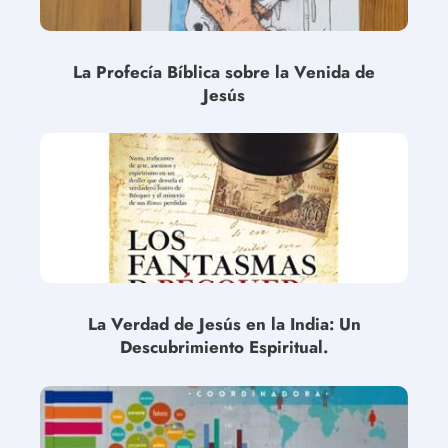
La Profecía Bíblica sobre la Venida de
Jesús
La Verdad de Jesús en la India: Un
Descubrimiento Espiritual.