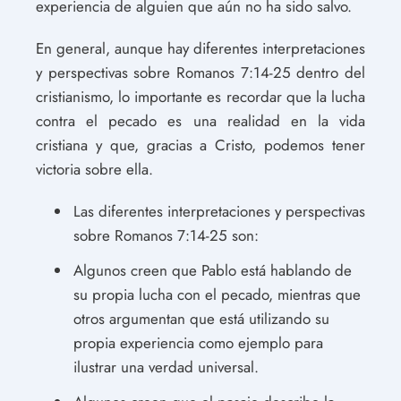
experiencia de alguien que aún no ha sido salvo.
En general, aunque hay diferentes interpretaciones
y perspectivas sobre Romanos 7:14-25 dentro del
cristianismo, lo importante es recordar que la lucha
contra el pecado es una realidad en la vida
cristiana y que, gracias a Cristo, podemos tener
victoria sobre ella.
Las diferentes interpretaciones y perspectivas
sobre Romanos 7:14-25 son:
Algunos creen que Pablo está hablando de
su propia lucha con el pecado, mientras que
otros argumentan que está utilizando su
propia experiencia como ejemplo para
ilustrar una verdad universal.