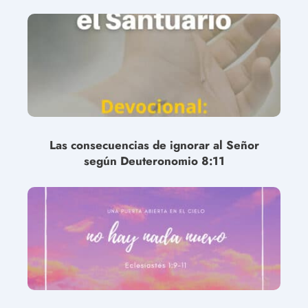
Las consecuencias de ignorar al Señor
según Deuteronomio 8:11