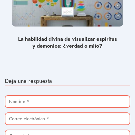
La habilidad divina de visualizar espíritus
y demonios: ¿verdad o mito?
Deja una respuesta