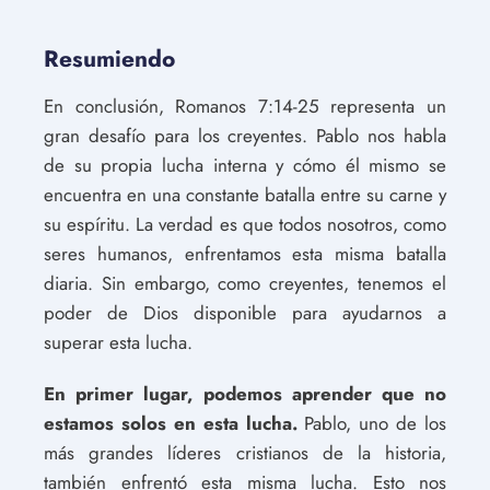
Resumiendo
En conclusión, Romanos 7:14-25 representa un
gran desafío para los creyentes. Pablo nos habla
de su propia lucha interna y cómo él mismo se
encuentra en una constante batalla entre su carne y
su espíritu. La verdad es que todos nosotros, como
seres humanos, enfrentamos esta misma batalla
diaria. Sin embargo, como creyentes, tenemos el
poder de Dios disponible para ayudarnos a
superar esta lucha.
En primer lugar, podemos aprender que no
estamos solos en esta lucha.
Pablo, uno de los
más grandes líderes cristianos de la historia,
también enfrentó esta misma lucha. Esto nos