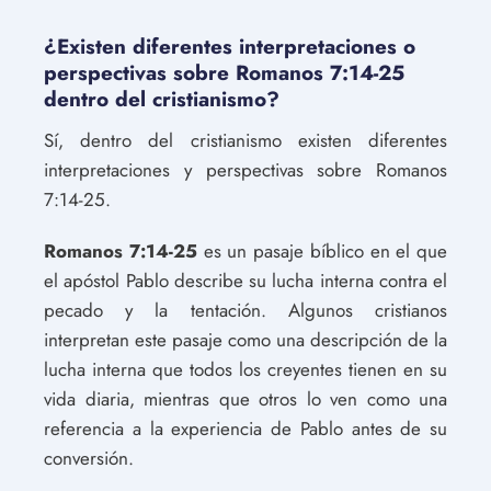
¿Existen diferentes interpretaciones o
perspectivas sobre Romanos 7:14-25
dentro del cristianismo?
Sí, dentro del cristianismo existen diferentes
interpretaciones y perspectivas sobre Romanos
7:14-25.
Romanos 7:14-25
es un pasaje bíblico en el que
el apóstol Pablo describe su lucha interna contra el
pecado y la tentación. Algunos cristianos
interpretan este pasaje como una descripción de la
lucha interna que todos los creyentes tienen en su
vida diaria, mientras que otros lo ven como una
referencia a la experiencia de Pablo antes de su
conversión.