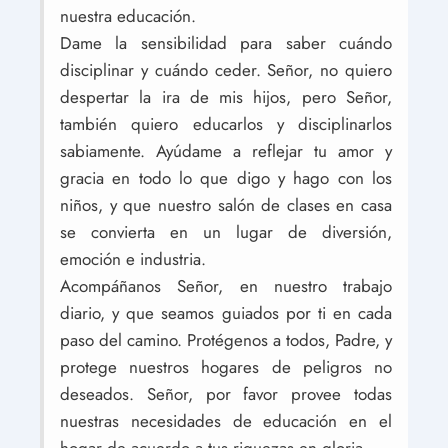
nuestra educación.
Dame la sensibilidad para saber cuándo
disciplinar y cuándo ceder. Señor, no quiero
despertar la ira de mis hijos, pero Señor,
también quiero educarlos y disciplinarlos
sabiamente. Ayúdame a reflejar tu amor y
gracia en todo lo que digo y hago con los
niños, y que nuestro salón de clases en casa
se convierta en un lugar de diversión,
emoción e industria.
Acompáñanos Señor, en nuestro trabajo
diario, y que seamos guiados por ti en cada
paso del camino. Protégenos a todos, Padre, y
protege nuestros hogares de peligros no
deseados. Señor, por favor provee todas
nuestras necesidades de educación en el