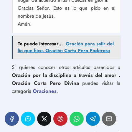
hogar de acuerdo a tus riquezas en gloria.
Gracias Señor. Esto es lo que pido en el
nombre de Jesús,
Amén.
Te puede interesar...
Oración para salir del
lío que hice. Oración Corta Pero Poderosa
Si quieres conocer otros artículos parecidos a
Oración por la disciplina a través del amor .
Oración Corta Pero Divina
puedes visitar la
categoría
Oraciones
.