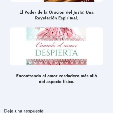
El Poder de la Oración del Justo: Una
Revelación Espiritual.
Encontrando el amor verdadero más allá
del aspecto físico.
Deja una respuesta