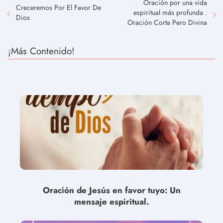
Oración por una vida
Creceremos Por El Favor De
espiritual más profunda .
Dios
Oración Corta Pero Divina
¡Más Contenido!
Oración de Jesús en favor tuyo: Un
mensaje espiritual.