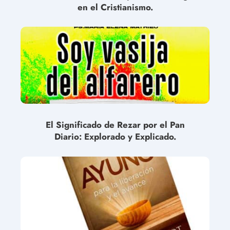
en el Cristianismo.
El Significado de Rezar por el Pan
Diario: Explorado y Explicado.