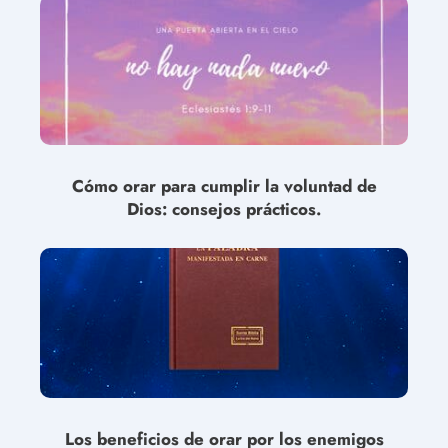
Cómo orar para cumplir la voluntad de
Dios: consejos prácticos.
Los beneficios de orar por los enemigos