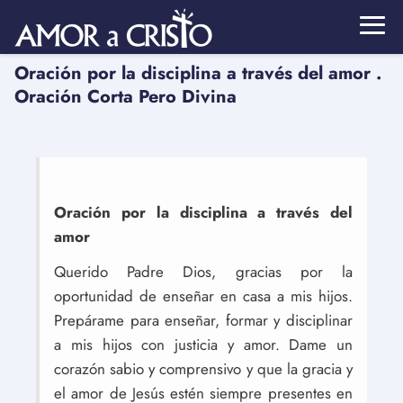
Oración por la disciplina a través del amor .
Oración Corta Pero Divina
Oración por la disciplina a través del
amor
Querido Padre Dios, gracias por la
oportunidad de enseñar en casa a mis hijos.
Prepárame para enseñar, formar y disciplinar
a mis hijos con justicia y amor. Dame un
corazón sabio y comprensivo y que la gracia y
el amor de Jesús estén siempre presentes en