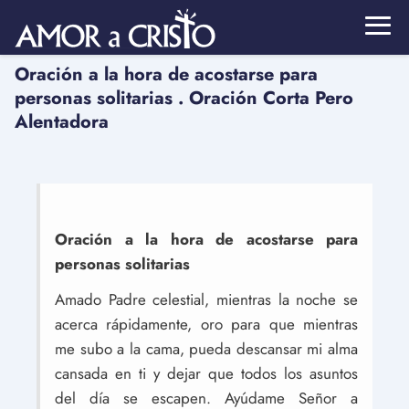
Oración a la hora de acostarse para
personas solitarias . Oración Corta Pero
Alentadora
Oración a la hora de acostarse para
personas solitarias
Amado Padre celestial, mientras la noche se
acerca rápidamente, oro para que mientras
me subo a la cama, pueda descansar mi alma
cansada en ti y dejar que todos los asuntos
del día se escapen. Ayúdame Señor a