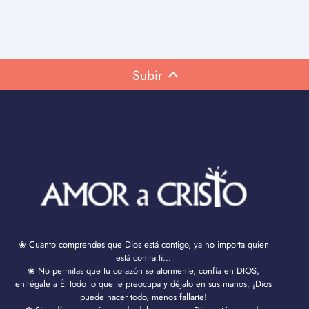
Subir
❀ Cuanto comprendes que Dios está contigo, ya no importa quien
está contra ti...
❀ No permitas que tu corazón se atormente, confía en DIOS,
entrégale a Él todo lo que te preocupa y déjalo en sus manos. ¡Dios
puede hacer todo, menos fallarte!