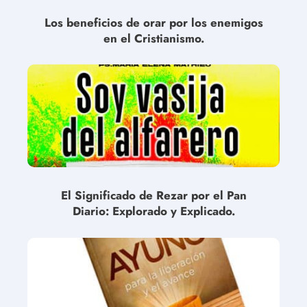
Los beneficios de orar por los enemigos
en el Cristianismo.
El Significado de Rezar por el Pan
Diario: Explorado y Explicado.