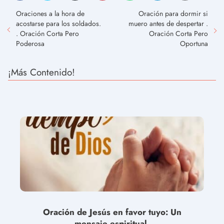
Oraciones a la hora de
Oración para dormir si
acostarse para los soldados.
muero antes de despertar .
. Oración Corta Pero
Oración Corta Pero
Poderosa
Oportuna
¡Más Contenido!
Oración de Jesús en favor tuyo: Un
mensaje espiritual.