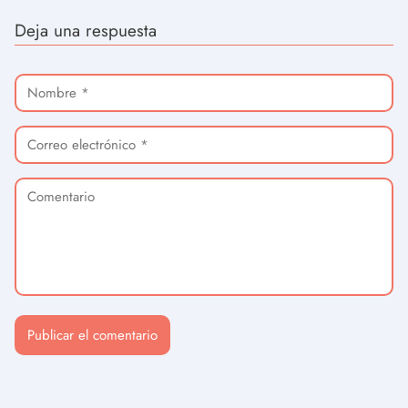
Deja una respuesta