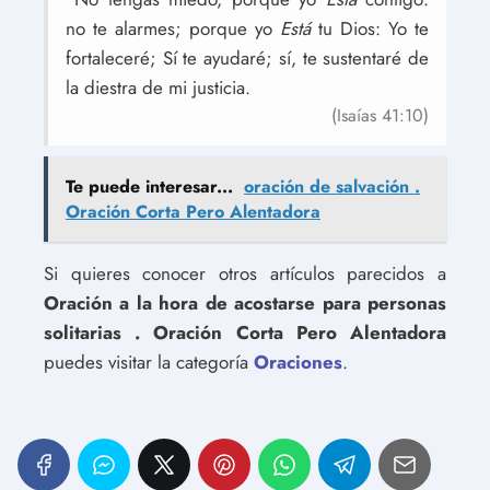
no te alarmes; porque yo
Está
tu Dios: Yo te
fortaleceré; Sí te ayudaré; sí, te sustentaré de
la diestra de mi justicia.
(Isaías 41:10)
Te puede interesar...
oración de salvación .
Oración Corta Pero Alentadora
Si quieres conocer otros artículos parecidos a
Oración a la hora de acostarse para personas
solitarias . Oración Corta Pero Alentadora
puedes visitar la categoría
Oraciones
.