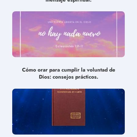
Cómo orar para cumplir la voluntad de
Dios: consejos prácticos.