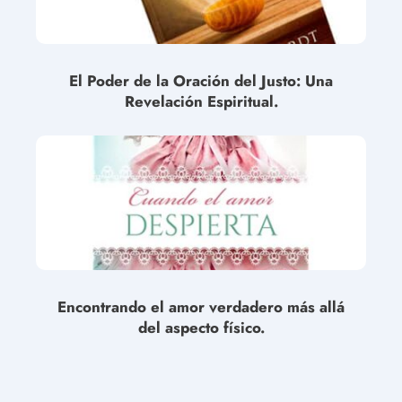
El Poder de la Oración del Justo: Una
Revelación Espiritual.
Encontrando el amor verdadero más allá
del aspecto físico.