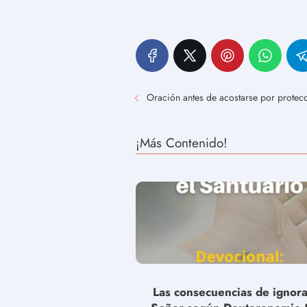
Oración antes de acostarse por protec
¡Más Contenido!
Las consecuencias de ignora