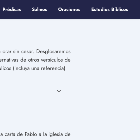
Prédicas
Salmos
Oraciones
Estudios Bíblicos
 a orar sin cesar. Desglosaremos
ernativas de otros versículos de
licos (incluya una referencia)
 carta de Pablo a la iglesia de