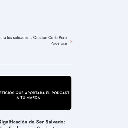
para los soldados. . Oración Corta Pero
Poderosa
Significación de Ser Salvado: