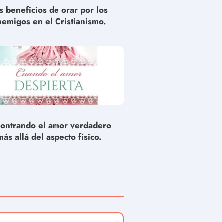
s beneficios de orar por los
nemigos en el Cristianismo.
ontrando el amor verdadero
más allá del aspecto físico.