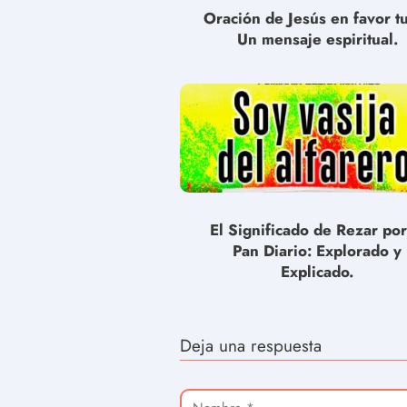
Oración de Jesús en favor t
Un mensaje espiritual.
El Significado de Rezar por
Pan Diario: Explorado y
Explicado.
Deja una respuesta