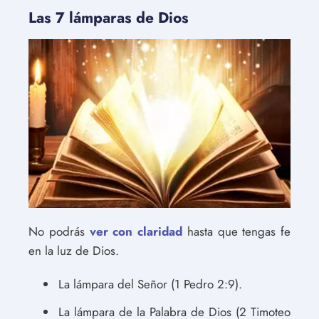
Las 7 lámparas de Dios
No podrás
ver con claridad
hasta que tengas fe
en la luz de Dios.
La lámpara del Señor (1 Pedro 2:9).
La lámpara de la Palabra de Dios (2 Timoteo