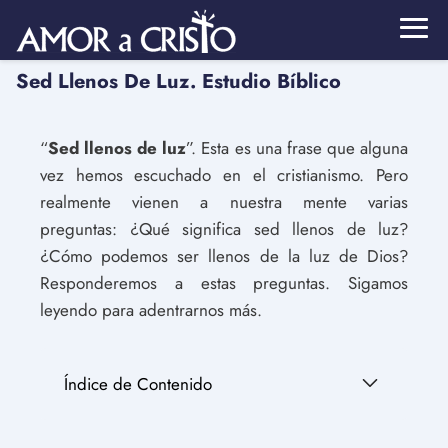
Sed Llenos De Luz. Estudio Bíblico
“
Sed llenos de luz
”. Esta es una frase que alguna
vez hemos escuchado en el cristianismo. Pero
realmente vienen a nuestra mente varias
preguntas: ¿Qué significa sed llenos de luz?
¿Cómo podemos ser llenos de la luz de Dios?
Responderemos a estas preguntas. Sigamos
leyendo para adentrarnos más.
Índice de Contenido