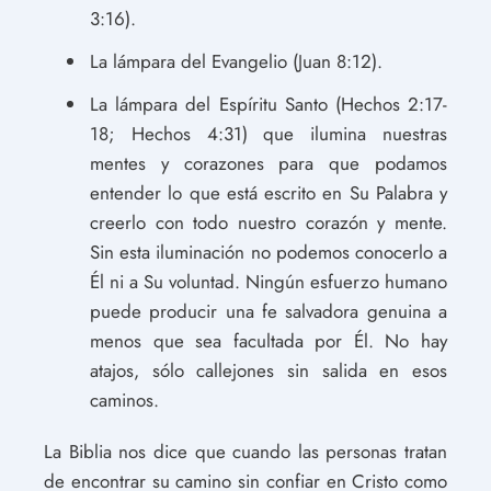
3:16).
La lámpara del Evangelio (Juan 8:12).
La lámpara del Espíritu Santo (Hechos 2:17-
18; Hechos 4:31) que ilumina nuestras
mentes y corazones para que podamos
entender lo que está escrito en Su Palabra y
creerlo con todo nuestro corazón y mente.
Sin esta iluminación no podemos conocerlo a
Él ni a Su voluntad. Ningún esfuerzo humano
puede producir una fe salvadora genuina a
menos que sea facultada por Él. No hay
atajos, sólo callejones sin salida en esos
caminos.
La Biblia nos dice que cuando las personas tratan
de encontrar su camino sin confiar en Cristo como