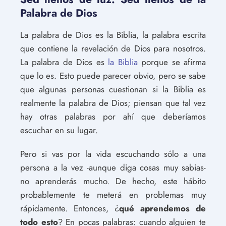
Palabra de Dios
La palabra de Dios es la Biblia, la palabra escrita
que contiene la revelación de Dios para nosotros.
La palabra de Dios es
la Biblia
porque se afirma
que lo es. Esto puede parecer obvio, pero se sabe
que algunas personas cuestionan si la Biblia es
realmente la palabra de Dios; piensan que tal vez
hay otras palabras por ahí que deberíamos
escuchar en su lugar.
Pero si vas por la vida escuchando sólo a una
persona a la vez -aunque diga cosas muy sabias-
no aprenderás mucho. De hecho, este hábito
probablemente te meterá en problemas muy
rápidamente. Entonces, ¿
qué aprendemos de
todo esto
? En pocas palabras: cuando alguien te