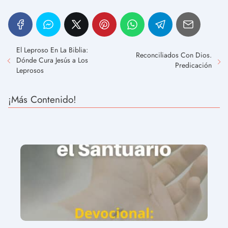
El Leproso En La Biblia:
Reconciliados Con Dios.
Dónde Cura Jesús a Los
Predicación
Leprosos
¡Más Contenido!