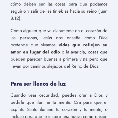
cómo deben ser las cosas para que podamos
seguirlo y salir de las tinieblas hacia su reino (Juan
8:12).
Como alguien que ve claramente en el corazón de
las personas, Jesús nos enseña cómo Dios
pretende que vivamos
vidas que reflejen su
amor en lugar del odio
o la avaricia, cosas que
pueden parecer buenas a primera vista pero que
llevan por caminos alejados del Reino de Dios.
Para ser llenos de luz
Cuando veas oscuridad, puedes orar a Dios y
pedirle que ilumine tu mente. Ora para que el
Espíritu Santo ilumine tu corazón y tu mente, o
incluso para que te inspire una nueva comprensión