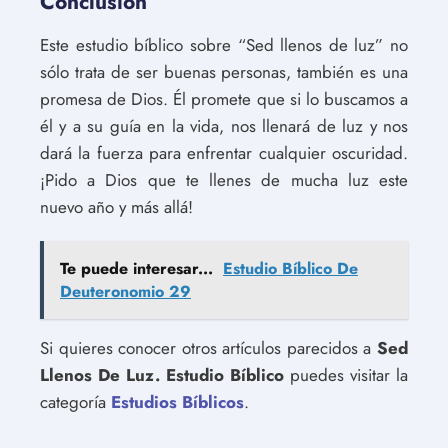
Conclusión
Este estudio bíblico sobre “Sed llenos de luz” no
sólo trata de ser buenas personas, también es una
promesa de Dios. Él promete que si lo buscamos a
él y a su guía en la vida, nos llenará de luz y nos
dará la fuerza para enfrentar cualquier oscuridad.
¡Pido a Dios que te llenes de mucha luz este
nuevo año y más allá!
Te puede interesar...
Estudio Bíblico De
Deuteronomio 29
Si quieres conocer otros artículos parecidos a
Sed
Llenos De Luz. Estudio Bíblico
puedes visitar la
categoría
Estudios Bíblicos
.