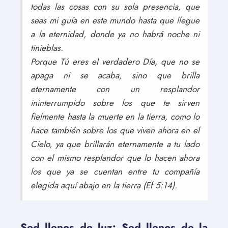
todas las cosas con su sola presencia, que
seas mi guía en este mundo hasta que llegue
a la eternidad, donde ya no habrá noche ni
tinieblas.
Porque Tú eres el verdadero Día, que no se
apaga ni se acaba, sino que brilla
eternamente con un resplandor
ininterrumpido sobre los que te sirven
fielmente hasta la muerte en la tierra, como lo
hace también sobre los que viven ahora en el
Cielo, ya que brillarán eternamente a tu lado
con el mismo resplandor que lo hacen ahora
los que ya se cuentan entre tu compañía
elegida aquí abajo en la tierra (Ef 5:14).
Sed llenos de luz: Sed llenos de la