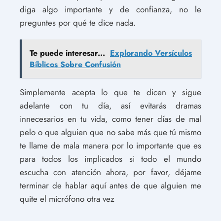
diga algo importante y de confianza, no le
preguntes por qué te dice nada.
Te puede interesar...
Explorando Versículos
Bíblicos Sobre Confusión
Simplemente acepta lo que te dicen y sigue
adelante con tu día, así evitarás dramas
innecesarios en tu vida, como tener días de mal
pelo o que alguien que no sabe más que tú mismo
te llame de mala manera por lo importante que es
para todos los implicados si todo el mundo
escucha con atención ahora, por favor, déjame
terminar de hablar aquí antes de que alguien me
quite el micrófono otra vez