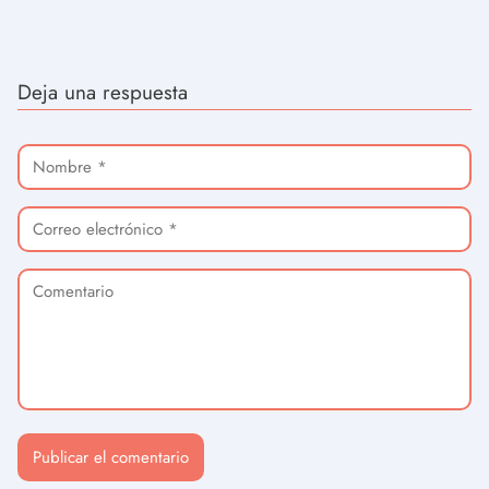
Deja una respuesta