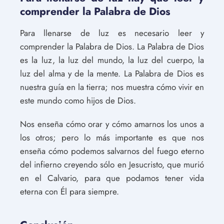
comprender la Palabra de Dios
Para llenarse de luz es necesario leer y
comprender la Palabra de Dios. La Palabra de Dios
es la luz, la luz del mundo, la luz del cuerpo, la
luz del alma y de la mente. La Palabra de Dios es
nuestra guía en la tierra; nos muestra cómo vivir en
este mundo como hijos de Dios.
Nos enseña cómo orar y cómo amarnos los unos a
los otros; pero lo más importante es que nos
enseña cómo podemos salvarnos del fuego eterno
del infierno creyendo sólo en Jesucristo, que murió
en el Calvario, para que podamos tener vida
eterna con Él para siempre.