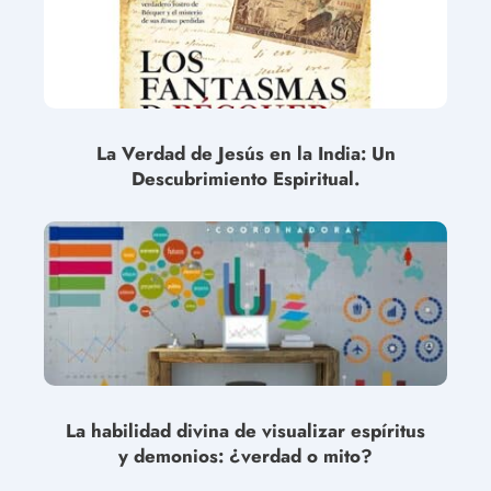
La Verdad de Jesús en la India: Un
Descubrimiento Espiritual.
La habilidad divina de visualizar espíritus
y demonios: ¿verdad o mito?