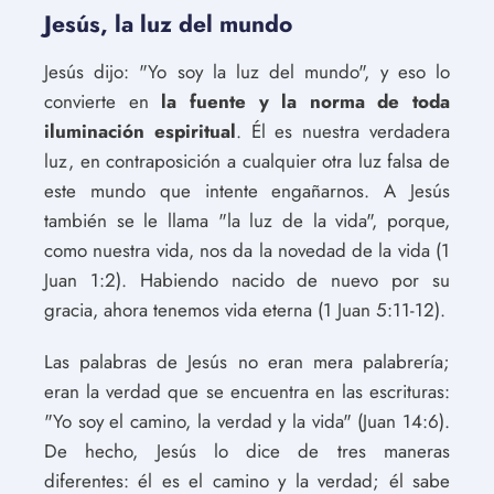
Jesús, la luz del mundo
Jesús dijo: "Yo soy la luz del mundo", y eso lo
convierte en
la fuente y la norma de toda
iluminación espiritual
. Él es nuestra verdadera
luz, en contraposición a cualquier otra luz falsa de
este mundo que intente engañarnos. A Jesús
también se le llama "la luz de la vida", porque,
como nuestra vida, nos da la novedad de la vida (1
Juan 1:2). Habiendo nacido de nuevo por su
gracia, ahora tenemos vida eterna (1 Juan 5:11-12).
Las palabras de Jesús no eran mera palabrería;
eran la verdad que se encuentra en las escrituras:
"Yo soy el camino, la verdad y la vida" (Juan 14:6).
De hecho, Jesús lo dice de tres maneras
diferentes: él es el camino y la verdad; él sabe