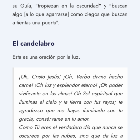
su Guía, "tropiezan en la oscuridad" y "buscan
algo [a lo que agarrarse] como ciegos que buscan
a tientas una puerta".
El candelabro
Esta es una oración por la luz.
¡Oh, Cristo Jesús! ¡Oh, Verbo divino hecho
carne! ¡Oh luz y esplendor eterno! ¡Oh poder
vivificante en las almas! Oh Sol espiritual que
iluminas el cielo y la tierra con tus rayos; te
agradezco que me hayas iluminado con tu
gracia; consérvame en tu amor.
Como Tú eres el verdadero día que nunca se
oscurece por las nubes, sino que da luz a