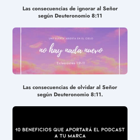
Las consecuencias de ignorar al Señor
según Deuteronomio 8:11
Las consecuencias de olvidar al Señor
según Deuteronomio 8:11.