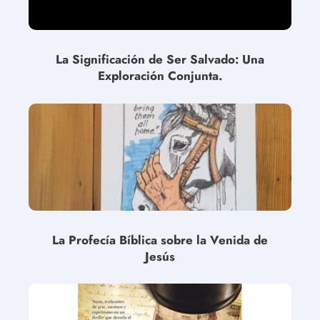
La Significación de Ser Salvado: Una
Exploración Conjunta.
La Profecía Bíblica sobre la Venida de
Jesús