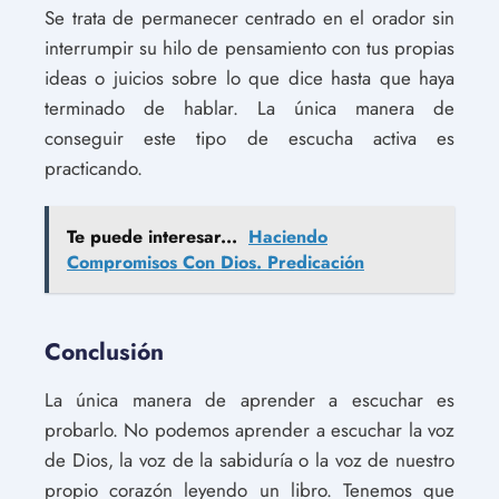
Se trata de permanecer centrado en el orador sin
interrumpir su hilo de pensamiento con tus propias
ideas o juicios sobre lo que dice hasta que haya
terminado de hablar. La única manera de
conseguir este tipo de escucha activa es
practicando.
Te puede interesar...
Haciendo
Compromisos Con Dios. Predicación
Conclusión
La única manera de aprender a escuchar es
probarlo. No podemos aprender a escuchar la voz
de Dios, la voz de la sabiduría o la voz de nuestro
propio corazón leyendo un libro. Tenemos que