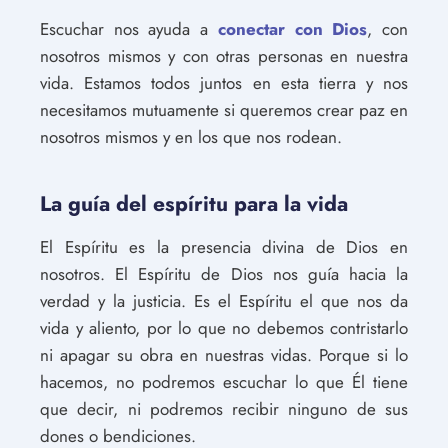
Escuchar nos ayuda a
conectar con Dios
, con
nosotros mismos y con otras personas en nuestra
vida. Estamos todos juntos en esta tierra y nos
necesitamos mutuamente si queremos crear paz en
nosotros mismos y en los que nos rodean.
La guía del espíritu para la vida
El Espíritu es la presencia divina de Dios en
nosotros. El Espíritu de Dios nos guía hacia la
verdad y la justicia. Es el Espíritu el que nos da
vida y aliento, por lo que no debemos contristarlo
ni apagar su obra en nuestras vidas. Porque si lo
hacemos, no podremos escuchar lo que Él tiene
que decir, ni podremos recibir ninguno de sus
dones o bendiciones.