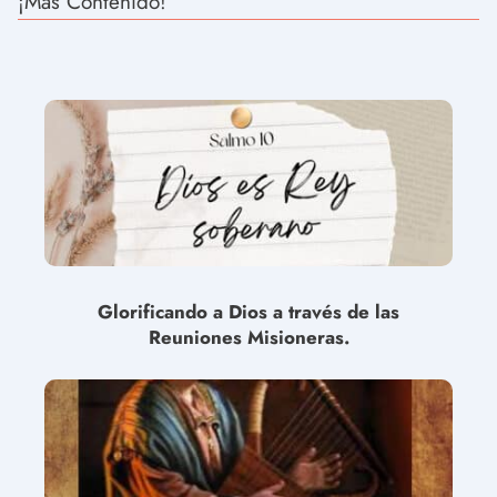
¡Más Contenido!
Glorificando a Dios a través de las
Reuniones Misioneras.