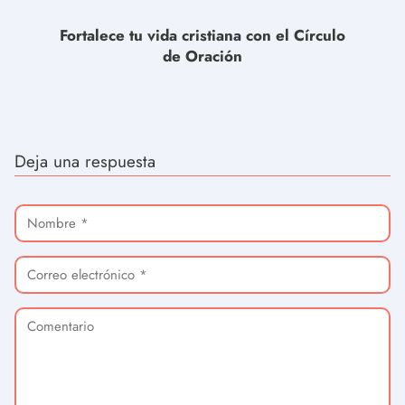
Fortalece tu vida cristiana con el Círculo
de Oración
Deja una respuesta