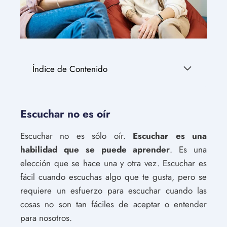
Índice de Contenido
Escuchar no es oír
Escuchar no es sólo oír.
Escuchar es una
habilidad que se puede aprender
. Es una
elección que se hace una y otra vez. Escuchar es
fácil cuando escuchas algo que te gusta, pero se
requiere un esfuerzo para escuchar cuando las
cosas no son tan fáciles de aceptar o entender
para nosotros.