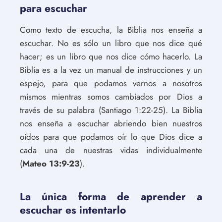
para escuchar
Como texto de escucha, la Biblia nos enseña a
escuchar. No es sólo un libro que nos dice qué
hacer; es un libro que nos dice cómo hacerlo. La
Biblia es a la vez un manual de instrucciones y un
espejo, para que podamos vernos a nosotros
mismos mientras somos cambiados por Dios a
través de su palabra (Santiago 1:22-25). La Biblia
nos enseña a escuchar abriendo bien nuestros
oídos para que podamos oír lo que Dios dice a
cada una de nuestras vidas individualmente
(
Mateo 13:9-23
).
La única forma de aprender a
escuchar es intentarlo