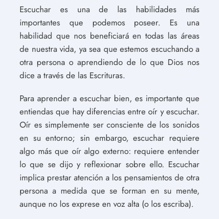
Escuchar es una de las habilidades más
importantes que podemos poseer. Es una
habilidad que nos beneficiará en todas las áreas
de nuestra vida, ya sea que estemos escuchando a
otra persona o aprendiendo de lo que Dios nos
dice a través de las Escrituras.
Para aprender a escuchar bien, es importante que
entiendas que hay diferencias entre oír y escuchar.
Oír es simplemente ser consciente de los sonidos
en su entorno; sin embargo, escuchar requiere
algo más que oír algo externo: requiere entender
lo que se dijo y reflexionar sobre ello. Escuchar
implica prestar atención a los pensamientos de otra
persona a medida que se forman en su mente,
aunque no los exprese en voz alta (o los escriba).