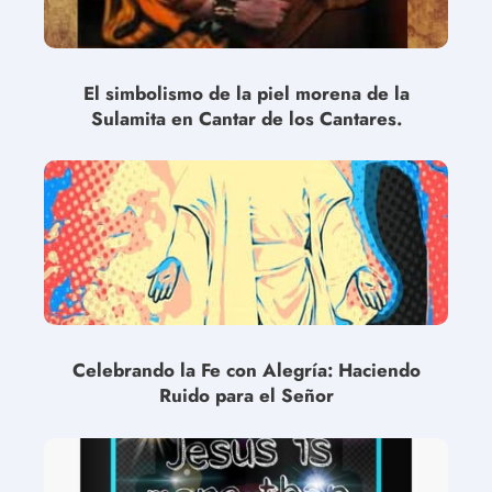
El simbolismo de la piel morena de la
Sulamita en Cantar de los Cantares.
Celebrando la Fe con Alegría: Haciendo
Ruido para el Señor