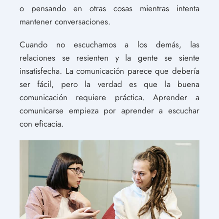
o pensando en otras cosas mientras intenta
mantener conversaciones.
Cuando no escuchamos a los demás, las
relaciones se resienten y la gente se siente
insatisfecha. La comunicación parece que debería
ser fácil, pero la verdad es que la buena
comunicación requiere práctica. Aprender a
comunicarse empieza por aprender a escuchar
con eficacia.