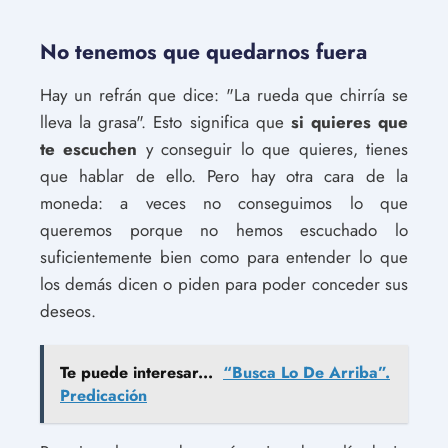
No tenemos que quedarnos fuera
Hay un refrán que dice: "La rueda que chirría se
lleva la grasa". Esto significa que
si quieres que
te escuchen
y conseguir lo que quieres, tienes
que hablar de ello. Pero hay otra cara de la
moneda: a veces no conseguimos lo que
queremos porque no hemos escuchado lo
suficientemente bien como para entender lo que
los demás dicen o piden para poder conceder sus
deseos.
Te puede interesar...
“Busca Lo De Arriba”.
Predicación