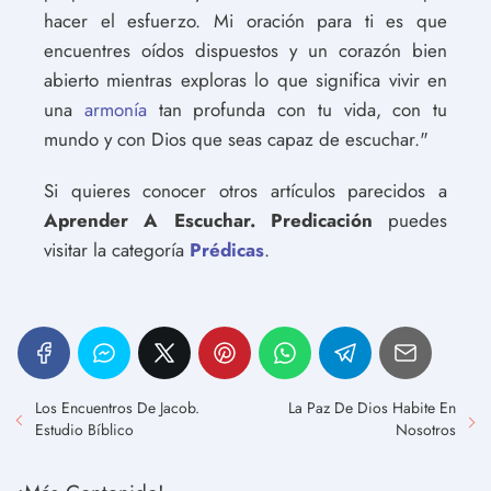
hacer el esfuerzo. Mi oración para ti es que
encuentres oídos dispuestos y un corazón bien
abierto mientras exploras lo que significa vivir en
una
armonía
tan profunda con tu vida, con tu
mundo y con Dios que seas capaz de escuchar."
Si quieres conocer otros artículos parecidos a
Aprender A Escuchar. Predicación
puedes
visitar la categoría
Prédicas
.
Los Encuentros De Jacob.
La Paz De Dios Habite En
Estudio Bíblico
Nosotros