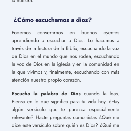
la nuestra.
¿Cómo escuchamos a dios?
Podemos convertirnos en buenos oyentes
aprendiendo a escuchar a Dios. Lo hacemos a
través de la lectura de la Biblia, escuchando la voz
de Dios en el mundo que nos rodea, escuchando
la voz de Dios en la iglesia y en la comunidad en
la que vivimos y, finalmente, escuchando con más
atención nuestro propio corazón.
Escucha la palabra de Dios
cuando la leas.
Piensa en lo que significa para tu vida hoy. ¿Hay
algún versículo que te parezca especialmente
relevante? Hazte preguntas como éstas ¿Qué me
dice este versículo sobre quién es Dios? ¿Qué me