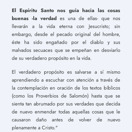
El Espíritu Santo nos guía hacia las cosas
buenas -la verdad
es una de ellas- que nos
llevarán a la vida eterna con Jesucristo; sin
embargo, desde el pecado original del hombre,
éste ha sido engañado por el diablo y sus
malvados secuaces que se empeñan en desviarlo
de su verdadero propósito en la vida.
El verdadero propósito es salvarse a sí mismo
aprendiendo a escuchar con atención a través de
la contemplación en oración de los textos bíblicos
(como los Proverbios de Salomón) hasta que se
sienta tan abrumado por sus verdades que decida
de nuevo enmendar todas aquellas cosas que le
causaron daño antes de volver de nuevo
plenamente a Cristo."