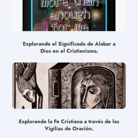
Explorando el Significado de Alabar a
Dios en el Cristianismo.
Explorando la Fe Cristiana a través de las
Vigilias de Oración.