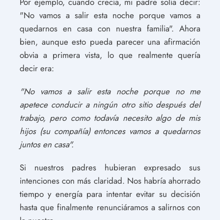
Por ejemplo, cuando crecía, mi padre solía decir:
"No vamos a salir esta noche porque vamos a
quedarnos en casa con nuestra familia". Ahora
bien, aunque esto pueda parecer una afirmación
obvia a primera vista, lo que realmente quería
decir era:
"No vamos a salir esta noche porque no me
apetece conducir a ningún otro sitio después del
trabajo, pero como todavía necesito algo de mis
hijos (su compañía) entonces vamos a quedarnos
juntos en casa".
Si nuestros padres hubieran expresado sus
intenciones con más claridad. Nos habría ahorrado
tiempo y energía para intentar evitar su decisión
hasta que finalmente renunciáramos a salirnos con