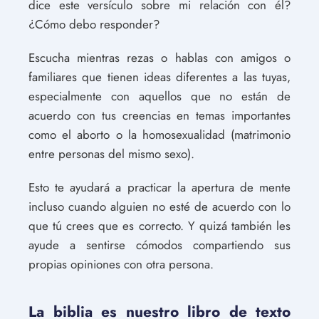
dice este versículo sobre mi relación con él?
¿Cómo debo responder?
Escucha mientras rezas o hablas con amigos o
familiares que tienen ideas diferentes a las tuyas,
especialmente con aquellos que no están de
acuerdo con tus creencias en temas importantes
como el aborto o la homosexualidad (matrimonio
entre personas del mismo sexo).
Esto te ayudará a practicar la apertura de mente
incluso cuando alguien no esté de acuerdo con lo
que tú crees que es correcto. Y quizá también les
ayude a sentirse cómodos compartiendo sus
propias opiniones con otra persona.
La biblia es nuestro libro de texto