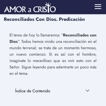
Reconciliados Con Dios. Predicación
El tema de hoy lo llamaremos “
Reconciliados con
Dios
”. Todos hemos vivido una reconciliación en el
mundo terrenal; se trata de un momento hermoso,
un nuevo comienzo. Si es así con el hombre,
imagínate lo maravilloso que es vivir esto con el
Señor. Sigue leyendo para adentrarte un poco más
en el tema.
Índice de Contenido