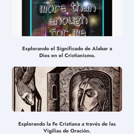
Explorando el Significado de Alabar a
Dios en el Cristianismo.
Explorando la Fe Cristiana a través de las
Vigilias de Oración.