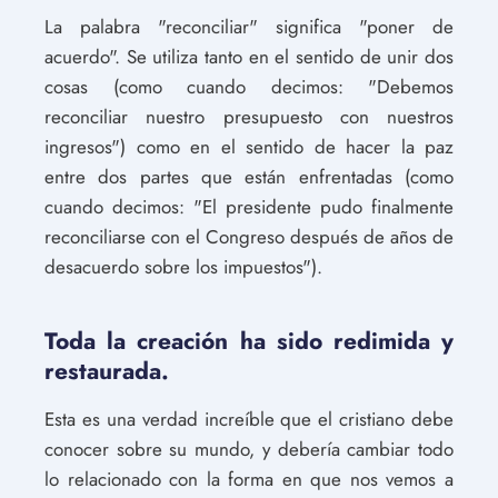
La palabra "reconciliar" significa "poner de
acuerdo". Se utiliza tanto en el sentido de unir dos
cosas (como cuando decimos: "Debemos
reconciliar nuestro presupuesto con nuestros
ingresos") como en el sentido de hacer la paz
entre dos partes que están enfrentadas (como
cuando decimos: "El presidente pudo finalmente
reconciliarse con el Congreso después de años de
desacuerdo sobre los impuestos").
Toda la creación ha sido redimida y
restaurada.
Esta es una verdad increíble que el cristiano debe
conocer sobre su mundo, y debería cambiar todo
lo relacionado con la forma en que nos vemos a