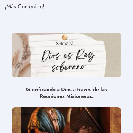
¡Más Contenido!
Glorificando a Dios a través de las
Reuniones Misioneras.