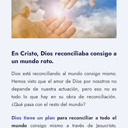
En Cristo, Dios reconciliaba consigo a
un mundo roto.
Dios está reconciliando al mundo consigo mismo.
Hemos visto que el amor de Dios por nosotros no
depende de nuestra actuación, pero eso no es
todo lo que hay en su obra de reconciliación.
¿Qué pasa con el resto del mundo?
Dios tiene un plan
para reconciliar a todo el
mundo
consigo mismo a través de Jesucristo.