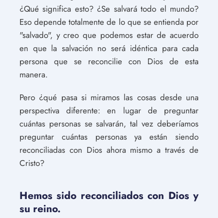
¿Qué significa esto? ¿Se salvará todo el mundo?
Eso depende totalmente de lo que se entienda por
"salvado", y creo que podemos estar de acuerdo
en que la salvación no será idéntica para cada
persona que se reconcilie con Dios de esta
manera.
Pero ¿qué pasa si miramos las cosas desde una
perspectiva diferente: en lugar de preguntar
cuántas personas se salvarán, tal vez deberíamos
preguntar cuántas personas ya están siendo
reconciliadas con Dios ahora mismo a través de
Cristo?
Hemos sido reconciliados con Dios y
su reino.