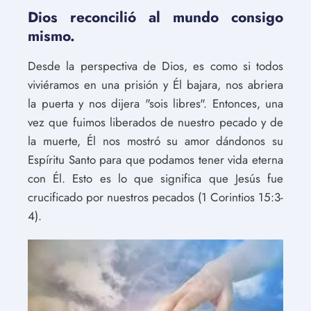
Dios reconcilió al mundo consigo
mismo.
Desde la perspectiva de Dios, es como si todos
viviéramos en una prisión y Él bajara, nos abriera
la puerta y nos dijera "sois libres". Entonces, una
vez que fuimos liberados de nuestro pecado y de
la muerte, Él nos mostró su amor dándonos su
Espíritu Santo para que podamos tener vida eterna
con Él. Esto es lo que significa que Jesús fue
crucificado por nuestros pecados (1 Corintios 15:3-
4).