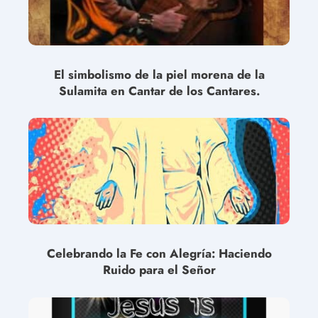
El simbolismo de la piel morena de la
Sulamita en Cantar de los Cantares.
Celebrando la Fe con Alegría: Haciendo
Ruido para el Señor