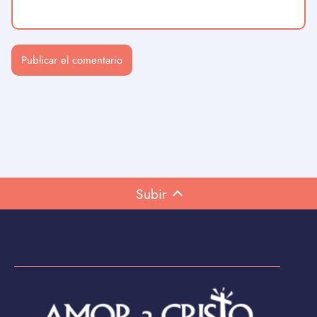
Subir