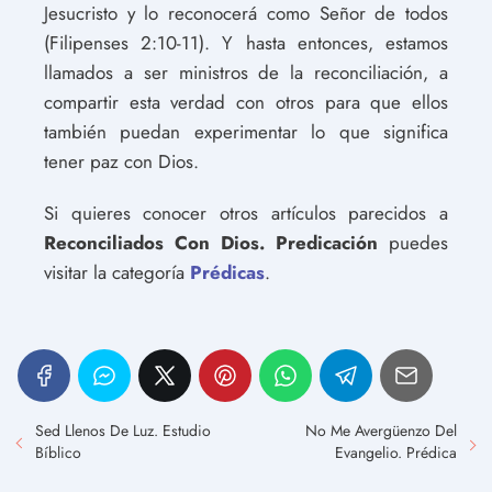
Jesucristo y lo reconocerá como Señor de todos
(Filipenses 2:10-11). Y hasta entonces, estamos
llamados a ser ministros de la reconciliación, a
compartir esta verdad con otros para que ellos
también puedan experimentar lo que significa
tener paz con Dios.
Si quieres conocer otros artículos parecidos a
Reconciliados Con Dios. Predicación
puedes
visitar la categoría
Prédicas
.
Sed Llenos De Luz. Estudio
No Me Avergüenzo Del
Bíblico
Evangelio. Prédica