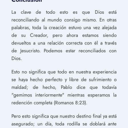
La clave de todo esto es que Dios está
reconciliando al mundo consigo mismo. En otras
palabras, toda la creación estuvo una vez alejada
de su Creador, pero ahora estamos siendo
devueltos a una relación correcta con él a través
de Jesucristo. Podemos estar reconciliados con
Dios.
Esto no significa que todo en nuestra experiencia
se haya hecho perfecto y libre de sufrimiento o
maldad; de hecho, Pablo dice que todavía
"gemimos interiormente" mientras esperamos la
redención completa (Romanos 8:23).
Pero esto significa que nuestro destino final ya está
asegurado; un día, toda rodilla se doblará ante