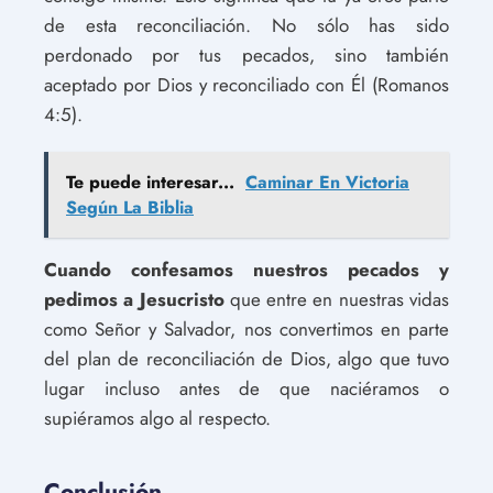
de esta reconciliación. No sólo has sido
perdonado por tus pecados, sino también
aceptado por Dios y reconciliado con Él (Romanos
4:5).
Te puede interesar...
Caminar En Victoria
Según La Biblia
Cuando confesamos nuestros pecados y
pedimos a Jesucristo
que entre en nuestras vidas
como Señor y Salvador, nos convertimos en parte
del plan de reconciliación de Dios, algo que tuvo
lugar incluso antes de que naciéramos o
supiéramos algo al respecto.
Conclusión