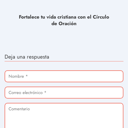
Fortalece tu vida cristiana con el Círculo
de Oración
Deja una respuesta