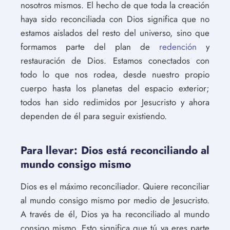
nosotros mismos. El hecho de que toda la creación
haya sido reconciliada con Dios significa que no
estamos aislados del resto del universo, sino que
formamos parte del plan de
redención
y
restauración de Dios. Estamos conectados con
todo lo que nos rodea, desde nuestro propio
cuerpo hasta los planetas del espacio exterior;
todos han sido redimidos por Jesucristo y ahora
dependen de él para seguir existiendo.
Para llevar: Dios está reconciliando al
mundo consigo mismo
Dios es el máximo reconciliador. Quiere reconciliar
al mundo consigo mismo por medio de Jesucristo.
A través de él, Dios ya ha reconciliado al mundo
consigo mismo. Esto significa que tú ya eres parte