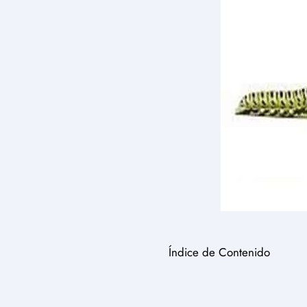
Índice de Contenido