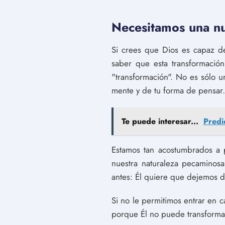
Necesitamos una nu
Si crees que Dios es capaz d
saber que esta transformació
"transformación". No es sólo 
mente y de tu forma de pensar.
Te puede interesar...
Predi
Estamos tan acostumbrados a 
nuestra naturaleza pecaminos
antes: Él quiere que dejemos d
Si no le permitimos entrar en 
porque Él no puede transforma