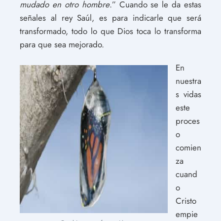
mudado en otro hombre
.” Cuando se le da estas
señales al rey Saúl, es para indicarle que será
transformado, todo lo que Dios toca lo transforma
para que sea mejorado.
En
nuestra
s vidas
este
proces
o
comien
za
cuand
o
Cristo
empie