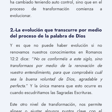
ha cambiado teniendo auto control, sino que en el
proceso de transformación comienza a
evolucionar.
2.-La evolución que transcurre por medio
del proceso de la palabra de Dios
Y es que no puede haber evolución si no
renovamos nuestros conocimientos en Romanos
12:2 dice: “
No os conforméis a este siglo, sino
transformaos por medio de la renovación de
vuestro entendimiento, para que comprobéis cuál
sea la buena voluntad de Dios, agradable y
perfecta
.” Y la única manera que esto ocurre es
cuando escudriñamos las Sagradas Escrituras.
Este otro nivel de transformación, nos permite
alinear o ajustar algunos puntos clave con el