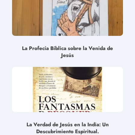
La Profecía Bíblica sobre la Venida de
Jesús
La Verdad de Jesús en la India: Un
Descubrimiento Espiritual.