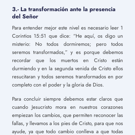
3.- La transformación ante la presencia
del Señor
Para entender mejor este nivel es necesario leer 1
Corintios 15:51 que dice: “He aquí, os digo un
misterio: No todos dormiremos; pero todos
seremos transformados,” y es porque debemos
recordar que los muertos en Cristo están
durmiendo y en la segunda venida de Cristo ellos
resucitaran y todos seremos transformados en por
completo con el poder y la gloria de Dios.
Para concluir siempre debemos estar claros que
cuando Jesucristo mora en nuestros corazones
empiezan los cambios, que permiten reconocer las
fallas, y llevamos a los pies de Cristo, para que nos
ayude, ya que todo cambio conlleva a que todas