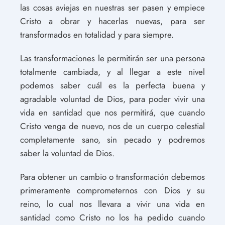
las cosas aviejas en nuestras ser pasen y empiece
Cristo a obrar y hacerlas nuevas, para ser
transformados en totalidad y para siempre.
Las transformaciones le permitirán ser una persona
totalmente cambiada, y al llegar a este nivel
podemos saber cuál es la perfecta buena y
agradable voluntad de Dios, para poder vivir una
vida en santidad que nos permitirá, que cuando
Cristo venga de nuevo, nos de un cuerpo celestial
completamente sano, sin pecado y podremos
saber la voluntad de Dios.
Para obtener un cambio o transformación debemos
primeramente comprometernos con Dios y su
reino, lo cual nos llevara a vivir una vida en
santidad como Cristo no los ha pedido cuando