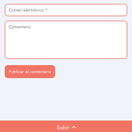
Subir