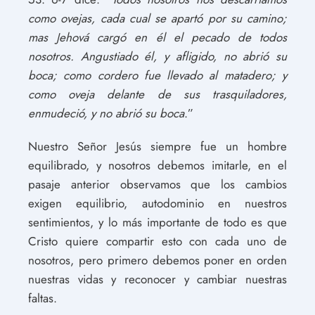
como ovejas, cada cual se apartó por su camino;
mas Jehová cargó en él el pecado de todos
nosotros. Angustiado él, y afligido, no abrió su
boca; como cordero fue llevado al matadero; y
como oveja delante de sus trasquiladores,
enmudeció, y no abrió su boca
.”
Nuestro Señor Jesús siempre fue un hombre
equilibrado, y nosotros debemos imitarle, en el
pasaje anterior observamos que los cambios
exigen equilibrio, autodominio en nuestros
sentimientos, y lo más importante de todo es que
Cristo quiere compartir esto con cada uno de
nosotros, pero primero debemos poner en orden
nuestras vidas y reconocer y cambiar nuestras
faltas.