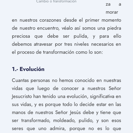
Cambio o transformación
za a
morar
en nuestros corazones desde el primer momento
de nuestro encuentro, véalo así somos una piedra
preciosa que debe ser pulida, y para ello
debemos atravesar por tres niveles necesarios en
el proceso de transformación como lo son:
1.- Evolución
Cuantas personas no hemos conocido en nuestras
vidas que luego de conocer a nuestros Señor
Jesucristo han tenido una evolución, significativa en
sus vidas, y es porque todo lo decide estar en las
manos de nuestros Señor Jesús debe y tiene que
ser transformado, moldeado, pulido, y son esos
seres que uno admira, porque no es lo que