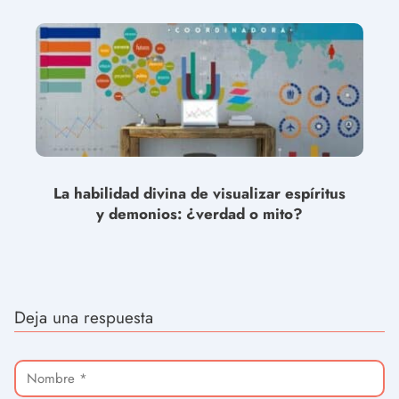
La habilidad divina de visualizar espíritus
y demonios: ¿verdad o mito?
Deja una respuesta