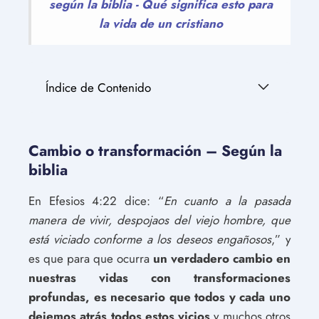
según la biblia - Qué significa esto para
la vida de un cristiano
Índice de Contenido
Cambio o transformación – Según la
biblia
En Efesios 4:22 dice: “
En cuanto a la pasada
manera de vivir, despojaos del viejo hombre, que
está viciado conforme a los deseos engañosos
,” y
es que para que ocurra
un verdadero cambio en
nuestras vidas con transformaciones
profundas, es necesario que todos y cada uno
dejemos atrás todos estos vicios
y muchos otros