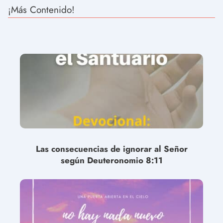
¡Más Contenido!
Las consecuencias de ignorar al Señor
según Deuteronomio 8:11