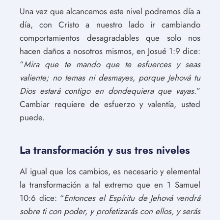
Una vez que alcancemos este nivel podremos día a
día, con Cristo a nuestro lado ir cambiando
comportamientos desagradables que solo nos
hacen daños a nosotros mismos, en Josué 1:9 dice:
“
Mira que te mando que te esfuerces y seas
valiente; no temas ni desmayes, porque Jehová tu
Dios estará contigo en dondequiera que vayas
.”
Cambiar requiere de esfuerzo y valentía, usted
puede.
La transformación y sus tres niveles
Al igual que los cambios, es necesario y elemental
la transformación a tal extremo que en 1 Samuel
10:6 dice: “
Entonces el Espíritu de Jehová vendrá
sobre ti con poder, y profetizarás con ellos, y serás