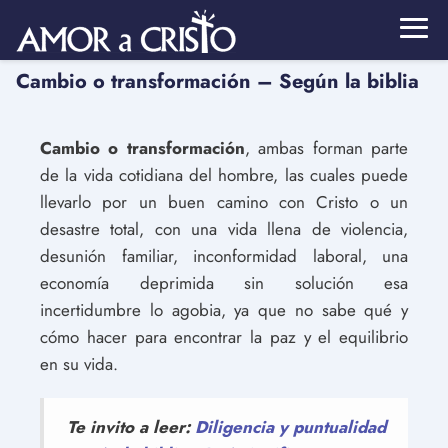
Cambio o transformación – Según la biblia
Cambio o transformación
, ambas forman parte
de la vida cotidiana del hombre, las cuales puede
llevarlo por un buen camino con Cristo o un
desastre total, con una vida llena de violencia,
desunión familiar, inconformidad laboral, una
economía deprimida sin solución esa
incertidumbre lo agobia, ya que no sabe qué y
cómo hacer para encontrar la paz y el equilibrio
en su vida.
Te invito a leer:
Diligencia y puntualidad