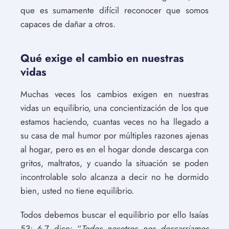
que es sumamente difícil reconocer que somos
capaces de dañar a otros.
Qué exige el cambio en nuestras
vidas
Muchas veces los cambios exigen en nuestras
vidas un equilibrio, una concientización de los que
estamos haciendo, cuantas veces no ha llegado a
su casa de mal humor por múltiples razones ajenas
al hogar, pero es en el hogar donde descarga con
gritos, maltratos, y cuando la situación se poden
incontrolable solo alcanza a decir no he dormido
bien, usted no tiene equilibrio.
Todos debemos buscar el equilibrio por ello Isaías
53: 6-7 dice: “
Todos nosotros nos descarriamos