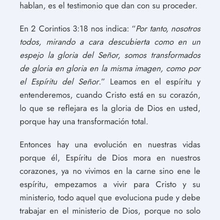
hablan, es el testimonio que dan con su proceder.
En 2 Corintios 3:18 nos indica: “
Por tanto, nosotros
todos, mirando a cara descubierta como en un
espejo la gloria del Señor, somos transformados
de gloria en gloria en la misma imagen, como por
el Espíritu del Señor
.” Leamos en el espíritu y
entenderemos, cuando Cristo está en su corazón,
lo que se reflejara es la gloria de Dios en usted,
porque hay una transformación total.
Entonces hay una evolución en nuestras vidas
porque él, Espíritu de Dios mora en nuestros
corazones, ya no vivimos en la carne sino ene le
espíritu, empezamos a vivir para Cristo y su
ministerio, todo aquel que evoluciona pude y debe
trabajar en el ministerio de Dios, porque no solo