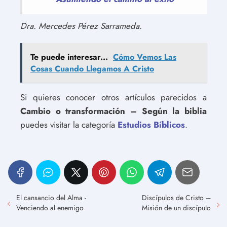
Dra. Mercedes Pérez Sarrameda.
Te puede interesar...
Cómo Vemos Las
Cosas Cuando Llegamos A Cristo
Si quieres conocer otros artículos parecidos a
Cambio o transformación – Según la biblia
puedes visitar la categoría
Estudios Bíblicos
.
El cansancio del Alma -
Discípulos de Cristo –
Venciendo al enemigo
Misión de un discípulo