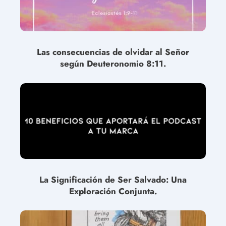
Las consecuencias de olvidar al Señor
según Deuteronomio 8:11.
La Significación de Ser Salvado: Una
Exploración Conjunta.