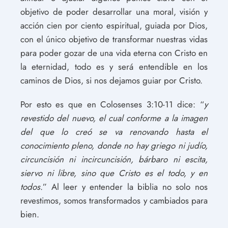
objetivo de poder desarrollar una moral, visión y
acción cien por ciento espiritual, guiada por Dios,
con el único objetivo de transformar nuestras vidas
para poder gozar de una vida eterna con Cristo en
la eternidad, todo es y será entendible en los
caminos de Dios, si nos dejamos guiar por Cristo.
Por esto es que en Colosenses 3:10-11 dice: “
y
revestido del nuevo, el cual conforme a la imagen
del que lo creó se va renovando hasta el
conocimiento pleno, donde no hay griego ni judío,
circuncisión ni incircuncisión, bárbaro ni escita,
siervo ni libre, sino que Cristo es el todo, y en
todos
.” Al leer y entender la biblia no solo nos
revestimos, somos transformados y cambiados para
bien.