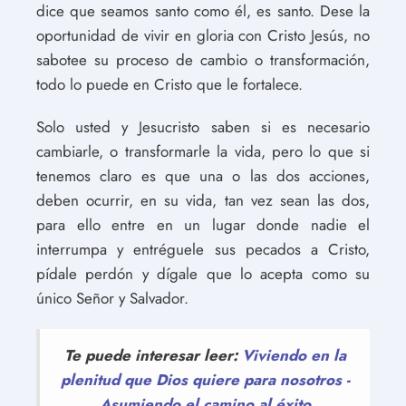
dice que seamos santo como él, es santo. Dese la
oportunidad de vivir en gloria con Cristo Jesús, no
sabotee su proceso de cambio o transformación,
todo lo puede en Cristo que le fortalece.
Solo usted y Jesucristo saben si es necesario
cambiarle, o transformarle la vida, pero lo que si
tenemos claro es que una o las dos acciones,
deben ocurrir, en su vida, tan vez sean las dos,
para ello entre en un lugar donde nadie el
interrumpa y entréguele sus pecados a Cristo,
pídale perdón y dígale que lo acepta como su
único Señor y Salvador.
Te puede interesar leer:
Viviendo en la
plenitud que Dios quiere para nosotros -
Asumiendo el camino al éxito