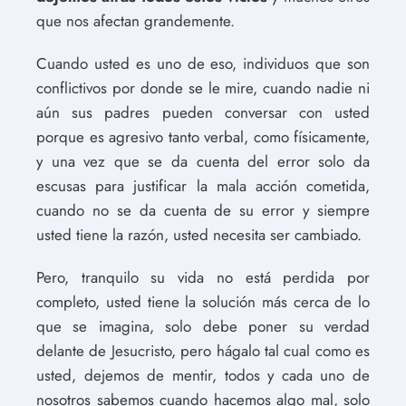
que nos afectan grandemente.
Cuando usted es uno de eso, individuos que son
conflictivos por donde se le mire, cuando nadie ni
aún sus padres pueden conversar con usted
porque es agresivo tanto verbal, como físicamente,
y una vez que se da cuenta del error solo da
escusas para justificar la mala acción cometida,
cuando no se da cuenta de su error y siempre
usted tiene la razón, usted necesita ser cambiado.
Pero, tranquilo su vida no está perdida por
completo, usted tiene la solución más cerca de lo
que se imagina, solo debe poner su verdad
delante de Jesucristo, pero hágalo tal cual como es
usted, dejemos de mentir, todos y cada uno de
nosotros sabemos cuando hacemos algo mal, solo