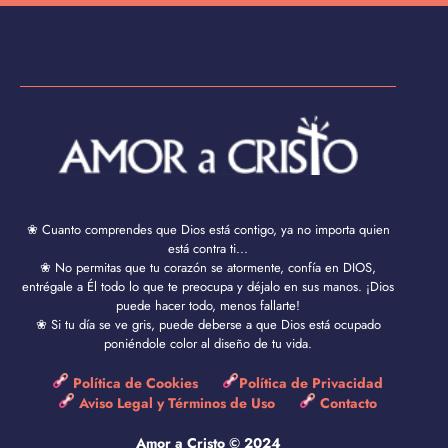
❀ Cuanto comprendes que Dios está contigo, ya no importa quien
está contra ti...
❀ No permitas que tu corazón se atormente, confía en DIOS,
entrégale a Él todo lo que te preocupa y déjalo en sus manos. ¡Dios
puede hacer todo, menos fallarte!
❀ Si tu día se ve gris, puede deberse a que Dios está ocupado
poniéndole color al diseño de tu vida.
Política de Cookies
Política de Privacidad
Aviso Legal y Términos de Uso
Contacto
Amor a Cristo © 2024