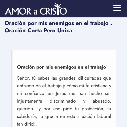
Oración por mis enemigos en el trabajo .
Oración Corta Pero Unica
Oración por mis enemigos en el trabajo
Señor, tú sabes las grandes dificultades que
enfrento en el trabajo y cómo mi fe cristiana y
mi confianza en Jesús me han hecho ser
injustamente discriminado y abusado.
querida.. y por eso pido tu protección, tu
sabiduría, tu gracia en esta situación laboral
tan difícil.