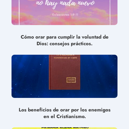
Cómo orar para cumplir la voluntad de
Dios: consejos prácticos.
Los beneficios de orar por los enemigos
en el Cristianismo.