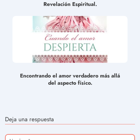
Revelación Espiritual.
Encontrando el amor verdadero más allá
del aspecto físico.
Deja una respuesta