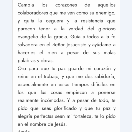
Cambia los corazones de aquellos
colaboradores que me ven como su enemigo,
y quita la ceguera y la resistencia que
parecen tener a la verdad del glorioso
evangelio de la gracia. Guía a todos a la fe
salvadora en el Señor Jesucristo y ayúdame a
hacerles el bien a pesar de sus malas
palabras y obras.
Oro para que tu paz guarde mi corazón y
reine en el trabajo, y que me des sabiduría,
especialmente en estos tiempos difíciles en
los que las cosas empiezan a ponerse
realmente incómodas. Y a pesar de todo, te
pido que seas glorificado y que tu paz y
alegría perfectas sean mi fortaleza, te lo pido
en el nombre de Jesús.