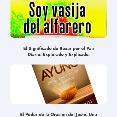
El Significado de Rezar por el Pan
Diario: Explorado y Explicado.
El Poder de la Oración del Justo: Una