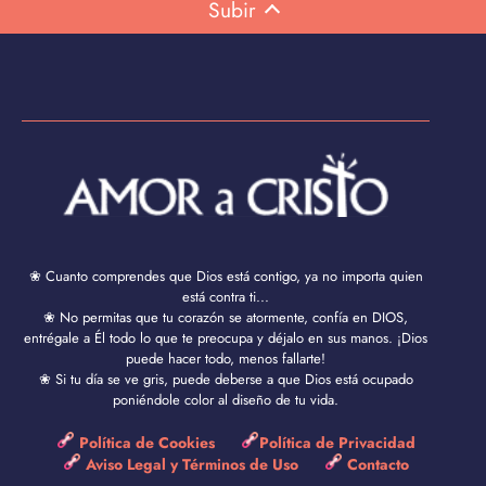
Subir
❀ Cuanto comprendes que Dios está contigo, ya no importa quien
está contra ti...
❀ No permitas que tu corazón se atormente, confía en DIOS,
entrégale a Él todo lo que te preocupa y déjalo en sus manos. ¡Dios
puede hacer todo, menos fallarte!
❀ Si tu día se ve gris, puede deberse a que Dios está ocupado
poniéndole color al diseño de tu vida.
Política de Cookies
Política de Privacidad
Aviso Legal y Términos de Uso
Contacto