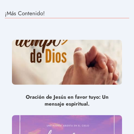
¡Más Contenido!
Oración de Jesús en favor tuyo: Un
mensaje espiritual.