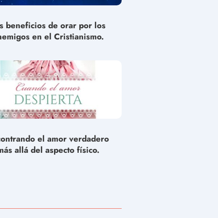
s beneficios de orar por los
nemigos en el Cristianismo.
ontrando el amor verdadero
más allá del aspecto físico.