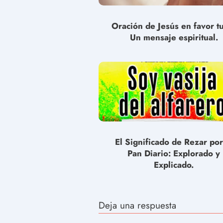
Oración de Jesús en favor t
Un mensaje espiritual.
El Significado de Rezar por
Pan Diario: Explorado y
Explicado.
Deja una respuesta