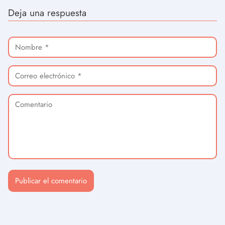
Deja una respuesta