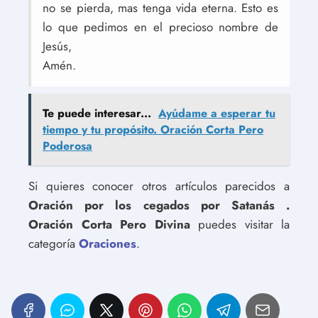
no se pierda, mas tenga vida eterna. Esto es
lo que pedimos en el precioso nombre de
Jesús,
Amén.
Te puede interesar...
Ayúdame a esperar tu
tiempo y tu propósito. Oración Corta Pero
Poderosa
Si quieres conocer otros artículos parecidos a
Oración por los cegados por Satanás .
Oración Corta Pero Divina
puedes visitar la
categoría
Oraciones
.