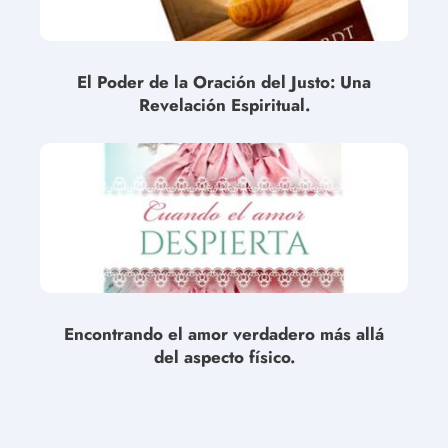
El Poder de la Oración del Justo: Una
Revelación Espiritual.
Encontrando el amor verdadero más allá
del aspecto físico.