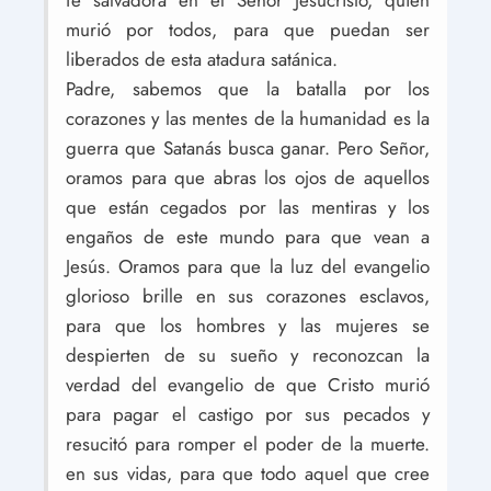
fe salvadora en el Señor Jesucristo, quien
murió por todos, para que puedan ser
liberados de esta atadura satánica.
Padre, sabemos que la batalla por los
corazones y las mentes de la humanidad es la
guerra que Satanás busca ganar. Pero Señor,
oramos para que abras los ojos de aquellos
que están cegados por las mentiras y los
engaños de este mundo para que vean a
Jesús. Oramos para que la luz del evangelio
glorioso brille en sus corazones esclavos,
para que los hombres y las mujeres se
despierten de su sueño y reconozcan la
verdad del evangelio de que Cristo murió
para pagar el castigo por sus pecados y
resucitó para romper el poder de la muerte.
en sus vidas, para que todo aquel que cree