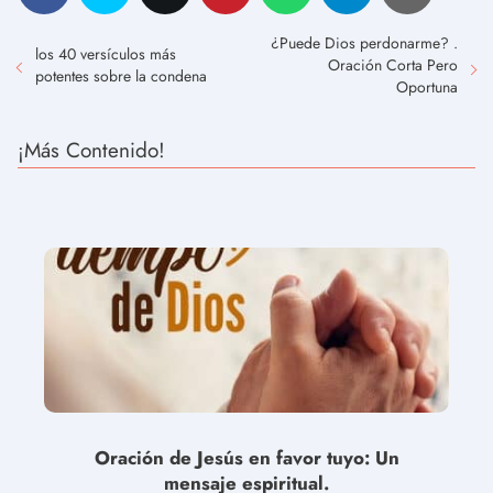
¿Puede Dios perdonarme? .
los 40 versículos más
Oración Corta Pero
potentes sobre la condena
Oportuna
¡Más Contenido!
Oración de Jesús en favor tuyo: Un
mensaje espiritual.