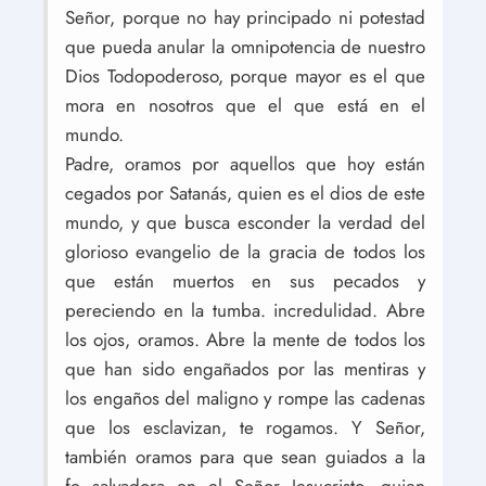
Señor, porque no hay principado ni potestad
que pueda anular la omnipotencia de nuestro
Dios Todopoderoso, porque mayor es el que
mora en nosotros que el que está en el
mundo.
Padre, oramos por aquellos que hoy están
cegados por Satanás, quien es el dios de este
mundo, y que busca esconder la verdad del
glorioso evangelio de la gracia de todos los
que están muertos en sus pecados y
pereciendo en la tumba. incredulidad. Abre
los ojos, oramos. Abre la mente de todos los
que han sido engañados por las mentiras y
los engaños del maligno y rompe las cadenas
que los esclavizan, te rogamos. Y Señor,
también oramos para que sean guiados a la