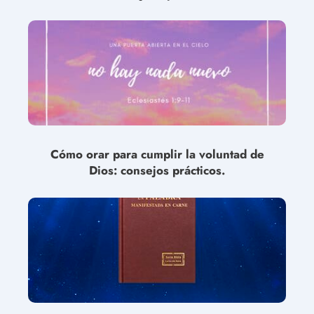
Cómo orar para cumplir la voluntad de
Dios: consejos prácticos.