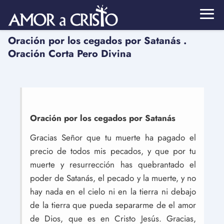
Oración por los cegados por Satanás .
Oración Corta Pero Divina
Oración por los cegados por Satanás
Gracias Señor que tu muerte ha pagado el
precio de todos mis pecados, y que por tu
muerte y resurrección has quebrantado el
poder de Satanás, el pecado y la muerte, y no
hay nada en el cielo ni en la tierra ni debajo
de la tierra que pueda separarme de el amor
de Dios, que es en Cristo Jesús. Gracias,