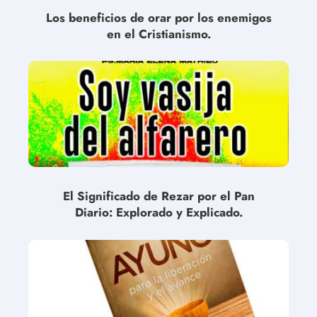
Los beneficios de orar por los enemigos
en el Cristianismo.
El Significado de Rezar por el Pan
Diario: Explorado y Explicado.