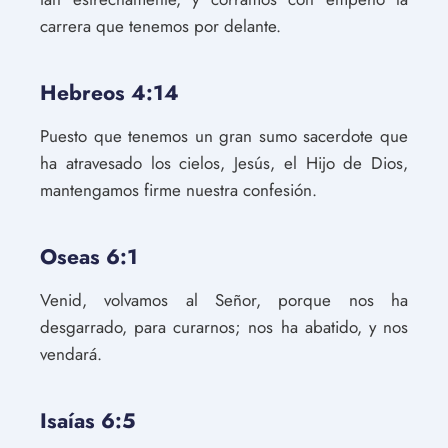
carrera que tenemos por delante.
Hebreos 4:14
Puesto que tenemos un gran sumo sacerdote que
ha atravesado los cielos, Jesús, el Hijo de Dios,
mantengamos firme nuestra confesión.
Oseas 6:1
Venid, volvamos al Señor, porque nos ha
desgarrado, para curarnos; nos ha abatido, y nos
vendará.
Isaías 6:5