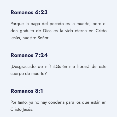
Romanos 6:23
Porque la paga del pecado es la muerte, pero el
don gratuito de Dios es la vida eterna en Cristo
Jesús, nuestro Señor.
Romanos 7:24
¡Desgraciado de mí! ¿Quién me librará de este
cuerpo de muerte?
Romanos 8:1
Por tanto, ya no hay condena para los que están en
Cristo Jesús.