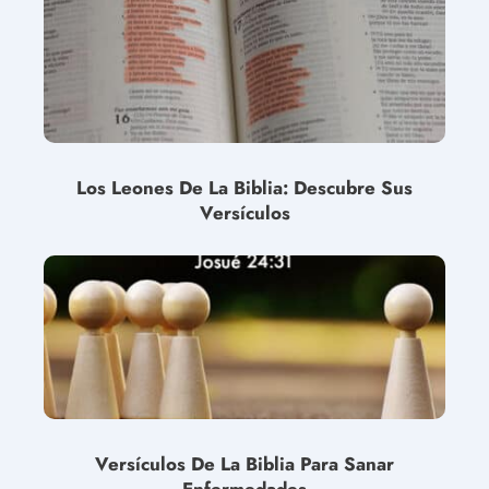
Los Leones De La Biblia: Descubre Sus
Versículos
Versículos De La Biblia Para Sanar
Enfermedades