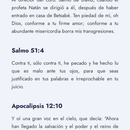
profeta Natán se dirigió a él, después de haber
entrado en casa de Betsabé. Ten piedad de mí, oh
Dios, conforme a tu firme amor; conforme a tu
abundante misericordia borra mis transgresiones.
Salmo 51:4
Contra ti, sólo contra ti, he pecado y he hecho lo
que es malo ante tus ojos, para que seas
justificado en tus palabras e irreprochable en tu
juicio.
Apocalipsis 12:10
Y oí una gran voz en el cielo, que decía: "Ahora
han llegado la salvación y el poder y el reino de