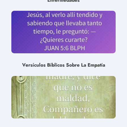
Versículos Bíblicos Sobre La Empatía