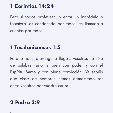
1 Corintios 14:24
Pero si todos profetizan, y entra un incrédulo o
forastero, es condenado por todos, es llamado a
cuentas por todos.
1 Tesalonicenses 1:5
Porque nuestro evangelio llegó a vosotros no sólo
de palabra, sino también con poder y con el
Espíritu Santo y con plena convicción. Ya sabéis
qué clase de hombres hemos demostrado ser
entre vosotros por vuestra causa.
2 Pedro 3:9