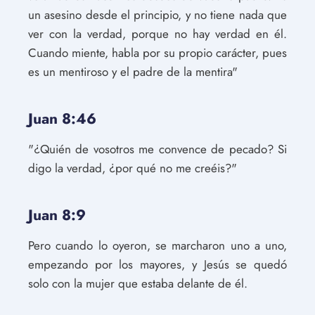
un asesino desde el principio, y no tiene nada que
ver con la verdad, porque no hay verdad en él.
Cuando miente, habla por su propio carácter, pues
es un mentiroso y el padre de la mentira"
Juan 8:46
"¿Quién de vosotros me convence de pecado? Si
digo la verdad, ¿por qué no me creéis?"
Juan 8:9
Pero cuando lo oyeron, se marcharon uno a uno,
empezando por los mayores, y Jesús se quedó
solo con la mujer que estaba delante de él.