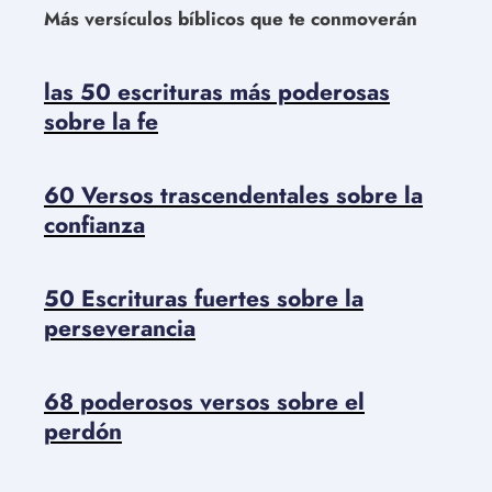
Más versículos bíblicos que te conmoverán
las 50 escrituras más poderosas
sobre la fe
60 Versos trascendentales sobre la
confianza
50 Escrituras fuertes sobre la
perseverancia
68 poderosos versos sobre el
perdón