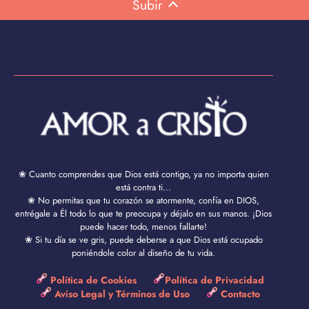
Subir
❀ Cuanto comprendes que Dios está contigo, ya no importa quien
está contra ti...
❀ No permitas que tu corazón se atormente, confía en DIOS,
entrégale a Él todo lo que te preocupa y déjalo en sus manos. ¡Dios
puede hacer todo, menos fallarte!
❀ Si tu día se ve gris, puede deberse a que Dios está ocupado
poniéndole color al diseño de tu vida.
Política de Cookies
Política de Privacidad
Aviso Legal y Términos de Uso
Contacto