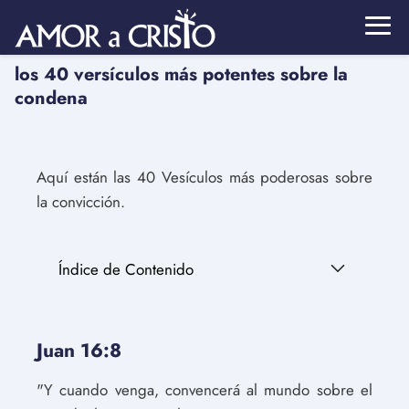
los 40 versículos más potentes sobre la
condena
Aquí están las 40 Vesículos más poderosas sobre
la convicción.
Índice de Contenido
Juan 16:8
"Y cuando venga, convencerá al mundo sobre el