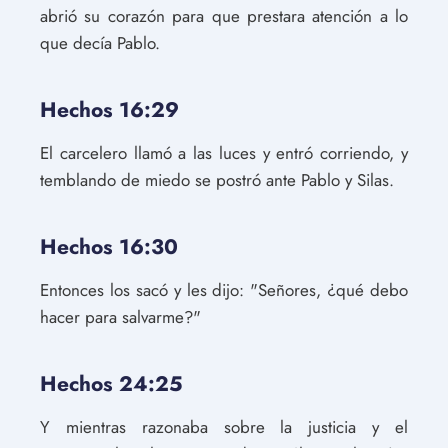
abrió su corazón para que prestara atención a lo
que decía Pablo.
Hechos 16:29
El carcelero llamó a las luces y entró corriendo, y
temblando de miedo se postró ante Pablo y Silas.
Hechos 16:30
Entonces los sacó y les dijo: "Señores, ¿qué debo
hacer para salvarme?"
Hechos 24:25
Y mientras razonaba sobre la justicia y el