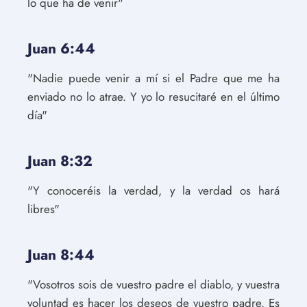
lo que ha de venir"
Juan 6:44
"Nadie puede venir a mí si el Padre que me ha
enviado no lo atrae. Y yo lo resucitaré en el último
día"
Juan 8:32
"Y conoceréis la verdad, y la verdad os hará
libres"
Juan 8:44
"Vosotros sois de vuestro padre el diablo, y vuestra
voluntad es hacer los deseos de vuestro padre. Es