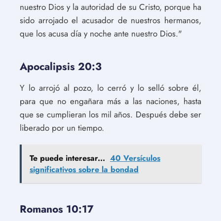
nuestro Dios y la autoridad de su Cristo, porque ha
sido arrojado el acusador de nuestros hermanos,
que los acusa día y noche ante nuestro Dios."
Apocalipsis 20:3
Y lo arrojó al pozo, lo cerró y lo selló sobre él,
para que no engañara más a las naciones, hasta
que se cumplieran los mil años. Después debe ser
liberado por un tiempo.
Te puede interesar...
40 Versículos
significativos sobre la bondad
Romanos 10:17