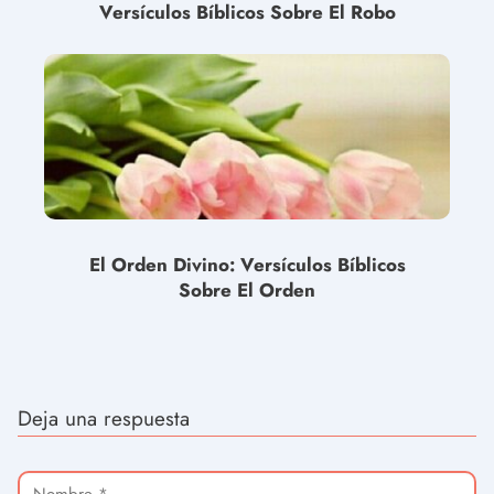
Versículos Bíblicos Sobre El Robo
El Orden Divino: Versículos Bíblicos
Sobre El Orden
Deja una respuesta