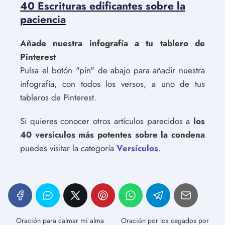
40 Escrituras edificantes sobre la
paciencia
Añade nuestra infografía a tu tablero de
Pinterest
Pulsa el botón "pin" de abajo para añadir nuestra
infografía, con todos los versos, a uno de tus
tableros de Pinterest.
Si quieres conocer otros artículos parecidos a
los
40 versículos más potentes sobre la condena
puedes visitar la categoría
Versículos
.
Oración para calmar mi alma
Oración por los cegados por