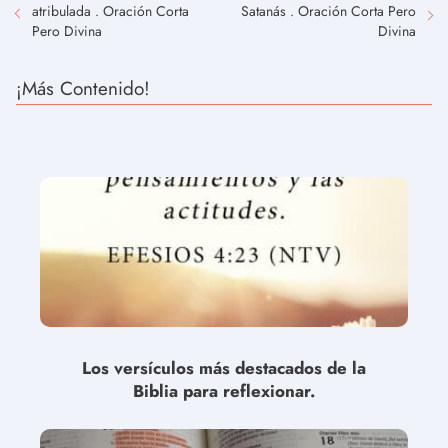
atribulada . Oración Corta
Satanás . Oración Corta Pero
Pero Divina
Divina
¡Más Contenido!
Los versículos más destacados de la
Biblia para reflexionar.