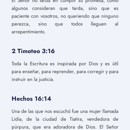
El Señor no tarda en cumplir su promesa, como
algunos consideran que tarda, sino que es
paciente con vosotros, no queriendo que ninguno
perezca, sino que todos lleguen al
arrepentimiento.
2 Timoteo 3:16
Toda la Escritura es inspirada por Dios y es útil
para enseñar, para reprender, para corregir y para
instruir en la justicia.
Hechos 16:14
Una de las que nos escuchó fue una mujer llamada
Lidia, de la ciudad de Tiatira, vendedora de
púrpura, que era adoradora de Dios. El Señor