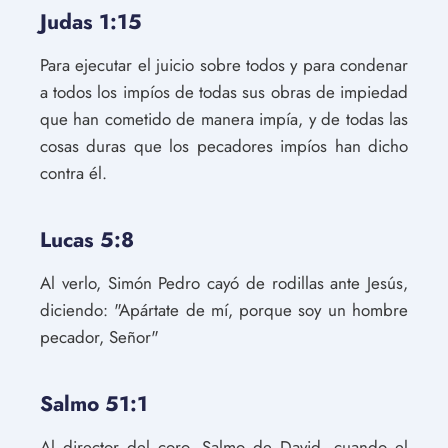
Judas 1:15
Para ejecutar el juicio sobre todos y para condenar
a todos los impíos de todas sus obras de impiedad
que han cometido de manera impía, y de todas las
cosas duras que los pecadores impíos han dicho
contra él.
Lucas 5:8
Al verlo, Simón Pedro cayó de rodillas ante Jesús,
diciendo: "Apártate de mí, porque soy un hombre
pecador, Señor"
Salmo 51:1
Al director del coro. Salmo de David, cuando el