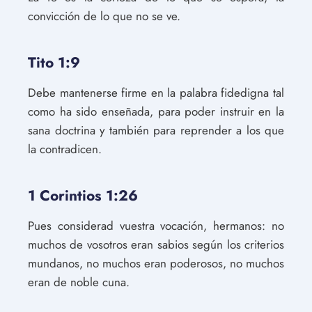
convicción de lo que no se ve.
Tito 1:9
Debe mantenerse firme en la palabra fidedigna tal
como ha sido enseñada, para poder instruir en la
sana doctrina y también para reprender a los que
la contradicen.
1 Corintios 1:26
Pues considerad vuestra vocación, hermanos: no
muchos de vosotros eran sabios según los criterios
mundanos, no muchos eran poderosos, no muchos
eran de noble cuna.