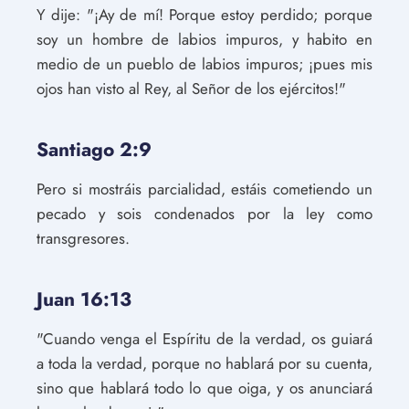
Y dije: "¡Ay de mí! Porque estoy perdido; porque
soy un hombre de labios impuros, y habito en
medio de un pueblo de labios impuros; ¡pues mis
ojos han visto al Rey, al Señor de los ejércitos!"
Santiago 2:9
Pero si mostráis parcialidad, estáis cometiendo un
pecado y sois condenados por la ley como
transgresores.
Juan 16:13
"Cuando venga el Espíritu de la verdad, os guiará
a toda la verdad, porque no hablará por su cuenta,
sino que hablará todo lo que oiga, y os anunciará