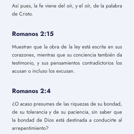
Así pues, la fe viene del oír, y el oír, de la palabra
de Cristo.
Romanos 2:15
Muestran que la obra de la ley está escrita en sus
corazones, mientras que su conciencia también da
testimonio, y sus pensamientos contradictorios los
acusan o incluso los excusan.
Romanos 2:4
¿O acaso presumes de las riquezas de su bondad,
de su tolerancia y de su paciencia, sin saber que
la bondad de Dios está destinada a conducirte al
arrepentimiento?