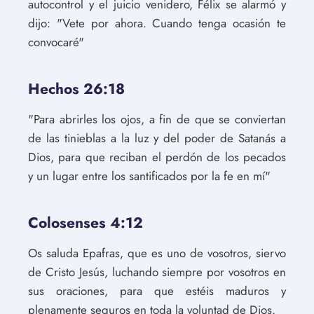
autocontrol y el juicio venidero, Félix se alarmó y
dijo: "Vete por ahora. Cuando tenga ocasión te
convocaré"
Hechos 26:18
"Para abrirles los ojos, a fin de que se conviertan
de las tinieblas a la luz y del poder de Satanás a
Dios, para que reciban el perdón de los pecados
y un lugar entre los santificados por la fe en mí"
Colosenses 4:12
Os saluda Epafras, que es uno de vosotros, siervo
de Cristo Jesús, luchando siempre por vosotros en
sus oraciones, para que estéis maduros y
plenamente seguros en toda la voluntad de Dios.