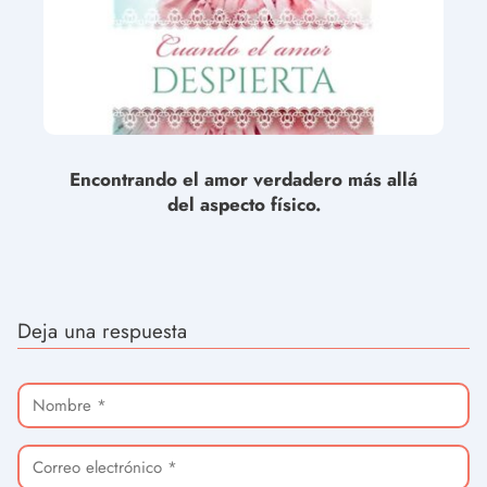
Encontrando el amor verdadero más allá
del aspecto físico.
Deja una respuesta