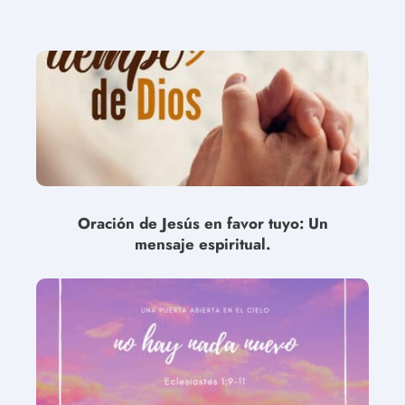
Oración de Jesús en favor tuyo: Un
mensaje espiritual.