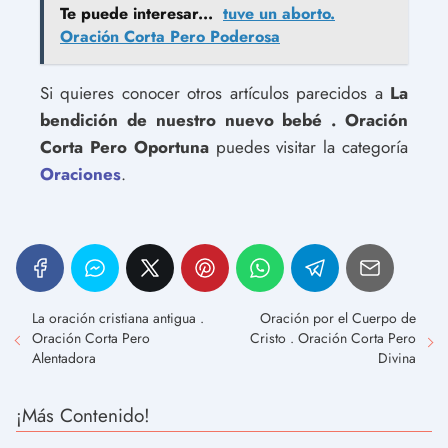
Te puede interesar...
tuve un aborto.
Oración Corta Pero Poderosa
Si quieres conocer otros artículos parecidos a
La
bendición de nuestro nuevo bebé . Oración
Corta Pero Oportuna
puedes visitar la categoría
Oraciones
.
La oración cristiana antigua .
Oración por el Cuerpo de
Oración Corta Pero
Cristo . Oración Corta Pero
Alentadora
Divina
¡Más Contenido!