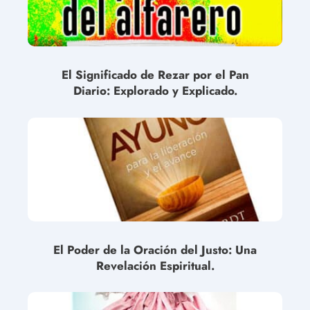
El Significado de Rezar por el Pan
Diario: Explorado y Explicado.
El Poder de la Oración del Justo: Una
Revelación Espiritual.