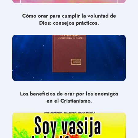
Cómo orar para cumplir la voluntad de
Dios: consejos prácticos.
Los beneficios de orar por los enemigos
en el Cristianismo.