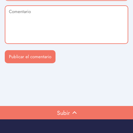
Subir