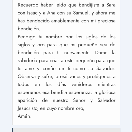
Recuerdo haber leído que bendijiste a Sara
con Isaac y a Ana con su Samuel, y ahora me
has bendecido amablemente con mi preciosa
bendición.
Bendigo tu nombre por los siglos de los
siglos y oro para que mi pequeño sea de
bendición para ti nuevamente. Dame la
sabiduría para criar a este pequeño para que
te ame y confíe en ti como su Salvador.
Observa y sufre, presérvanos y protégenos a
todos en los días venideros mientras
esperamos esa bendita esperanza, la gloriosa
aparición de nuestro Señor y Salvador
Jesucristo, en cuyo nombre oro,
Amén.