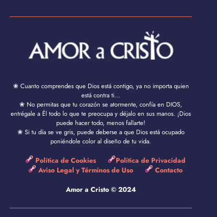
❀ Cuanto comprendes que Dios está contigo, ya no importa quien
está contra ti...
❀ No permitas que tu corazón se atormente, confía en DIOS,
entrégale a Él todo lo que te preocupa y déjalo en sus manos. ¡Dios
puede hacer todo, menos fallarte!
❀ Si tu día se ve gris, puede deberse a que Dios está ocupado
poniéndole color al diseño de tu vida.
Política de Cookies
Política de Privacidad
Aviso Legal y Términos de Uso
Contacto
Amor a Cristo © 2024