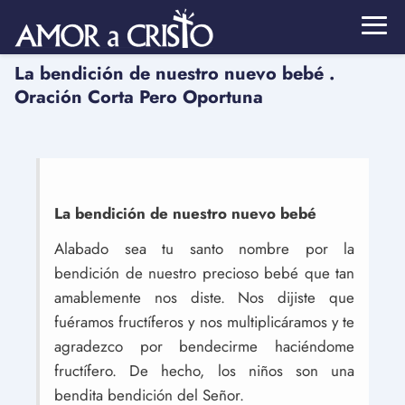
La bendición de nuestro nuevo bebé .
Oración Corta Pero Oportuna
La bendición de nuestro nuevo bebé
Alabado sea tu santo nombre por la
bendición de nuestro precioso bebé que tan
amablemente nos diste. Nos dijiste que
fuéramos fructíferos y nos multiplicáramos y te
agradezco por bendecirme haciéndome
fructífero. De hecho, los niños son una
bendita bendición del Señor.