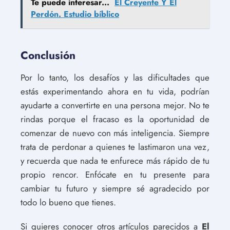
Te puede interesar...
El Creyente Y El
Perdón. Estudio bíblico
Conclusión
Por lo tanto, los desafíos y las dificultades que
estás experimentando ahora en tu vida, podrían
ayudarte a convertirte en una persona mejor. No te
rindas porque el fracaso es la oportunidad de
comenzar de nuevo con más inteligencia. Siempre
trata de perdonar a quienes te lastimaron una vez,
y recuerda que nada te enfurece más rápido de tu
propio rencor. Enfócate en tu presente para
cambiar tu futuro y siempre sé agradecido por
todo lo bueno que tienes.
Si quieres conocer otros artículos parecidos a
El