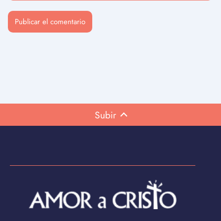
Subir