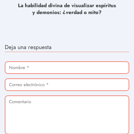
La habilidad divina de visualizar espíritus
y demonios: ¿verdad o mito?
Deja una respuesta