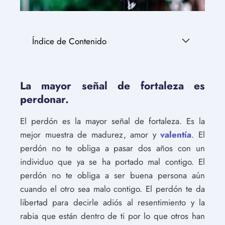
Índice de Contenido
La mayor señal de fortaleza es
perdonar.
El perdón es la mayor señal de fortaleza. Es la
mejor muestra de madurez, amor y
valentía
. El
perdón no te obliga a pasar dos años con un
individuo que ya se ha portado mal contigo. El
perdón no te obliga a ser buena persona aún
cuando el otro sea malo contigo. El perdón te da
libertad para decirle adiós al resentimiento y la
rabia que están dentro de ti por lo que otros han