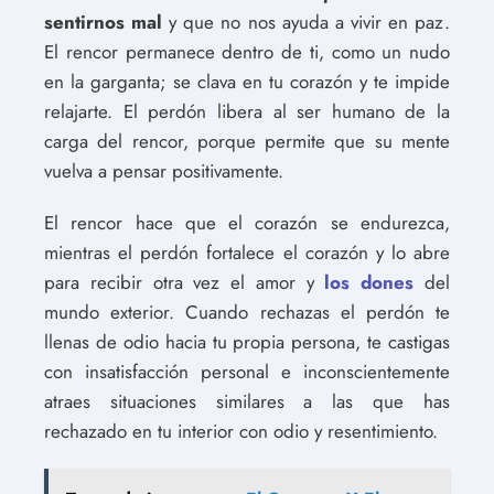
sentirnos mal
y que no nos ayuda a vivir en paz.
El rencor permanece dentro de ti, como un nudo
en la garganta; se clava en tu corazón y te impide
relajarte. El perdón libera al ser humano de la
carga del rencor, porque permite que su mente
vuelva a pensar positivamente.
El rencor hace que el corazón se endurezca,
mientras el perdón fortalece el corazón y lo abre
para recibir otra vez el amor y
los dones
del
mundo exterior. Cuando rechazas el perdón te
llenas de odio hacia tu propia persona, te castigas
con insatisfacción personal e inconscientemente
atraes situaciones similares a las que has
rechazado en tu interior con odio y resentimiento.