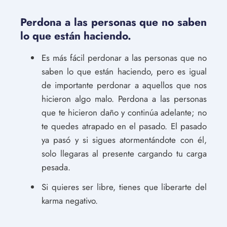
Perdona a las personas que no saben
lo que están haciendo.
Es más fácil perdonar a las personas que no
saben lo que están haciendo, pero es igual
de importante perdonar a aquellos que nos
hicieron algo malo. Perdona a las personas
que te hicieron daño y continúa adelante; no
te quedes atrapado en el pasado. El pasado
ya pasó y si sigues atormentándote con él,
solo llegaras al presente cargando tu carga
pesada.
Si quieres ser libre, tienes que liberarte del
karma negativo.