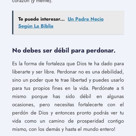
corazón (y mente).
Te puede interesar...
Un Padre Necio
Según La Biblia
No debes ser débil para perdonar.
Es la forma de fortaleza que Dios te ha dado para
liberarte y ser libre. Perdonar no es una debilidad,
sino un poder que te trae libertad y puedes usarlo
para tus propios fines en la vida. Perdónate a ti
mismo porque has sido débil en algunas
ocasiones, pero necesitas fortalecerte con el
perdón de Dios y entonces pronto podrás ver tu
vida como un camino de prosperidad contigo
mismo, con los demás y hasta el mundo entero!