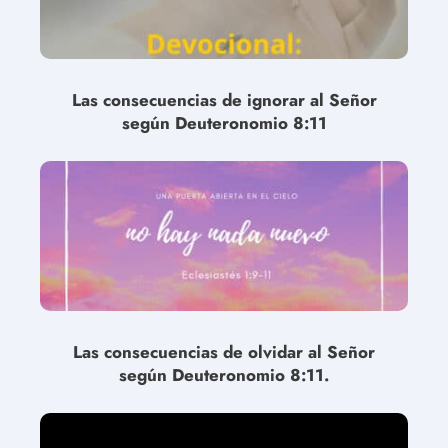
Las consecuencias de ignorar al Señor
según Deuteronomio 8:11
Las consecuencias de olvidar al Señor
según Deuteronomio 8:11.