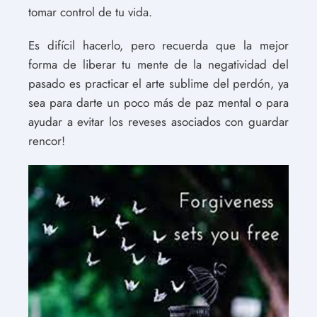
tomar control de tu vida.
Es difícil hacerlo, pero recuerda que la mejor
forma de liberar tu mente de la negatividad del
pasado es practicar el arte sublime del perdón, ya
sea para darte un poco más de paz mental o para
ayudar a evitar los reveses asociados con guardar
rencor!