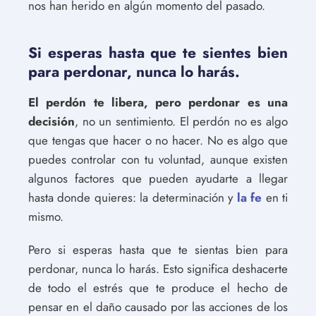
nos han herido en algún momento del pasado.
Si esperas hasta que te sientes bien
para perdonar, nunca lo harás.
El perdón te libera, pero perdonar es una
decisión
, no un sentimiento. El perdón no es algo
que tengas que hacer o no hacer. No es algo que
puedes controlar con tu voluntad, aunque existen
algunos factores que pueden ayudarte a llegar
hasta donde quieres: la determinación y
la fe
en ti
mismo.
Pero si esperas hasta que te sientas bien para
perdonar, nunca lo harás. Esto significa deshacerte
de todo el estrés que te produce el hecho de
pensar en el daño causado por las acciones de los