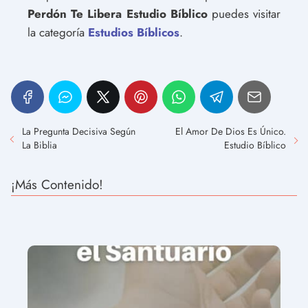
Perdón Te Libera Estudio Bíblico
puedes visitar
la categoría
Estudios Bíblicos
.
La Pregunta Decisiva Según
El Amor De Dios Es Único.
La Biblia
Estudio Bíblico
¡Más Contenido!