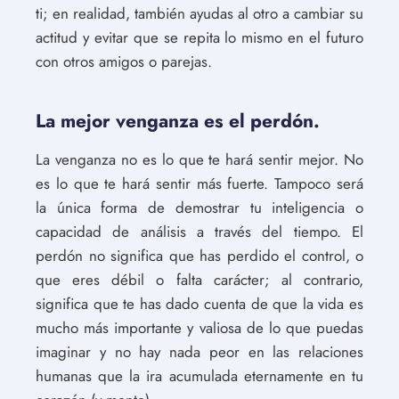
ti; en realidad, también ayudas al otro a cambiar su
actitud y evitar que se repita lo mismo en el futuro
con otros amigos o parejas.
La mejor venganza es el perdón.
La venganza no es lo que te hará sentir mejor. No
es lo que te hará sentir más fuerte. Tampoco será
la única forma de demostrar tu inteligencia o
capacidad de análisis a través del tiempo. El
perdón no significa que has perdido el control, o
que eres débil o falta carácter; al contrario,
significa que te has dado cuenta de que la vida es
mucho más importante y valiosa de lo que puedas
imaginar y no hay nada peor en las relaciones
humanas que la ira acumulada eternamente en tu