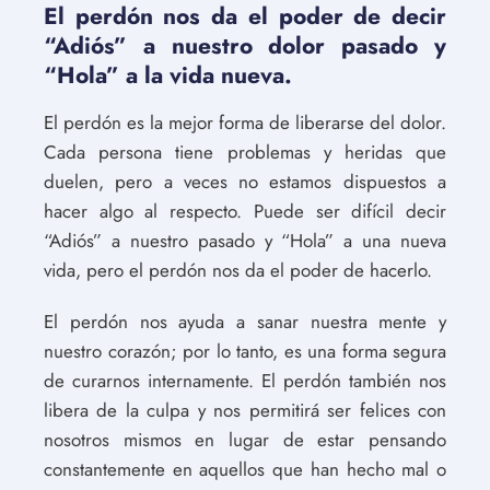
El perdón nos da el poder de decir
“Adiós” a nuestro dolor pasado y
“Hola” a la vida nueva.
El perdón es la mejor forma de liberarse del dolor.
Cada persona tiene problemas y heridas que
duelen, pero a veces no estamos dispuestos a
hacer algo al respecto. Puede ser difícil decir
“Adiós” a nuestro pasado y “Hola” a una nueva
vida, pero el perdón nos da el poder de hacerlo.
El perdón nos ayuda a sanar nuestra mente y
nuestro corazón; por lo tanto, es una forma segura
de curarnos internamente. El perdón también nos
libera de la culpa y nos permitirá ser felices con
nosotros mismos en lugar de estar pensando
constantemente en aquellos que han hecho mal o