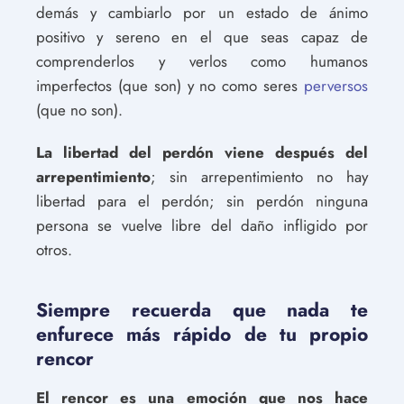
demás y cambiarlo por un estado de ánimo
positivo y sereno en el que seas capaz de
comprenderlos y verlos como humanos
imperfectos (que son) y no como seres
perversos
(que no son).
La libertad del perdón viene después del
arrepentimiento
; sin arrepentimiento no hay
libertad para el perdón; sin perdón ninguna
persona se vuelve libre del daño infligido por
otros.
Siempre recuerda que nada te
enfurece más rápido de tu propio
rencor
El rencor es una emoción que nos hace