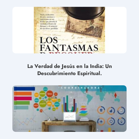
La Verdad de Jesús en la India: Un
Descubrimiento Espiritual.