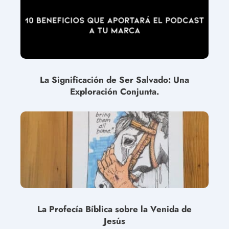
La Significación de Ser Salvado: Una
Exploración Conjunta.
La Profecía Bíblica sobre la Venida de
Jesús