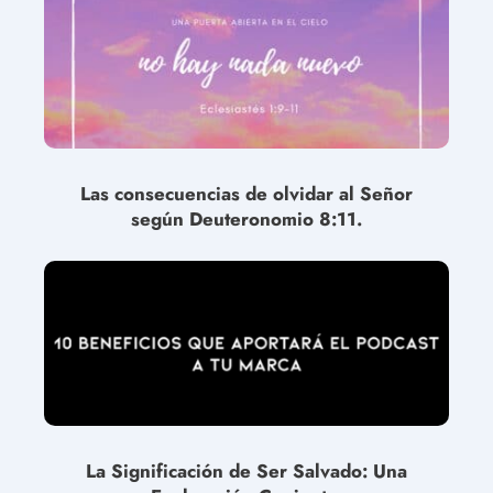
Las consecuencias de olvidar al Señor
según Deuteronomio 8:11.
La Significación de Ser Salvado: Una