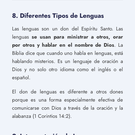
8. Diferentes Tipos de Lenguas
Las lenguas son un don del Espíritu Santo. Las
lenguas
se usan para ministrar a otros, orar
por otros y hablar en el nombre de Dios
. La
Biblia dice que cuando uno habla en lenguas, está
hablando misterios. Es un lenguaje de oración a
Dios y no solo otro idioma como el inglés o el
español.
El don de lenguas es diferente a otros dones
porque es una forma especialmente efectiva de
comunicarse con Dios a través de la oración y la
alabanza (1 Corintios 14:2).