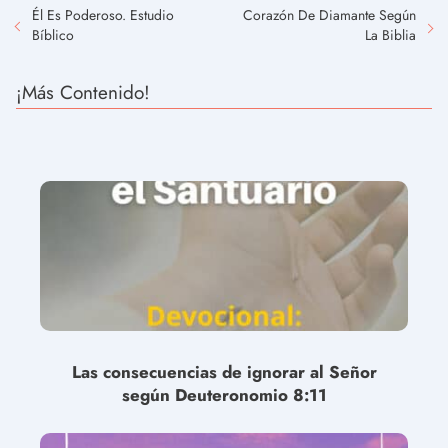
Él Es Poderoso. Estudio
Corazón De Diamante Según
Bíblico
La Biblia
¡Más Contenido!
Las consecuencias de ignorar al Señor
según Deuteronomio 8:11