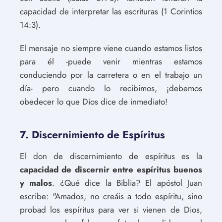
capacidad de interpretar las escrituras (1 Corintios
14:3).
El mensaje no siempre viene cuando estamos listos
para él -puede venir mientras estamos
conduciendo por la carretera o en el trabajo un
día- pero cuando lo recibimos, ¡debemos
obedecer lo que Dios dice de inmediato!
7. Discernimiento de Espíritus
El don de discernimiento de espíritus es la
capacidad de discernir entre espíritus buenos
y malos
. ¿Qué dice la Biblia? El apóstol Juan
escribe: "Amados, no creáis a todo espíritu, sino
probad los espíritus para ver si vienen de Dios,