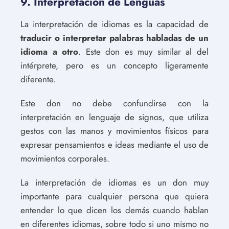
9. Interpretación de Lenguas
La interpretación de idiomas es la capacidad de
traducir o interpretar palabras habladas de un
idioma a otro
. Este don es muy similar al del
intérprete, pero es un concepto ligeramente
diferente.
Este don no debe confundirse con la
interpretación en lenguaje de signos, que utiliza
gestos con las manos y movimientos físicos para
expresar pensamientos e ideas mediante el uso de
movimientos corporales.
La interpretación de idiomas es un don muy
importante para cualquier persona que quiera
entender lo que dicen los demás cuando hablan
en diferentes idiomas, sobre todo si uno mismo no