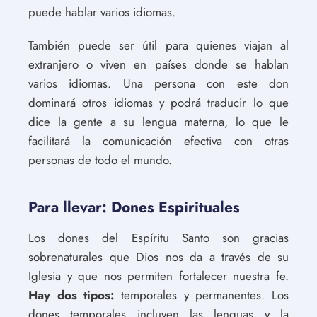
puede hablar varios idiomas.
También puede ser útil para quienes viajan al
extranjero o viven en países donde se hablan
varios idiomas. Una persona con este don
dominará otros idiomas y podrá traducir lo que
dice la gente a su lengua materna, lo que le
facilitará la comunicación efectiva con otras
personas de todo el mundo.
Para llevar: Dones Espirituales
Los dones del Espíritu Santo son gracias
sobrenaturales que Dios nos da a través de su
Iglesia y que nos permiten fortalecer nuestra fe.
Hay dos tipos:
temporales y permanentes. Los
dones temporales incluyen las lenguas y la