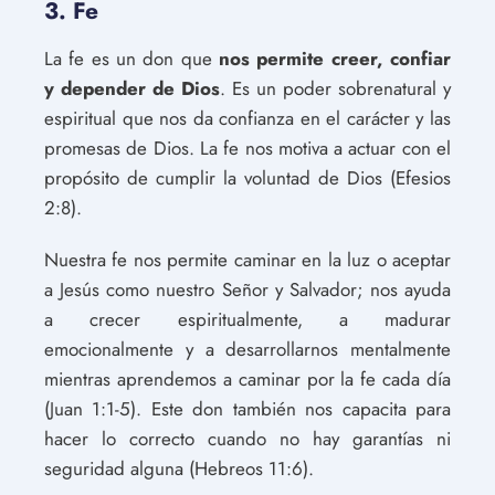
3. Fe
La fe es un don que
nos permite creer, confiar
y depender de Dios
. Es un poder sobrenatural y
espiritual que nos da confianza en el carácter y las
promesas de Dios. La fe nos motiva a actuar con el
propósito de cumplir la voluntad de Dios (Efesios
2:8).
Nuestra fe nos permite caminar en la luz o aceptar
a Jesús como nuestro Señor y Salvador; nos ayuda
a crecer espiritualmente, a madurar
emocionalmente y a desarrollarnos mentalmente
mientras aprendemos a caminar por la fe cada día
(Juan 1:1-5). Este don también nos capacita para
hacer lo correcto cuando no hay garantías ni
seguridad alguna (Hebreos 11:6).