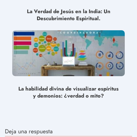
La Verdad de Jesús en la India: Un
Descubrimiento Espiritual.
La habilidad divina de visualizar espíritus
y demonios: ¿verdad o mito?
Deja una respuesta