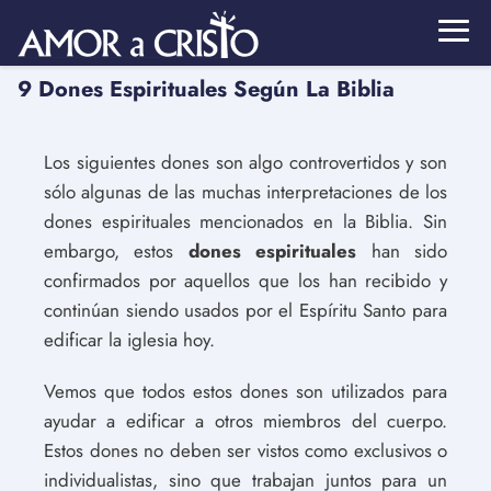
9 Dones Espirituales Según La Biblia
Los siguientes dones son algo controvertidos y son
sólo algunas de las muchas interpretaciones de los
dones espirituales mencionados en la Biblia. Sin
embargo, estos
dones espirituales
han sido
confirmados por aquellos que los han recibido y
continúan siendo usados por el Espíritu Santo para
edificar la iglesia hoy.
Vemos que todos estos dones son utilizados para
ayudar a edificar a otros miembros del cuerpo.
Estos dones no deben ser vistos como exclusivos o
individualistas, sino que trabajan juntos para un