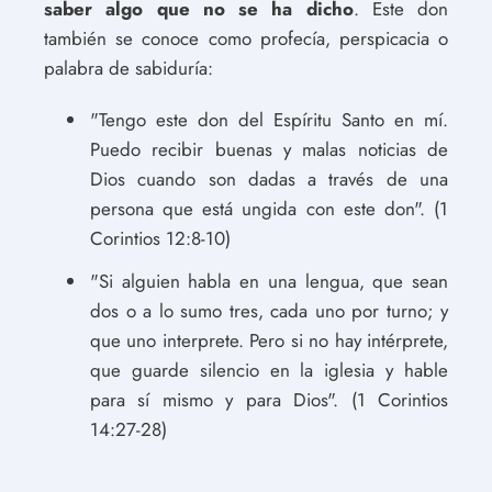
saber algo que no se ha dicho
. Este don
también se conoce como profecía, perspicacia o
palabra de sabiduría:
"Tengo este don del Espíritu Santo en mí.
Puedo recibir buenas y malas noticias de
Dios cuando son dadas a través de una
persona que está ungida con este don". (1
Corintios 12:8-10)
"Si alguien habla en una lengua, que sean
dos o a lo sumo tres, cada uno por turno; y
que uno interprete. Pero si no hay intérprete,
que guarde silencio en la iglesia y hable
para sí mismo y para Dios". (1 Corintios
14:27-28)