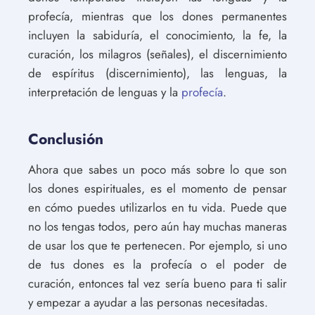
profecía, mientras que los dones permanentes
incluyen la sabiduría, el conocimiento, la fe, la
curación, los milagros (señales), el discernimiento
de espíritus (discernimiento), las lenguas, la
interpretación de lenguas y la
profecía
.
Conclusión
Ahora que sabes un poco más sobre lo que son
los dones espirituales, es el momento de pensar
en cómo puedes utilizarlos en tu vida. Puede que
no los tengas todos, pero aún hay muchas maneras
de usar los que te pertenecen. Por ejemplo, si uno
de tus dones es la profecía o el poder de
curación, entonces tal vez sería bueno para ti salir
y empezar a ayudar a las personas necesitadas.