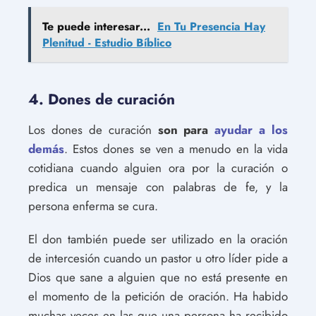
Te puede interesar...
En Tu Presencia Hay
Plenitud - Estudio Bíblico
4. Dones de curación
Los dones de curación
son para
ayudar a los
demás
. Estos dones se ven a menudo en la vida
cotidiana cuando alguien ora por la curación o
predica un mensaje con palabras de fe, y la
persona enferma se cura.
El don también puede ser utilizado en la oración
de intercesión cuando un pastor u otro líder pide a
Dios que sane a alguien que no está presente en
el momento de la petición de oración. Ha habido
muchas veces en las que una persona ha recibido