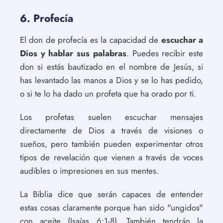
6. Profecía
El don de profecía es la capacidad de
escuchar a
Dios y hablar sus palabras
. Puedes recibir este
don si estás bautizado en el nombre de Jesús, si
has levantado las manos a Dios y se lo has pedido,
o si te lo ha dado un profeta que ha orado por ti.
Los profetas suelen escuchar mensajes
directamente de Dios a través de visiones o
sueños, pero también pueden experimentar otros
tipos de revelación que vienen a través de voces
audibles o impresiones en sus mentes.
La Biblia dice que serán capaces de entender
estas cosas claramente porque han sido "ungidos"
con aceite (Isaías 6:1-8). También tendrán la