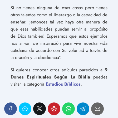
Si no tienes ninguna de esas cosas pero tienes
otros talentos como el liderazgo o la capacidad de
enseñar, ¡entonces tal vez haya otra manera de
que esas habilidades puedan servir al propósito
de Dios también! Esperamos que estos ejemplos
nos sirvan de inspiración para vivir nuestra vida
cotidiana de acuerdo con Su voluntad a través de
la oración y la obediencia".
Si quieres conocer otros artículos parecidos a
9
Dones Espirituales Según La Biblia
puedes
visitar la categoría
Estudios Bíblicos
.