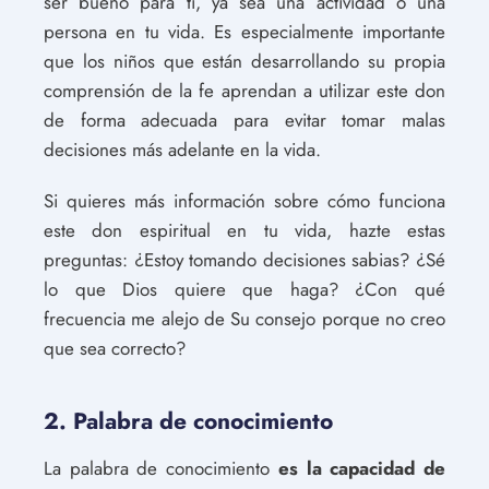
ser bueno para ti, ya sea una actividad o una
persona en tu vida. Es especialmente importante
que los niños que están desarrollando su propia
comprensión de la fe aprendan a utilizar este don
de forma adecuada para evitar tomar malas
decisiones más adelante en la vida.
Si quieres más información sobre cómo funciona
este don espiritual en tu vida, hazte estas
preguntas: ¿Estoy tomando decisiones sabias? ¿Sé
lo que Dios quiere que haga? ¿Con qué
frecuencia me alejo de Su consejo porque no creo
que sea correcto?
2. Palabra de conocimiento
La palabra de conocimiento
es la capacidad de