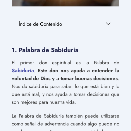
Índice de Contenido
1. Palabra de Sabiduría
El primer don espiritual es la Palabra de
Sabiduría
.
Este don nos ayuda a entender la
voluntad de Dios y a tomar buenas decisiones
.
Nos da sabiduría para saber lo que está bien y lo
que está mal, y nos ayuda a tomar decisiones que
son mejores para nuestra vida.
La Palabra de Sabiduría también puede utilizarse
como señal de advertencia cuando algo puede no