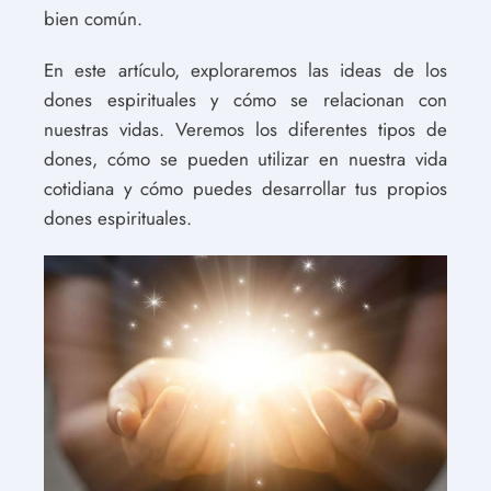
bien común.
En este artículo, exploraremos las ideas de los
dones espirituales y cómo se relacionan con
nuestras vidas. Veremos los diferentes tipos de
dones, cómo se pueden utilizar en nuestra vida
cotidiana y cómo puedes desarrollar tus propios
dones espirituales.