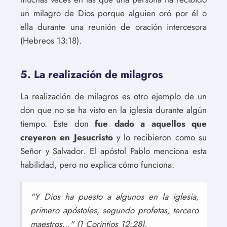
un milagro de Dios porque alguien oró por él o
ella durante una reunión de oración intercesora
(Hebreos 13:18).
5. La realización de milagros
La realización de milagros es otro ejemplo de un
don que no se ha visto en la iglesia durante algún
tiempo. Este don
fue dado a aquellos que
creyeron en Jesucristo
y lo recibieron como su
Señor y Salvador. El apóstol Pablo menciona esta
habilidad, pero no explica cómo funciona:
"Y Dios ha puesto a algunos en la iglesia,
primero apóstoles, segundo profetas, tercero
maestros..." (1 Corintios 12:28).