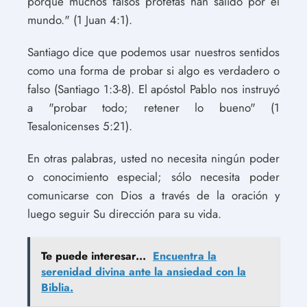
porque muchos falsos profetas han salido por el
mundo." (1 Juan 4:1).
Santiago dice que podemos usar nuestros sentidos
como una forma de probar si algo es verdadero o
falso (Santiago 1:3-8). El apóstol Pablo nos instruyó
a "probar todo; retener lo bueno" (1
Tesalonicenses 5:21).
En otras palabras, usted no necesita ningún poder
o conocimiento especial; sólo necesita poder
comunicarse con Dios a través de la oración y
luego seguir Su dirección para su vida.
Te puede interesar...
Encuentra la
serenidad divina ante la ansiedad con la
Biblia.