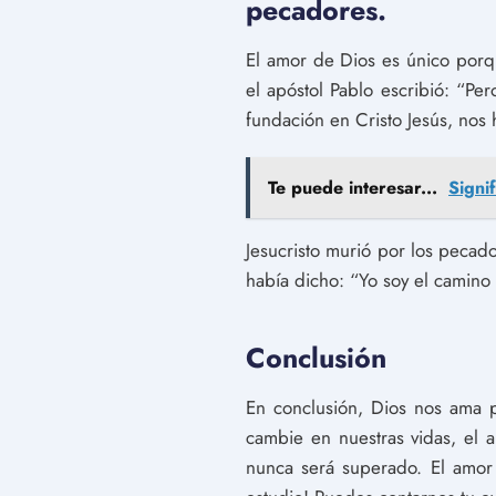
pecadores.
El amor de Dios es único porq
el apóstol Pablo escribió: “Pe
fundación en Cristo Jesús, no
Te puede interesar...
Signi
Jesucristo murió por los pecado
había dicho: “Yo soy el camino 
Conclusión
En conclusión, Dios nos ama
cambie en nuestras vidas, el 
nunca será superado. El amor 