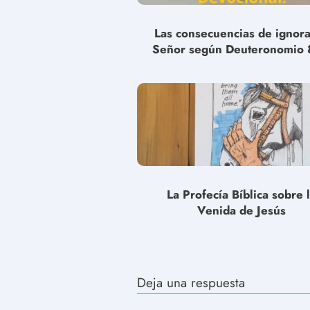
Las consecuencias de ignora
Señor según Deuteronomio 
La Profecía Bíblica sobre 
Venida de Jesús
Deja una respuesta