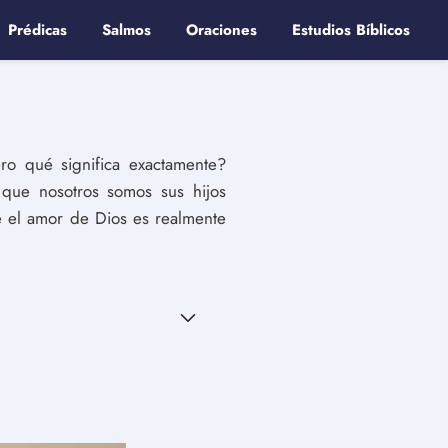
Prédicas
Salmos
Oraciones
Estudios Bíblicos
ro qué significa exactamente?
que nosotros somos sus hijos
ué el amor de Dios es realmente