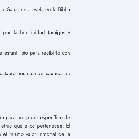
u Santo nos revela en la Biblia
to por la humanidad (amigos y
estará listo para recibirlo con
estaurarnos cuando caemos en
 no para un grupo específico de
 etnia que ellos pertenecen. El
el mismo valor inmortal de la