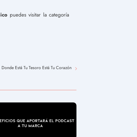
ico
puedes visitar la categoría
Donde Está Tu Tesoro Está Tu Corazón