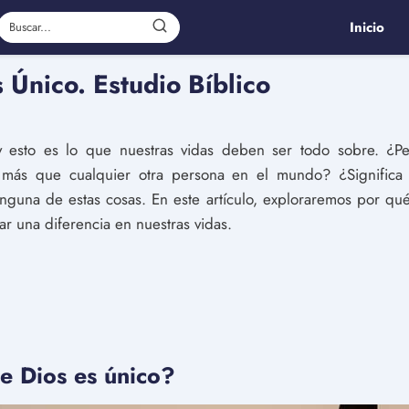
Inicio
 Único. Estudio Bíblico
 esto es lo que nuestras vidas deben ser todo sobre. ¿Pe
 más que cualquier otra persona en el mundo? ¿Significa 
inguna de estas cosas. En este artículo, exploraremos por q
r una diferencia en nuestras vidas.
e Dios es único?