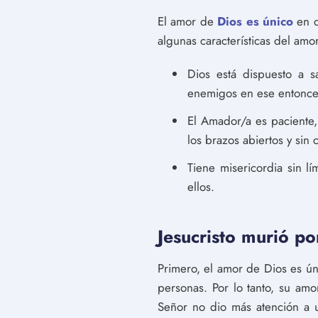
El amor de
Dios es único
en q
algunas características del amor
Dios está dispuesto a s
enemigos en ese entonce
El Amador/a es paciente,
los brazos abiertos y sin 
Tiene misericordia sin lí
ellos.
Jesucristo murió po
Primero, el amor de Dios es ún
personas. Por lo tanto, su amo
Señor no dio más atención a 