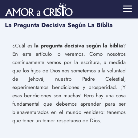
La Pregunta Decisiva Según La Biblia
¿Cuál es
la pregunta decisiva según la biblia
?
En este artículo lo veremos. Como nosotros
continuamente vemos por la escritura, a medida
que los hijos de Dios nos sometemos a la voluntad
de Jehová, nuestro Padre Celestial,
experimentamos bendiciones y prosperidad. ¡Y
esas bendiciones son muchas! Pero hay una cosa
fundamental que debemos aprender para ser
bienaventurados en el mundo venidero: tenemos
que tener un temor respetuoso de Dios.