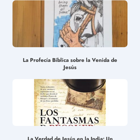
La Profecía Bíblica sobre la Venida de
Jesús
La Verdad de Jesús en la India: Un