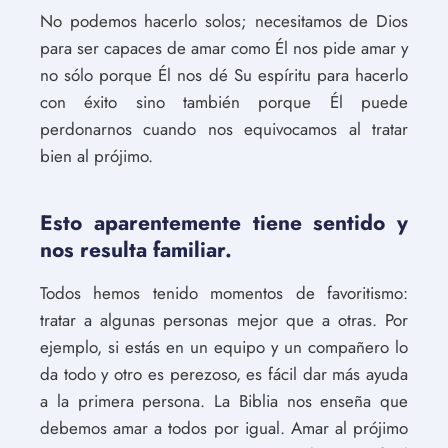
No podemos hacerlo solos; necesitamos de Dios
para ser capaces de amar como Él nos pide amar y
no sólo porque Él nos dé Su espíritu para hacerlo
con éxito sino también porque Él puede
perdonarnos cuando nos equivocamos al tratar
bien al prójimo.
Esto aparentemente tiene sentido y
nos resulta familiar.
Todos hemos tenido momentos de favoritismo:
tratar a algunas personas mejor que a otras. Por
ejemplo, si estás en un equipo y un compañero lo
da todo y otro es perezoso, es fácil dar más ayuda
a la primera persona. La Biblia nos enseña que
debemos amar a todos por igual. Amar al prójimo