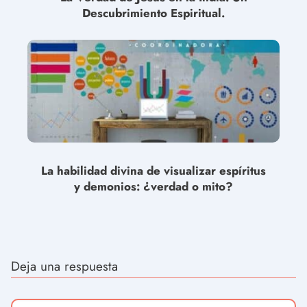
Descubrimiento Espiritual.
La habilidad divina de visualizar espíritus
y demonios: ¿verdad o mito?
Deja una respuesta