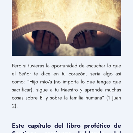
Pero si tuvieras la oportunidad de escuchar lo que
el Señor te dice en tu corazón, sería algo así
como: “Hijo mío/a (no importa lo que tengas que
sacrificar), sigue a tu Maestro y aprende muchas
cosas sobre Él y sobre la familia humana” (1 Juan
2).
Este capítulo del libro profético de