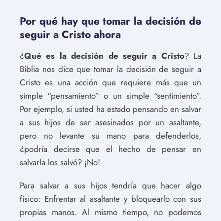
Por qué hay que tomar la decisión de
seguir a Cristo ahora
¿
Qué es la decisión de seguir a Cristo
? La
Biblia nos dice que tomar la decisión de seguir a
Cristo es una acción que requiere más que un
simple “pensamiento” o un simple “sentimiento”.
Por ejemplo, si usted ha estado pensando en salvar
a sus hijos de ser asesinados por un asaltante,
pero no levante su mano para defenderlos,
¿podría decirse que el hecho de pensar en
salvarla los salvó? ¡No!
Para salvar a sus hijos tendría que hacer algo
físico: Enfrentar al asaltante y bloquearlo con sus
propias manos. Al mismo tiempo, no podemos