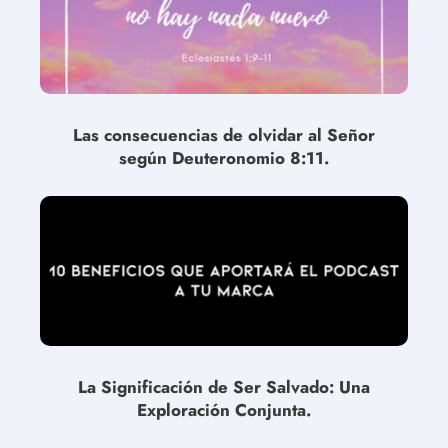
Las consecuencias de olvidar al Señor
según Deuteronomio 8:11.
La Significación de Ser Salvado: Una
Exploración Conjunta.