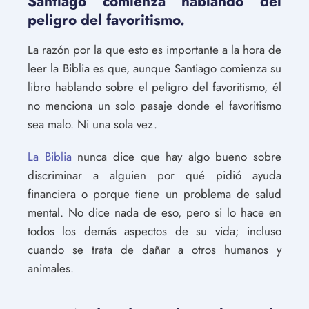
Santiago comienza hablando del
peligro del favoritismo.
La razón por la que esto es importante a la hora de
leer la Biblia es que, aunque Santiago comienza su
libro hablando sobre el peligro del favoritismo, él
no menciona un solo pasaje donde el favoritismo
sea malo. Ni una sola vez.
La Biblia
nunca dice que hay algo bueno sobre
discriminar a alguien por qué pidió ayuda
financiera o porque tiene un problema de salud
mental. No dice nada de eso, pero si lo hace en
todos los demás aspectos de su vida; incluso
cuando se trata de dañar a otros humanos y
animales.