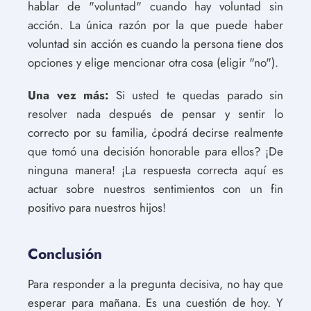
hablar de "voluntad" cuando hay voluntad sin
acción. La única razón por la que puede haber
voluntad sin acción es cuando la persona tiene dos
opciones y elige mencionar otra cosa (eligir "no").
Una vez más:
Si usted te quedas parado sin
resolver nada después de pensar y sentir lo
correcto por su familia, ¿podrá decirse realmente
que tomó una decisión honorable para ellos? ¡De
ninguna manera! ¡La respuesta correcta aquí es
actuar sobre nuestros sentimientos con un fin
positivo para nuestros hijos!
Conclusión
Para responder a la pregunta decisiva, no hay que
esperar para mañana. Es una cuestión de hoy. Y