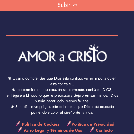
Subir
❀ Cuanto comprendes que Dios está contigo, ya no importa quien
está contra ti...
❀ No permitas que tu corazón se atormente, confía en DIOS,
entrégale a Él todo lo que te preocupa y déjalo en sus manos. ¡Dios
puede hacer todo, menos fallarte!
❀ Si tu día se ve gris, puede deberse a que Dios está ocupado
poniéndole color al diseño de tu vida.
Política de Cookies
Política de Privacidad
Aviso Legal y Términos de Uso
Contacto