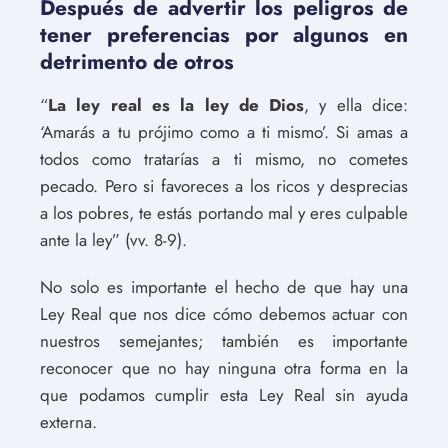
Después de advertir los peligros de
tener preferencias por algunos en
detrimento de otros
“
La ley real es la ley de Dios
, y ella dice:
‘Amarás a tu prójimo como a ti mismo’. Si amas a
todos como tratarías a ti mismo, no cometes
pecado. Pero si favoreces a los ricos y desprecias
a los pobres, te estás portando mal y eres culpable
ante la ley” (vv. 8-9).
No solo es importante el hecho de que hay una
Ley Real que nos dice cómo debemos actuar con
nuestros semejantes; también es importante
reconocer que no hay ninguna otra forma en la
que podamos cumplir esta Ley Real sin ayuda
externa.