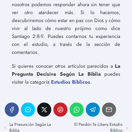
nosotros podemos responder ahora sin tener que
ver otro atardecer más. Si lo hacemos,
descubriremos cómo estar en paz con Dios y cómo
vivir al lado de nuestro prójimo como dice
Santiago 2:8-9. Puedes contarnos tu experiencia
con el estudio, a través de la sección de
comentarios.
Si quieres conocer otros artículos parecidos a
La
Pregunta Decisiva Según La Biblia
puedes
visitar la categoría
Estudios Bíblicos
.
La Presunción Según La
El Perdón Te Libera Estudio
Biblia
Bíblico