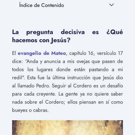
Índice de Contenido
La pregunta decisiva es ¿Qué
hacemos con Jesús?
El
evangelio de Mateo
, capítulo 16, versículo 17
dice: “Anda y anuncia a mis ovejas que pasen de
todos los lugares donde están pastando a mi
redil". Esta fue la última instrucción que Jesús dio
al llamado Pedro. Seguir al Cordero es un desafío
para cada creyente. La gente ya no quiere saber
nada sobre el Cordero; ellos piensan en sí como
bueyes o cabras.