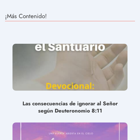
¡Más Contenido!
Las consecuencias de ignorar al Señor
según Deuteronomio 8:11