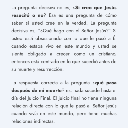
La pregunta decisiva no es, ¿
Si creo que Jesús
resucitó o no
? Esa es una pregunta de cómo
saber si usted cree en la verdad. La pregunta
decisiva es, “¿Qué hago con el Señor Jesús?” Si
usted está obsesionado con lo que le pasó a Él
cuando estaba vivo en este mundo y usted se
siente obligado a crecer como un cristiano,
entonces está centrado en lo que sucedió antes de
su muerte y resurrección.
La respuesta correcta a la pregunta ¿
qué pasa
después de mi muerte
? es: nada sucede hasta el
día del Juicio Final. El juicio final no tiene ninguna
relación directa con lo que le pasó al Señor Jesús
cuando vivía en este mundo, pero tiene muchas
relaciones indirectas.