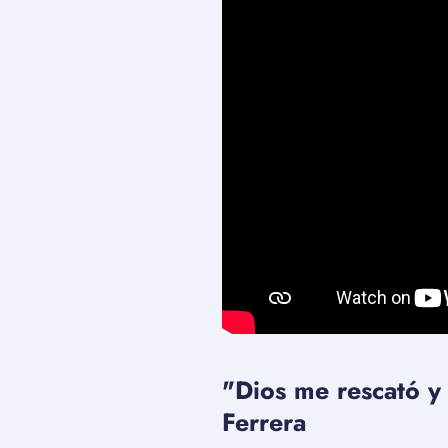
"Dios me rescató y 
Ferrera