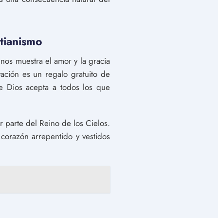
stianismo
nos muestra el amor y la gracia
ación es un regalo gratuito de
e Dios acepta a todos los que
r parte del Reino de los Cielos.
corazón arrepentido y vestidos