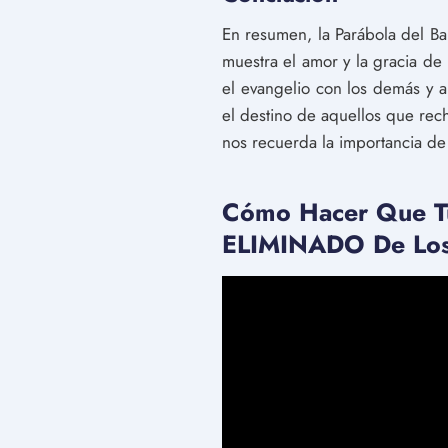
En resumen, la Parábola del B
muestra el amor y la gracia de
el evangelio con los demás y a
el destino de aquellos que rec
nos recuerda la importancia de
Cómo Hacer Que 
ELIMINADO De Los V