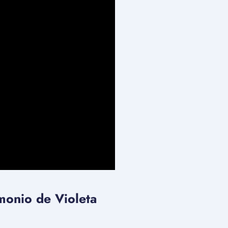
imonio de Violeta