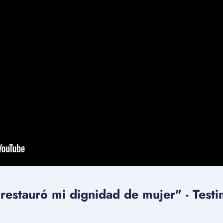
restauró mi dignidad de mujer" - Test