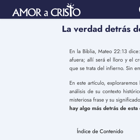
La verdad detrás d
En la Biblia, Mateo 22:13 dice:
afuera; allí será el lloro y el 
que se trata del infierno. Sin 
En este artículo, exploraremos
análisis de su contexto históri
misteriosa frase y su significad
hay algo más detrás de esta
Índice de Contenido