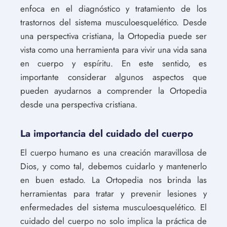
enfoca en el diagnóstico y tratamiento de los
trastornos del sistema musculoesquelético. Desde
una perspectiva cristiana, la Ortopedia puede ser
vista como una herramienta para vivir una vida sana
en cuerpo y espíritu. En este sentido, es
importante considerar algunos aspectos que
pueden ayudarnos a comprender la Ortopedia
desde una perspectiva cristiana.
La importancia del cuidado del cuerpo
El cuerpo humano es una creación maravillosa de
Dios, y como tal, debemos cuidarlo y mantenerlo
en buen estado. La Ortopedia nos brinda las
herramientas para tratar y prevenir lesiones y
enfermedades del sistema musculoesquelético. El
cuidado del cuerpo no solo implica la práctica de