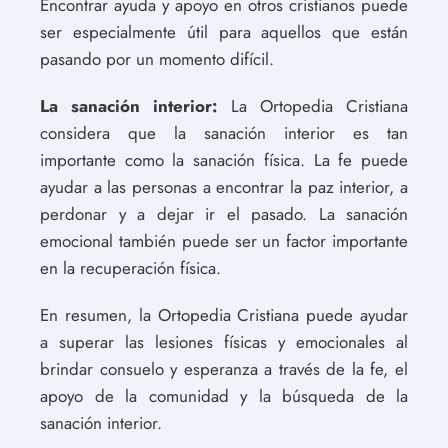
Encontrar ayuda y apoyo en otros cristianos puede
ser especialmente útil para aquellos que están
pasando por un momento difícil.
La sanación interior:
La Ortopedia Cristiana
considera que la sanación interior es tan
importante como la sanación física. La fe puede
ayudar a las personas a encontrar la paz interior, a
perdonar y a dejar ir el pasado. La sanación
emocional también puede ser un factor importante
en la recuperación física.
En resumen, la Ortopedia Cristiana puede ayudar
a superar las lesiones físicas y emocionales al
brindar consuelo y esperanza a través de la fe, el
apoyo de la comunidad y la búsqueda de la
sanación interior.