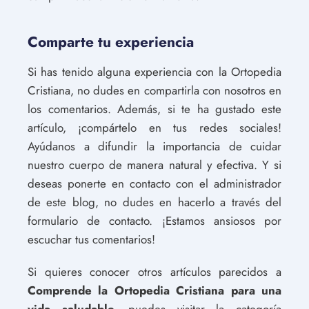
Comparte tu experiencia
Si has tenido alguna experiencia con la Ortopedia
Cristiana, no dudes en compartirla con nosotros en
los comentarios. Además, si te ha gustado este
artículo, ¡compártelo en tus redes sociales!
Ayúdanos a difundir la importancia de cuidar
nuestro cuerpo de manera natural y efectiva. Y si
deseas ponerte en contacto con el administrador
de este blog, no dudes en hacerlo a través del
formulario de contacto. ¡Estamos ansiosos por
escuchar tus comentarios!
Si quieres conocer otros artículos parecidos a
Comprende la Ortopedia Cristiana para una
vida saludable.
puedes visitar la categoría