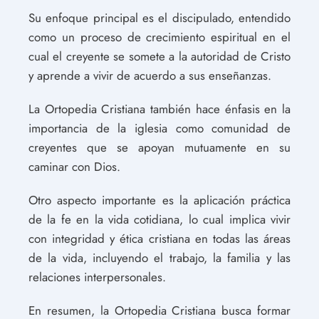
Su enfoque principal es el discipulado, entendido
como un proceso de crecimiento espiritual en el
cual el creyente se somete a la autoridad de Cristo
y aprende a vivir de acuerdo a sus enseñanzas.
La Ortopedia Cristiana también hace énfasis en la
importancia de la iglesia como comunidad de
creyentes que se apoyan mutuamente en su
caminar con Dios.
Otro aspecto importante es la aplicación práctica
de la fe en la vida cotidiana, lo cual implica vivir
con integridad y ética cristiana en todas las áreas
de la vida, incluyendo el trabajo, la familia y las
relaciones interpersonales.
En resumen, la Ortopedia Cristiana busca formar