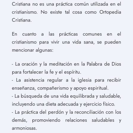
Cristiana no es una práctica común utilizada en el
cristianismo. No existe tal cosa como Ortopedia
Cristiana.
En cuanto a las prácticas comunes en el
cristianismo para vivir una vida sana, se pueden
mencionar algunas:
- La oración y la meditación en la Palabra de Dios
para fortalecer la fe y el espíritu.
- La asistencia regular a la iglesia para recibir
enseñanza, compañerismo y apoyo espiritual.
- La búsqueda de una vida equilibrada y saludable,
incluyendo una dieta adecuada y ejercicio físico.
- La práctica del perdón y la reconciliación con los
demás, promoviendo relaciones saludables y
armoniosas.