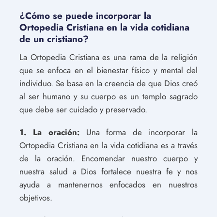
¿Cómo se puede incorporar la
Ortopedia Cristiana en la vida cotidiana
de un cristiano?
La Ortopedia Cristiana es una rama de la religión
que se enfoca en el bienestar físico y mental del
individuo. Se basa en la creencia de que Dios creó
al ser humano y su cuerpo es un templo sagrado
que debe ser cuidado y preservado.
1. La oración:
Una forma de incorporar la
Ortopedia Cristiana en la vida cotidiana es a través
de la oración. Encomendar nuestro cuerpo y
nuestra salud a Dios fortalece nuestra fe y nos
ayuda a mantenernos enfocados en nuestros
objetivos.