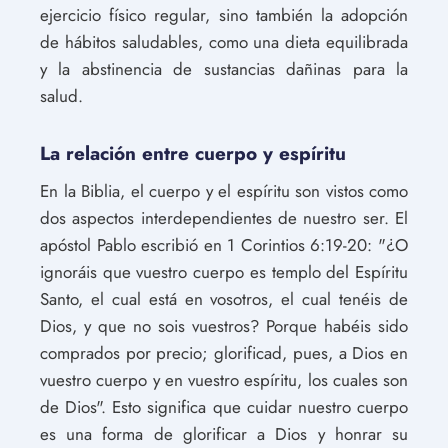
ejercicio físico regular, sino también la adopción
de hábitos saludables, como una dieta equilibrada
y la abstinencia de sustancias dañinas para la
salud.
La relación entre cuerpo y espíritu
En la Biblia, el cuerpo y el espíritu son vistos como
dos aspectos interdependientes de nuestro ser. El
apóstol Pablo escribió en 1 Corintios 6:19-20: "¿O
ignoráis que vuestro cuerpo es templo del Espíritu
Santo, el cual está en vosotros, el cual tenéis de
Dios, y que no sois vuestros? Porque habéis sido
comprados por precio; glorificad, pues, a Dios en
vuestro cuerpo y en vuestro espíritu, los cuales son
de Dios". Esto significa que cuidar nuestro cuerpo
es una forma de glorificar a Dios y honrar su