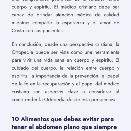
cuerpo y espíritu. El médico cristiano debe ser
capaz de brindar atención médica de calidad
mientras comparte la esperanza y el amor de
Cristo con sus pacientes.
En conclusión, desde una perspectiva cristiana, la
Ortopedia puede ser vista como una herramienta
para vivir una vida sana en cuerpo y espíritu. El
cuidado del cuerpo, la relación entre cuerpo y
espíritu, la importancia de la prevención, el papel
de la fe en la recuperación y el papel del médico
cristiano son aspectos clave a considerar al
comprender la Ortopedia desde esta perspectiva.
10 Alimentos que debes evitar para
tener el abdomen plano que siempre