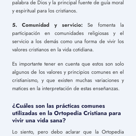
palabra de Dios y la principal fuente de guía moral
y espiritual para los cristianos.
5. Comunidad y servicio:
Se fomenta la
participación en comunidades religiosas y el
servicio a los demás como una forma de vivir los
valores cristianos en la vida cotidiana.
Es importante tener en cuenta que estos son solo
algunos de los valores y principios comunes en el
cristianismo, y que existen muchas variaciones y
matices en la interpretación de estas enseñanzas.
¿Cuáles son las prácticas comunes
utilizadas en la Ortopedia Cristiana para
vivir una vida sana?
Lo siento, pero debo aclarar que la Ortopedia