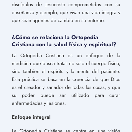
discípulos de Jesucristo comprometidos con su
enseñanza y ejemplo, que vivan una vida íntegra y
que sean agentes de cambio en su entorno.
¿Cómo se relaciona la Ortopedia
Cristiana con la salud física y espiritual?
La Ortopedia Cristiana es un enfoque de la
medicina que busca tratar no solo el cuerpo físico,
sino también el espíritu y la mente del paciente.
Esta práctica se basa en la creencia de que Dios
es el creador y sanador de todas las cosas, y que
su poder puede ser utilizado para curar
enfermedades y lesiones.
Enfoque integral
La Ortopedia Cristiana se centra en una visión