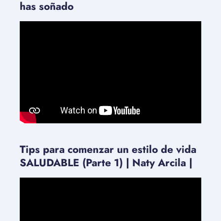
has soñado
Tips para comenzar un estilo de vida
SALUDABLE (Parte 1) | Naty Arcila |