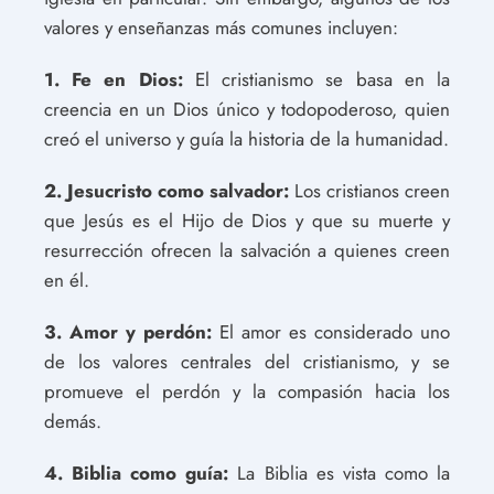
valores y enseñanzas más comunes incluyen:
1. Fe en Dios:
El cristianismo se basa en la
creencia en un Dios único y todopoderoso, quien
creó el universo y guía la historia de la humanidad.
2. Jesucristo como salvador:
Los cristianos creen
que Jesús es el Hijo de Dios y que su muerte y
resurrección ofrecen la salvación a quienes creen
en él.
3. Amor y perdón:
El amor es considerado uno
de los valores centrales del cristianismo, y se
promueve el perdón y la compasión hacia los
demás.
4. Biblia como guía:
La Biblia es vista como la