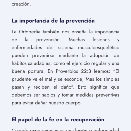
creación.
La importancia de la prevención
La Ortopedia también nos enseña la importancia
de la prevención. Muchas lesiones y
enfermedades del sistema musculoesquelético
pueden prevenirse mediante la adopción de
hábitos saludables, como el ejercicio regular y una
buena postura. En Proverbios 22:3 leemos: "El
prudente ve el mal y se esconde; Mas los simples
pasan y reciben el daño". Esto significa que
debemos ser sabios y tomar medidas preventivas
para evitar dañar nuestro cuerpo.
El papel de la fe en la recuperación
Cuando experimentamos una lesión o enfermedad