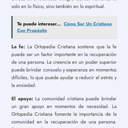
solo en lo físico, sino también en lo espiritual.
Te puede interesar...
Cómo Ser Un Cristiano
Con Propósito
La fe:
La Ortopedia Cristiana sostiene que la fe
puede ser un factor importante en la recuperación
de una persona. La creencia en un poder superior
puede brindar consuelo y esperanza en momentos
difíciles, lo que puede ayudar a reducir el estrés y
la ansiedad.
El apoyo:
La comunidad cristiana puede brindar
un gran apoyo en momentos de necesidad. La
Ortopedia Cristiana fomenta la importancia de la
comunidad en la recuperación de una persona.