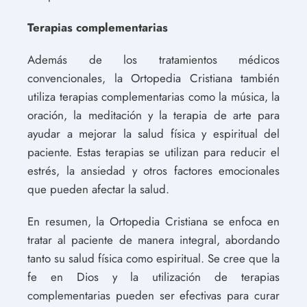
Terapias complementarias
Además de los tratamientos médicos
convencionales, la Ortopedia Cristiana también
utiliza terapias complementarias como la música, la
oración, la meditación y la terapia de arte para
ayudar a mejorar la salud física y espiritual del
paciente. Estas terapias se utilizan para reducir el
estrés, la ansiedad y otros factores emocionales
que pueden afectar la salud.
En resumen, la Ortopedia Cristiana se enfoca en
tratar al paciente de manera integral, abordando
tanto su salud física como espiritual. Se cree que la
fe en Dios y la utilización de terapias
complementarias pueden ser efectivas para curar