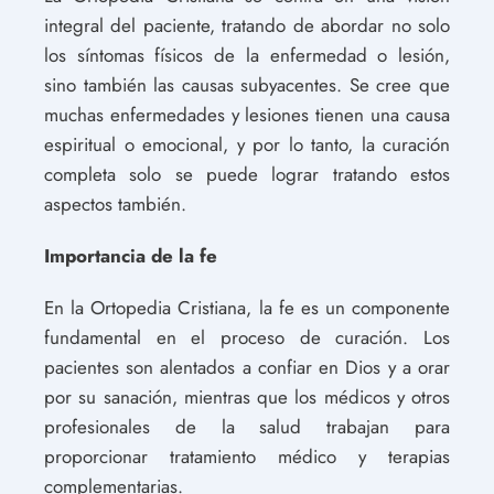
integral del paciente, tratando de abordar no solo
los síntomas físicos de la enfermedad o lesión,
sino también las causas subyacentes. Se cree que
muchas enfermedades y lesiones tienen una causa
espiritual o emocional, y por lo tanto, la curación
completa solo se puede lograr tratando estos
aspectos también.
Importancia de la fe
En la Ortopedia Cristiana, la fe es un componente
fundamental en el proceso de curación. Los
pacientes son alentados a confiar en Dios y a orar
por su sanación, mientras que los médicos y otros
profesionales de la salud trabajan para
proporcionar tratamiento médico y terapias
complementarias.