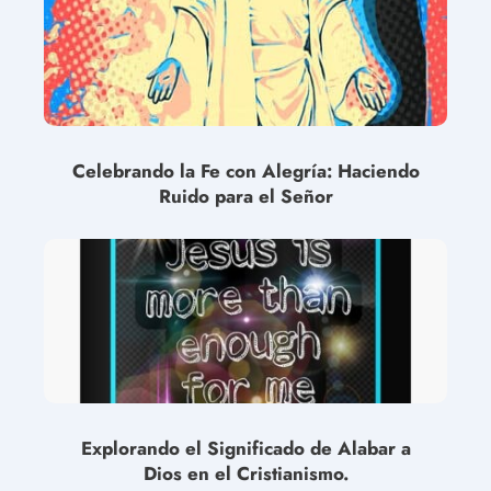
Celebrando la Fe con Alegría: Haciendo
Ruido para el Señor
Explorando el Significado de Alabar a
Dios en el Cristianismo.