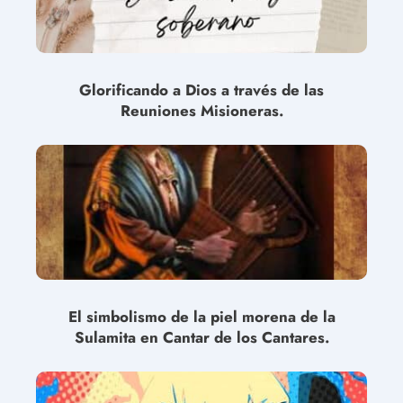
Glorificando a Dios a través de las
Reuniones Misioneras.
El simbolismo de la piel morena de la
Sulamita en Cantar de los Cantares.