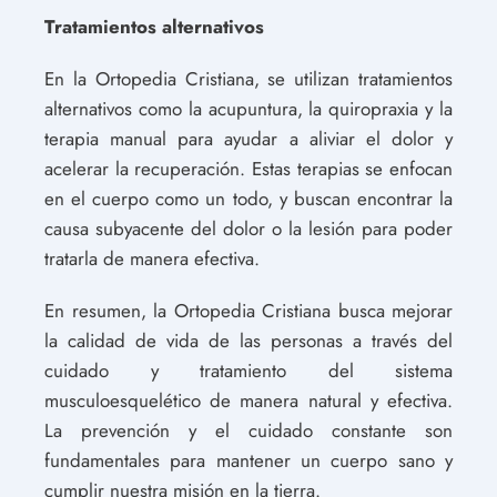
Tratamientos alternativos
En la Ortopedia Cristiana, se utilizan tratamientos
alternativos como la acupuntura, la quiropraxia y la
terapia manual para ayudar a aliviar el dolor y
acelerar la recuperación. Estas terapias se enfocan
en el cuerpo como un todo, y buscan encontrar la
causa subyacente del dolor o la lesión para poder
tratarla de manera efectiva.
En resumen, la Ortopedia Cristiana busca mejorar
la calidad de vida de las personas a través del
cuidado y tratamiento del sistema
musculoesquelético de manera natural y efectiva.
La prevención y el cuidado constante son
fundamentales para mantener un cuerpo sano y
cumplir nuestra misión en la tierra.