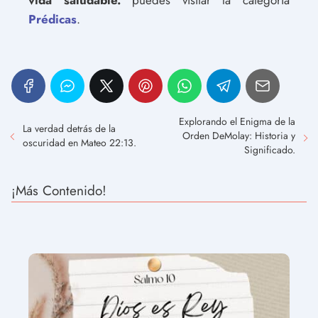
Prédicas
.
Explorando el Enigma de la
La verdad detrás de la
Orden DeMolay: Historia y
oscuridad en Mateo 22:13.
Significado.
¡Más Contenido!