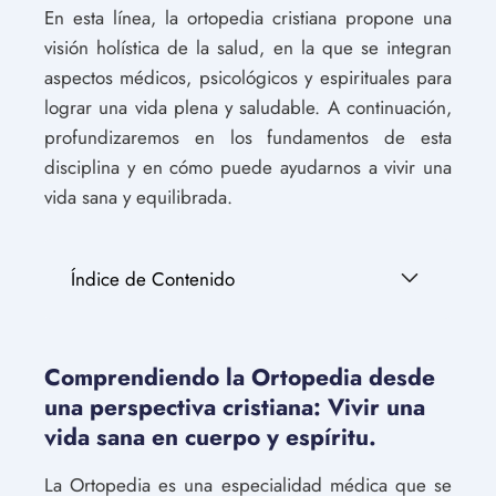
En esta línea, la ortopedia cristiana propone una
visión holística de la salud, en la que se integran
aspectos médicos, psicológicos y espirituales para
lograr una vida plena y saludable. A continuación,
profundizaremos en los fundamentos de esta
disciplina y en cómo puede ayudarnos a vivir una
vida sana y equilibrada.
Índice de Contenido
Comprendiendo la Ortopedia desde
una perspectiva cristiana: Vivir una
vida sana en cuerpo y espíritu.
La Ortopedia es una especialidad médica que se