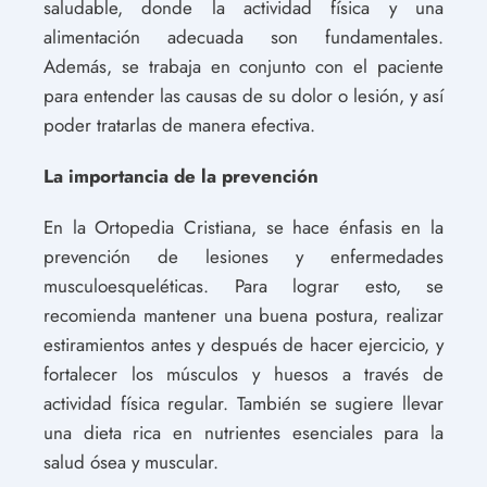
saludable, donde la actividad física y una
alimentación adecuada son fundamentales.
Además, se trabaja en conjunto con el paciente
para entender las causas de su dolor o lesión, y así
poder tratarlas de manera efectiva.
La importancia de la prevención
En la Ortopedia Cristiana, se hace énfasis en la
prevención de lesiones y enfermedades
musculoesqueléticas. Para lograr esto, se
recomienda mantener una buena postura, realizar
estiramientos antes y después de hacer ejercicio, y
fortalecer los músculos y huesos a través de
actividad física regular. También se sugiere llevar
una dieta rica en nutrientes esenciales para la
salud ósea y muscular.