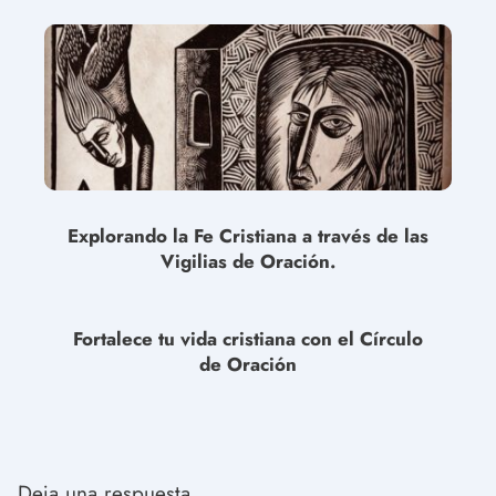
Explorando la Fe Cristiana a través de las
Vigilias de Oración.
Fortalece tu vida cristiana con el Círculo
de Oración
Deja una respuesta