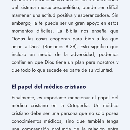
del sistema musculoesquelético, puede ser difícil
mantener una actitud positiva y esperanzadora. Sin
embargo, la fe puede ser un gran apoyo en estos
momentos difíciles. La Biblia nos enseña que
"todas las cosas cooperan para bien a los que
aman a Dios" (Romanos 8:28). Esto significa que
incluso en medio de la adversidad, podemos
confiar en que Dios tiene un plan para nosotros y
que todo lo que sucede es parte de su voluntad.
El papel del médico cristiano
Finalmente, es importante mencionar el papel del
médico cristiano en la Ortopedia. Un médico
cristiano debe ser una persona que no solo posea
conocimientos médicos, sino que también tenga
una comprensión profunda de la relación entre