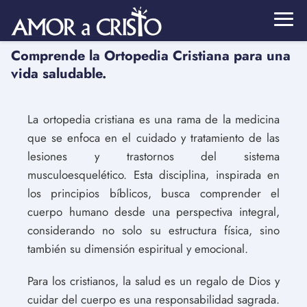
Comprende la Ortopedia Cristiana para una
vida saludable.
La ortopedia cristiana es una rama de la medicina
que se enfoca en el cuidado y tratamiento de las
lesiones y trastornos del sistema
musculoesquelético. Esta disciplina, inspirada en
los principios bíblicos, busca comprender el
cuerpo humano desde una perspectiva integral,
considerando no solo su estructura física, sino
también su dimensión espiritual y emocional.
Para los cristianos, la salud es un regalo de Dios y
cuidar del cuerpo es una responsabilidad sagrada.