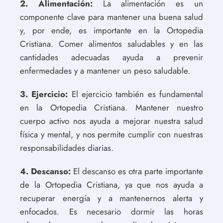
2. Alimentación:
La alimentación es un
componente clave para mantener una buena salud
y, por ende, es importante en la Ortopedia
Cristiana. Comer alimentos saludables y en las
cantidades adecuadas ayuda a prevenir
enfermedades y a mantener un peso saludable.
3. Ejercicio:
El ejercicio también es fundamental
en la Ortopedia Cristiana. Mantener nuestro
cuerpo activo nos ayuda a mejorar nuestra salud
física y mental, y nos permite cumplir con nuestras
responsabilidades diarias.
4. Descanso:
El descanso es otra parte importante
de la Ortopedia Cristiana, ya que nos ayuda a
recuperar energía y a mantenernos alerta y
enfocados. Es necesario dormir las horas