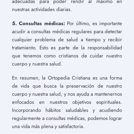
adecuadas para poder rendir al máximo en
nuestras actividades diarias.
5. Consultas médicas:
Por último, es importante
acudir a consultas médicas regulares para detectar
cualquier problema de salud a tiempo y recibir
tratamiento. Esto es parte de la responsabilidad
que tenemos como cristianos de cuidar nuestro
cuerpo y nuestra salud.
En resumen, la Ortopedia Cristiana es una forma
de vida que busca la preservación de nuestro
cuerpo y nuestra salud, y nos ayuda a mantenernos
enfocados en nuestros objetivos espirituales.
Incorporando hábitos saludables y acudiendo
regularmente a consultas médicas, podemos lograr
una vida más plena y satisfactoria.