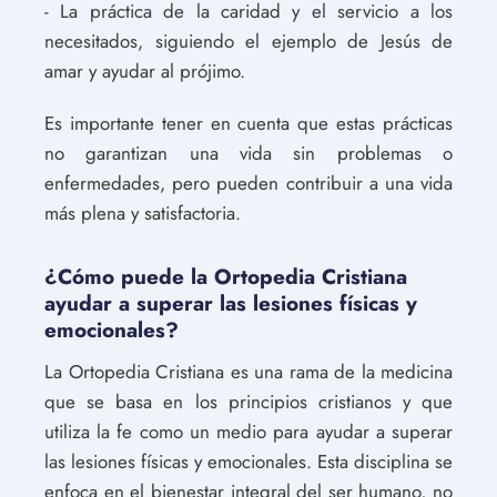
- La práctica de la caridad y el servicio a los
necesitados, siguiendo el ejemplo de Jesús de
amar y ayudar al prójimo.
Es importante tener en cuenta que estas prácticas
no garantizan una vida sin problemas o
enfermedades, pero pueden contribuir a una vida
más plena y satisfactoria.
¿Cómo puede la Ortopedia Cristiana
ayudar a superar las lesiones físicas y
emocionales?
La Ortopedia Cristiana es una rama de la medicina
que se basa en los principios cristianos y que
utiliza la fe como un medio para ayudar a superar
las lesiones físicas y emocionales. Esta disciplina se
enfoca en el bienestar integral del ser humano, no