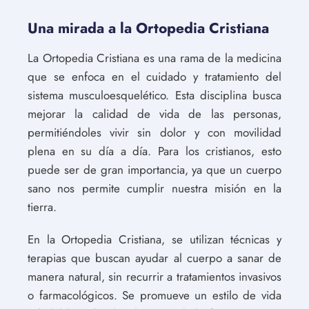
Una mirada a la Ortopedia Cristiana
La Ortopedia Cristiana es una rama de la medicina
que se enfoca en el cuidado y tratamiento del
sistema musculoesquelético. Esta disciplina busca
mejorar la calidad de vida de las personas,
permitiéndoles vivir sin dolor y con movilidad
plena en su día a día. Para los cristianos, esto
puede ser de gran importancia, ya que un cuerpo
sano nos permite cumplir nuestra misión en la
tierra.
En la Ortopedia Cristiana, se utilizan técnicas y
terapias que buscan ayudar al cuerpo a sanar de
manera natural, sin recurrir a tratamientos invasivos
o farmacológicos. Se promueve un estilo de vida