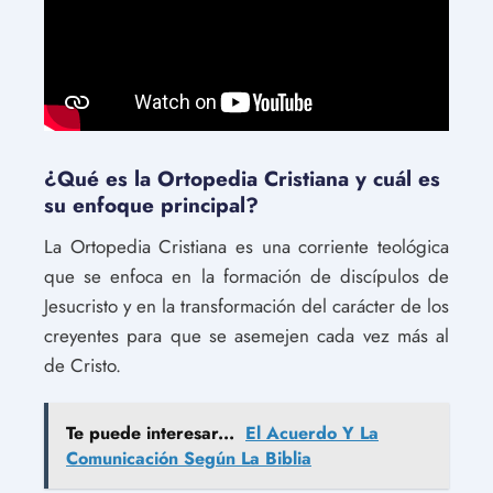
¿Qué es la Ortopedia Cristiana y cuál es
su enfoque principal?
La Ortopedia Cristiana es una corriente teológica
que se enfoca en la formación de discípulos de
Jesucristo y en la transformación del carácter de los
creyentes para que se asemejen cada vez más al
de Cristo.
Te puede interesar...
El Acuerdo Y La
Comunicación Según La Biblia