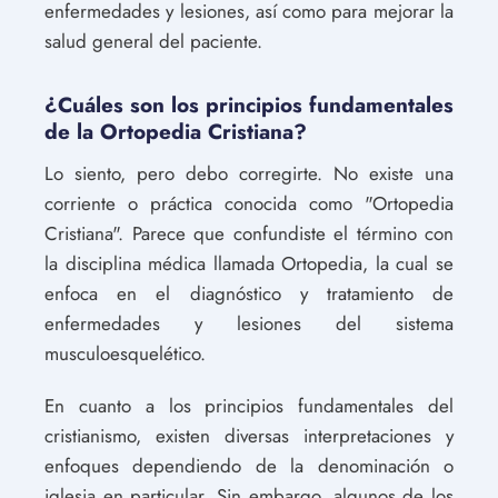
enfermedades y lesiones, así como para mejorar la
salud general del paciente.
¿Cuáles son los principios fundamentales
de la Ortopedia Cristiana?
Lo siento, pero debo corregirte. No existe una
corriente o práctica conocida como "Ortopedia
Cristiana". Parece que confundiste el término con
la disciplina médica llamada Ortopedia, la cual se
enfoca en el diagnóstico y tratamiento de
enfermedades y lesiones del sistema
musculoesquelético.
En cuanto a los principios fundamentales del
cristianismo, existen diversas interpretaciones y
enfoques dependiendo de la denominación o
iglesia en particular. Sin embargo, algunos de los