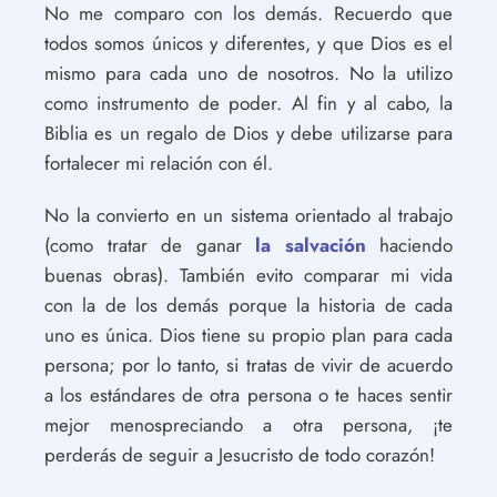
No me comparo con los demás. Recuerdo que
todos somos únicos y diferentes, y que Dios es el
mismo para cada uno de nosotros. No la utilizo
como instrumento de poder. Al fin y al cabo, la
Biblia es un regalo de Dios y debe utilizarse para
fortalecer mi relación con él.
No la convierto en un sistema orientado al trabajo
(como tratar de ganar
la salvación
haciendo
buenas obras). También evito comparar mi vida
con la de los demás porque la historia de cada
uno es única. Dios tiene su propio plan para cada
persona; por lo tanto, si tratas de vivir de acuerdo
a los estándares de otra persona o te haces sentir
mejor menospreciando a otra persona, ¡te
perderás de seguir a Jesucristo de todo corazón!