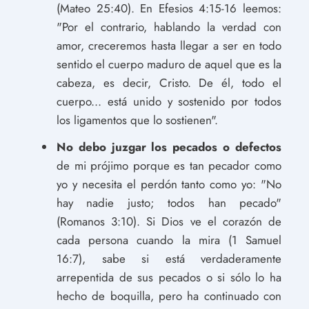
(Mateo 25:40). En Efesios 4:15-16 leemos:
"Por el contrario, hablando la verdad con
amor, creceremos hasta llegar a ser en todo
sentido el cuerpo maduro de aquel que es la
cabeza, es decir, Cristo. De él, todo el
cuerpo... está unido y sostenido por todos
los ligamentos que lo sostienen".
No debo juzgar los pecados o defectos
de mi prójimo porque es tan pecador como
yo y necesita el perdón tanto como yo: "No
hay nadie justo; todos han pecado"
(Romanos 3:10). Si Dios ve el corazón de
cada persona cuando la mira (1 Samuel
16:7), sabe si está verdaderamente
arrepentida de sus pecados o si sólo lo ha
hecho de boquilla, pero ha continuado con