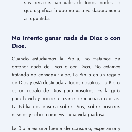
sus pecados habituales de todos modos, lo
que significaría que no está verdaderamente
arrepentida.
No intento ganar nada de Dios o con
Dios.
Cuando estudiamos la Biblia, no tratamos de
obtener nada de Dios o con Dios. No estamos
tratando de conseguir algo. La Biblia es un regalo
de Dios y está destinada a todos nosotros. La Biblia
es un regalo de Dios para nosotros. Es la guía
para la vida y puede utilizarse de muchas maneras.
La Biblia nos enseña sobre Dios, sobre nosotros
mismos y sobre cómo vivir una vida piadosa.
La Biblia es una fuente de consuelo, esperanza y