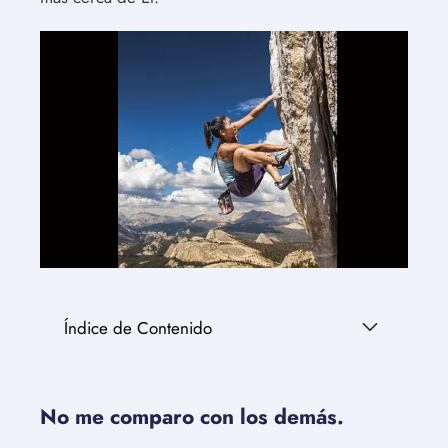
Índice de Contenido
No me comparo con los demás.