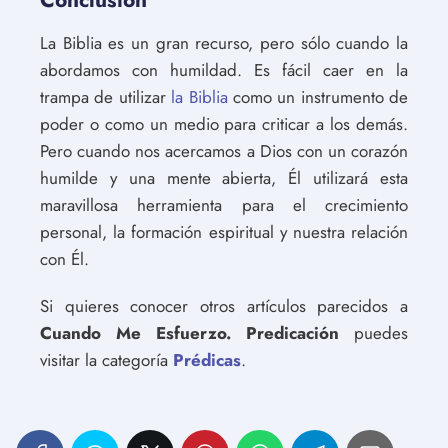
La Biblia es un gran recurso, pero sólo cuando la
abordamos con humildad. Es fácil caer en la
trampa de utilizar
la Biblia
como un instrumento de
poder o como un medio para criticar a los demás.
Pero cuando nos acercamos a Dios con un corazón
humilde y una mente abierta, Él utilizará esta
maravillosa herramienta para el crecimiento
personal, la formación espiritual y nuestra relación
con Él.
Si quieres conocer otros artículos parecidos a
Cuando Me Esfuerzo. Predicación
puedes
visitar la categoría
Prédicas
.