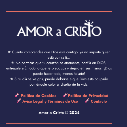
❀ Cuanto comprendes que Dios está contigo, ya no importa quien
está contra ti...
❀ No permitas que tu corazón se atormente, confía en DIOS,
entrégale a Él todo lo que te preocupa y déjalo en sus manos. ¡Dios
puede hacer todo, menos fallarte!
❀ Si tu día se ve gris, puede deberse a que Dios está ocupado
poniéndole color al diseño de tu vida.
Política de Cookies
Política de Privacidad
Aviso Legal y Términos de Uso
Contacto
Amor a Cristo © 2024