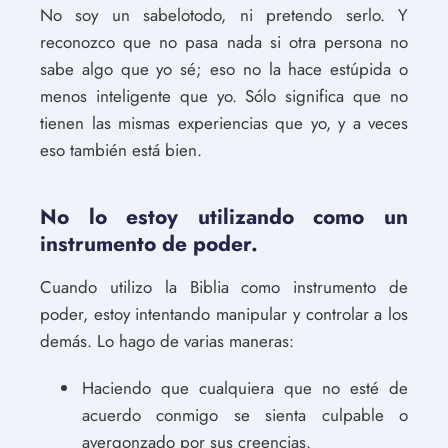
No soy un sabelotodo, ni pretendo serlo. Y
reconozco que no pasa nada si otra persona no
sabe algo que yo sé; eso no la hace estúpida o
menos inteligente que yo. Sólo significa que no
tienen las mismas experiencias que yo, y a veces
eso también está bien.
No lo estoy utilizando como un
instrumento de poder.
Cuando utilizo la Biblia como instrumento de
poder, estoy intentando manipular y controlar a los
demás. Lo hago de varias maneras:
Haciendo que cualquiera que no esté de
acuerdo conmigo se sienta culpable o
avergonzado por sus creencias.