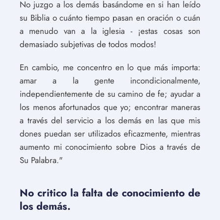
No juzgo a los demás basándome en si han leído
su Biblia o cuánto tiempo pasan en oración o cuán
a menudo van a la iglesia - ¡estas cosas son
demasiado subjetivas de todos modos!
En cambio, me concentro en lo que más importa:
amar a la gente incondicionalmente,
independientemente de su camino de fe; ayudar a
los menos afortunados que yo; encontrar maneras
a través del servicio a los demás en las que mis
dones puedan ser utilizados eficazmente, mientras
aumento mi conocimiento sobre Dios a través de
Su Palabra."
No critico la falta de conocimiento de
los demás.