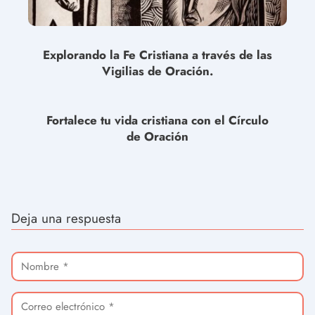
Explorando la Fe Cristiana a través de las
Vigilias de Oración.
Fortalece tu vida cristiana con el Círculo
de Oración
Deja una respuesta