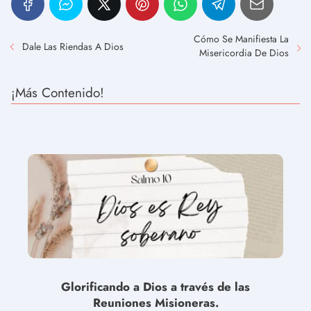
Cómo Se Manifiesta La
Dale Las Riendas A Dios
Misericordia De Dios
¡Más Contenido!
Glorificando a Dios a través de las
Reuniones Misioneras.