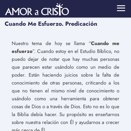
Cuando Me Esfuerzo. Predicación
Nuestro tema de hoy se llama “
Cuando me
esfuerzo
”. Cuando estoy en el Estudio Bíblico, no
puedo dejar de notar que hay muchas personas
que parecen estar usándolo como un medio de
poder. Están haciendo juicios sobre la falta de
conocimiento de otras personas, criticando a los
que no tienen el mismo nivel de conocimiento o
usándolo como una herramienta para obtener
cosas de Dios o a través de Dios. Esto no es lo que
la Biblia debía hacer. Su propósito es enseñarnos
sobre nuestra relación con Él y ayudarnos a crecer
más cerca de Él.