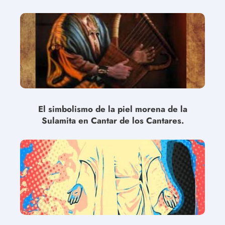
El simbolismo de la piel morena de la
Sulamita en Cantar de los Cantares.