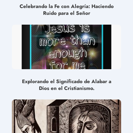
Celebrando la Fe con Alegría: Haciendo
Ruido para el Señor
Explorando el Significado de Alabar a
Dios en el Cristianismo.