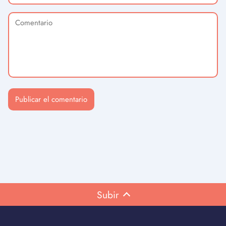
Subir