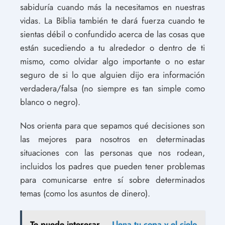
sabiduría cuando más la necesitamos en nuestras
vidas. La Biblia también te dará fuerza cuando te
sientas débil o confundido acerca de las cosas que
están sucediendo a tu alrededor o dentro de ti
mismo, como olvidar algo importante o no estar
seguro de si lo que alguien dijo era información
verdadera/falsa (no siempre es tan simple como
blanco o negro).
Nos orienta para que sepamos qué decisiones son
las mejores para nosotros en determinadas
situaciones con las personas que nos rodean,
incluidos los padres que pueden tener problemas
para comunicarse entre sí sobre determinados
temas (como los asuntos de dinero).
Te puede interesar...
Llena tu copa y el cielo