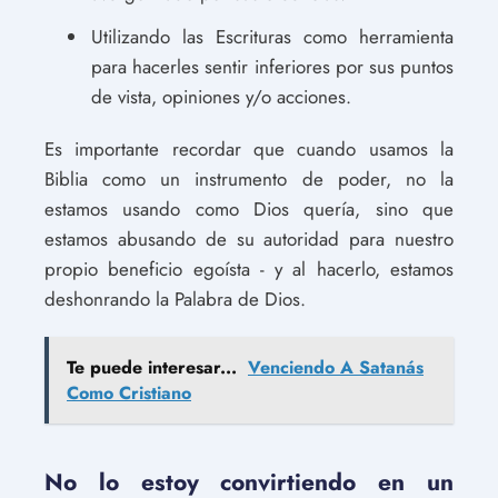
Utilizando las Escrituras como herramienta
para hacerles sentir inferiores por sus puntos
de vista, opiniones y/o acciones.
Es importante recordar que cuando usamos la
Biblia como un instrumento de poder, no la
estamos usando como Dios quería, sino que
estamos abusando de su autoridad para nuestro
propio beneficio egoísta - y al hacerlo, estamos
deshonrando la Palabra de Dios.
Te puede interesar...
Venciendo A Satanás
Como Cristiano
No lo estoy convirtiendo en un