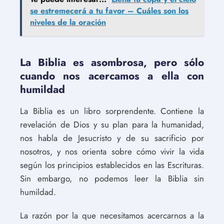
se estremecerá a tu favor – Cuáles son los
niveles de la oración
La Biblia es asombrosa, pero sólo
cuando nos acercamos a ella con
humildad
La Biblia es un libro sorprendente. Contiene la
revelación de Dios y su plan para la humanidad,
nos habla de Jesucristo y de su sacrificio por
nosotros, y nos orienta sobre cómo vivir la vida
según los principios establecidos en las Escrituras.
Sin embargo, no podemos leer la Biblia sin
humildad.
La razón por la que necesitamos acercarnos a la