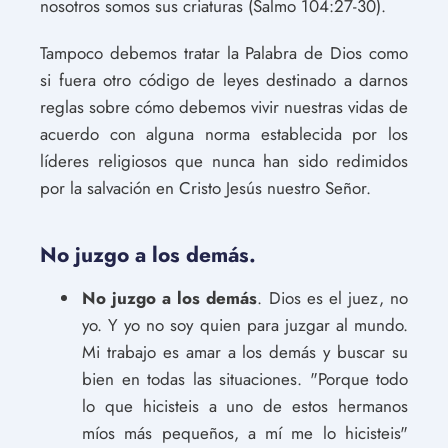
nosotros somos sus criaturas (Salmo 104:27-30).
Tampoco debemos tratar la Palabra de Dios como
si fuera otro código de leyes destinado a darnos
reglas sobre cómo debemos vivir nuestras vidas de
acuerdo con alguna norma establecida por los
líderes religiosos que nunca han sido redimidos
por la salvación en Cristo Jesús nuestro Señor.
No juzgo a los demás.
No juzgo a los demás
. Dios es el juez, no
yo. Y yo no soy quien para juzgar al mundo.
Mi trabajo es amar a los demás y buscar su
bien en todas las situaciones. "Porque todo
lo que hicisteis a uno de estos hermanos
míos más pequeños, a mí me lo hicisteis"