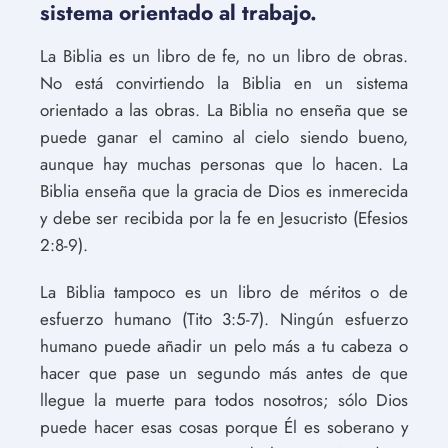
sistema orientado al trabajo.
La Biblia es un libro de fe, no un libro de obras.
No está convirtiendo la Biblia en un sistema
orientado a las obras. La Biblia no enseña que se
puede ganar el camino al cielo siendo bueno,
aunque hay muchas personas que lo hacen. La
Biblia enseña que la gracia de Dios es inmerecida
y debe ser recibida por la fe en Jesucristo (Efesios
2:8-9).
La Biblia tampoco es un libro de méritos o de
esfuerzo humano (Tito 3:5-7). Ningún esfuerzo
humano puede añadir un pelo más a tu cabeza o
hacer que pase un segundo más antes de que
llegue la muerte para todos nosotros; sólo Dios
puede hacer esas cosas porque Él es soberano y