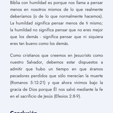
Biblia con humildad es porque nos llama a pensar
menos en nosotros mismos de lo que realmente
deberíamos (o de lo que normalmente hacemos).
La humildad significa pensar menos de ti mismo;
la humildad no significa pensar que no eres mejor
que los demás - significa pensar que ni siquiera
eres tan bueno como los demás.
Como cristianos que creemos en Jesucristo como
nuestro Salvador, debemos estar dispuestos a
admitir que hubo un tiempo en que éramos
pecadores perdidos que sólo merecían la muerte
(Romanos 5:12-21) y que ahora vivimos bajo la
gracia de Dios porque Él nos salvó mediante la fe
en el sacrificio de Jesús (Efesios 2:8-9).
Conclusión