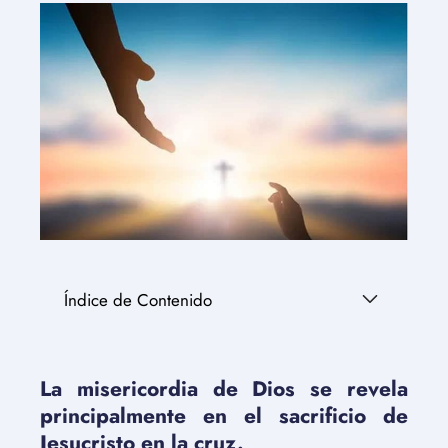
Índice de Contenido
La misericordia de Dios se revela
principalmente en el sacrificio de
Jesucristo en la cruz.