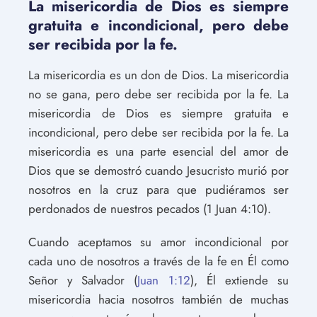
La misericordia de Dios es siempre
gratuita e incondicional, pero debe
ser recibida por la fe.
La misericordia es un don de Dios. La misericordia
no se gana, pero debe ser recibida por la fe. La
misericordia de Dios es siempre gratuita e
incondicional, pero debe ser recibida por la fe. La
misericordia es una parte esencial del amor de
Dios que se demostró cuando Jesucristo murió por
nosotros en la cruz para que pudiéramos ser
perdonados de nuestros pecados (1 Juan 4:10).
Cuando aceptamos su amor incondicional por
cada uno de nosotros a través de la fe en Él como
Señor y Salvador (
Juan 1:12
), Él extiende su
misericordia hacia nosotros también de muchas