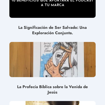
La Significación de Ser Salvado: Una
Exploración Conjunta.
La Profecía Bíblica sobre la Venida de
Jesús