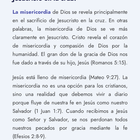
La misericordia
de Dios se revela principalmente
en el sacrificio de Jesucristo en la cruz. En otras
palabras, la misericordia de Dios se ve más
claramente en Jesucristo. Cristo revela el corazón
de misericordia y compasión de Dios por la
humanidad. El gran don de la gracia de Dios nos
fue dado a través de su hijo, Jesús (Romanos 5:15).
Jesús está lleno de misericordia (Mateo 9:27). La
misericordia no es una opción para los cristianos,
sino una realidad que debemos vivir a diario
porque fluye de nuestra fe en Jesús como nuestro
Salvador (1 Juan 1:7). Cuando recibimos a Jesús
como Señor y Salvador, se nos perdonan todos
nuestros pecados por gracia mediante la fe
(Efesios 2:8-9).