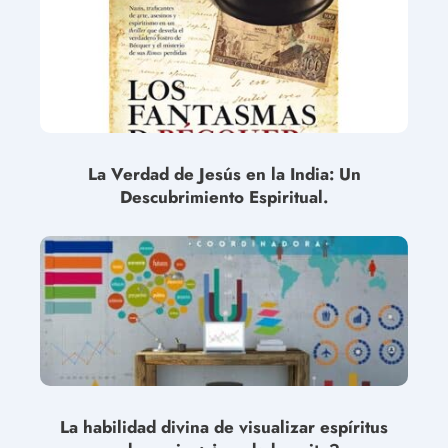
La Verdad de Jesús en la India: Un
Descubrimiento Espiritual.
La habilidad divina de visualizar espíritus