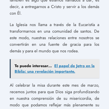
decir, a entregarnos a Cristo y servir a los demás
con Él.
La Iglesia nos llama a través de la Eucaristía a
transformarnos en una comunidad de santos. De
este modo, nuestras relaciones entre nosotros se
convertirán en una fuente de gracia para los
demás y para el mundo que nos rodea.
Te puede interesar...
El papel de Jetro en la
Biblia: una revelación importante.
Al celebrar la misa durante este mes de marzo,
recemos juntos para que Dios siga profundizando
en nuestra comprensión de su misericordia, de
modo que podamos reflejar más plenamente su