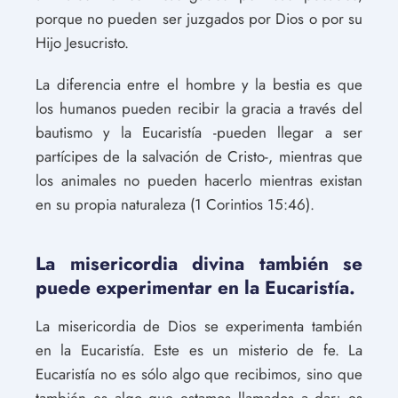
porque no pueden ser juzgados por Dios o por su
Hijo Jesucristo.
La diferencia entre el hombre y la bestia es que
los humanos pueden recibir la gracia a través del
bautismo y la Eucaristía -pueden llegar a ser
partícipes de la salvación de Cristo-, mientras que
los animales no pueden hacerlo mientras existan
en su propia naturaleza (1 Corintios 15:46).
La misericordia divina también se
puede experimentar en la Eucaristía.
La misericordia de Dios se experimenta también
en la Eucaristía. Este es un misterio de fe. La
Eucaristía no es sólo algo que recibimos, sino que
también es algo que estamos llamados a dar; es