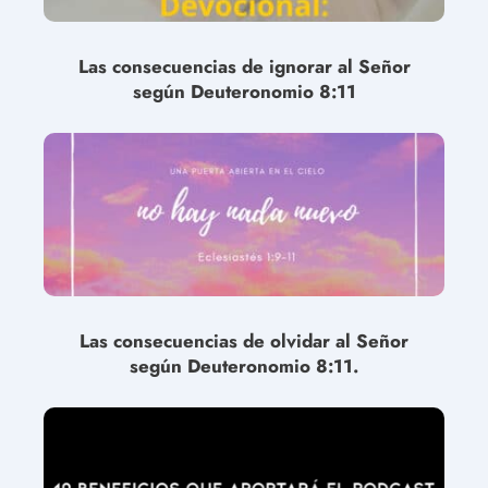
Las consecuencias de ignorar al Señor
según Deuteronomio 8:11
Las consecuencias de olvidar al Señor
según Deuteronomio 8:11.