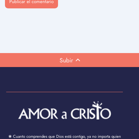
Subir
❀ Cuanto comprendes que Dios está contigo, ya no importa quien