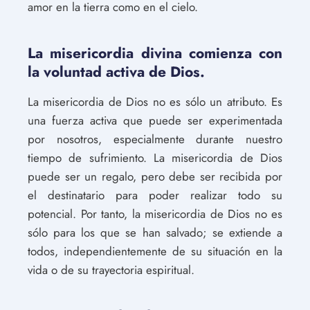
amor en la tierra como en el cielo.
La misericordia divina comienza con
la voluntad activa de Dios.
La misericordia de Dios no es sólo un atributo. Es
una fuerza activa que puede ser experimentada
por nosotros, especialmente durante nuestro
tiempo de sufrimiento. La misericordia de Dios
puede ser un regalo, pero debe ser recibida por
el destinatario para poder realizar todo su
potencial. Por tanto, la misericordia de Dios no es
sólo para los que se han salvado; se extiende a
todos, independientemente de su situación en la
vida o de su trayectoria espiritual.