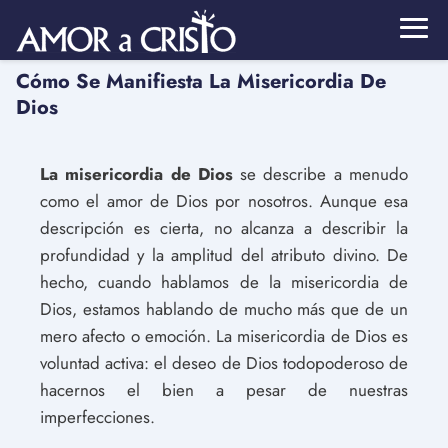
Cómo Se Manifiesta La Misericordia De
Dios
La misericordia de Dios
se describe a menudo
como el amor de Dios por nosotros. Aunque esa
descripción es cierta, no alcanza a describir la
profundidad y la amplitud del atributo divino. De
hecho, cuando hablamos de la misericordia de
Dios, estamos hablando de mucho más que de un
mero afecto o emoción. La misericordia de Dios es
voluntad activa: el deseo de Dios todopoderoso de
hacernos el bien a pesar de nuestras
imperfecciones.