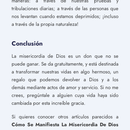
maneras: a través de nuestras pruebas y
tribulaciones diarias; a través de las personas que
nos levantan cuando estamos deprimidos; ¡incluso
a través de la propia naturaleza!
Conclusión
La misericordia de Dios es un don que no se
puede ganar. Se da gratuitamente, y está destinada
a transformar nuestras vidas en algo hermoso, un
regalo que podemos devolver a Dios y a los
demás mediante actos de amor y servicio. Si no me
crees, pregúntale a alguien cuya vida haya sido
cambiada por esta increíble gracia.
Si quieres conocer otros artículos parecidos a
Cómo Se Manifiesta La Misericordia De Dios