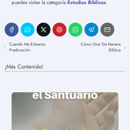
puedes visitar la categoría
Estudios Bíblicos
.
Cuando Me Esfuerzo.
Cómo Orar De Manera
Predicación
Bíblica
¡Más Contenido!