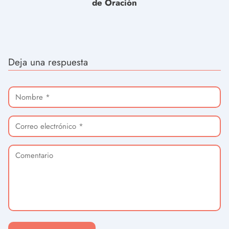
de Oración
Deja una respuesta