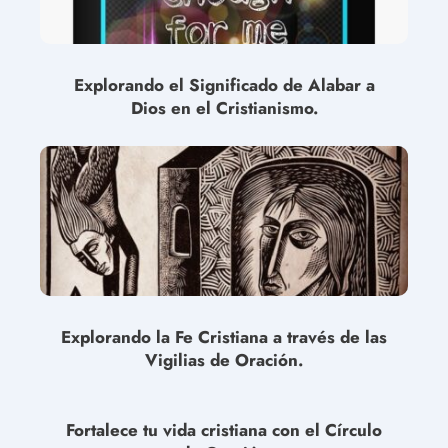
Explorando el Significado de Alabar a
Dios en el Cristianismo.
Explorando la Fe Cristiana a través de las
Vigilias de Oración.
Fortalece tu vida cristiana con el Círculo