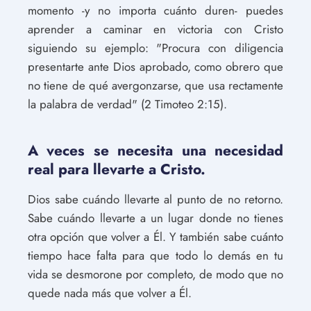
momento -y no importa cuánto duren- puedes
aprender a caminar en victoria con Cristo
siguiendo su ejemplo: "Procura con diligencia
presentarte ante Dios aprobado, como obrero que
no tiene de qué avergonzarse, que usa rectamente
la palabra de verdad" (2 Timoteo 2:15).
A veces se necesita una necesidad
real para llevarte a Cristo.
Dios sabe cuándo llevarte al punto de no retorno.
Sabe cuándo llevarte a un lugar donde no tienes
otra opción que volver a Él. Y también sabe cuánto
tiempo hace falta para que todo lo demás en tu
vida se desmorone por completo, de modo que no
quede nada más que volver a Él.