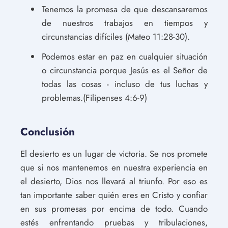
Tenemos la promesa de que descansaremos
de nuestros trabajos en tiempos y
circunstancias difíciles (Mateo 11:28-30).
Podemos estar en paz en cualquier situación
o circunstancia porque Jesús es el Señor de
todas las cosas - incluso de tus luchas y
problemas.(Filipenses 4:6-9)
Conclusión
El desierto es un lugar de victoria. Se nos promete
que si nos mantenemos en nuestra experiencia en
el desierto, Dios nos llevará al triunfo. Por eso es
tan importante saber quién eres en Cristo y confiar
en sus promesas por encima de todo. Cuando
estés enfrentando pruebas y tribulaciones,