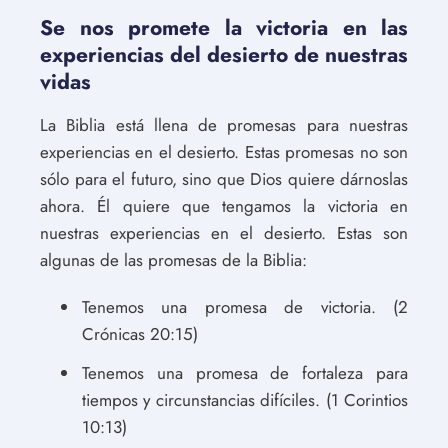
Se nos promete la victoria en las
experiencias del desierto de nuestras
vidas
La Biblia está llena de promesas para nuestras
experiencias en el desierto. Estas promesas no son
sólo para el futuro, sino que Dios quiere dárnoslas
ahora. Él quiere que tengamos la victoria en
nuestras experiencias en el desierto. Estas son
algunas de las promesas de la Biblia:
Tenemos una promesa de victoria. (2
Crónicas 20:15)
Tenemos una promesa de fortaleza para
tiempos y circunstancias difíciles. (1 Corintios
10:13)