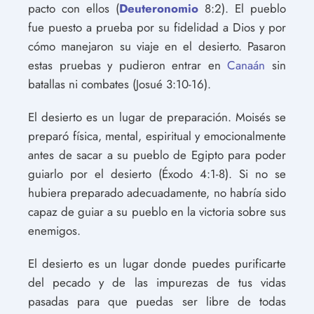
pacto con ellos (
Deuteronomio
8:2). El pueblo
fue puesto a prueba por su fidelidad a Dios y por
cómo manejaron su viaje en el desierto. Pasaron
estas pruebas y pudieron entrar en
Canaán
sin
batallas ni combates (Josué 3:10-16).
El desierto es un lugar de preparación. Moisés se
preparó física, mental, espiritual y emocionalmente
antes de sacar a su pueblo de Egipto para poder
guiarlo por el desierto (Éxodo 4:1-8). Si no se
hubiera preparado adecuadamente, no habría sido
capaz de guiar a su pueblo en la victoria sobre sus
enemigos.
El desierto es un lugar donde puedes purificarte
del pecado y de las impurezas de tus vidas
pasadas para que puedas ser libre de todas