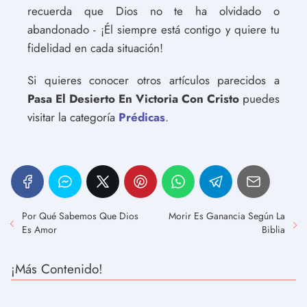
recuerda que Dios no te ha olvidado o
abandonado - ¡Él siempre está contigo y quiere tu
fidelidad en cada situación!
Si quieres conocer otros artículos parecidos a
Pasa El Desierto En Victoria Con Cristo
puedes
visitar la categoría
Prédicas
.
Por Qué Sabemos Que Dios
Morir Es Ganancia Según La
Es Amor
Biblia
¡Más Contenido!