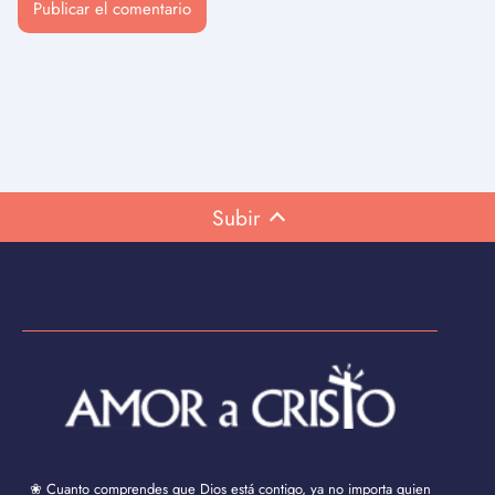
Subir
❀ Cuanto comprendes que Dios está contigo, ya no importa quien