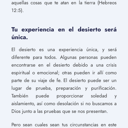
aquellas cosas que te atan en la tierra (Hebreos
12:5).
Tu experiencia en el desierto será
única.
El desierto es una experiencia única, y será
diferente para todos. Algunas personas pueden
encontrarse en el desierto debido a una crisis
espiritual o emocional; otras pueden ir allí como
parte de su viaje de fe. El desierto puede ser un
lugar de prueba, preparación y purificación.
También puede proporcionar soledad y
aislamiento, así como desolación si no buscamos a
Dios junto a las pruebas que se nos presentan.
Pero sean cuales sean tus circunstancias en este