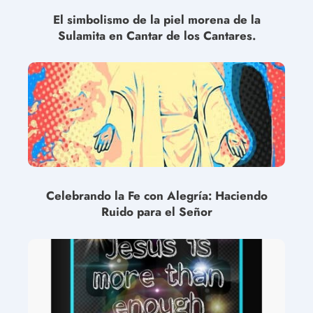
El simbolismo de la piel morena de la
Sulamita en Cantar de los Cantares.
Celebrando la Fe con Alegría: Haciendo
Ruido para el Señor