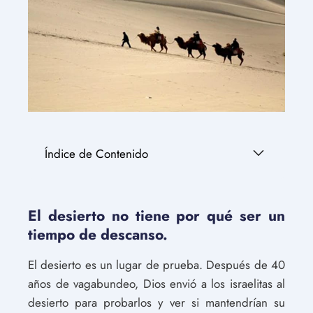
Índice de Contenido
El desierto no tiene por qué ser un
tiempo de descanso.
El desierto es un lugar de prueba. Después de 40
años de vagabundeo, Dios envió a los israelitas al
desierto para probarlos y ver si mantendrían su