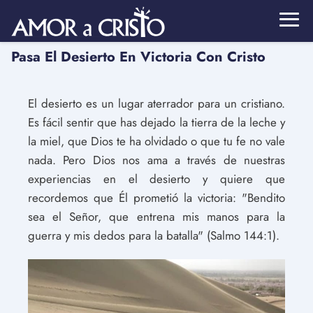
Pasa El Desierto En Victoria Con Cristo
El desierto es un lugar aterrador para un cristiano.
Es fácil sentir que has dejado la tierra de la leche y
la miel, que Dios te ha olvidado o que tu fe no vale
nada. Pero Dios nos ama a través de nuestras
experiencias en el desierto y quiere que
recordemos que Él prometió la victoria: "Bendito
sea el Señor, que entrena mis manos para la
guerra y mis dedos para la batalla" (Salmo 144:1).