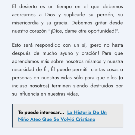
El desierto es un tiempo en el que debemos
acercarnos a Dios y suplicarle su perdón, su
misericordia y su gracia. Debemos gritar desde
nuestro corazón "¡Dios, dame otra oportunidad!".
Esto será respondido con un sí, ¡pero no hasta
después de mucho ayuno y oración! Para que
aprendamos más sobre nosotros mismos y nuestra
necesidad de Él, Él puede permitir ciertas cosas o
personas en nuestras vidas sólo para que ellos (o
incluso nosotros) terminen siendo destruidos por
su influencia en nuestras vidas.
Te puede interesar...
La Historia De Un
Niño Ateo Que Se Volvió Cristiano