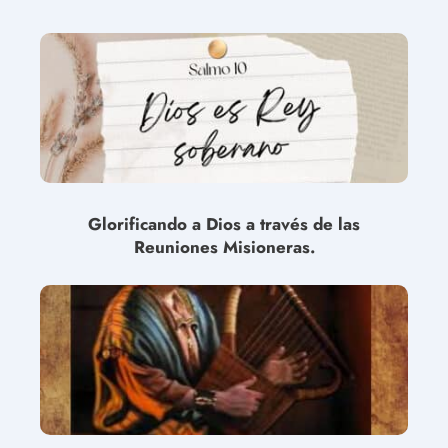
Glorificando a Dios a través de las
Reuniones Misioneras.