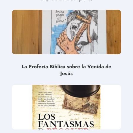
La Profecía Bíblica sobre la Venida de
Jesús