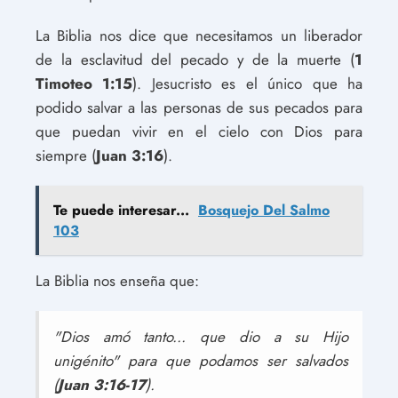
La Biblia nos dice que necesitamos un liberador
de la esclavitud del pecado y de la muerte (
1
Timoteo 1:15
). Jesucristo es el único que ha
podido salvar a las personas de sus pecados para
que puedan vivir en el cielo con Dios para
siempre (
Juan 3:16
).
Te puede interesar...
Bosquejo Del Salmo
103
La Biblia nos enseña que:
"Dios amó tanto... que dio a su Hijo
unigénito" para que podamos ser salvados
(
Juan 3:16-17
).