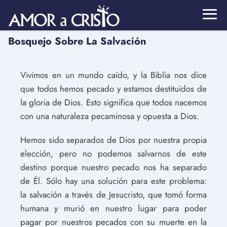
Bosquejo Sobre La Salvación
Vivimos en un mundo caído, y la Biblia nos dice
que todos hemos pecado y estamos destituidos de
la gloria de Dios. Esto significa que todos nacemos
con una naturaleza pecaminosa y opuesta a Dios.
Hemos sido separados de Dios por nuestra propia
elección, pero no podemos salvarnos de este
destino porque nuestro pecado nos ha separado
de Él. Sólo hay una solución para este problema:
la salvación a través de Jesucristo, que tomó forma
humana y murió en nuestro lugar para poder
pagar por nuestros pecados con su muerte en la