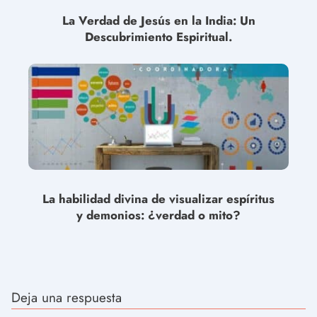
La Verdad de Jesús en la India: Un
Descubrimiento Espiritual.
La habilidad divina de visualizar espíritus
y demonios: ¿verdad o mito?
Deja una respuesta