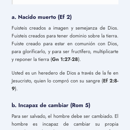
a. Nacido muerto (Ef 2)
Fuisteis creados a imagen y semejanza de Dios.
Fuisteis creados para tener dominio sobre la tierra.
Fuiste creado para estar en comunión con Dios,
para glorificarlo, y para ser fructífero, multiplicarte
y reponer la tierra (
Gn 1:27-28
).
Usted es un heredero de Dios a través de la fe en
Jesucristo, quien lo compró con su sangre (
Ef 2:8-
9
).
b. Incapaz de cambiar (Rom 5)
Para ser salvado, el hombre debe ser cambiado. El
hombre es incapaz de cambiar su propia