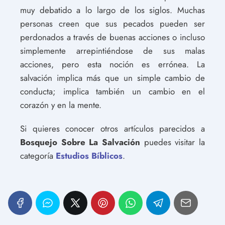
muy debatido a lo largo de los siglos. Muchas
personas creen que sus pecados pueden ser
perdonados a través de buenas acciones o incluso
simplemente arrepintiéndose de sus malas
acciones, pero esta noción es errónea. La
salvación implica más que un simple cambio de
conducta; implica también un cambio en el
corazón y en la mente.
Si quieres conocer otros artículos parecidos a
Bosquejo Sobre La Salvación
puedes visitar la
categoría
Estudios Bíblicos
.