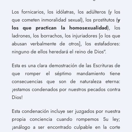
Los fornicarios, los idólatras, los adúlteros (y los
que cometen inmoralidad sexual), los prostitutos (
y
los que practican la homosexualidad
), los
ladrones, los borrachos, los injuriadores [o los que
abusan verbalmente de otros], los estafadores:
ninguno de ellos heredará el reino de Dios".
Esta es una clara demostración de las Escrituras de
que romper el séptimo mandamiento tiene
consecuencias que son de naturaleza eterna:
¡estamos condenados por nuestros pecados contra
Dios!
Esta condenación incluye ser juzgados por nuestra
propia conciencia cuando rompemos Su ley;
¡análogo a ser encontrado culpable en la corte