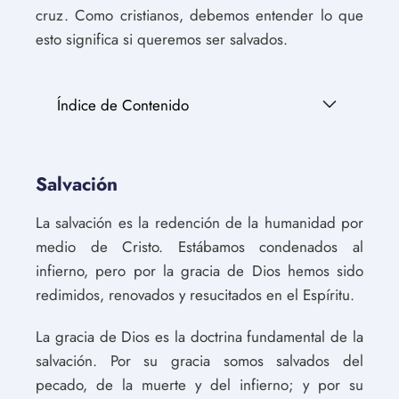
cruz. Como cristianos, debemos entender lo que
esto significa si queremos ser salvados.
Índice de Contenido
Salvación
La salvación es la redención de la humanidad por
medio de Cristo. Estábamos condenados al
infierno, pero por la gracia de Dios hemos sido
redimidos, renovados y resucitados en el Espíritu.
La gracia de Dios es la doctrina fundamental de la
salvación. Por su gracia somos salvados del
pecado, de la muerte y del infierno; y por su