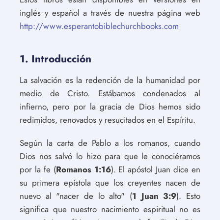
inglés y español a través de nuestra página web
http://www.esperantobiblechurchbooks.com
1. Introducción
La salvación es la redención de la humanidad por
medio de Cristo. Estábamos condenados al
infierno, pero por la gracia de Dios hemos sido
redimidos, renovados y resucitados en el Espíritu.
Según la carta de Pablo a los romanos, cuando
Dios nos salvó lo hizo para que le conociéramos
por la fe (
Romanos 1:16
). El apóstol Juan dice en
su primera epístola que los creyentes nacen de
nuevo al "nacer de lo alto" (
1 Juan 3:9
). Esto
significa que nuestro nacimiento espiritual no es