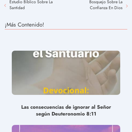
Estudio Bíblico Sobre La
Bosquejo Sobre La
Santidad
Confianza En Dios
¡Más Contenido!
Las consecuencias de ignorar al Señor
según Deuteronomio 8:11