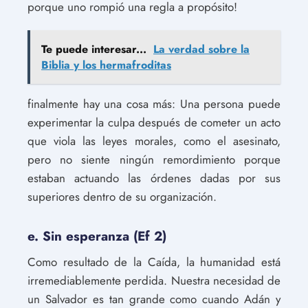
porque uno rompió una regla a propósito!
Te puede interesar...
La verdad sobre la
Biblia y los hermafroditas
finalmente hay una cosa más: Una persona puede
experimentar la culpa después de cometer un acto
que viola las leyes morales, como el asesinato,
pero no siente ningún remordimiento porque
estaban actuando las órdenes dadas por sus
superiores dentro de su organización.
e. Sin esperanza (Ef 2)
Como resultado de la Caída, la humanidad está
irremediablemente perdida. Nuestra necesidad de
un Salvador es tan grande como cuando Adán y