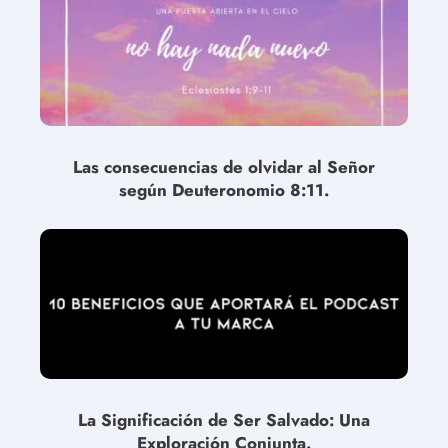
Las consecuencias de olvidar al Señor
según Deuteronomio 8:11.
La Significación de Ser Salvado: Una
Exploración Conjunta.