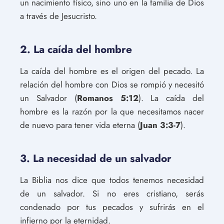
un nacimiento físico, sino uno en la familia de Dios
a través de Jesucristo.
2. La caída del hombre
La caída del hombre es el origen del pecado. La
relación del hombre con Dios se rompió y necesitó
un Salvador (
Romanos 5:12
). La caída del
hombre es la razón por la que necesitamos nacer
de nuevo para tener vida eterna (
Juan 3:3-7
).
3. La necesidad de un salvador
La Biblia nos dice que todos tenemos necesidad
de un salvador. Si no eres cristiano, serás
condenado por tus pecados y sufrirás en el
infierno por la eternidad.