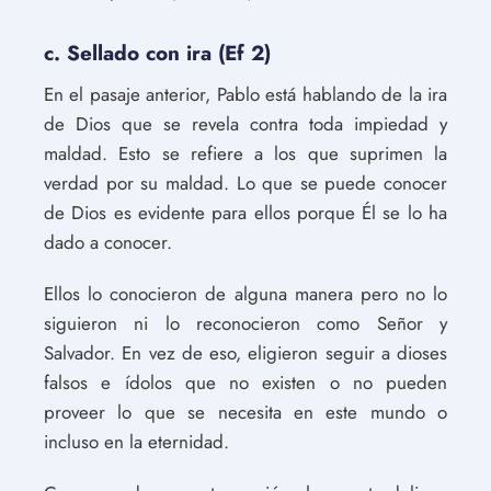
c. Sellado con ira (Ef 2)
En el pasaje anterior, Pablo está hablando de la ira
de Dios que se revela contra toda impiedad y
maldad. Esto se refiere a los que suprimen la
verdad por su maldad. Lo que se puede conocer
de Dios es evidente para ellos porque Él se lo ha
dado a conocer.
Ellos lo conocieron de alguna manera pero no lo
siguieron ni lo reconocieron como Señor y
Salvador. En vez de eso, eligieron seguir a dioses
falsos e ídolos que no existen o no pueden
proveer lo que se necesita en este mundo o
incluso en la eternidad.