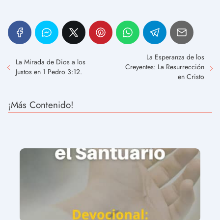
La Esperanza de los
La Mirada de Dios a los
Creyentes: La Resurrección
Justos en 1 Pedro 3:12.
en Cristo
¡Más Contenido!