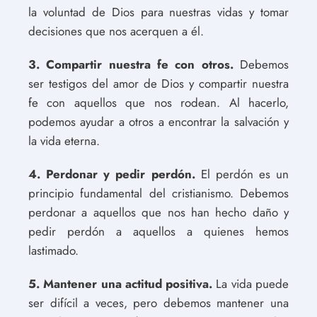
la voluntad de Dios para nuestras vidas y tomar
decisiones que nos acerquen a él.
3. Compartir nuestra fe con otros.
Debemos
ser testigos del amor de Dios y compartir nuestra
fe con aquellos que nos rodean. Al hacerlo,
podemos ayudar a otros a encontrar la salvación y
la vida eterna.
4. Perdonar y pedir perdón.
El perdón es un
principio fundamental del cristianismo. Debemos
perdonar a aquellos que nos han hecho daño y
pedir perdón a aquellos a quienes hemos
lastimado.
5. Mantener una actitud positiva.
La vida puede
ser difícil a veces, pero debemos mantener una