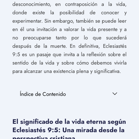
desconocimiento, en contraposición a la vida,
donde existe la posibilidad de conocer y
experimentar. Sin embargo, también se puede leer
en él una invitación a valorar la vida presente y a
no preocuparse tanto por lo que sucederá
después de la muerte. En definitiva, Eclesiastés
9:5 es un pasaje que invita a la reflexión sobre el
sentido de la vida y sobre cómo debemos vivirla
para alcanzar una existencia plena y significativa.
Índice de Contenido
El significado de la vida eterna según
Eclesiastés 9:5: Una mirada desde la
perspectiva cristiana.