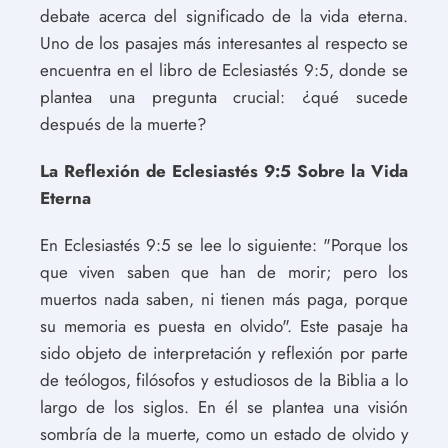
debate acerca del significado de la vida eterna.
Uno de los pasajes más interesantes al respecto se
encuentra en el libro de Eclesiastés 9:5, donde se
plantea una pregunta crucial: ¿qué sucede
después de la muerte?
La Reflexión de Eclesiastés 9:5 Sobre la Vida
Eterna
En Eclesiastés 9:5 se lee lo siguiente: "Porque los
que viven saben que han de morir; pero los
muertos nada saben, ni tienen más paga, porque
su memoria es puesta en olvido". Este pasaje ha
sido objeto de interpretación y reflexión por parte
de teólogos, filósofos y estudiosos de la Biblia a lo
largo de los siglos. En él se plantea una visión
sombría de la muerte, como un estado de olvido y