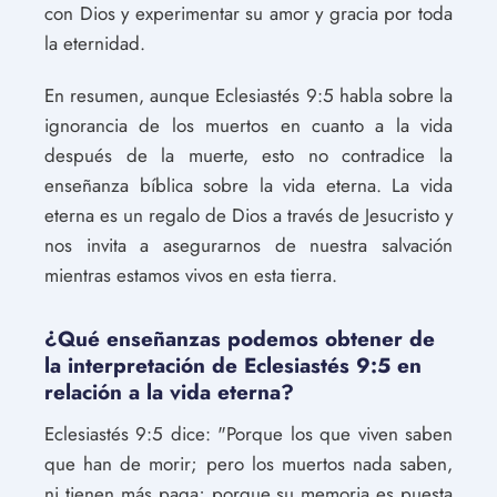
con Dios y experimentar su amor y gracia por toda
la eternidad.
En resumen, aunque Eclesiastés 9:5 habla sobre la
ignorancia de los muertos en cuanto a la vida
después de la muerte, esto no contradice la
enseñanza bíblica sobre la vida eterna. La vida
eterna es un regalo de Dios a través de Jesucristo y
nos invita a asegurarnos de nuestra salvación
mientras estamos vivos en esta tierra.
¿Qué enseñanzas podemos obtener de
la interpretación de Eclesiastés 9:5 en
relación a la vida eterna?
Eclesiastés 9:5 dice: "Porque los que viven saben
que han de morir; pero los muertos nada saben,
ni tienen más paga; porque su memoria es puesta