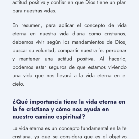
actitud positiva y confiar en que Dios tiene un plan
para nuestras vidas.
En resumen, para aplicar el concepto de vida
eterna en nuestra vida diaria como cristianos,
debemos vivir según los mandamientos de Dios,
buscar su voluntad, compartir nuestra fe, perdonar
y mantener una actitud positiva. Al hacerlo,
podemos estar seguros de que estamos viviendo
una vida que nos llevará a la vida eterna en el
cielo.
¿Qué importancia tiene la vida eterna en
la fe cristiana y cómo nos ayuda en
nuestro camino espiritual?
La vida eterna es un concepto fundamental en la fe
cristiana, ya que se considera que es el objetivo