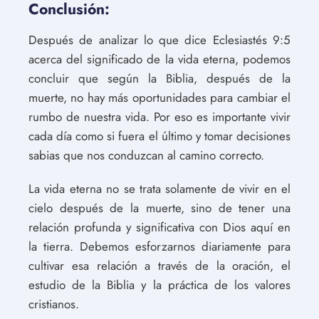
Conclusión:
Después de analizar lo que dice Eclesiastés 9:5
acerca del significado de la vida eterna, podemos
concluir que según la Biblia, después de la
muerte, no hay más oportunidades para cambiar el
rumbo de nuestra vida. Por eso es importante vivir
cada día como si fuera el último y tomar decisiones
sabias que nos conduzcan al camino correcto.
La vida eterna no se trata solamente de vivir en el
cielo después de la muerte, sino de tener una
relación profunda y significativa con Dios aquí en
la tierra. Debemos esforzarnos diariamente para
cultivar esa relación a través de la oración, el
estudio de la Biblia y la práctica de los valores
cristianos.