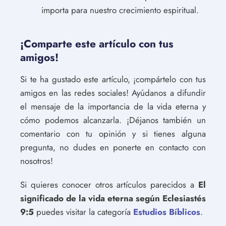
importa para nuestro crecimiento espiritual.
¡Comparte este artículo con tus
amigos!
Si te ha gustado este artículo, ¡compártelo con tus
amigos en las redes sociales! Ayúdanos a difundir
el mensaje de la importancia de la vida eterna y
cómo podemos alcanzarla. ¡Déjanos también un
comentario con tu opinión y si tienes alguna
pregunta, no dudes en ponerte en contacto con
nosotros!
Si quieres conocer otros artículos parecidos a
El
significado de la vida eterna según Eclesiastés
9:5
puedes visitar la categoría
Estudios Bíblicos
.