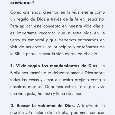
cristianos?
Como cristianos, creemos en la vida eterna como
un regalo de Dios a través de la fe en Jesucristo.
Para aplicar este concepto en nuestra vida diaria,
es importante recordar que nuestra vida en la
tierra es temporal y que debemos enfocarnos en
vivir de acuerdo a los principios y enseñanzas de
la Biblia para alcanzar la vida eterna en el cielo.
1. Vivir según los mandamientos de Dios.
La
Biblia nos enseña que debemos amar a Dios sobre
todas las cosas y amar a nuestro prójimo como a
nosotros mismos. Debemos esforzarnos por vivir
una vida justa, honesta y llena de amor.
2. Buscar la voluntad de Dios.
A través de la
oración y la lectura de la Biblia, podemos conocer