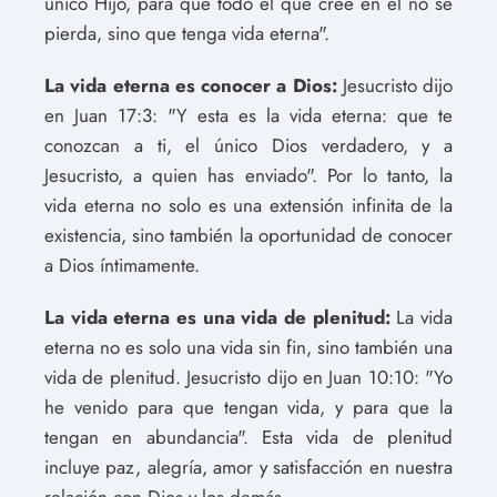
único Hijo, para que todo el que cree en él no se
pierda, sino que tenga vida eterna".
La vida eterna es conocer a Dios:
Jesucristo dijo
en Juan 17:3: "Y esta es la vida eterna: que te
conozcan a ti, el único Dios verdadero, y a
Jesucristo, a quien has enviado". Por lo tanto, la
vida eterna no solo es una extensión infinita de la
existencia, sino también la oportunidad de conocer
a Dios íntimamente.
La vida eterna es una vida de plenitud:
La vida
eterna no es solo una vida sin fin, sino también una
vida de plenitud. Jesucristo dijo en Juan 10:10: "Yo
he venido para que tengan vida, y para que la
tengan en abundancia". Esta vida de plenitud
incluye paz, alegría, amor y satisfacción en nuestra
relación con Dios y los demás.