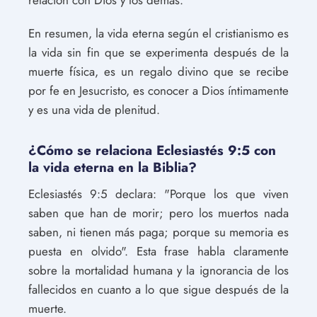
En resumen, la vida eterna según el cristianismo es
la vida sin fin que se experimenta después de la
muerte física, es un regalo divino que se recibe
por fe en Jesucristo, es conocer a Dios íntimamente
y es una vida de plenitud.
¿Cómo se relaciona Eclesiastés 9:5 con
la vida eterna en la Biblia?
Eclesiastés 9:5 declara: "Porque los que viven
saben que han de morir; pero los muertos nada
saben, ni tienen más paga; porque su memoria es
puesta en olvido". Esta frase habla claramente
sobre la mortalidad humana y la ignorancia de los
fallecidos en cuanto a lo que sigue después de la
muerte.