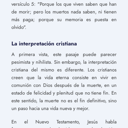
versículo 5: "Porque los que viven saben que han
de morir; pero los muertos nada saben, ni tienen
más paga; porque su memoria es puesta en
olvido".
La interpretación cristiana
A primera vista, este pasaje puede parecer
pesimista y nihilista. Sin embargo, la interpretación
cristiana del mismo es diferente. Los cristianos
creen que la vida eterna consiste en vivir en
comunión con Dios después de la muerte, en un
estado de felicidad y plenitud que no tiene fin. En
este sentido, la muerte no es el fin definitivo, sino
un paso hacia una vida nueva y mejor.
En el Nuevo Testamento, Jesús habla