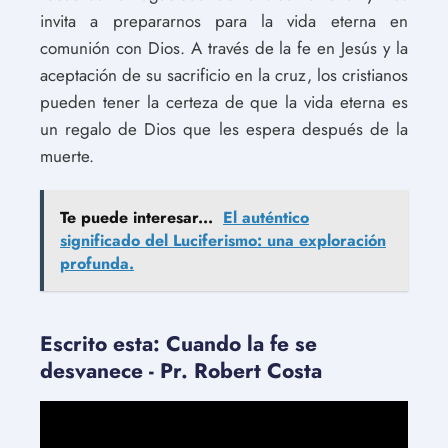
invita a prepararnos para la vida eterna en
comunión con Dios. A través de la fe en Jesús y la
aceptación de su sacrificio en la cruz, los cristianos
pueden tener la certeza de que la vida eterna es
un regalo de Dios que les espera después de la
muerte.
Te puede interesar...
El auténtico
significado del Luciferismo: una exploración
profunda.
Escrito esta: Cuando la fe se
desvanece - Pr. Robert Costa