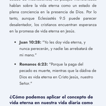
hablan sobre la vida eterna como un estado de
plena conciencia en la presencia de Dios. Por lo
tanto, aunque Eclesiastés 9:5 puede parecer
desalentador, los cristianos encuentran esperanza
en la promesa de vida eterna en Jesús.
Juan 10:28:
"Yo les doy vida eterna, y
nunca perecerán, y nadie las arrebatará de
mi mano."
Romanos 6:23:
"Porque la paga del
pecado es muerte, mientras que la dádiva de
Dios es vida eterna en Cristo Jesús, nuestro
Señor."
¿Cómo podemos aplicar el concepto de
vida eterna en nuestra vida diaria como