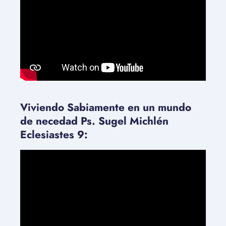
Viviendo Sabiamente en un mundo
de necedad Ps. Sugel Michlén
Eclesiastes 9: