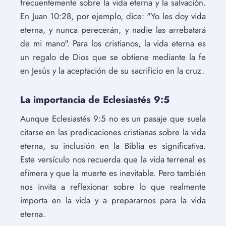
frecuentemente sobre la vida eterna y la salvación.
En Juan 10:28, por ejemplo, dice: "Yo les doy vida
eterna, y nunca perecerán, y nadie las arrebatará
de mi mano". Para los cristianos, la vida eterna es
un regalo de Dios que se obtiene mediante la fe
en Jesús y la aceptación de su sacrificio en la cruz.
La importancia de Eclesiastés 9:5
Aunque Eclesiastés 9:5 no es un pasaje que suela
citarse en las predicaciones cristianas sobre la vida
eterna, su inclusión en la Biblia es significativa.
Este versículo nos recuerda que la vida terrenal es
efímera y que la muerte es inevitable. Pero también
nos invita a reflexionar sobre lo que realmente
importa en la vida y a prepararnos para la vida
eterna.