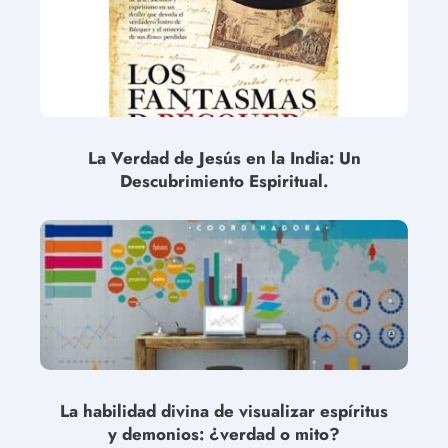
La Verdad de Jesús en la India: Un
Descubrimiento Espiritual.
La habilidad divina de visualizar espíritus
y demonios: ¿verdad o mito?