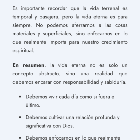
Es importante recordar que la vida terrenal es
temporal y pasajera, pero la vida eterna es para
siempre. No podemos aferrarnos a las cosas
materiales y superficiales, sino enfocarnos en lo
que realmente importa para nuestro crecimiento
espiritual.
En resumen
, la vida eterna no es solo un
concepto abstracto, sino una realidad que
debemos encarar con responsabilidad y sabiduría.
Debemos vivir cada día como si fuera el
último.
Debemos cultivar una relación profunda y
significativa con Dios.
Debemos enfocarnos en lo que realmente