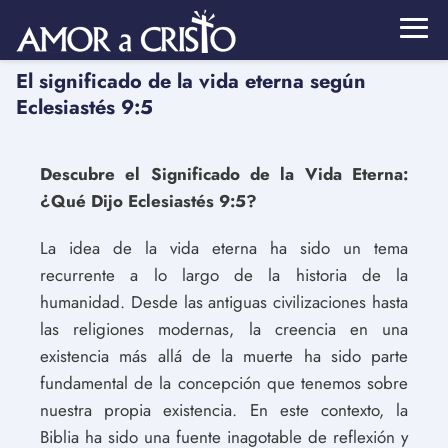
El significado de la vida eterna según
Eclesiastés 9:5
Descubre el Significado de la Vida Eterna:
¿Qué Dijo Eclesiastés 9:5?
La idea de la vida eterna ha sido un tema
recurrente a lo largo de la historia de la
humanidad. Desde las antiguas civilizaciones hasta
las religiones modernas, la creencia en una
existencia más allá de la muerte ha sido parte
fundamental de la concepción que tenemos sobre
nuestra propia existencia. En este contexto, la
Biblia ha sido una fuente inagotable de reflexión y