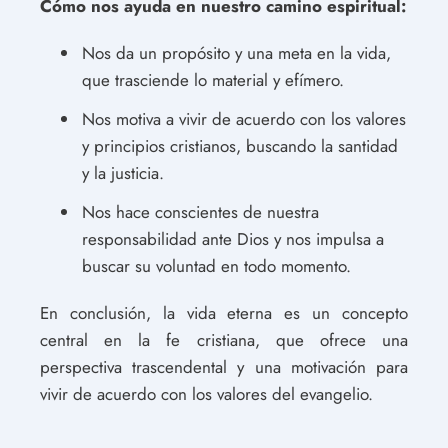
Cómo nos ayuda en nuestro camino espiritual:
Nos da un propósito y una meta en la vida,
que trasciende lo material y efímero.
Nos motiva a vivir de acuerdo con los valores
y principios cristianos, buscando la santidad
y la justicia.
Nos hace conscientes de nuestra
responsabilidad ante Dios y nos impulsa a
buscar su voluntad en todo momento.
En conclusión, la vida eterna es un concepto
central en la fe cristiana, que ofrece una
perspectiva trascendental y una motivación para
vivir de acuerdo con los valores del evangelio.