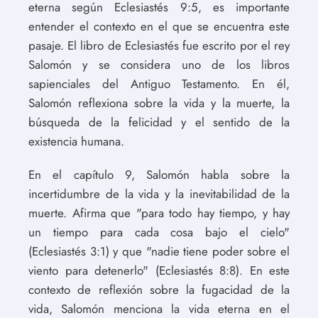
eterna según Eclesiastés 9:5, es importante
entender el contexto en el que se encuentra este
pasaje. El libro de Eclesiastés fue escrito por el rey
Salomón y se considera uno de los libros
sapienciales del Antiguo Testamento. En él,
Salomón reflexiona sobre la vida y la muerte, la
búsqueda de la felicidad y el sentido de la
existencia humana.
En el capítulo 9, Salomón habla sobre la
incertidumbre de la vida y la inevitabilidad de la
muerte. Afirma que "para todo hay tiempo, y hay
un tiempo para cada cosa bajo el cielo"
(Eclesiastés 3:1) y que "nadie tiene poder sobre el
viento para detenerlo" (Eclesiastés 8:8). En este
contexto de reflexión sobre la fugacidad de la
vida, Salomón menciona la vida eterna en el