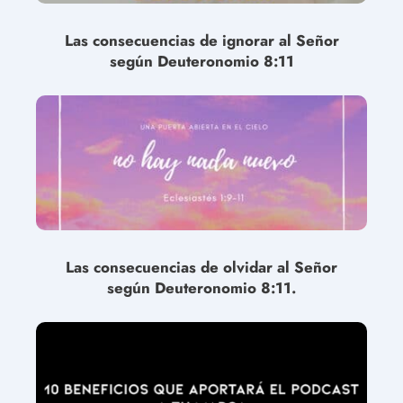
Las consecuencias de ignorar al Señor
según Deuteronomio 8:11
Las consecuencias de olvidar al Señor
según Deuteronomio 8:11.