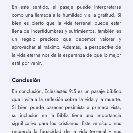
En este sentido, el pasaje puede interpretarse
como una llamada a la humildad y a la gratitud. Si
bien es cierto que la vida terrenal puede estar
llena de incertidumbres y sufrimientos, también es
un regalo precioso que debemos valorar y
aprovechar al máximo. Además, la perspectiva de
la vida eterna nos da la esperanza de que lo mejor
está por venir.
Conclusión
En conclusión, Eclesiastés 9:5 es un pasaje bíblico
que invita a la reflexión sobre la vida y la muerte.
Si bien puede parecer pesimista a primera vista,
su inclusión en la Biblia tiene una importancia
significativa para los cristianos. Este versículo nos
recuerda la fugacidad de la vida terrenal y nos