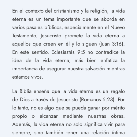
En el contexto del cristianismo y la religión, la vida
eterna es un tema importante que se aborda en
varios pasajes bíblicos, especialmente en el Nuevo
Testamento. Jesucristo promete la vida eterna a
aquellos que creen en él y lo siguen (Juan 3:16).
En este sentido, Eclesiastés 9:5 no contradice la
idea de la vida eterna, más bien enfatiza la
importancia de asegurar nuestra salvación mientras
estamos vivos.
La Biblia enseña que la vida eterna es un regalo
de Dios a través de Jesucristo (Romanos 6:23). Por
lo tanto, no es algo que se pueda ganar por mérito
propio o alcanzar mediante nuestras obras.
Además, la vida eterna no solo significa vivir para
siempre, sino también tener una relación íntima