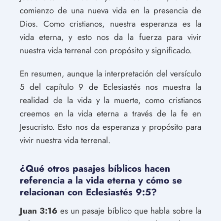
comienzo de una nueva vida en la presencia de
Dios. Como cristianos, nuestra esperanza es la
vida eterna, y esto nos da la fuerza para vivir
nuestra vida terrenal con propósito y significado.
En resumen, aunque la interpretación del versículo
5 del capítulo 9 de Eclesiastés nos muestra la
realidad de la vida y la muerte, como cristianos
creemos en la vida eterna a través de la fe en
Jesucristo. Esto nos da esperanza y propósito para
vivir nuestra vida terrenal.
¿Qué otros pasajes bíblicos hacen
referencia a la vida eterna y cómo se
relacionan con Eclesiastés 9:5?
Juan 3:16
es un pasaje bíblico que habla sobre la