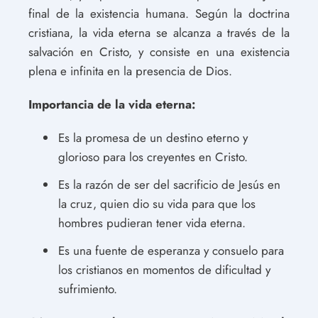
final de la existencia humana. Según la doctrina
cristiana, la vida eterna se alcanza a través de la
salvación en Cristo, y consiste en una existencia
plena e infinita en la presencia de Dios.
Importancia de la vida eterna:
Es la promesa de un destino eterno y
glorioso para los creyentes en Cristo.
Es la razón de ser del sacrificio de Jesús en
la cruz, quien dio su vida para que los
hombres pudieran tener vida eterna.
Es una fuente de esperanza y consuelo para
los cristianos en momentos de dificultad y
sufrimiento.