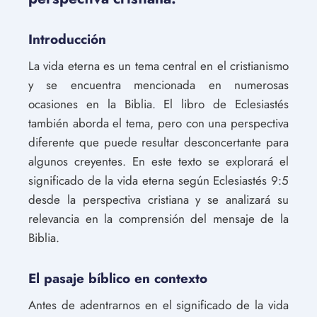
Introducción
La vida eterna es un tema central en el cristianismo
y se encuentra mencionada en numerosas
ocasiones en la Biblia. El libro de Eclesiastés
también aborda el tema, pero con una perspectiva
diferente que puede resultar desconcertante para
algunos creyentes. En este texto se explorará el
significado de la vida eterna según Eclesiastés 9:5
desde la perspectiva cristiana y se analizará su
relevancia en la comprensión del mensaje de la
Biblia.
El pasaje bíblico en contexto
Antes de adentrarnos en el significado de la vida