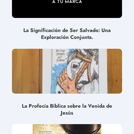
La Significación de Ser Salvado: Una
Exploración Conjunta.
La Profecía Bíblica sobre la Venida de
Jesús