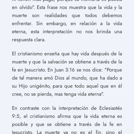
en olvido". Esta frase nos muestra que la vida y la
muerte son realidades que todos debemos
enfrentar. Sin embargo, en relación a la vida
eterna, esta interpretación no nos brinda una
respuesta clara.
El cristianismo enseña que hay vida después de la
muerte y que la salvación se obtiene a través de la
fe en Jesucristo. En Juan 3:16 se nos dice: "Porque
de tal manera amó Dios al mundo, que ha dado a
su Hijo unigénito, para que todo aquel que en él
cree, no se pierda, mas tenga vida eterna".
En contraste con la interpretación de Eclesiastés
9:5, el cristianismo afirma que la vida eterna es
posible y que se obtiene a través de la fe en
Jesucristo. La muerte ya no es el fin, sino el