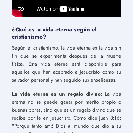
¿Qué es la vida eterna según el
cristianismo?
Según el cristianismo, la vida eterna es la vida sin
fin que se experimenta después de la muerte
física. Esta vida eterna está disponible para
aquellos que han aceptado a Jesucristo como su
salvador personal y han seguido sus enseñanzas.
La vida eterna es un regalo divino:
La vida
eterna no se puede ganar por mérito propio o
buenas obras, sino que es un regalo divino que se
recibe por fe en Jesucristo. Como dice Juan 3:16:
"Porque tanto amó Dios al mundo que dio a su