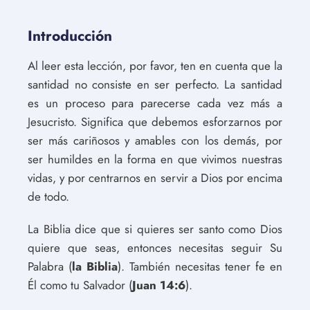
Introducción
Al leer esta lección, por favor, ten en cuenta que la
santidad no consiste en ser perfecto. La santidad
es un proceso para parecerse cada vez más a
Jesucristo. Significa que debemos esforzarnos por
ser más cariñosos y amables con los demás, por
ser humildes en la forma en que vivimos nuestras
vidas, y por centrarnos en servir a Dios por encima
de todo.
La Biblia dice que si quieres ser santo como Dios
quiere que seas, entonces necesitas seguir Su
Palabra (
la Biblia
). También necesitas tener fe en
Él como tu Salvador (
Juan 14:6
).