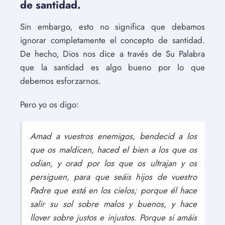
de santidad.
Sin embargo, esto no significa que debamos
ignorar completamente el concepto de santidad.
De hecho, Dios nos dice a través de Su Palabra
que la santidad es algo bueno por lo que
debemos esforzarnos.
Pero yo os digo:
Amad a vuestros enemigos, bendecid a los
que os maldicen, haced el bien a los que os
odian, y orad por los que os ultrajan y os
persiguen, para que seáis hijos de vuestro
Padre que está en los cielos; porque él hace
salir su sol sobre malos y buenos, y hace
llover sobre justos e injustos. Porque si amáis