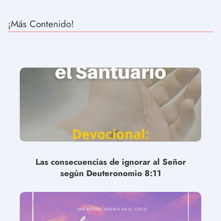
¡Más Contenido!
Las consecuencias de ignorar al Señor
según Deuteronomio 8:11