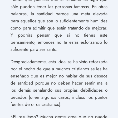
sólo pueden tener las personas famosas. En otras
palabras, la santidad parece una meta elevada
para aquellos que son lo suficientemente humildes
como para admitir que están tratando de mejorar.
Y podrías pensar que si no tienes este
pensamiento, entonces no te estás esforzando lo
suficiente para ser santo.
Desgraciadamente, esta idea se ha visto reforzada
por el hecho de que a muchos cristianos se les ha
enseñado que es mejor no hablar de sus deseos
de santidad porque no deben hacer sentir mal a
los demás señalando sus propias debilidades o
pecados (o en algunos casos, incluso los puntos
fuertes de otros cristianos).
¿El resultado? Mucha gente cree que no puede