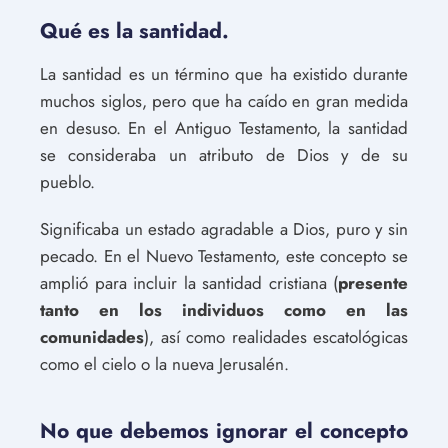
Qué es la santidad.
La santidad es un término que ha existido durante
muchos siglos, pero que ha caído en gran medida
en desuso. En el Antiguo Testamento, la santidad
se consideraba un atributo de Dios y de su
pueblo.
Significaba un estado agradable a Dios, puro y sin
pecado. En el Nuevo Testamento, este concepto se
amplió para incluir la santidad cristiana (
presente
tanto en los individuos como en las
comunidades
), así como realidades escatológicas
como el cielo o la nueva Jerusalén.
No que debemos ignorar el concepto