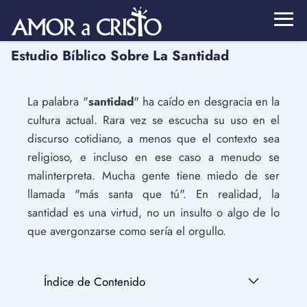
Estudio Bíblico Sobre La Santidad
La palabra "
santidad
" ha caído en desgracia en la
cultura actual. Rara vez se escucha su uso en el
discurso cotidiano, a menos que el contexto sea
religioso, e incluso en ese caso a menudo se
malinterpreta. Mucha gente tiene miedo de ser
llamada "más santa que tú". En realidad, la
santidad es una virtud, no un insulto o algo de lo
que avergonzarse como sería el orgullo.
Índice de Contenido