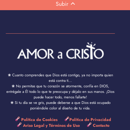
Subir
❀ Cuanto comprendes que Dios está contigo, ya no importa quien
está contra ti...
❀ No permitas que tu corazón se atormente, confía en DIOS,
entrégale a Él todo lo que te preocupa y déjalo en sus manos. ¡Dios
puede hacer todo, menos fallarte!
❀ Si tu día se ve gris, puede deberse a que Dios está ocupado
poniéndole color al diseño de tu vida.
Política de Cookies
Política de Privacidad
Aviso Legal y Términos de Uso
Contacto