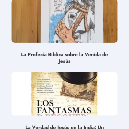
La Profecía Bíblica sobre la Venida de
Jesús
La Verdad de Jesús en la India: Un