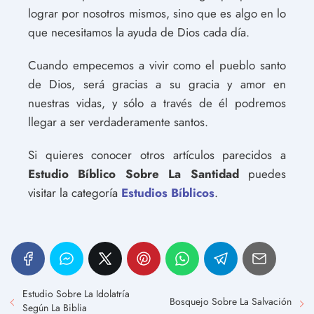
lograr por nosotros mismos, sino que es algo en lo
que necesitamos la ayuda de Dios cada día.
Cuando empecemos a vivir como el pueblo santo
de Dios, será gracias a su gracia y amor en
nuestras vidas, y sólo a través de él podremos
llegar a ser verdaderamente santos.
Si quieres conocer otros artículos parecidos a
Estudio Bíblico Sobre La Santidad
puedes
visitar la categoría
Estudios Bíblicos
.
Estudio Sobre La Idolatría
Bosquejo Sobre La Salvación
Según La Biblia