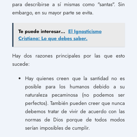
para describirse a sí mismas como "santas". Sin
embargo, en su mayor parte se evita.
Te puede interesar...
El Ignosticismo
Cristiano: Lo que debes saber.
Hay dos razones principales por las que esto
sucede:
Hay quienes creen que la santidad no es
posible para los humanos debido a su
naturaleza pecaminosa (no podemos ser
perfectos). También pueden creer que nunca
debemos tratar de vivir de acuerdo con las
normas de Dios porque de todos modos
serían imposibles de cumplir.