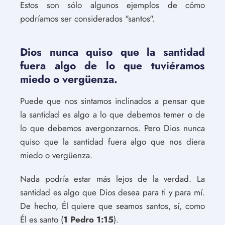
Estos son sólo algunos ejemplos de cómo
podríamos ser considerados "santos".
Dios nunca quiso que la santidad
fuera algo de lo que tuviéramos
miedo o vergüenza.
Puede que nos sintamos inclinados a pensar que
la santidad es algo a lo que debemos temer o de
lo que debemos avergonzarnos. Pero Dios nunca
quiso que la santidad fuera algo que nos diera
miedo o vergüenza.
Nada podría estar más lejos de la verdad. La
santidad es algo que Dios desea para ti y para mí.
De hecho, Él quiere que seamos santos, sí, como
Él es santo (
1 Pedro 1:15
).