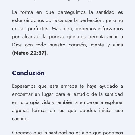
La forma en que perseguimos la santidad es
esforzándonos por alcanzar la perfección, pero no
en ser perfectos. Más bien, debemos esforzarnos
por alcanzar la pureza que nos permita amar a
Dios con todo nuestro corazón, mente y alma
(Mateo 22:37)
.
Conclusión
Esperamos que esta entrada te haya ayudado a
encontrar un lugar para el estudio de la santidad
en tu propia vida y también a empezar a explorar
algunas formas en las que puedes iniciar ese
camino.
Creemos que la santidad no es algo que podamos