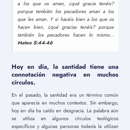
a los que os aman, ¿qué gracia tenéis?
porque también los pecadores aman a los
que les aman. Y si hacéis bien a los que os
hacen bien, ¿qué gracias tenéis? porque
también los pecadores hacen lo mismo...
Mateo 5:44-46
Hoy en día, la santidad tiene una
connotación negativa en muchos
círculos.
En el pasado, la santidad era un término común
que aparecía en muchos contextos. Sin embargo,
hoy en día ha caído en desgracia. La palabra aún
se utiliza en algunos círculos teológicos
específicos y algunas personas todavía la utilizan