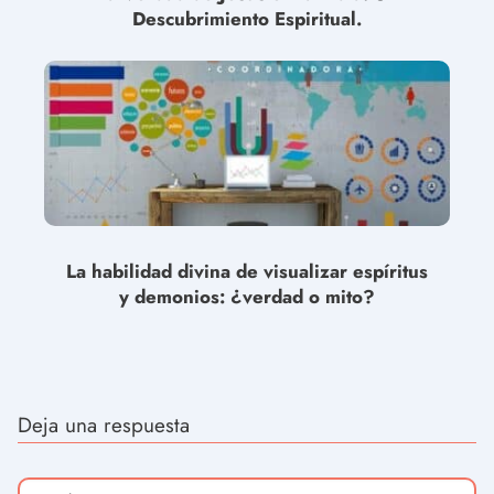
Descubrimiento Espiritual.
La habilidad divina de visualizar espíritus
y demonios: ¿verdad o mito?
Deja una respuesta