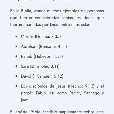
En la Biblia, vemos muchos ejemplos de personas
que fueron consideradas santas, es decir, que
fueron apartadas por Dios. Entre ellos están:
Moisés (Hechos 7:35)
Abraham (Romanos 4:11)
Rahab (Hebreos 11:31)
Sara (2 Timoteo 3:11)
David (1 Samuel 16:12)
Los discípulos de Jesús (Hechos 9:13) y el
propio Pablo, así como Pedro, Santiago y
Juan.
El apóstol Pablo escribió ampliamente sobre este