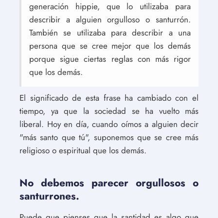
generación hippie, que lo utilizaba para
describir a alguien orgulloso o santurrón.
También se utilizaba para describir a una
persona que se cree mejor que los demás
porque sigue ciertas reglas con más rigor
que los demás.
El significado de esta frase ha cambiado con el
tiempo, ya que la sociedad se ha vuelto más
liberal. Hoy en día, cuando oímos a alguien decir
"más santo que tú", suponemos que se cree más
religioso o espiritual que los demás.
No debemos parecer orgullosos o
santurrones.
Puede que pienses que la santidad es algo que