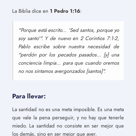
La Biblia dice en
1 Pedro 1:16
:
"Porque está escrito... 'Sed santos, porque yo
soy santo'". Y de nuevo en 2 Corintios 7:1-2,
Pablo escribe sobre nuestra necesidad de
"perdón por los pecados pasados... [y] una
conciencia limpia... para que cuando oremos
no nos sintamos avergonzados [santos]".
Para llevar:
La santidad no es una meta imposible. Es una meta
que vale la pena perseguir, y no hay que tenerle
miedo. La santidad no consiste en ser mejor que
los demás, sino en ser mejor que ayer.