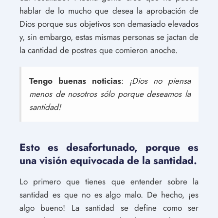
hablar de lo mucho que desea la aprobación de
Dios porque sus objetivos son demasiado elevados
y, sin embargo, estas mismas personas se jactan de
la cantidad de postres que comieron anoche.
Tengo buenas noticias
:
¡Dios no piensa
menos de nosotros sólo porque deseamos la
santidad!
Esto es desafortunado, porque es
una visión equivocada de la santidad.
Lo primero que tienes que entender sobre la
santidad es que no es algo malo. De hecho, ¡es
algo bueno! La santidad se define como ser