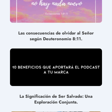
Las consecuencias de olvidar al Señor
según Deuteronomio 8:11.
La Significación de Ser Salvado: Una
Exploración Conjunta.