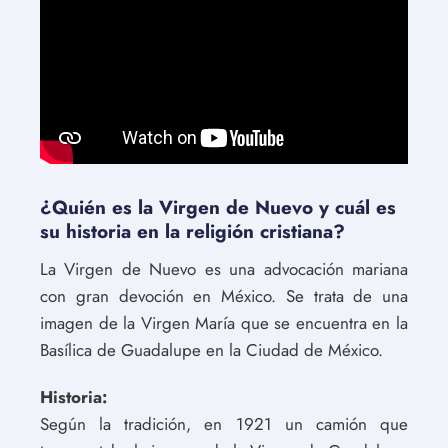
¿Quién es la Virgen de Nuevo y cuál es
su historia en la religión cristiana?
La Virgen de Nuevo es una advocación mariana
con gran devoción en México. Se trata de una
imagen de la Virgen María que se encuentra en la
Basílica de Guadalupe en la Ciudad de México.
Historia:
Según la tradición, en 1921 un camión que