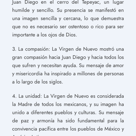
Juan Diego en el cerro del Tepeyac, un lugar
humilde y sencillo. Su presencia se manifestó en
una imagen sencilla y cercana, lo que demuestra
que no es necesario ser ostentoso o rico para ser
importante a los ojos de Dios.
3. La compasión: La Virgen de Nuevo mostró una
gran compasión hacia Juan Diego y hacia todos los
que sufren y necesitan ayuda. Su mensaje de amor
y misericordia ha inspirado a millones de personas
a lo largo de los siglos.
4. La unidad: La Virgen de Nuevo es considerada
la Madre de todos los mexicanos, y su imagen ha
unido a diferentes pueblos y culturas. Su mensaje
de paz y armonía ha sido fundamental para la
convivencia pacífica entre los pueblos de México y