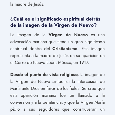
la madre de Jesús.
¿Cuál es el significado espiritual detrás
de la imagen de la Virgen de Nuevo?
La imagen de la
Virgen de Nuevo
es una
advocación mariana que tiene un gran significado
espiritual dentro del
Cristianismo
. Esta imagen
representa a la madre de Jesús en su aparición en
el Cerro de Nuevo León, México, en 1917.
Desde el punto de vista religioso,
la imagen de
la Virgen de Nuevo simboliza la intercesión de
María ante Dios en favor de los fieles. Se cree que
esta aparición mariana fue un llamado a la
conversión y a la penitencia, y que la Virgen María
pidió a sus seguidores que construyeran un