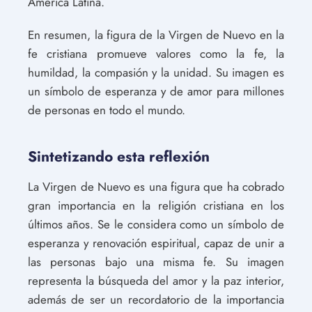
América Latina.
En resumen, la figura de la Virgen de Nuevo en la
fe cristiana promueve valores como la fe, la
humildad, la compasión y la unidad. Su imagen es
un símbolo de esperanza y de amor para millones
de personas en todo el mundo.
Sintetizando esta reflexión
La Virgen de Nuevo es una figura que ha cobrado
gran importancia en la religión cristiana en los
últimos años. Se le considera como un símbolo de
esperanza y renovación espiritual, capaz de unir a
las personas bajo una misma fe. Su imagen
representa la búsqueda del amor y la paz interior,
además de ser un recordatorio de la importancia