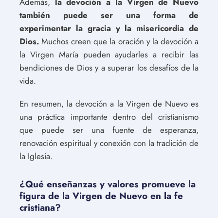
Además,
la devoción a la Virgen de Nuevo
también puede ser una forma de
experimentar la gracia y la misericordia de
Dios.
Muchos creen que la oración y la devoción a
la Virgen María pueden ayudarles a recibir las
bendiciones de Dios y a superar los desafíos de la
vida.
En resumen, la devoción a la Virgen de Nuevo es
una práctica importante dentro del cristianismo
que puede ser una fuente de esperanza,
renovación espiritual y conexión con la tradición de
la Iglesia.
¿Qué enseñanzas y valores promueve la
figura de la Virgen de Nuevo en la fe
cristiana?