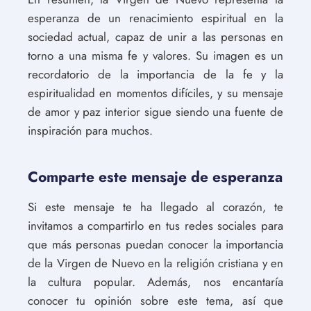
esperanza de un renacimiento espiritual en la
sociedad actual, capaz de unir a las personas en
torno a una misma fe y valores. Su imagen es un
recordatorio de la importancia de la fe y la
espiritualidad en momentos difíciles, y su mensaje
de amor y paz interior sigue siendo una fuente de
inspiración para muchos.
Comparte este mensaje de esperanza
Si este mensaje te ha llegado al corazón, te
invitamos a compartirlo en tus redes sociales para
que más personas puedan conocer la importancia
de la Virgen de Nuevo en la religión cristiana y en
la cultura popular. Además, nos encantaría
conocer tu opinión sobre este tema, así que