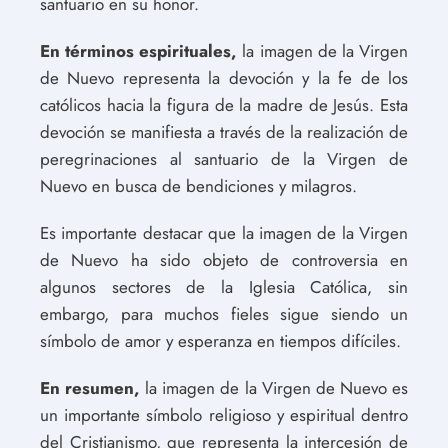
santuario en su honor.
En términos espirituales,
la imagen de la Virgen
de Nuevo representa la devoción y la fe de los
católicos hacia la figura de la madre de Jesús. Esta
devoción se manifiesta a través de la realización de
peregrinaciones al santuario de la Virgen de
Nuevo en busca de bendiciones y milagros.
Es importante destacar que la imagen de la Virgen
de Nuevo ha sido objeto de controversia en
algunos sectores de la Iglesia Católica, sin
embargo, para muchos fieles sigue siendo un
símbolo de amor y esperanza en tiempos difíciles.
En resumen,
la imagen de la Virgen de Nuevo es
un importante símbolo religioso y espiritual dentro
del Cristianismo, que representa la intercesión de