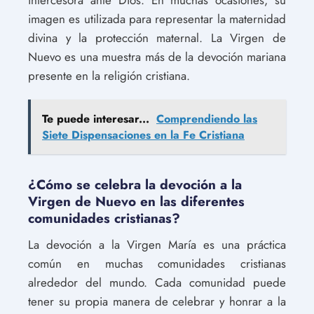
imagen es utilizada para representar la maternidad
divina y la protección maternal. La Virgen de
Nuevo es una muestra más de la devoción mariana
presente en la religión cristiana.
Te puede interesar...
Comprendiendo las
Siete Dispensaciones en la Fe Cristiana
¿Cómo se celebra la devoción a la
Virgen de Nuevo en las diferentes
comunidades cristianas?
La devoción a la Virgen María es una práctica
común en muchas comunidades cristianas
alrededor del mundo. Cada comunidad puede
tener su propia manera de celebrar y honrar a la