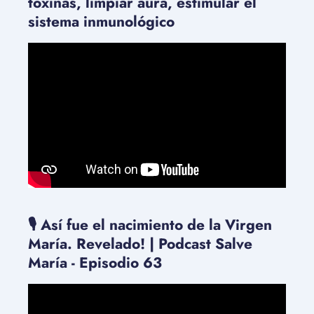
toxinas, limpiar aura, estimular el
sistema inmunológico
🎙️ Así fue el nacimiento de la Virgen
María. Revelado! | Podcast Salve
María - Episodio 63