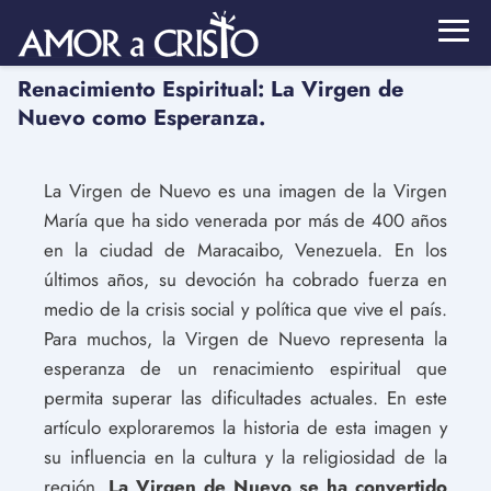
Renacimiento Espiritual: La Virgen de
Nuevo como Esperanza.
La Virgen de Nuevo es una imagen de la Virgen
María que ha sido venerada por más de 400 años
en la ciudad de Maracaibo, Venezuela. En los
últimos años, su devoción ha cobrado fuerza en
medio de la crisis social y política que vive el país.
Para muchos, la Virgen de Nuevo representa la
esperanza de un renacimiento espiritual que
permita superar las dificultades actuales. En este
artículo exploraremos la historia de esta imagen y
su influencia en la cultura y la religiosidad de la
región.
La Virgen de Nuevo se ha convertido