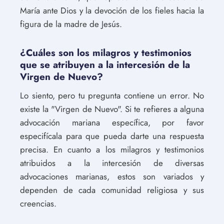
María ante Dios y la devoción de los fieles hacia la
figura de la madre de Jesús.
¿Cuáles son los milagros y testimonios
que se atribuyen a la intercesión de la
Virgen de Nuevo?
Lo siento, pero tu pregunta contiene un error. No
existe la "Virgen de Nuevo". Si te refieres a alguna
advocación mariana específica, por favor
especifícala para que pueda darte una respuesta
precisa. En cuanto a los milagros y testimonios
atribuidos a la intercesión de diversas
advocaciones marianas, estos son variados y
dependen de cada comunidad religiosa y sus
creencias.