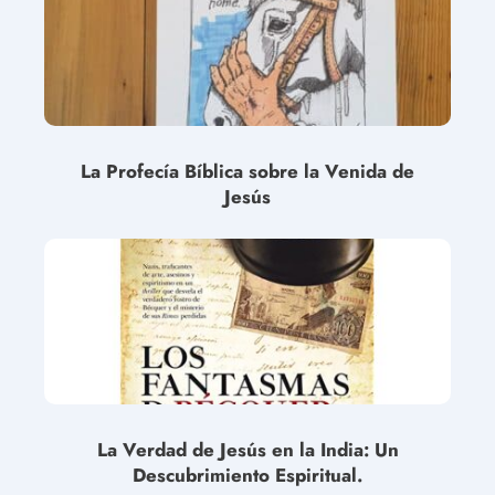
La Profecía Bíblica sobre la Venida de
Jesús
La Verdad de Jesús en la India: Un
Descubrimiento Espiritual.