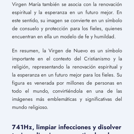
Virgen María también se asocia con la renovación
espiritual y la esperanza en un futuro mejor. En
este sentido, su imagen se convierte en un símbolo
de consuelo y protección para los fieles, quienes
encuentran en ella un modelo de fe y humildad.
En resumen, la Virgen de Nuevo es un símbolo
importante en el contexto del Cristianismo y la
religión, representando la renovación espiritual y
la esperanza en un futuro mejor para los fieles. Su
figura es venerada por millones de personas en
todo el mundo, convirtiéndola en una de las
imágenes más emblemáticas y significativas del
mundo religioso.
741Hz, limpiar infecciones y disolver