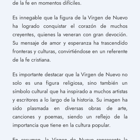
de la fe en momentos difíciles.
Es innegable que la figura de la Virgen de Nuevo
ha logrado conquistar el corazón de muchos
creyentes, quienes la veneran con gran devoción.
Su mensaje de amor y esperanza ha trascendido
fronteras y culturas, convirtiéndose en un referente
de la fe cristiana.
Es importante destacar que la Virgen de Nuevo no
solo es una figura religiosa, sino también un
símbolo cultural que ha inspirado a muchos artistas
y escritores a lo largo de la historia. Su imagen ha
sido plasmada en diversas obras de arte,
canciones y poemas, siendo un reflejo de la
importancia que tiene en la cultura popular.
En resumen, la Virgen de Nuevo representa la