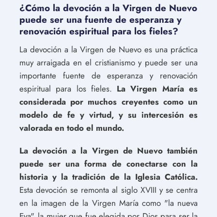
¿Cómo la devoción a la Virgen de Nuevo
puede ser una fuente de esperanza y
renovación espiritual para los fieles?
La devoción a la Virgen de Nuevo es una práctica
muy arraigada en el cristianismo y puede ser una
importante fuente de esperanza y renovación
espiritual para los fieles.
La Virgen María es
considerada por muchos creyentes como un
modelo de fe y virtud, y su intercesión es
valorada en todo el mundo.
La devoción a la Virgen de Nuevo también
puede ser una forma de conectarse con la
historia y la tradición de la Iglesia Católica.
Esta devoción se remonta al siglo XVIII y se centra
en la imagen de la Virgen María como "la nueva
Eva", la mujer que fue elegida por Dios para ser la