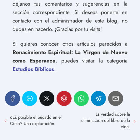
déjanos tus comentarios y sugerencias en la
sección correspondiente. Si deseas ponerte en
contacto con el administrador de este blog, no
dudes en hacerlo. ¡Gracias por tu visita!
Si quieres conocer otros artículos parecidos a
Renacimiento Espiritual: La Virgen de Nuevo
como Esperanza.
puedes visitar la categoría
Estudios Bíblicos
.
La verdad sobre la
¿Es posible el pecado en el
eliminación del libro de la
Cielo? Una exploración.
vida.