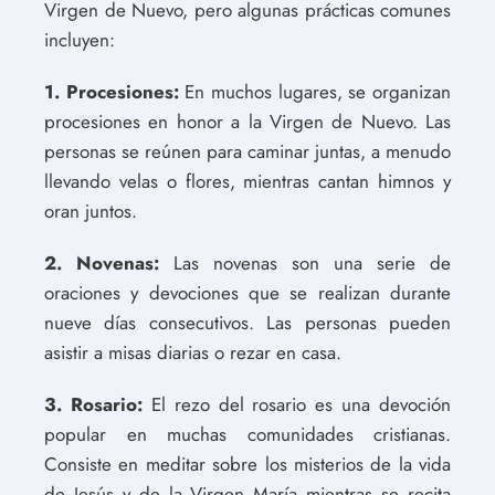
Virgen de Nuevo, pero algunas prácticas comunes
incluyen:
1. Procesiones:
En muchos lugares, se organizan
procesiones en honor a la Virgen de Nuevo. Las
personas se reúnen para caminar juntas, a menudo
llevando velas o flores, mientras cantan himnos y
oran juntos.
2. Novenas:
Las novenas son una serie de
oraciones y devociones que se realizan durante
nueve días consecutivos. Las personas pueden
asistir a misas diarias o rezar en casa.
3. Rosario:
El rezo del rosario es una devoción
popular en muchas comunidades cristianas.
Consiste en meditar sobre los misterios de la vida
de Jesús y de la Virgen María mientras se recita