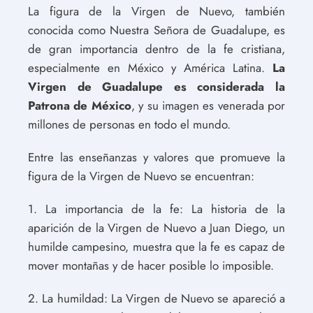
La figura de la Virgen de Nuevo, también
conocida como Nuestra Señora de Guadalupe, es
de gran importancia dentro de la fe cristiana,
especialmente en México y América Latina.
La
Virgen de Guadalupe es considerada la
Patrona de México
, y su imagen es venerada por
millones de personas en todo el mundo.
Entre las enseñanzas y valores que promueve la
figura de la Virgen de Nuevo se encuentran:
1. La importancia de la fe: La historia de la
aparición de la Virgen de Nuevo a Juan Diego, un
humilde campesino, muestra que la fe es capaz de
mover montañas y de hacer posible lo imposible.
2. La humildad: La Virgen de Nuevo se apareció a