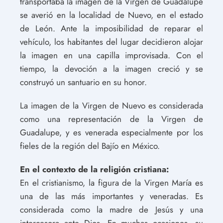
transportaba la imagen de la Virgen de Guadalupe
se averió en la localidad de Nuevo, en el estado
de León. Ante la imposibilidad de reparar el
vehículo, los habitantes del lugar decidieron alojar
la imagen en una capilla improvisada. Con el
tiempo, la devoción a la imagen creció y se
construyó un santuario en su honor.
La imagen de la Virgen de Nuevo es considerada
como una representación de la Virgen de
Guadalupe, y es venerada especialmente por los
fieles de la región del Bajío en México.
En el contexto de la religión cristiana:
En el cristianismo, la figura de la Virgen María es
una de las más importantes y veneradas. Es
considerada como la madre de Jesús y una
intercesora ante Dios. En muchas ocasiones, su