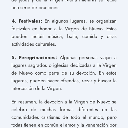
una serie de oraciones.
4. Festivales:
En algunos lugares, se organizan
festivales en honor a la Virgen de Nuevo. Estos
pueden incluir música, baile, comida y otras
actividades culturales.
5. Peregrinaciones:
Algunas personas viajan a
lugares sagrados o iglesias dedicadas a la Virgen
de Nuevo como parte de su devoción. En estos
lugares, pueden hacer ofrendas, rezar y buscar la
intercesión de la Virgen.
En resumen, la devoción a la Virgen de Nuevo se
celebra de muchas formas diferentes en las
comunidades cristianas de todo el mundo, pero
todas tienen en común el amor y la veneración por