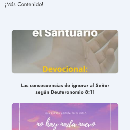
¡Más Contenido!
Las consecuencias de ignorar al Señor
según Deuteronomio 8:11