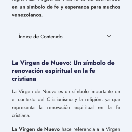
en un símbolo de fe y esperanza para muchos
venezolanos.
Índice de Contenido
La Virgen de Nuevo: Un símbolo de
renovación espiritual en la fe
cristiana
La Virgen de Nuevo es un símbolo importante en
el contexto del Cristianismo y la religión, ya que
representa la renovación espiritual en la fe
cristiana.
La Virgen de Nuevo
hace referencia a la Virgen