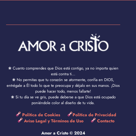
❀ Cuanto comprendes que Dios está contigo, ya no importa quien
está contra ti...
❀ No permitas que tu corazón se atormente, confía en DIOS,
entrégale a Él todo lo que te preocupa y déjalo en sus manos. ¡Dios
puede hacer todo, menos fallarte!
❀ Si tu día se ve gris, puede deberse a que Dios está ocupado
poniéndole color al diseño de tu vida.
Política de Cookies
Política de Privacidad
Aviso Legal y Términos de Uso
Contacto
Amor a Cristo © 2024