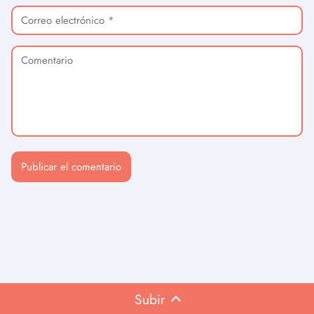
Subir