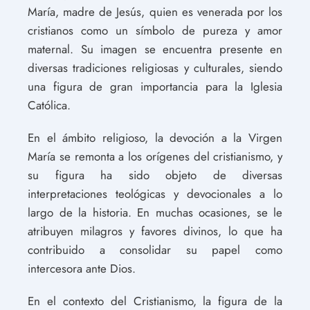
María, madre de Jesús, quien es venerada por los
cristianos como un símbolo de pureza y amor
maternal. Su imagen se encuentra presente en
diversas tradiciones religiosas y culturales, siendo
una figura de gran importancia para la Iglesia
Católica.
En el ámbito religioso, la devoción a la Virgen
María se remonta a los orígenes del cristianismo, y
su figura ha sido objeto de diversas
interpretaciones teológicas y devocionales a lo
largo de la historia. En muchas ocasiones, se le
atribuyen milagros y favores divinos, lo que ha
contribuido a consolidar su papel como
intercesora ante Dios.
En el contexto del Cristianismo, la figura de la