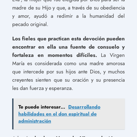
madre de su Hijo y que, a través de su obediencia
y amor, ayudó a redimir a la humanidad del
pecado original.
Los fieles que practican esta devoción pueden
encontrar en ella una fuente de consuelo y
fortaleza en momentos difíciles.
La Virgen
María es considerada como una madre amorosa
que intercede por sus hijos ante Dios, y muchos
creyentes sienten que su oración y su presencia
les dan fuerza y ​​esperanza.
Te puede interesar...
Desarrollando
habilidades en el don espiritual de
administración