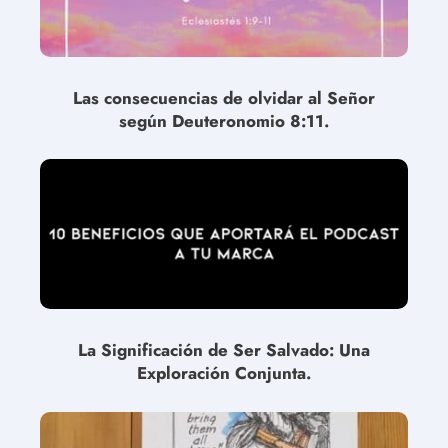
Las consecuencias de olvidar al Señor
según Deuteronomio 8:11.
La Significación de Ser Salvado: Una
Exploración Conjunta.