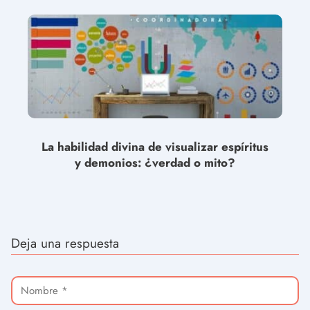
La habilidad divina de visualizar espíritus
y demonios: ¿verdad o mito?
Deja una respuesta