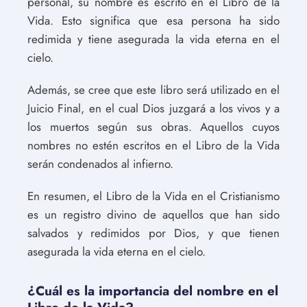
personal, su nombre es escrito en el Libro de la
Vida. Esto significa que esa persona ha sido
redimida y tiene asegurada la vida eterna en el
cielo.
Además, se cree que este libro será utilizado en el
Juicio Final, en el cual Dios juzgará a los vivos y a
los muertos según sus obras. Aquellos cuyos
nombres no estén escritos en el Libro de la Vida
serán condenados al infierno.
En resumen, el Libro de la Vida en el Cristianismo
es un registro divino de aquellos que han sido
salvados y redimidos por Dios, y que tienen
asegurada la vida eterna en el cielo.
¿Cuál es la importancia del nombre en el