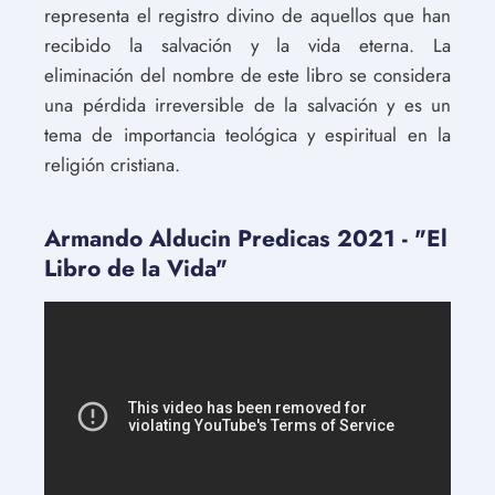
representa el registro divino de aquellos que han
recibido la salvación y la vida eterna. La
eliminación del nombre de este libro se considera
una pérdida irreversible de la salvación y es un
tema de importancia teológica y espiritual en la
religión cristiana.
Armando Alducin Predicas 2021 - "El
Libro de la Vida"