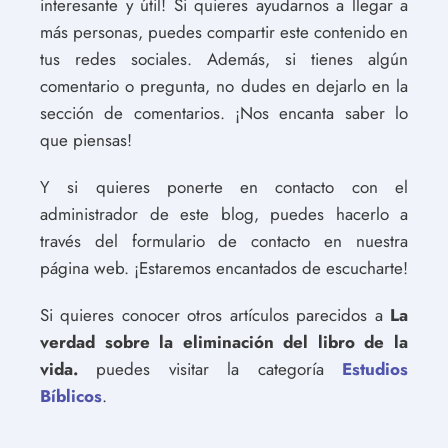
interesante y útil! Si quieres ayudarnos a llegar a
más personas, puedes compartir este contenido en
tus redes sociales. Además, si tienes algún
comentario o pregunta, no dudes en dejarlo en la
sección de comentarios. ¡Nos encanta saber lo
que piensas!
Y si quieres ponerte en contacto con el
administrador de este blog, puedes hacerlo a
través del formulario de contacto en nuestra
página web. ¡Estaremos encantados de escucharte!
Si quieres conocer otros artículos parecidos a
La
verdad sobre la eliminación del libro de la
vida.
puedes visitar la categoría
Estudios
Bíblicos
.