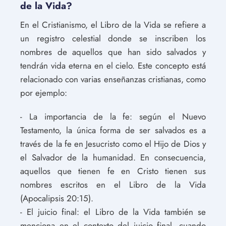
de la Vida?
En el Cristianismo, el Libro de la Vida se refiere a
un registro celestial donde se inscriben los
nombres de aquellos que han sido salvados y
tendrán vida eterna en el cielo. Este concepto está
relacionado con varias enseñanzas cristianas, como
por ejemplo:
- La importancia de la fe: según el Nuevo
Testamento, la única forma de ser salvados es a
través de la fe en Jesucristo como el Hijo de Dios y
el Salvador de la humanidad. En consecuencia,
aquellos que tienen fe en Cristo tienen sus
nombres escritos en el Libro de la Vida
(Apocalipsis 20:15).
- El juicio final: el Libro de la Vida también se
menciona en el contexto del juicio final, cuando