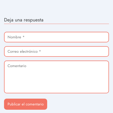
Deja una respuesta