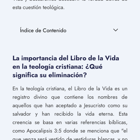
esta cuestión teológica.
Índice de Contenido
La importancia del Libro de la Vida
en la teología cristiana: ¿Qué
significa su eliminación?
En la teología cristiana, el Libro de la Vida es un
registro divino que contiene los nombres de
aquellos que han aceptado a Jesucristo como su
salvador y han recibido la vida eterna. Esta
creencia se basa en varias referencias bíblicas,
como Apocalipsis 3:5 donde se menciona que "el
que venza será vestido de vestiduras blancas, y no