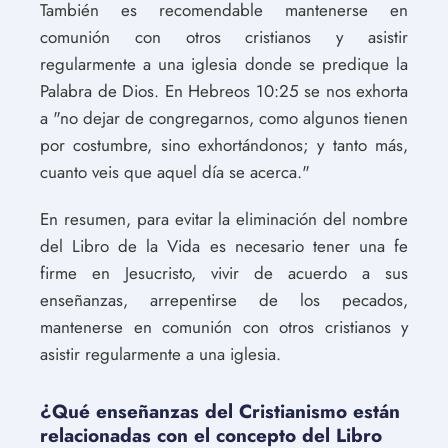
También es recomendable mantenerse en
comunión con otros cristianos y asistir
regularmente a una iglesia donde se predique la
Palabra de Dios. En Hebreos 10:25 se nos exhorta
a "no dejar de congregarnos, como algunos tienen
por costumbre, sino exhortándonos; y tanto más,
cuanto veis que aquel día se acerca."
En resumen, para evitar la eliminación del nombre
del Libro de la Vida es necesario tener una fe
firme en Jesucristo, vivir de acuerdo a sus
enseñanzas, arrepentirse de los pecados,
mantenerse en comunión con otros cristianos y
asistir regularmente a una iglesia.
¿Qué enseñanzas del Cristianismo están
relacionadas con el concepto del Libro