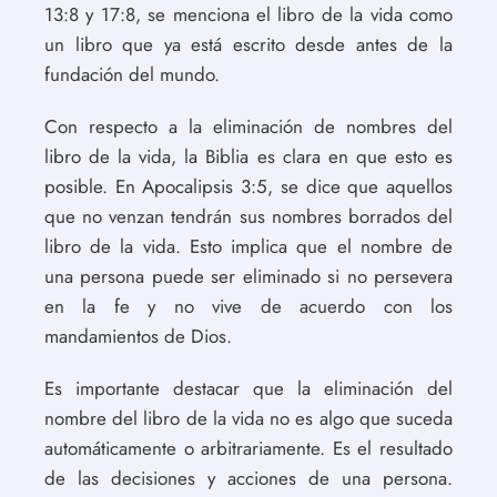
13:8 y 17:8, se menciona el libro de la vida como
un libro que ya está escrito desde antes de la
fundación del mundo.
Con respecto a la eliminación de nombres del
libro de la vida, la Biblia es clara en que esto es
posible. En Apocalipsis 3:5, se dice que aquellos
que no venzan tendrán sus nombres borrados del
libro de la vida. Esto implica que el nombre de
una persona puede ser eliminado si no persevera
en la fe y no vive de acuerdo con los
mandamientos de Dios.
Es importante destacar que la eliminación del
nombre del libro de la vida no es algo que suceda
automáticamente o arbitrariamente. Es el resultado
de las decisiones y acciones de una persona.