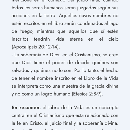
todos los seres humanos serán juzgados según sus
acciones en la tierra. Aquellos cuyos nombres no
estén escritos en el libro serán condenados al lago
de fuego, mientras que aquellos que sí estén
inscritos tendrán vida eterna en el cielo
(Apocalipsis 20:12-14).
- La soberanía de Dios: en el Cristianismo, se cree
que Dios tiene el poder de decidir quiénes son
salvados y quiénes no lo son. Por lo tanto, el hecho
de tener el nombre inscrito en el Libro de la Vida
se interpreta como una muestra de la gracia divina
y no como un logro humano (Efesios 2:8-9).
En resumen
, el Libro de la Vida es un concepto
central en el Cristianismo que está relacionado con
la fe en Cristo, el juicio final y la soberanía divina.