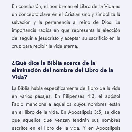
En conclusión, el nombre en el Libro de la Vida es
un concepto clave en el Cristianismo y simboliza la
salvación y la pertenencia al reino de Dios. La
importancia radica en que representa la elección
de seguir a Jesucristo y aceptar su sacrificio en la
cruz para recibir la vida eterna.
¿Qué dice la Biblia acerca de la
eliminación del nombre del Libro de la
Vida?
La Biblia habla específicamente del libro de la vida
en varios pasajes. En Filipenses 4:3, el apóstol
Pablo menciona a aquellos cuyos nombres están
en el libro de la vida. En Apocalipsis 3:5, se dice
que aquellos que venzan tendrán sus nombres
escritos en el libro de la vida. Y en Apocalipsis