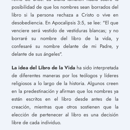
posibilidad de que los nombres sean borrados del
libro si la persona rechaza a Cristo o vive en
desobediencia. En Apocalipsis 3:5, se lee: "El que
venciere será vestido de vestiduras blancas; y no
borraré su nombre del libro de la vida, y
confesaré su nombre delante de mi Padre, y
delante de sus ángeles".
La idea del Libro de la Vida
ha sido interpretada
de diferentes maneras por los teólogos y líderes
religiosos a lo largo de la historia. Algunos creen
en la predestinación y afirman que los nombres ya
están escritos en el libro desde antes de la
creación, mientras que otros sostienen que la
elección de pertenecer al libro es una decisión
libre de cada individuo.