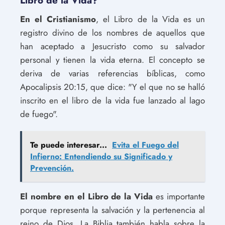
Libro de la Vida?
En el Cristianismo
, el Libro de la Vida es un
registro divino de los nombres de aquellos que
han aceptado a Jesucristo como su salvador
personal y tienen la vida eterna. El concepto se
deriva de varias referencias bíblicas, como
Apocalipsis 20:15, que dice: "Y el que no se halló
inscrito en el libro de la vida fue lanzado al lago
de fuego".
Te puede interesar...
Evita el Fuego del
Infierno: Entendiendo su Significado y
Prevención.
El nombre en el Libro de la Vida
es importante
porque representa la salvación y la pertenencia al
reino de Dios. La Biblia también habla sobre la