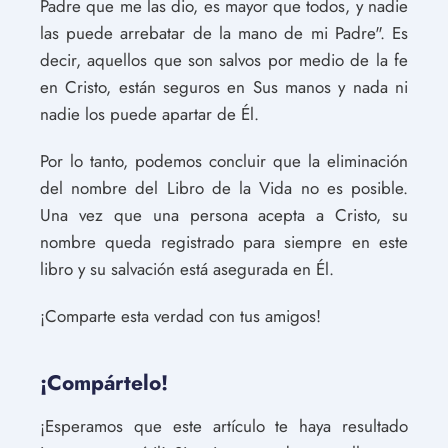
Padre que me las dio, es mayor que todos, y nadie
las puede arrebatar de la mano de mi Padre". Es
decir, aquellos que son salvos por medio de la fe
en Cristo, están seguros en Sus manos y nada ni
nadie los puede apartar de Él.
Por lo tanto, podemos concluir que la eliminación
del nombre del Libro de la Vida no es posible.
Una vez que una persona acepta a Cristo, su
nombre queda registrado para siempre en este
libro y su salvación está asegurada en Él.
¡Comparte esta verdad con tus amigos!
¡Compártelo!
¡Esperamos que este artículo te haya resultado