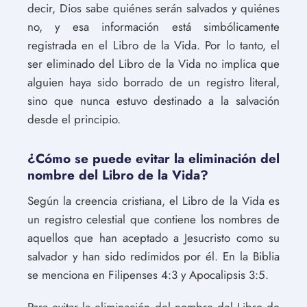
decir, Dios sabe quiénes serán salvados y quiénes
no, y esa información está simbólicamente
registrada en el Libro de la Vida. Por lo tanto, el
ser eliminado del Libro de la Vida no implica que
alguien haya sido borrado de un registro literal,
sino que nunca estuvo destinado a la salvación
desde el principio.
¿Cómo se puede evitar la eliminación del
nombre del Libro de la Vida?
Según la creencia cristiana, el Libro de la Vida es
un registro celestial que contiene los nombres de
aquellos que han aceptado a Jesucristo como su
salvador y han sido redimidos por él. En la Biblia
se menciona en Filipenses 4:3 y Apocalipsis 3:5.
Para evitar la eliminación del nombre del Libro de