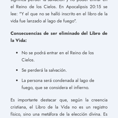
el Reino de los Cielos. En Apocalipsis 20:15 se
lee: "Y el que no se halló inscrito en el libro de la
vida fue lanzado al lago de fuego".
Consecuencias de ser eliminado del Libro de
la Vida:
No se podrá entrar en el Reino de los
Cielos.
Se perderá la salvación.
La persona será condenada al lago de
fuego, que se considera el infierno.
Es importante destacar que, según la creencia
cristiana, el Libro de la Vida no es un registro
físico, sino una metáfora de la elección divina. Es