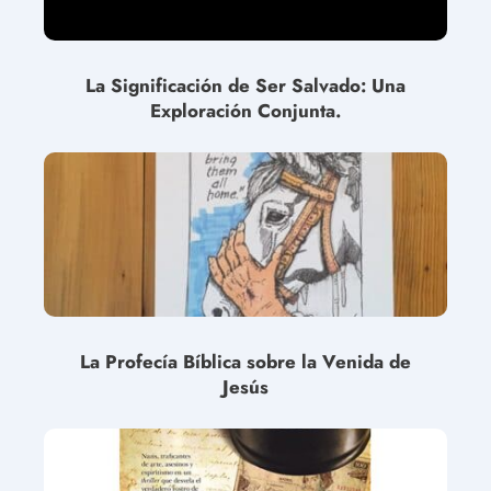
La Significación de Ser Salvado: Una
Exploración Conjunta.
La Profecía Bíblica sobre la Venida de
Jesús