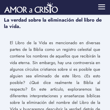
La verdad sobre la eliminación del libro de
la vida.
El Libro de la Vida es mencionado en diversas
partes de la Biblia como un registro celestial que
contiene los nombres de aquellos que recibirán la
vida eterna. Sin embargo, hay una controversia en
algunos círculos cristianos sobre si es posible que
alguien sea eliminado de este libro. ¿Es esto
posible? ¿Qué dice realmente la Biblia al
respecto? En este artículo, exploraremos las
diferentes interpretaciones y enseñanzas bíblicas
sobre la eliminación del nombre del Libro de la
Vida y buscaremos descubrir la verdad detrás de