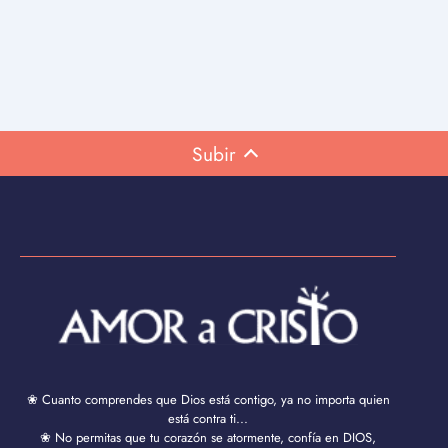
Subir
❀ Cuanto comprendes que Dios está contigo, ya no importa quien
está contra ti...
❀ No permitas que tu corazón se atormente, confía en DIOS,