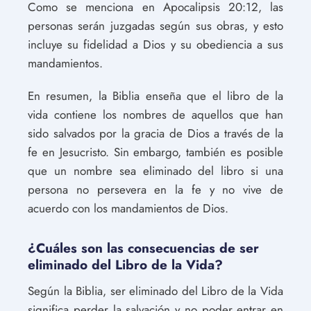
Como se menciona en Apocalipsis 20:12, las
personas serán juzgadas según sus obras, y esto
incluye su fidelidad a Dios y su obediencia a sus
mandamientos.
En resumen, la Biblia enseña que el libro de la
vida contiene los nombres de aquellos que han
sido salvados por la gracia de Dios a través de la
fe en Jesucristo. Sin embargo, también es posible
que un nombre sea eliminado del libro si una
persona no persevera en la fe y no vive de
acuerdo con los mandamientos de Dios.
¿Cuáles son las consecuencias de ser
eliminado del Libro de la Vida?
Según la Biblia, ser eliminado del Libro de la Vida
significa perder la salvación y no poder entrar en