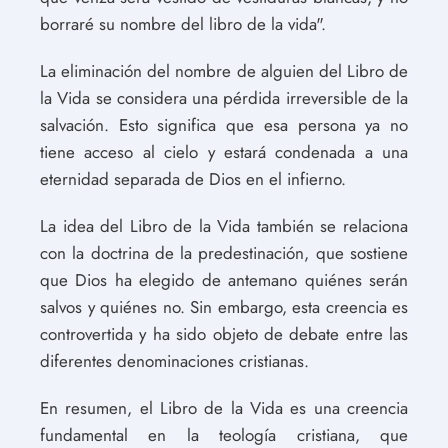
borraré su nombre del libro de la vida".
La eliminación del nombre de alguien del Libro de
la Vida se considera una pérdida irreversible de la
salvación. Esto significa que esa persona ya no
tiene acceso al cielo y estará condenada a una
eternidad separada de Dios en el infierno.
La idea del Libro de la Vida también se relaciona
con la doctrina de la predestinación, que sostiene
que Dios ha elegido de antemano quiénes serán
salvos y quiénes no. Sin embargo, esta creencia es
controvertida y ha sido objeto de debate entre las
diferentes denominaciones cristianas.
En resumen, el Libro de la Vida es una creencia
fundamental en la teología cristiana, que