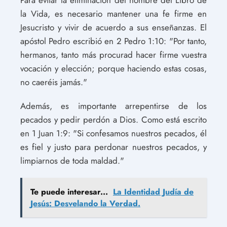
la Vida, es necesario mantener una fe firme en
Jesucristo y vivir de acuerdo a sus enseñanzas. El
apóstol Pedro escribió en 2 Pedro 1:10: "Por tanto,
hermanos, tanto más procurad hacer firme vuestra
vocación y elección; porque haciendo estas cosas,
no caeréis jamás."
Además, es importante arrepentirse de los
pecados y pedir perdón a Dios. Como está escrito
en 1 Juan 1:9: "Si confesamos nuestros pecados, él
es fiel y justo para perdonar nuestros pecados, y
limpiarnos de toda maldad."
Te puede interesar...
La Identidad Judía de
Jesús: Desvelando la Verdad.