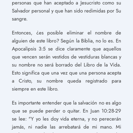
personas que han aceptado a Jesucristo como su
Salvador personal y que han sido redimidas por Su
sangre.
Entonces, ¿es posible eliminar el nombre de
alguien de este libro? Según la Biblia, no lo es. En
Apocalipsis 3:5 se dice claramente que aquellos
que vencen serán vestidos de vestiduras blancas y
su nombre no será borrado del Libro de la Vida.
Esto significa que una vez que una persona acepta
a Cristo, su nombre queda registrado para
siempre en este libro.
Es importante entender que la salvación no es algo
que se puede perder o quitar. En Juan 10:28-29
se lee: "Y yo les doy vida eterna, y no perecerán
jamás, ni nadie las arrebatará de mi mano. Mi