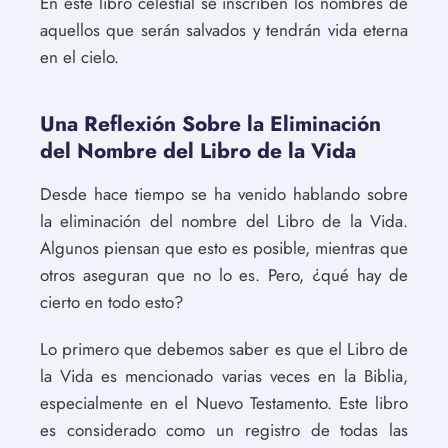
En este libro celestial se inscriben los nombres de
aquellos que serán salvados y tendrán vida eterna
en el cielo.
Una Reflexión Sobre la Eliminación
del Nombre del Libro de la Vida
Desde hace tiempo se ha venido hablando sobre
la eliminación del nombre del Libro de la Vida.
Algunos piensan que esto es posible, mientras que
otros aseguran que no lo es. Pero, ¿qué hay de
cierto en todo esto?
Lo primero que debemos saber es que el Libro de
la Vida es mencionado varias veces en la Biblia,
especialmente en el Nuevo Testamento. Este libro
es considerado como un registro de todas las