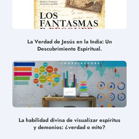
La Verdad de Jesús en la India: Un
Descubrimiento Espiritual.
La habilidad divina de visualizar espíritus
y demonios: ¿verdad o mito?