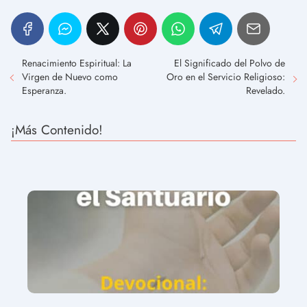
Renacimiento Espiritual: La
El Significado del Polvo de
Virgen de Nuevo como
Oro en el Servicio Religioso:
Esperanza.
Revelado.
¡Más Contenido!