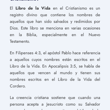
El
Libro de la Vida
en el Cristianismo es un
registro divino que contiene los nombres de
aquellos que han sido salvados y redimidos por
Dios. Este libro se menciona en varias ocasiones
en la Biblia, especialmente en el Nuevo
Testamento.
En Filipenses 4:3, el apóstol Pablo hace referencia
a aquellos cuyos nombres están escritos en el
Libro de la Vida. En Apocalipsis 3:5, se habla de
aquellos que vencen al mundo y tienen sus
nombres escritos en el Libro de la Vida del
Cordero.
La creencia cristiana sostiene que cuando una
persona acepta a Jesucristo como su Salvador