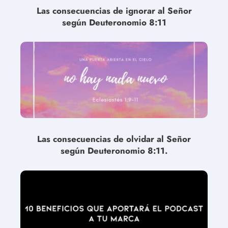
Las consecuencias de ignorar al Señor
según Deuteronomio 8:11
Las consecuencias de olvidar al Señor
según Deuteronomio 8:11.