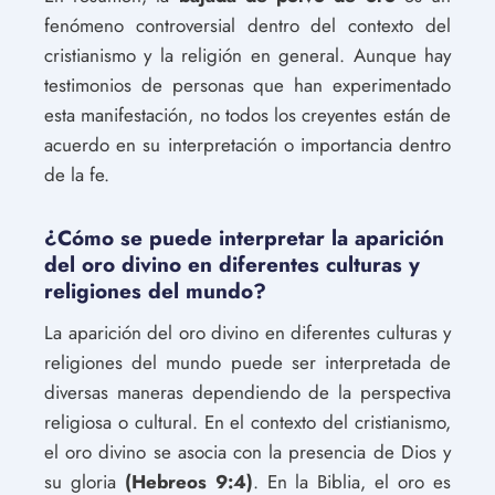
fenómeno controversial dentro del contexto del
cristianismo y la religión en general. Aunque hay
testimonios de personas que han experimentado
esta manifestación, no todos los creyentes están de
acuerdo en su interpretación o importancia dentro
de la fe.
¿Cómo se puede interpretar la aparición
del oro divino en diferentes culturas y
religiones del mundo?
La aparición del oro divino en diferentes culturas y
religiones del mundo puede ser interpretada de
diversas maneras dependiendo de la perspectiva
religiosa o cultural. En el contexto del cristianismo,
el oro divino se asocia con la presencia de Dios y
su gloria
(Hebreos 9:4)
. En la Biblia, el oro es