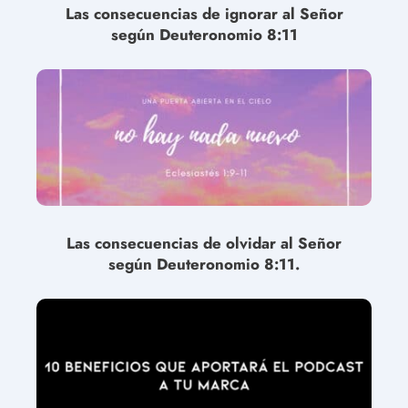
Las consecuencias de ignorar al Señor
según Deuteronomio 8:11
Las consecuencias de olvidar al Señor
según Deuteronomio 8:11.