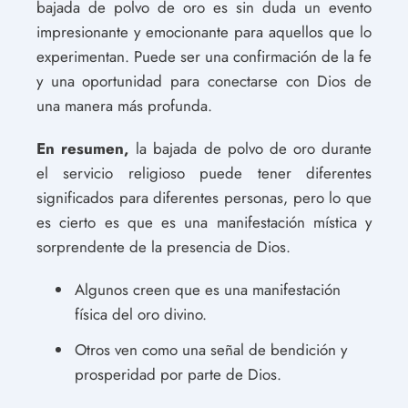
bajada de polvo de oro es sin duda un evento
impresionante y emocionante para aquellos que lo
experimentan. Puede ser una confirmación de la fe
y una oportunidad para conectarse con Dios de
una manera más profunda.
En resumen,
la bajada de polvo de oro durante
el servicio religioso puede tener diferentes
significados para diferentes personas, pero lo que
es cierto es que es una manifestación mística y
sorprendente de la presencia de Dios.
Algunos creen que es una manifestación
física del oro divino.
Otros ven como una señal de bendición y
prosperidad por parte de Dios.