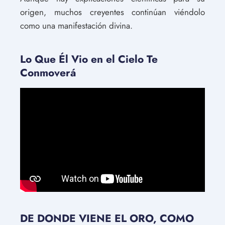
origen, muchos creyentes continúan viéndolo
como una manifestación divina.
Lo Que Él Vio en el Cielo Te
Conmoverá
DE DONDE VIENE EL ORO, COMO