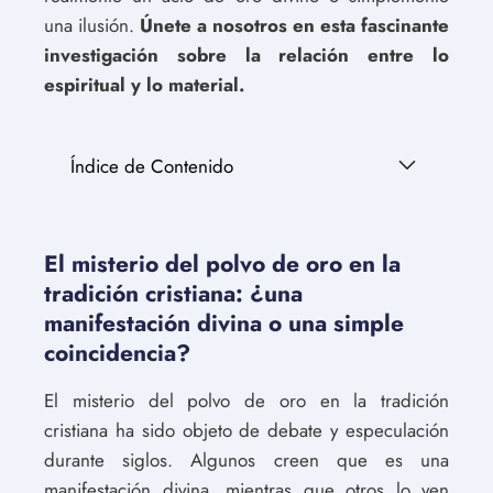
una ilusión.
Únete a nosotros en esta fascinante
investigación sobre la relación entre lo
espiritual y lo material.
Índice de Contenido
El misterio del polvo de oro en la
tradición cristiana: ¿una
manifestación divina o una simple
coincidencia?
El misterio del polvo de oro en la tradición
cristiana ha sido objeto de debate y especulación
durante siglos. Algunos creen que es una
manifestación divina, mientras que otros lo ven