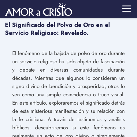
El Significado del Polvo de Oro en el
Servicio Religioso: Revelado.
El fenómeno de la bajada de polvo de oro durante
un servicio religioso ha sido objeto de fascinación
y debate en diversas comunidades durante
décadas. Mientras que algunos lo consideran un
signo divino de bendición y prosperidad, otros lo
ven como una simple coincidencia o truco visual.
En este artículo, exploraremos el significado detrás
de esta misteriosa manifestación y su relación con
la fe cristiana. A través de testimonios y análisis
bíblicos, descubriremos si este fenómeno es
realmente un acto de oro divino o simplemente