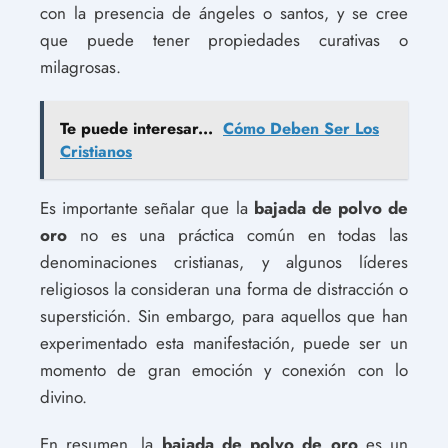
con la presencia de ángeles o santos, y se cree
que puede tener propiedades curativas o
milagrosas.
Te puede interesar...
Cómo Deben Ser Los
Cristianos
Es importante señalar que la
bajada de polvo de
oro
no es una práctica común en todas las
denominaciones cristianas, y algunos líderes
religiosos la consideran una forma de distracción o
superstición. Sin embargo, para aquellos que han
experimentado esta manifestación, puede ser un
momento de gran emoción y conexión con lo
divino.
En resumen, la
bajada de polvo de oro
es un