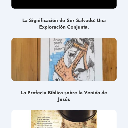
La Significación de Ser Salvado: Una
Exploración Conjunta.
La Profecía Bíblica sobre la Venida de
Jesús