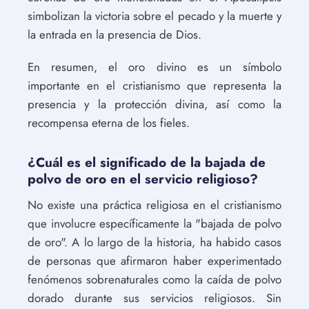
simbolizan la victoria sobre el pecado y la muerte y
la entrada en la presencia de Dios.
En resumen, el oro divino es un símbolo
importante en el cristianismo que representa la
presencia y la protección divina, así como la
recompensa eterna de los fieles.
¿Cuál es el significado de la bajada de
polvo de oro en el servicio religioso?
No existe una práctica religiosa en el cristianismo
que involucre específicamente la "bajada de polvo
de oro". A lo largo de la historia, ha habido casos
de personas que afirmaron haber experimentado
fenómenos sobrenaturales como la caída de polvo
dorado durante sus servicios religiosos. Sin