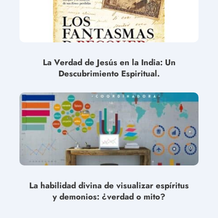
La Verdad de Jesús en la India: Un
Descubrimiento Espiritual.
La habilidad divina de visualizar espíritus
y demonios: ¿verdad o mito?