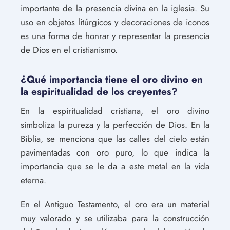
importante de la presencia divina en la iglesia. Su
uso en objetos litúrgicos y decoraciones de iconos
es una forma de honrar y representar la presencia
de Dios en el cristianismo.
¿Qué importancia tiene el oro divino en
la espiritualidad de los creyentes?
En la espiritualidad cristiana, el oro divino
simboliza la pureza y la perfección de Dios. En la
Biblia, se menciona que las calles del cielo están
pavimentadas con oro puro, lo que indica la
importancia que se le da a este metal en la vida
eterna.
En el Antiguo Testamento, el oro era un material
muy valorado y se utilizaba para la construcción