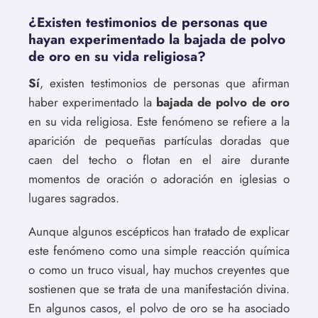
¿Existen testimonios de personas que
hayan experimentado la bajada de polvo
de oro en su vida religiosa?
Sí
, existen testimonios de personas que afirman
haber experimentado la
bajada de polvo de oro
en su vida religiosa. Este fenómeno se refiere a la
aparición de pequeñas partículas doradas que
caen del techo o flotan en el aire durante
momentos de oración o adoración en iglesias o
lugares sagrados.
Aunque algunos escépticos han tratado de explicar
este fenómeno como una simple reacción química
o como un truco visual, hay muchos creyentes que
sostienen que se trata de una manifestación divina.
En algunos casos, el polvo de oro se ha asociado