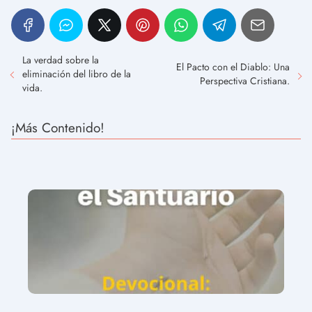
La verdad sobre la
El Pacto con el Diablo: Una
eliminación del libro de la
Perspectiva Cristiana.
vida.
¡Más Contenido!