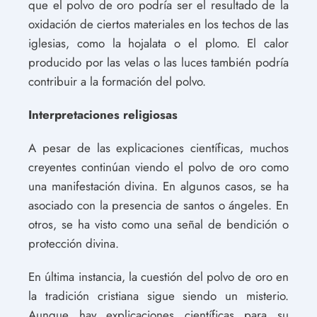
que el polvo de oro podría ser el resultado de la
oxidación de ciertos materiales en los techos de las
iglesias, como la hojalata o el plomo. El calor
producido por las velas o las luces también podría
contribuir a la formación del polvo.
Interpretaciones religiosas
A pesar de las explicaciones científicas, muchos
creyentes continúan viendo el polvo de oro como
una manifestación divina. En algunos casos, se ha
asociado con la presencia de santos o ángeles. En
otros, se ha visto como una señal de bendición o
protección divina.
En última instancia, la cuestión del polvo de oro en
la tradición cristiana sigue siendo un misterio.
Aunque hay explicaciones científicas para su