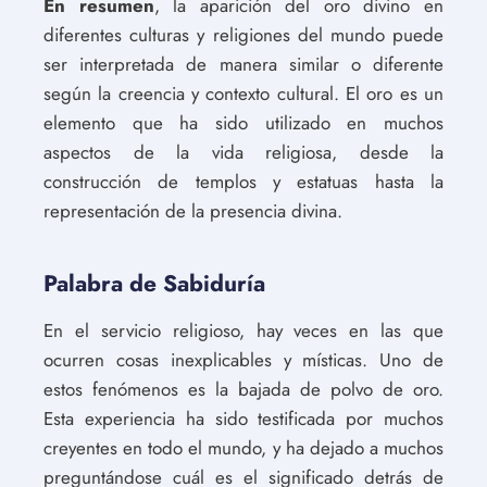
En resumen
, la aparición del oro divino en
diferentes culturas y religiones del mundo puede
ser interpretada de manera similar o diferente
según la creencia y contexto cultural. El oro es un
elemento que ha sido utilizado en muchos
aspectos de la vida religiosa, desde la
construcción de templos y estatuas hasta la
representación de la presencia divina.
Palabra de Sabiduría
En el servicio religioso, hay veces en las que
ocurren cosas inexplicables y místicas. Uno de
estos fenómenos es la bajada de polvo de oro.
Esta experiencia ha sido testificada por muchos
creyentes en todo el mundo, y ha dejado a muchos
preguntándose cuál es el significado detrás de