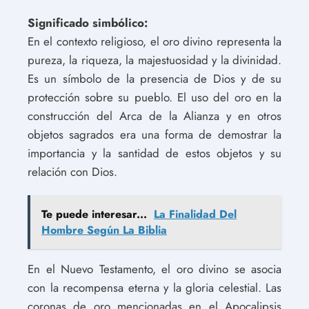
Significado simbólico:
En el contexto religioso, el oro divino representa la
pureza, la riqueza, la majestuosidad y la divinidad.
Es un símbolo de la presencia de Dios y de su
protección sobre su pueblo. El uso del oro en la
construcción del Arca de la Alianza y en otros
objetos sagrados era una forma de demostrar la
importancia y la santidad de estos objetos y su
relación con Dios.
Te puede interesar...
La Finalidad Del
Hombre Según La Biblia
En el Nuevo Testamento, el oro divino se asocia
con la recompensa eterna y la gloria celestial. Las
coronas de oro mencionadas en el Apocalipsis