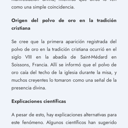
como una simple coincidencia.
Origen del polvo de oro en la tradición
cristiana
Se cree que la primera aparición registrada del
polvo de oro en la tradición cristiana ocurrió en el
siglo VIII en la abadía de Saint-Médard en
Soissons, Francia. Allí se informó que el polvo de
oro caía del techo de la iglesia durante la misa, y
muchos creyentes lo tomaron como una señal de la
presencia divina.
Explicaciones científicas
A pesar de esto, hay explicaciones alternativas para
este fenómeno. Algunos científicos han sugerido