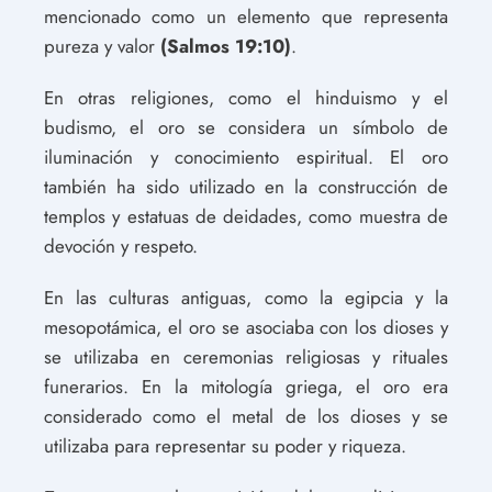
mencionado como un elemento que representa
pureza y valor
(Salmos 19:10)
.
En otras religiones, como el hinduismo y el
budismo, el oro se considera un símbolo de
iluminación y conocimiento espiritual. El oro
también ha sido utilizado en la construcción de
templos y estatuas de deidades, como muestra de
devoción y respeto.
En las culturas antiguas, como la egipcia y la
mesopotámica, el oro se asociaba con los dioses y
se utilizaba en ceremonias religiosas y rituales
funerarios. En la mitología griega, el oro era
considerado como el metal de los dioses y se
utilizaba para representar su poder y riqueza.