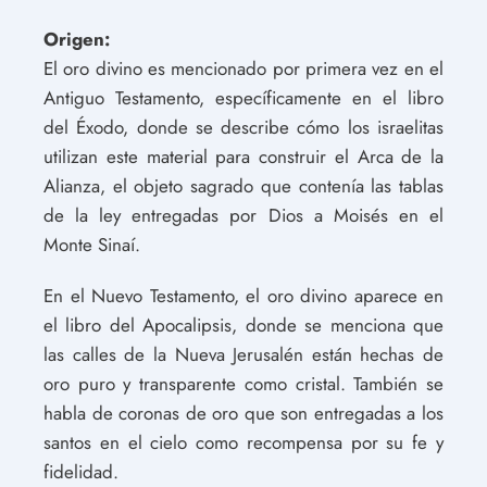
Origen:
El oro divino es mencionado por primera vez en el
Antiguo Testamento, específicamente en el libro
del Éxodo, donde se describe cómo los israelitas
utilizan este material para construir el Arca de la
Alianza, el objeto sagrado que contenía las tablas
de la ley entregadas por Dios a Moisés en el
Monte Sinaí.
En el Nuevo Testamento, el oro divino aparece en
el libro del Apocalipsis, donde se menciona que
las calles de la Nueva Jerusalén están hechas de
oro puro y transparente como cristal. También se
habla de coronas de oro que son entregadas a los
santos en el cielo como recompensa por su fe y
fidelidad.