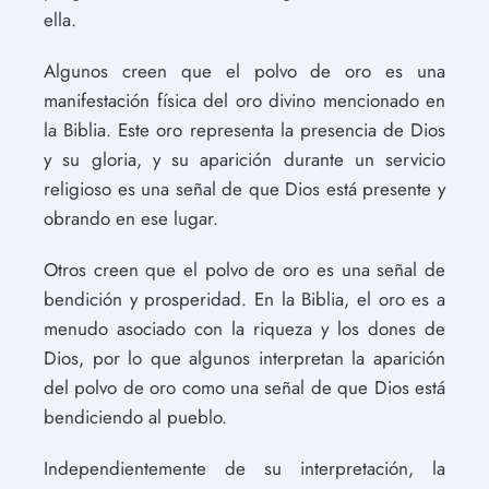
ella.
Algunos creen que el polvo de oro es una
manifestación física del oro divino mencionado en
la Biblia. Este oro representa la presencia de Dios
y su gloria, y su aparición durante un servicio
religioso es una señal de que Dios está presente y
obrando en ese lugar.
Otros creen que el polvo de oro es una señal de
bendición y prosperidad. En la Biblia, el oro es a
menudo asociado con la riqueza y los dones de
Dios, por lo que algunos interpretan la aparición
del polvo de oro como una señal de que Dios está
bendiciendo al pueblo.
Independientemente de su interpretación, la