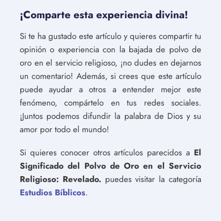
¡Comparte esta experiencia divina!
Si te ha gustado este artículo y quieres compartir tu
opinión o experiencia con la bajada de polvo de
oro en el servicio religioso, ¡no dudes en dejarnos
un comentario! Además, si crees que este artículo
puede ayudar a otros a entender mejor este
fenómeno, compártelo en tus redes sociales.
¡Juntos podemos difundir la palabra de Dios y su
amor por todo el mundo!
Si quieres conocer otros artículos parecidos a
El
Significado del Polvo de Oro en el Servicio
Religioso: Revelado.
puedes visitar la categoría
Estudios Bíblicos
.