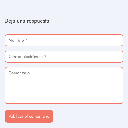
Deja una respuesta