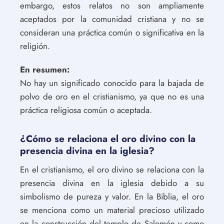
embargo, estos relatos no son ampliamente
aceptados por la comunidad cristiana y no se
consideran una práctica común o significativa en la
religión.
En resumen:
No hay un significado conocido para la bajada de
polvo de oro en el cristianismo, ya que no es una
práctica religiosa común o aceptada.
¿Cómo se relaciona el oro divino con la
presencia divina en la iglesia?
En el cristianismo, el oro divino se relaciona con la
presencia divina en la iglesia debido a su
simbolismo de pureza y valor. En la Biblia, el oro
se menciona como un material precioso utilizado
en la construcción del templo de Salomón y como