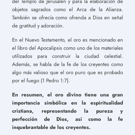
del Templo de Jerusalén y para la elaboración de
objetos sagrados como el Arca de la Alianza.
También se ofrecía como ofrenda a Dios en señal
de gratitud y adoración.
En el Nuevo Testamento, el oro es mencionado en
el libro del Apocalipsis como uno de los materiales
utilizados para construir la ciudad celestial.
Además, se habla de la fe de los creyentes como
algo más valioso que el oro puro que es probado
por el fuego (1 Pedro 1:7).
En resumen, el oro divino tiene una gran
importancia simbólica en la espiritualidad
cristiana, representando la pureza y
perfección de Dios, así como la fe
inquebrantable de los creyentes.