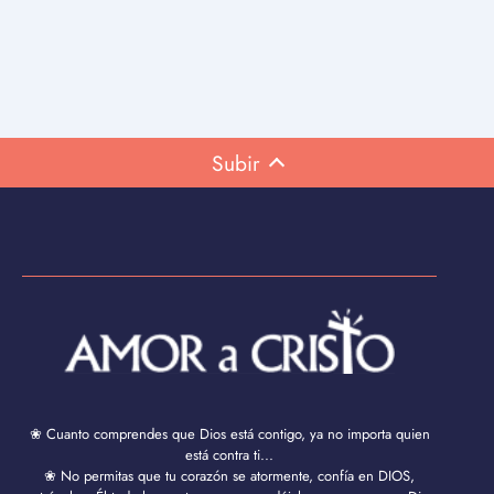
Subir
❀ Cuanto comprendes que Dios está contigo, ya no importa quien
está contra ti...
❀ No permitas que tu corazón se atormente, confía en DIOS,