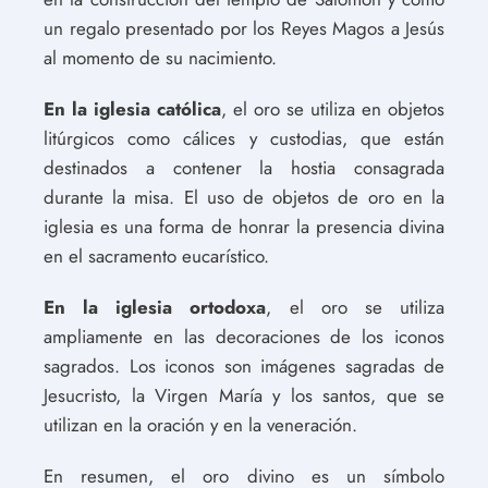
un regalo presentado por los Reyes Magos a Jesús
al momento de su nacimiento.
En la iglesia católica
, el oro se utiliza en objetos
litúrgicos como cálices y custodias, que están
destinados a contener la hostia consagrada
durante la misa. El uso de objetos de oro en la
iglesia es una forma de honrar la presencia divina
en el sacramento eucarístico.
En la iglesia ortodoxa
, el oro se utiliza
ampliamente en las decoraciones de los iconos
sagrados. Los iconos son imágenes sagradas de
Jesucristo, la Virgen María y los santos, que se
utilizan en la oración y en la veneración.
En resumen, el oro divino es un símbolo