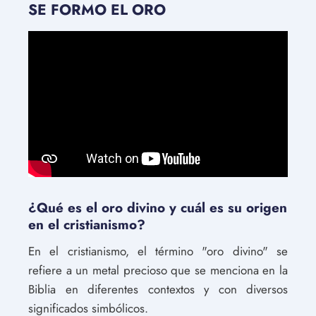
SE FORMO EL ORO
¿Qué es el oro divino y cuál es su origen
en el cristianismo?
En el cristianismo, el término "oro divino" se
refiere a un metal precioso que se menciona en la
Biblia en diferentes contextos y con diversos
significados simbólicos.