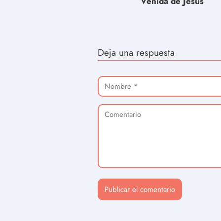
Venida de Jesús
Deja una respuesta