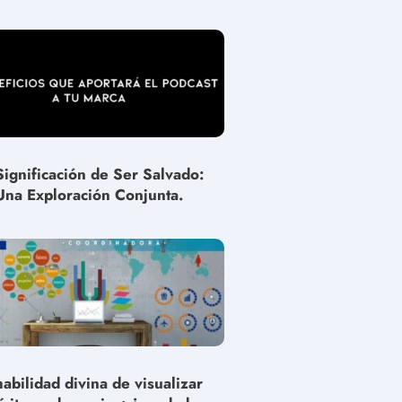
Significación de Ser Salvado:
Una Exploración Conjunta.
habilidad divina de visualizar