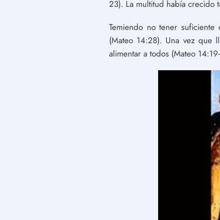
23). La multitud había crecido
Temiendo no tener suficiente 
(Mateo 14:28). Una vez que ll
alimentar a todos (Mateo 14:19