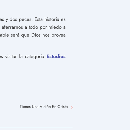
 y dos peces. Esta historia es
aferrarnos a todo por miedo a
able será que Dios nos provea
 visitar la categoría
Estudios
Tienes Una Visión En Cristo