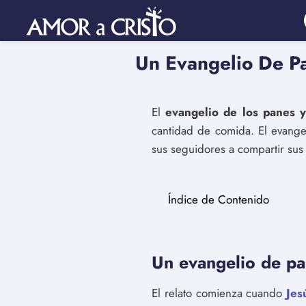
Un Evangelio De P
El
evangelio de los panes y
cantidad de comida. El evange
sus seguidores a compartir sus
Índice de Contenido
Un evangelio de pa
El relato comienza cuando
Jes