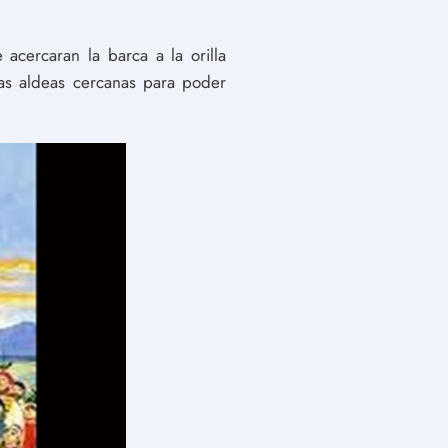
acercaran la barca a la orilla
las aldeas cercanas para poder