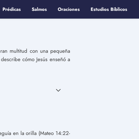
Prédicas
Salmos
Oraciones
Estudios Bíblicos
gran multitud con una pequeña
, describe cómo Jesús enseñó a
guía en la orilla (Mateo 14:22-