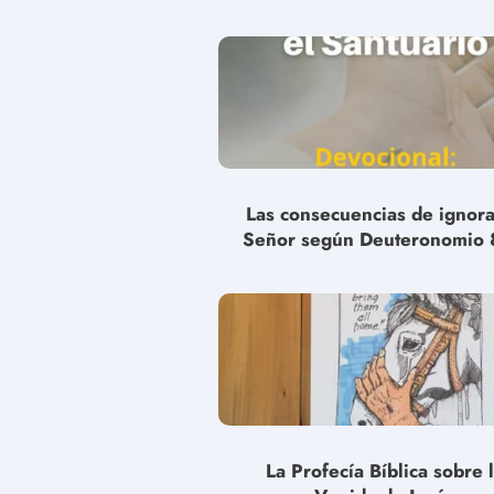
Las consecuencias de ignora
Señor según Deuteronomio 
La Profecía Bíblica sobre 