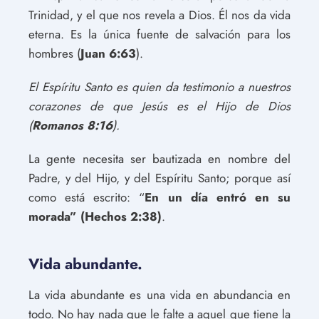
Trinidad, y el que nos revela a Dios. Él nos da vida
eterna. Es la única fuente de salvación para los
hombres (
Juan 6:63
).
El Espíritu Santo es quien da testimonio a nuestros
corazones de que Jesús es el Hijo de Dios
(
Romanos 8:16
).
La gente necesita ser bautizada en nombre del
Padre, y del Hijo, y del Espíritu Santo; porque así
como está escrito: “
En un día entró en su
morada” (Hechos 2:38)
.
Vida abundante.
La vida abundante es una vida en abundancia en
todo. No hay nada que le falte a aquel que tiene la