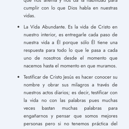
que nos alienta y nos da la habilidad para
cumplir con lo que Dios habla en nuestras
vidas.
La Vida Abundante. Es la vida de Cristo en
nuestro interior, es entregarle cada paso de
nuestra vida a Él porque sólo Él tiene una
respuesta para todo lo que le pasa a cada
uno de nosotros desde el momento que
nacemos hasta el momento en que muramos.
Testificar de Cristo Jesús es hacer conocer su
nombre y obrar sus milagros a través de
nuestros actos diarios; es decir, testificar con
la vida no con las palabras pues muchas
veces bastan muchas palabras para
engañarnos y pensar que somos mejores
personas pero si no tenemos práctica del