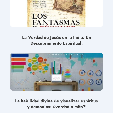
La Verdad de Jesús en la India: Un
Descubrimiento Espiritual.
La habilidad divina de visualizar espíritus
y demonios: ¿verdad o mito?