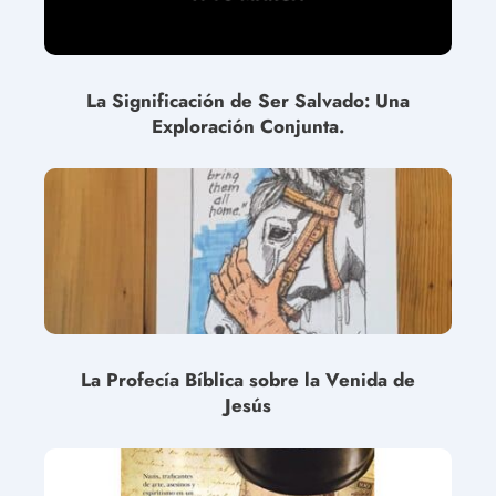
La Significación de Ser Salvado: Una
Exploración Conjunta.
La Profecía Bíblica sobre la Venida de
Jesús