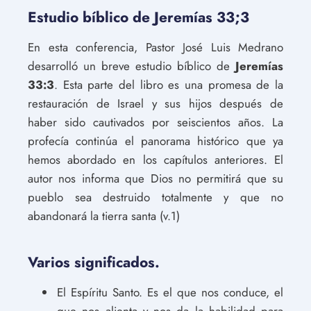
Estudio bíblico de Jeremías 33;3
En esta conferencia, Pastor José Luis Medrano
desarrolló un breve estudio bíblico de
Jeremías
33:3
. Esta parte del libro es una promesa de la
restauración de Israel y sus hijos después de
haber sido cautivados por seiscientos años. La
profecía continúa el panorama histórico que ya
hemos abordado en los capítulos anteriores. El
autor nos informa que Dios no permitirá que su
pueblo sea destruido totalmente y que no
abandonará la tierra santa (v.1)
Varios significados.
El Espíritu Santo. Es el que nos conduce, el