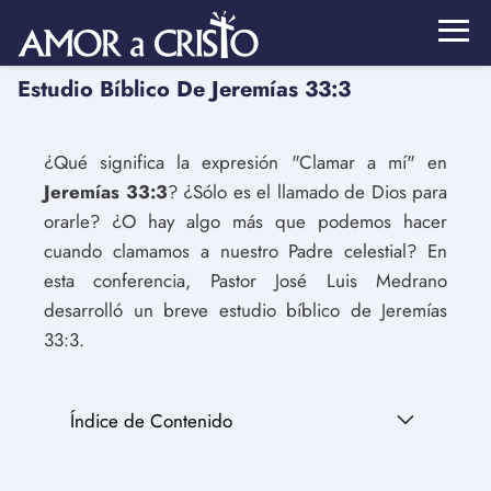
Estudio Bíblico De Jeremías 33:3
¿Qué significa la expresión "Clamar a mí" en
Jeremías 33:3
? ¿Sólo es el llamado de Dios para
orarle? ¿O hay algo más que podemos hacer
cuando clamamos a nuestro Padre celestial? En
esta conferencia, Pastor José Luis Medrano
desarrolló un breve estudio bíblico de Jeremías
33:3.
Índice de Contenido