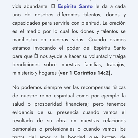
vida abundante. El
Espíritu Santo
le da a cada
uno de nosotros diferentes talentos, dones y
capacidades para servirle con plenitud. La oración
es el medio por lo cual los dones y talentos se
manifiestan en nuestras vidas. Cuando oramos
estamos invocando el poder del Espíritu Santo
para que Él nos ayude a hacer su voluntad y traiga
bendiciones sobre nuestras familias, trabajos,
ministerio y hogares (
ver 1 Corintios 14:2).
No podemos siempre ver las recompensas físicas
de nuestro reino espiritual como por ejemplo la
salud o prosperidad financiera; pero tenemos
evidencia de su presencia cuando vemos el
resultado de su obra en nuestras relaciones
personales o profesionales o cuando vemos los
frutos del amor y la bondad que brotan de