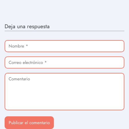
Deja una respuesta