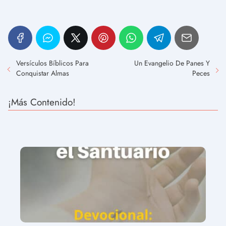
Versículos Bíblicos Para
Un Evangelio De Panes Y
Conquistar Almas
Peces
¡Más Contenido!