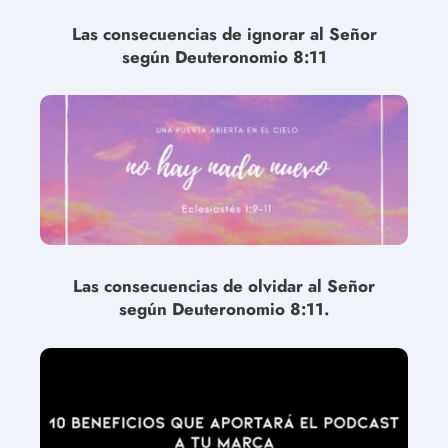
Las consecuencias de ignorar al Señor
según Deuteronomio 8:11
Las consecuencias de olvidar al Señor
según Deuteronomio 8:11.