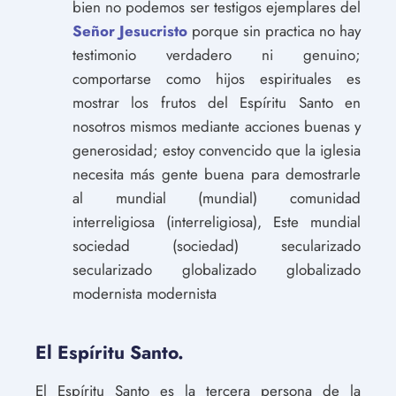
bien no podemos ser testigos ejemplares del
Señor Jesucristo
porque sin practica no hay
testimonio verdadero ni genuino;
comportarse como hijos espirituales es
mostrar los frutos del Espíritu Santo en
nosotros mismos mediante acciones buenas y
generosidad; estoy convencido que la iglesia
necesita más gente buena para demostrarle
al mundial (mundial) comunidad
interreligiosa (interreligiosa), Este mundial
sociedad (sociedad) secularizado
secularizado globalizado globalizado
modernista modernista
El Espíritu Santo.
El Espíritu Santo es la tercera persona de la