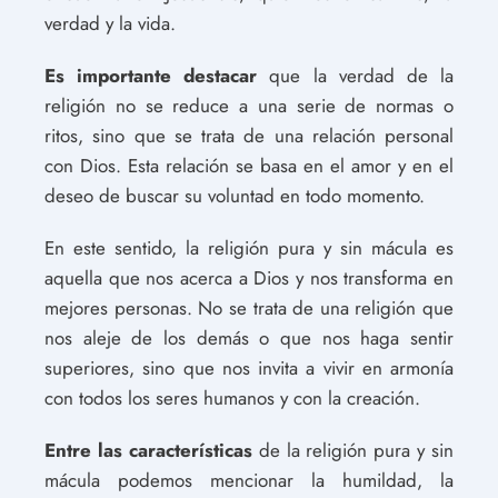
verdad y la vida.
Es importante destacar
que la verdad de la
religión no se reduce a una serie de normas o
ritos, sino que se trata de una relación personal
con Dios. Esta relación se basa en el amor y en el
deseo de buscar su voluntad en todo momento.
En este sentido, la religión pura y sin mácula es
aquella que nos acerca a Dios y nos transforma en
mejores personas. No se trata de una religión que
nos aleje de los demás o que nos haga sentir
superiores, sino que nos invita a vivir en armonía
con todos los seres humanos y con la creación.
Entre las características
de la religión pura y sin
mácula podemos mencionar la humildad, la