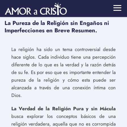
La Pureza de la Religión sin Engaños ni
Imperfecciones en Breve Resumen.
La religión ha sido un tema controversial desde
hace siglos. Cada individuo tiene una percepción
diferente de lo que es la verdad y la razón detrás
de su fe. Es por eso que es importante entender la
pureza de la religión y cómo esta puede ser
alcanzada a través de una conexión íntima con
Dios.
La Verdad de la Religión Pura y sin Mácula
busca explorar los conceptos básicos de una
religión verdadera, aquella que no es corrompida