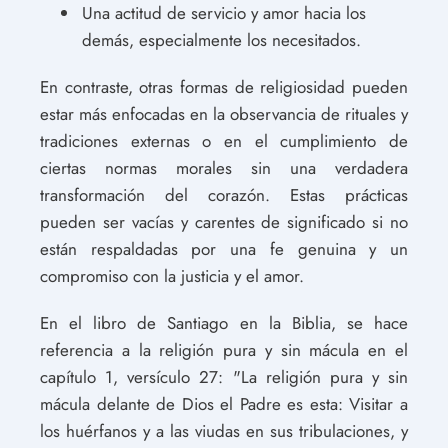
Una actitud de servicio y amor hacia los
demás, especialmente los necesitados.
En contraste, otras formas de religiosidad pueden
estar más enfocadas en la observancia de rituales y
tradiciones externas o en el cumplimiento de
ciertas normas morales sin una verdadera
transformación del corazón. Estas prácticas
pueden ser vacías y carentes de significado si no
están respaldadas por una fe genuina y un
compromiso con la justicia y el amor.
En el libro de Santiago en la Biblia, se hace
referencia a la religión pura y sin mácula en el
capítulo 1, versículo 27: "La religión pura y sin
mácula delante de Dios el Padre es esta: Visitar a
los huérfanos y a las viudas en sus tribulaciones, y