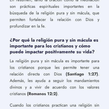
son prácticas espirituales importantes en la
búsqueda de la religión pura y sin mácula, que
permiten fortalecer la relación con Dios y
profundizar en la fe.
¿Por qué la religión pura y sin mácula es
importante para los cristianos y cómo
puede impactar positivamente su vida?
La religión pura y sin mácula es importante para
los cristianos porque les permite tener una
relación directa con Dios
(Santiago 1:27)
.
Además, les ayuda a seguir los mandamientos
divinos y a vivir de acuerdo con los valores
cristianos
(Romanos 12:2)
.
Cuando los cristianos practican una religión sin