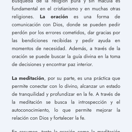
búsqueda de la religión pura y sin mácula es
fundamental en el cristianismo y en muchas otras
religiones.
La oración
es una forma de
comunicación con Dios, donde se pueden pedir
perdón por los errores cometidos, dar gracias por
las bendiciones recibidas y pedir ayuda en
momentos de necesidad. Además, a través de la
oración se puede buscar la guía divina en la toma
de decisiones y encontrar paz interior.
La meditación
, por su parte, es una práctica que
permite conectar con lo divino, alcanzar un estado
de tranquilidad y profundizar en la fe. A través de
la meditación se busca la introspección y el
autoconocimiento, lo que permite mejorar la
relación con Dios y fortalecer la fe.
En resumen, tanto la oración como la meditación