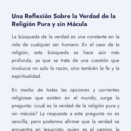
Una Reflexión Sobre la Verdad de la
Religión Pura y sin Mácula
La búsqueda de la verdad es una constante en la
vida de cualquier ser humano. En el caso de la
religión, esta búsqueda se hace aún más
profunda, ya que se trata de una cuestión que
involucra no solo la razón, sino también la fe y la
espiritualidad.
En medio de todas las opciones y corrientes
religiosas que existen en el mundo, surge la
pregunta: ¿cuál es la verdad de la religión pura y
sin mácula? La respuesta a esta pregunta no es
sencilla, pero podemos afirmar que la verdad se
encuentra en Jesucristo, quien es el camino, la