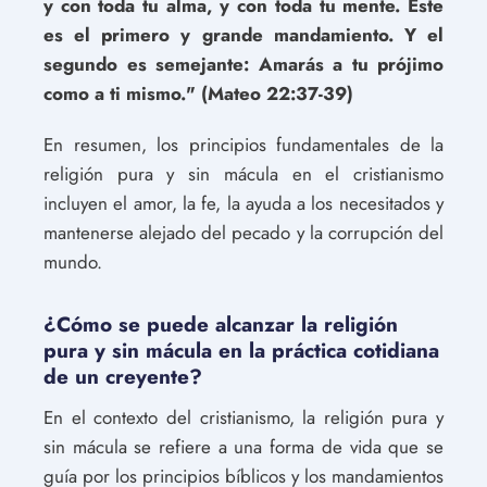
y con toda tu alma, y con toda tu mente. Este
es el primero y grande mandamiento. Y el
segundo es semejante: Amarás a tu prójimo
como a ti mismo." (Mateo 22:37-39)
En resumen, los principios fundamentales de la
religión pura y sin mácula en el cristianismo
incluyen el amor, la fe, la ayuda a los necesitados y
mantenerse alejado del pecado y la corrupción del
mundo.
¿Cómo se puede alcanzar la religión
pura y sin mácula en la práctica cotidiana
de un creyente?
En el contexto del cristianismo, la religión pura y
sin mácula se refiere a una forma de vida que se
guía por los principios bíblicos y los mandamientos