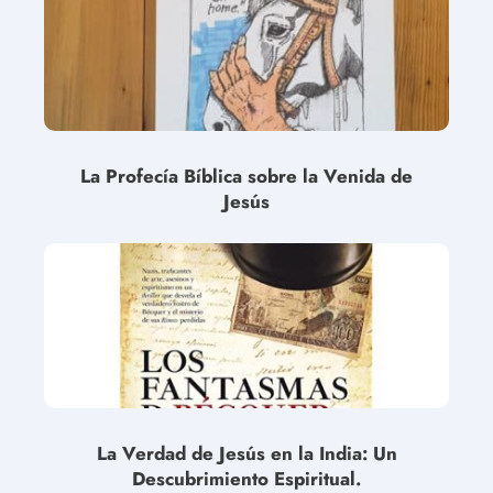
La Profecía Bíblica sobre la Venida de
Jesús
La Verdad de Jesús en la India: Un
Descubrimiento Espiritual.