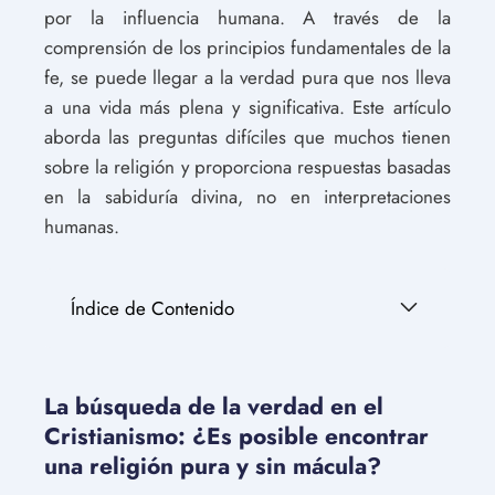
por la influencia humana. A través de la
comprensión de los principios fundamentales de la
fe, se puede llegar a la verdad pura que nos lleva
a una vida más plena y significativa. Este artículo
aborda las preguntas difíciles que muchos tienen
sobre la religión y proporciona respuestas basadas
en la sabiduría divina, no en interpretaciones
humanas.
Índice de Contenido
La búsqueda de la verdad en el
Cristianismo: ¿Es posible encontrar
una religión pura y sin mácula?