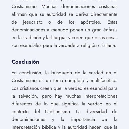
Cristianismo. Muchas denominaciones cristianas
afirman que su autoridad se deriva directamente
de Jesucristo o de los apóstoles. Estas
denominaciones a menudo ponen un gran énfasis
en la tradición y la liturgia, y creen que estas cosas
son esenciales para la verdadera religión cristiana.
Conclusión
En conclusión, la búsqueda de la verdad en el
Cristianismo es un tema complejo y multifacético.
Los cristianos creen que la verdad es esencial para
la salvación, pero hay muchas interpretaciones
diferentes de lo que significa la verdad en el
contexto del Cristianismo. La diversidad de
denominaciones y la importancia de la
interpretación bíblica y la autoridad hacen que la