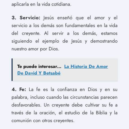
aplicarla en la vida cotidiana.
3. Servicio:
Jesús enseñó que el amor y el
servicio a los demás son fundamentales en la vida
del creyente. Al servir a los demás, estamos
siguiendo el ejemplo de Jesús y demostrando
nuestro amor por Dios.
Te puede interesar...
La Historia De Amor
De David Y Betsabé
4. Fe:
La fe es la confianza en Dios y en su
palabra, incluso cuando las circunstancias parecen
desfavorables. Un creyente debe cultivar su fe a
través de la oración, el estudio de la Biblia y la
comunión con otros creyentes.