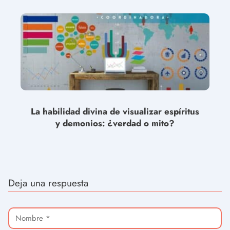
La habilidad divina de visualizar espíritus
y demonios: ¿verdad o mito?
Deja una respuesta