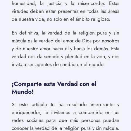
honestidad, la justicia y la misericordia. Estas
virtudes deben estar presentes en todas las áreas
de nuestra vida, no solo en el ámbito religioso.
En definitiva, la verdad de la religión pura y sin
mácula es la verdad del amor de Dios por nosotros
y de nuestro amor hacia él y hacia los demás. Esta
verdad nos da sentido y plenitud en la vida, y nos
invita a ser agentes de cambio en el mundo.
¡Comparte esta Verdad con el
Mundo!
Si este artículo te ha resultado interesante y
enriquecedor, te invitamos a compartirlo en tus
redes sociales para que más personas puedan
conocer la verdad de la religión pura y sin mácula.