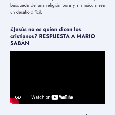
búsqueda de una religión pura y sin mácula sea
un desafío difícil.
¿Jesús no es quien dicen los
cristianos? RESPUESTA A MARIO
SABÁN