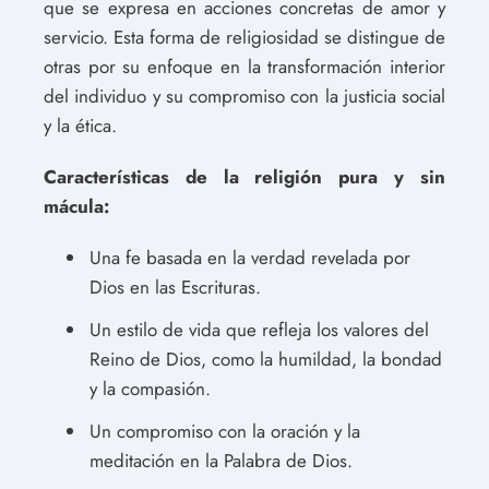
que se expresa en acciones concretas de amor y
servicio. Esta forma de religiosidad se distingue de
otras por su enfoque en la transformación interior
del individuo y su compromiso con la justicia social
y la ética.
Características de la religión pura y sin
mácula:
Una fe basada en la verdad revelada por
Dios en las Escrituras.
Un estilo de vida que refleja los valores del
Reino de Dios, como la humildad, la bondad
y la compasión.
Un compromiso con la oración y la
meditación en la Palabra de Dios.