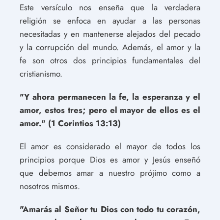
Este versículo nos enseña que la verdadera
religión se enfoca en ayudar a las personas
necesitadas y en mantenerse alejados del pecado
y la corrupción del mundo. Además, el amor y la
fe son otros dos principios fundamentales del
cristianismo.
"Y ahora permanecen la fe, la esperanza y el
amor, estos tres; pero el mayor de ellos es el
amor." (1 Corintios 13:13)
El amor es considerado el mayor de todos los
principios porque Dios es amor y Jesús enseñó
que debemos amar a nuestro prójimo como a
nosotros mismos.
"Amarás al Señor tu Dios con todo tu corazón,