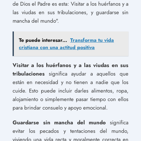
de Dios el Padre es esta: Visitar a los huérfanos y a
las viudas en sus tribulaciones, y guardarse sin
mancha del mundo".
Te puede interesar...
Transforma tu vida
cristiana con una actitud positiva
Visitar a los huérfanos y a las viudas en sus
tribulaciones
significa ayudar a aquellos que
están en necesidad y no tienen a nadie que los
cuide. Esto puede incluir darles alimentos, ropa,
alojamiento o simplemente pasar tiempo con ellos
para brindar consuelo y apoyo emocional.
Guardarse sin mancha del mundo
significa
evitar los pecados y tentaciones del mundo,
viviendo una vida recta y moralmente correcta en