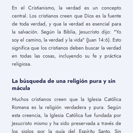
En el Cristianismo, la verdad es un concepto
central. Los cristianos creen que Dios es la fuente
de toda verdad, y que la verdad es esencial para
la salvación. Según la Biblia, Jesucristo dijo: "Yo
soy el camino, la verdad y la vida" (Juan 14:6). Esto
significa que los cristianos deben buscar la verdad
en todas las cosas, incluyendo su fe y práctica
religiosa.
La búsqueda de una religión pura y sin
mácula
Muchos cristianos creen que la Iglesia Católica
Romana es la religión verdadera y pura. Según
esta creencia, la Iglesia Católica fue fundada por
Jesucristo mismo y ha sido preservada a través de
los siglos por la guía del Espíritu Santo. Sin