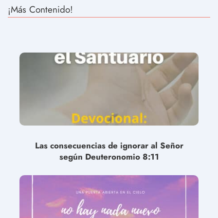
¡Más Contenido!
Las consecuencias de ignorar al Señor
según Deuteronomio 8:11