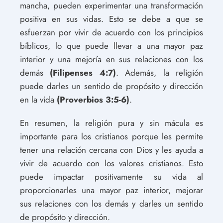
mancha, pueden experimentar una transformación
positiva en sus vidas. Esto se debe a que se
esfuerzan por vivir de acuerdo con los principios
bíblicos, lo que puede llevar a una mayor paz
interior y una mejoría en sus relaciones con los
demás
(Filipenses 4:7)
. Además, la religión
puede darles un sentido de propósito y dirección
en la vida
(Proverbios 3:5-6)
.
En resumen, la religión pura y sin mácula es
importante para los cristianos porque les permite
tener una relación cercana con Dios y les ayuda a
vivir de acuerdo con los valores cristianos. Esto
puede impactar positivamente su vida al
proporcionarles una mayor paz interior, mejorar
sus relaciones con los demás y darles un sentido
de propósito y dirección.