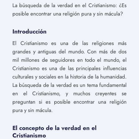
La búsqueda de la verdad en el Cristianismo: ¿Es
posible encontrar una religión pura y sin mácula?
Introducción
El Cristianismo es una de las religiones más
grandes y antiguas del mundo. Con más de dos
mil millones de seguidores en todo el mundo, el
Cristianismo es una de las principales influencias
culturales y sociales en la historia de la humanidad.
La búsqueda de la verdad es un tema fundamental
en el Cristianismo, y muchos creyentes se
preguntan si es posible encontrar una religión
pura y sin mácula.
El concepto de la verdad en el
Cristianismo