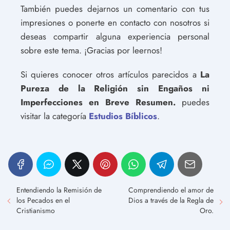
También puedes dejarnos un comentario con tus
impresiones o ponerte en contacto con nosotros si
deseas compartir alguna experiencia personal
sobre este tema. ¡Gracias por leernos!
Si quieres conocer otros artículos parecidos a
La
Pureza de la Religión sin Engaños ni
Imperfecciones en Breve Resumen.
puedes
visitar la categoría
Estudios Bíblicos
.
Entendiendo la Remisión de
Comprendiendo el amor de
los Pecados en el
Dios a través de la Regla de
Cristianismo
Oro.