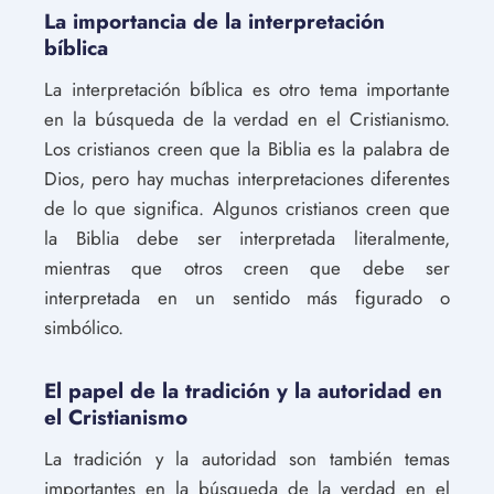
La importancia de la interpretación
bíblica
La interpretación bíblica es otro tema importante
en la búsqueda de la verdad en el Cristianismo.
Los cristianos creen que la Biblia es la palabra de
Dios, pero hay muchas interpretaciones diferentes
de lo que significa. Algunos cristianos creen que
la Biblia debe ser interpretada literalmente,
mientras que otros creen que debe ser
interpretada en un sentido más figurado o
simbólico.
El papel de la tradición y la autoridad en
el Cristianismo
La tradición y la autoridad son también temas
importantes en la búsqueda de la verdad en el