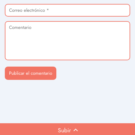
Subir