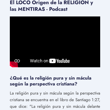
El LOCO Origen de la RELIGIÓN y
las MENTIRAS - Podcast
¿Qué es la religión pura y sin mácula
según la perspectiva cristiana?
La religión pura y sin mácula según la perspectiva
cristiana se encuentra en el libro de Santiago 1:27,
que dice: "La religión pura y sin mácula delante