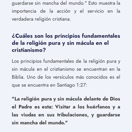
guardarse sin mancha del mundo." Esto muestra la
importancia de la acción y el servicio en la
verdadera religión cristiana.
¿Cuáles son los principios fundamentales
de la religión pura y sin mácula en el
cristianismo?
Los principios fundamentales de la religión pura y
sin mácula en el cristianismo se encuentran en la
Biblia. Uno de los versículos más conocidos es el
que se encuentra en Santiago 1:27:
"La religión pura y sin mácula delante de Dios
el Padre es esta: Visitar a los huérfanos y a
las viudas en sus tribulaciones, y guardarse
sin mancha del mundo."