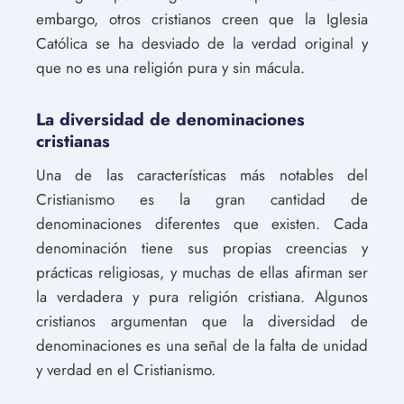
embargo, otros cristianos creen que la Iglesia
Católica se ha desviado de la verdad original y
que no es una religión pura y sin mácula.
La diversidad de denominaciones
cristianas
Una de las características más notables del
Cristianismo es la gran cantidad de
denominaciones diferentes que existen. Cada
denominación tiene sus propias creencias y
prácticas religiosas, y muchas de ellas afirman ser
la verdadera y pura religión cristiana. Algunos
cristianos argumentan que la diversidad de
denominaciones es una señal de la falta de unidad
y verdad en el Cristianismo.