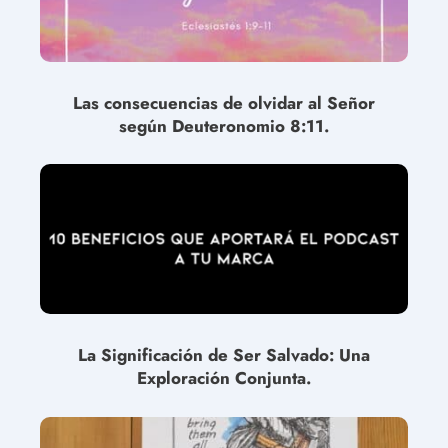
Las consecuencias de olvidar al Señor
según Deuteronomio 8:11.
La Significación de Ser Salvado: Una
Exploración Conjunta.