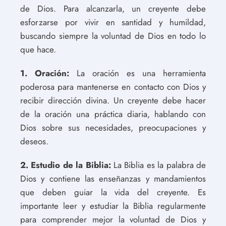
de Dios. Para alcanzarla, un creyente debe
esforzarse por vivir en santidad y humildad,
buscando siempre la voluntad de Dios en todo lo
que hace.
1. Oración:
La oración es una herramienta
poderosa para mantenerse en contacto con Dios y
recibir dirección divina. Un creyente debe hacer
de la oración una práctica diaria, hablando con
Dios sobre sus necesidades, preocupaciones y
deseos.
2. Estudio de la Biblia:
La Biblia es la palabra de
Dios y contiene las enseñanzas y mandamientos
que deben guiar la vida del creyente. Es
importante leer y estudiar la Biblia regularmente
para comprender mejor la voluntad de Dios y