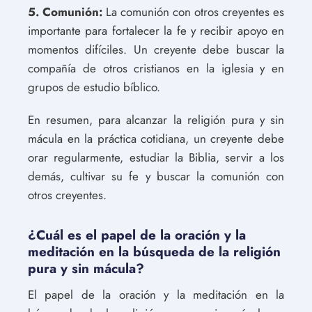
5. Comunión:
La comunión con otros creyentes es
importante para fortalecer la fe y recibir apoyo en
momentos difíciles. Un creyente debe buscar la
compañía de otros cristianos en la iglesia y en
grupos de estudio bíblico.
En resumen, para alcanzar la religión pura y sin
mácula en la práctica cotidiana, un creyente debe
orar regularmente, estudiar la Biblia, servir a los
demás, cultivar su fe y buscar la comunión con
otros creyentes.
¿Cuál es el papel de la oración y la
meditación en la búsqueda de la religión
pura y sin mácula?
El papel de la oración y la meditación en la