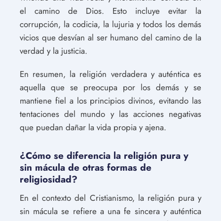
el camino de Dios. Esto incluye evitar la
corrupción, la codicia, la lujuria y todos los demás
vicios que desvían al ser humano del camino de la
verdad y la justicia.
En resumen, la religión verdadera y auténtica es
aquella que se preocupa por los demás y se
mantiene fiel a los principios divinos, evitando las
tentaciones del mundo y las acciones negativas
que puedan dañar la vida propia y ajena.
¿Cómo se diferencia la religión pura y
sin mácula de otras formas de
religiosidad?
En el contexto del Cristianismo, la religión pura y
sin mácula se refiere a una fe sincera y auténtica