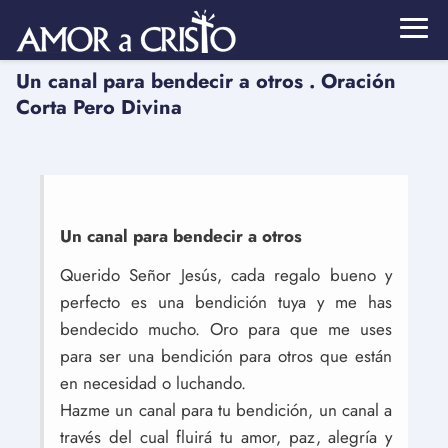
Un canal para bendecir a otros . Oración
Corta Pero Divina
Un canal para bendecir a otros
Querido Señor Jesús, cada regalo bueno y
perfecto es una bendición tuya y me has
bendecido mucho. Oro para que me uses
para ser una bendición para otros que están
en necesidad o luchando.
Hazme un canal para tu bendición, un canal a
través del cual fluirá tu amor, paz, alegría y