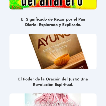
El Significado de Rezar por el Pan
Diario: Explorado y Explicado.
El Poder de la Oración del Justo: Una
Revelación Espiritual.