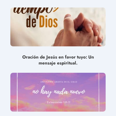
Oración de Jesús en favor tuyo: Un
mensaje espiritual.