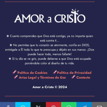
❀ Cuanto comprendes que Dios está contigo, ya no importa quien
está contra ti...
❀ No permitas que tu corazón se atormente, confía en DIOS,
entrégale a Él todo lo que te preocupa y déjalo en sus manos. ¡Dios
puede hacer todo, menos fallarte!
❀ Si tu día se ve gris, puede deberse a que Dios está ocupado
poniéndole color al diseño de tu vida.
Política de Cookies
Política de Privacidad
Aviso Legal y Términos de Uso
Contacto
Amor a Cristo © 2024