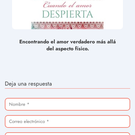
Encontrando el amor verdadero más allá
del aspecto físico.
Deja una respuesta