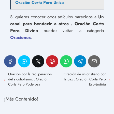
Oración Corta Pero Unica
Si quieres conocer otros artículos parecidos a
Un
canal para bendecir a otros . Oración Corta
Pero Divina
puedes visitar la categoría
Oraciones
.
Oración por la recuperación
Oración de un cristiano por
del alcoholismo. . Oración
la paz . Oración Corta Pero
Corta Pero Poderosa
Espléndida
¡Más Contenido!