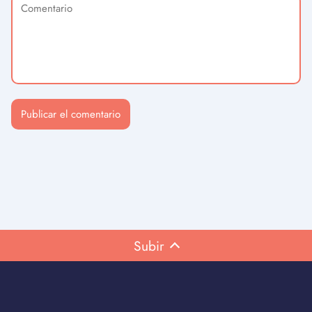
Subir