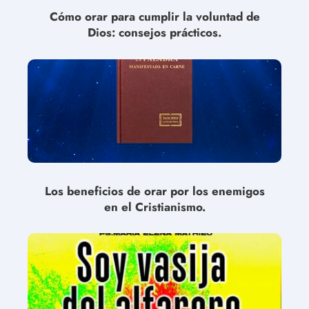
Cómo orar para cumplir la voluntad de
Dios: consejos prácticos.
Los beneficios de orar por los enemigos
en el Cristianismo.