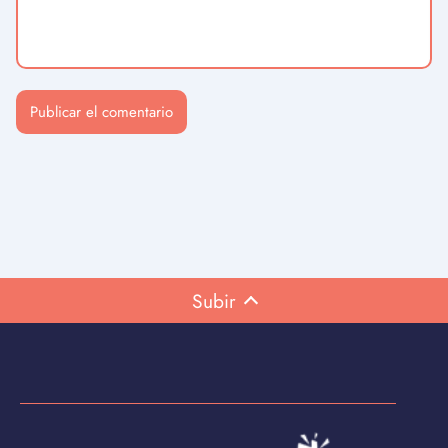
Subir