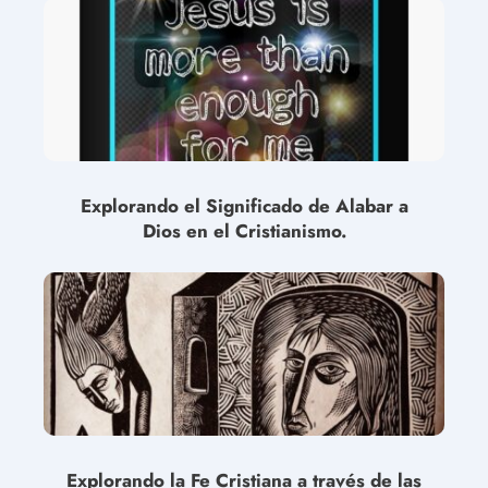
Explorando el Significado de Alabar a
Dios en el Cristianismo.
Explorando la Fe Cristiana a través de las