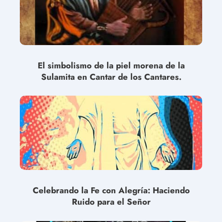
El simbolismo de la piel morena de la
Sulamita en Cantar de los Cantares.
Celebrando la Fe con Alegría: Haciendo
Ruido para el Señor