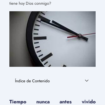
tiene hoy Dios conmigo?
Índice de Contenido
Tiempo nunca antes vivido