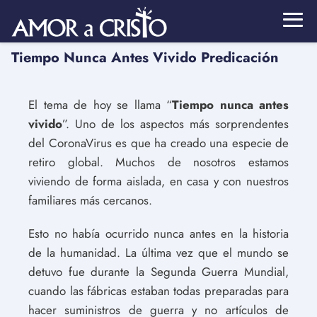
Tiempo Nunca Antes Vivido Predicación
El tema de hoy se llama “
Tiempo nunca antes
vivido
”. Uno de los aspectos más sorprendentes
del CoronaVirus es que ha creado una especie de
retiro global. Muchos de nosotros estamos
viviendo de forma aislada, en casa y con nuestros
familiares más cercanos.
Esto no había ocurrido nunca antes en la historia
de la humanidad. La última vez que el mundo se
detuvo fue durante la Segunda Guerra Mundial,
cuando las fábricas estaban todas preparadas para
hacer suministros de guerra y no artículos de