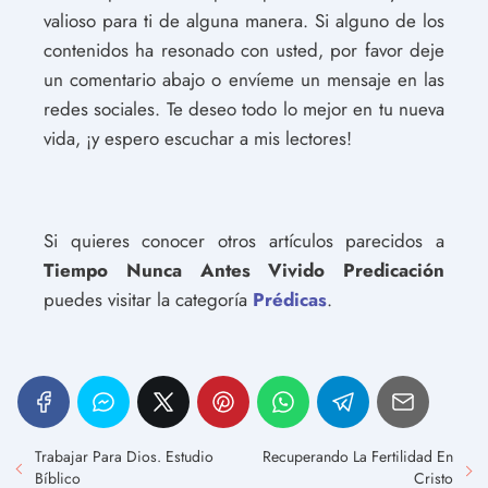
valioso para ti de alguna manera. Si alguno de los
contenidos ha resonado con usted, por favor deje
un comentario abajo o envíeme un mensaje en las
redes sociales. Te deseo todo lo mejor en tu nueva
vida, ¡y espero escuchar a mis lectores!
Si quieres conocer otros artículos parecidos a
Tiempo Nunca Antes Vivido Predicación
puedes visitar la categoría
Prédicas
.
Trabajar Para Dios. Estudio
Recuperando La Fertilidad En
Bíblico
Cristo