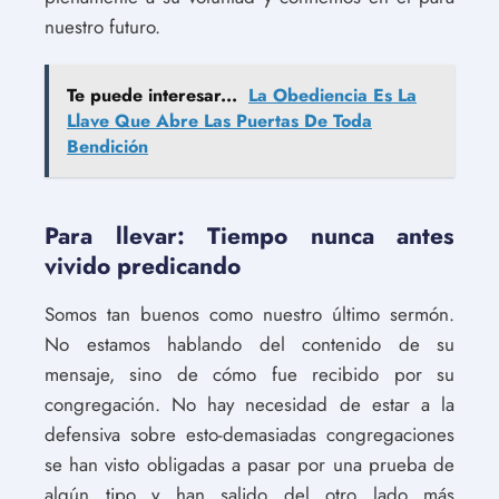
nuestro futuro.
Te puede interesar...
La Obediencia Es La
Llave Que Abre Las Puertas De Toda
Bendición
Para llevar: Tiempo nunca antes
vivido predicando
Somos tan buenos como nuestro último sermón.
No estamos hablando del contenido de su
mensaje, sino de cómo fue recibido por su
congregación. No hay necesidad de estar a la
defensiva sobre esto-demasiadas congregaciones
se han visto obligadas a pasar por una prueba de
algún tipo y han salido del otro lado más