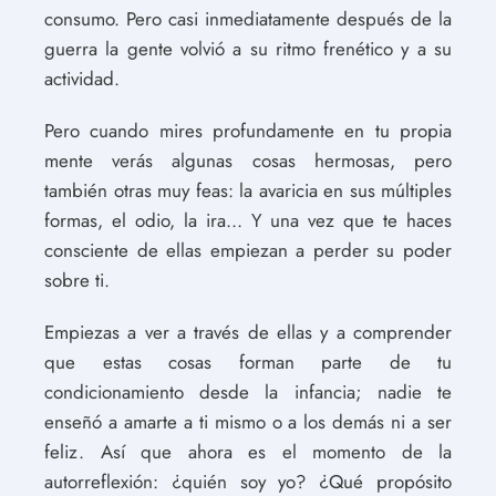
consumo. Pero casi inmediatamente después de la
guerra la gente volvió a su ritmo frenético y a su
actividad.
Pero cuando mires profundamente en tu propia
mente verás algunas cosas hermosas, pero
también otras muy feas: la avaricia en sus múltiples
formas, el odio, la ira... Y una vez que te haces
consciente de ellas empiezan a perder su poder
sobre ti.
Empiezas a ver a través de ellas y a comprender
que estas cosas forman parte de tu
condicionamiento desde la infancia; nadie te
enseñó a amarte a ti mismo o a los demás ni a ser
feliz. Así que ahora es el momento de la
autorreflexión: ¿quién soy yo? ¿Qué propósito