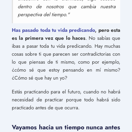
dentro de nosotros que cambia nuestra
perspectiva del tiempo."
Has pasado toda tu vida predicando
, pero esta
es la primera vez que lo haces
. No sabías que
ibas a pasar toda tu vida predicando. Hay muchas
cosas sobre ti que parecen ser contradictorias con
lo que piensas de ti mismo, como por ejemplo,
¿cómo sé que estoy pensando en mí mismo?
¿Cómo sé que hay un yo?
Estás practicando para el futuro, cuando no habrá
necesidad de practicar porque todo habrá sido
practicado antes de que ocurra.
Vayamos hacia un tiempo nunca antes