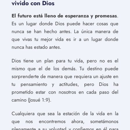
vivido con Dios
El futuro está lleno de esperanza y promesas
.
Es un lugar donde Dios puede hacer cosas que
nunca se han hecho antes. La única manera de
que vivas tu mejor vida es ir a un lugar donde
nunca has estado antes.
Dios tiene un plan para tu vida, pero no es el
mismo que el de los demás. Tu destino puede
sorprenderte de manera que requiera un ajuste en
tu pensamiento y actitudes, pero Dios ha
prometido estar con nosotros en cada paso del
camino (Josué 1:9).
Cualquiera que sea la estación de la vida en la
que nos encontremos ahora, sometámonos
plenamente a su voluntad y confiemos en él para