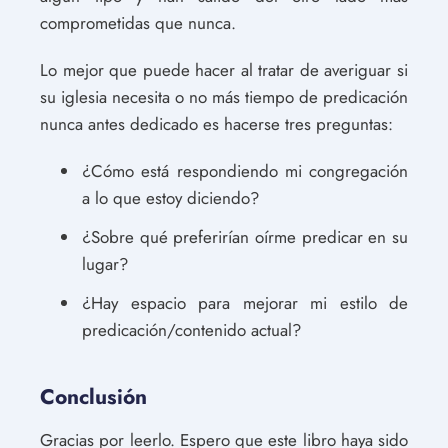
comprometidas que nunca.
Lo mejor que puede hacer al tratar de averiguar si
su iglesia necesita o no más tiempo de predicación
nunca antes dedicado es hacerse tres preguntas:
¿Cómo está respondiendo mi congregación
a lo que estoy diciendo?
¿Sobre qué preferirían oírme predicar en su
lugar?
¿Hay espacio para mejorar mi estilo de
predicación/contenido actual?
Conclusión
Gracias por leerlo. Espero que este libro haya sido