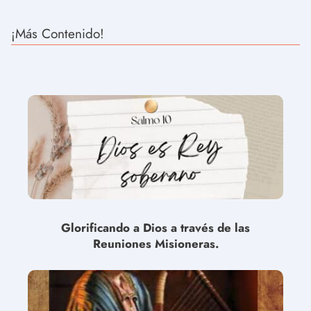
¡Más Contenido!
Glorificando a Dios a través de las
Reuniones Misioneras.