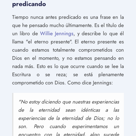
predicando
Tiempo nunca antes predicado es una frase en la
que he pensado mucho últimamente. Es el título de
un libro de
Willie Jennings
, y describe lo que él
llama "el eterno presente". El eterno presente es
cuando estamos totalmente comprometidos con
Dios en el momento, y no estamos pensando en
nada más. Esto es lo que ocurre cuando se lee la
Escritura o se reza; se está plenamente
comprometido con Dios. Como dice Jennings:
"No estoy diciendo que nuestras experiencias
de la eternidad sean idénticas a las
experiencias de la eternidad de Dios; no lo
son. Pero cuando experimentamos un
encuentro con la eternidad, algo sucede