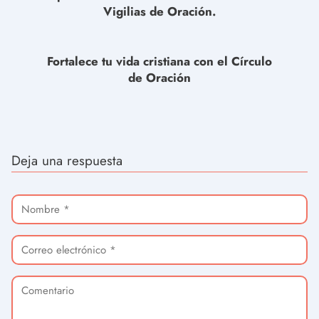
Vigilias de Oración.
Fortalece tu vida cristiana con el Círculo
de Oración
Deja una respuesta