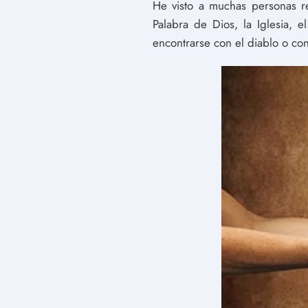
He visto a muchas personas re
Palabra de Dios, la Iglesia,
encontrarse con el diablo o co