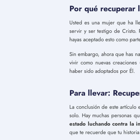
Por qué recuperar l
Usted es una mujer que ha ll
servir y ser testigo de Cristo
hayas aceptado esto como parte
Sin embargo, ahora que has na
vivir como nuevas creaciones 
haber sido adoptados por Él.
Para llevar: Recuper
La conclusión de este artículo 
solo. Hay muchas personas qu
estado luchando contra la in
que te recuerde que tu historia