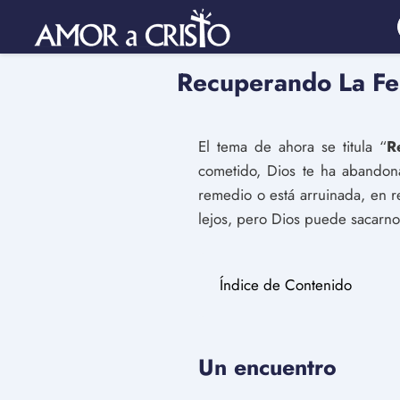
Recuperando La Fer
El tema de ahora se titula “
R
cometido, Dios te ha abandon
remedio o está arruinada, en
lejos, pero Dios puede sacarno
Índice de Contenido
Un encuentro