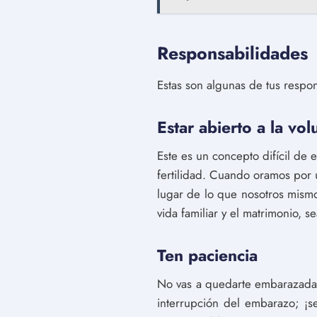
Responsabilidades
Estas son algunas de tus respo
Estar abierto a la vo
Este es un concepto difícil de
fertilidad. Cuando oramos por 
lugar de lo que nosotros mismo
vida familiar y el matrimonio, se
Ten paciencia
No vas a quedarte embarazada 
interrupción del embarazo; ¡s