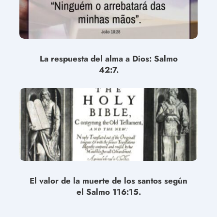
La respuesta del alma a Dios: Salmo
42:7.
El valor de la muerte de los santos según
el Salmo 116:15.