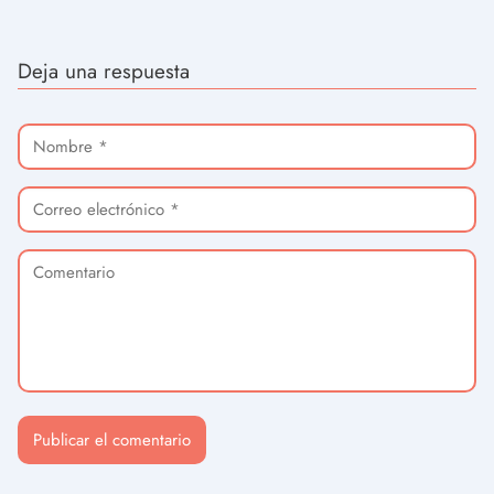
Deja una respuesta