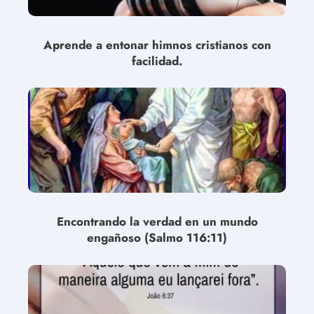
Aprende a entonar himnos cristianos con
facilidad.
Encontrando la verdad en un mundo
engañoso (Salmo 116:11)