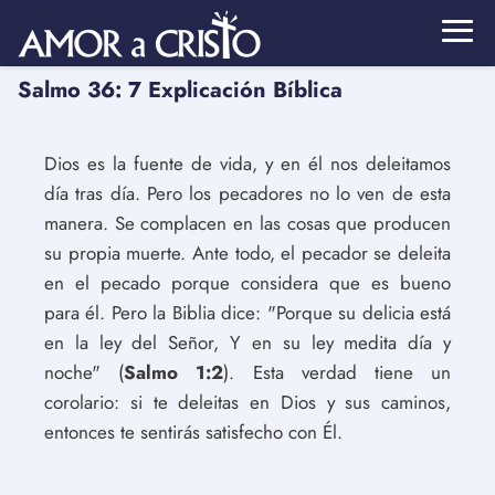
Salmo 36: 7 Explicación Bíblica
Dios es la fuente de vida, y en él nos deleitamos
día tras día. Pero los pecadores no lo ven de esta
manera. Se complacen en las cosas que producen
su propia muerte. Ante todo, el pecador se deleita
en el pecado porque considera que es bueno
para él. Pero la Biblia dice: "Porque su delicia está
en la ley del Señor, Y en su ley medita día y
noche" (
Salmo 1:2
). Esta verdad tiene un
corolario: si te deleitas en Dios y sus caminos,
entonces te sentirás satisfecho con Él.