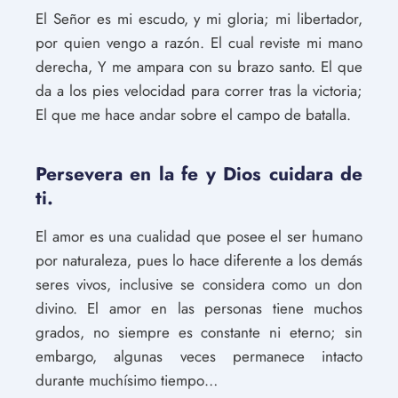
El Señor es mi escudo, y mi gloria; mi libertador,
por quien vengo a razón. El cual reviste mi mano
derecha, Y me ampara con su brazo santo. El que
da a los pies velocidad para correr tras la victoria;
El que me hace andar sobre el campo de batalla.
Persevera en la fe y Dios cuidara de
ti.
El amor es una cualidad que posee el ser humano
por naturaleza, pues lo hace diferente a los demás
seres vivos, inclusive se considera como un don
divino. El amor en las personas tiene muchos
grados, no siempre es constante ni eterno; sin
embargo, algunas veces permanece intacto
durante muchísimo tiempo…