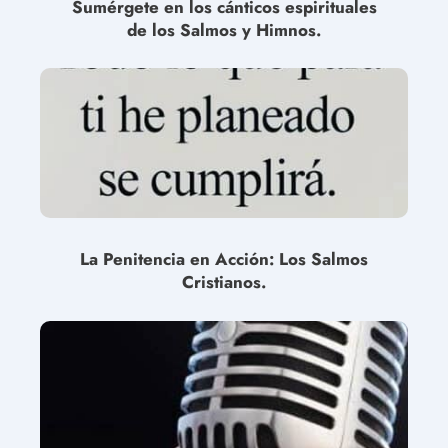
Sumérgete en los cánticos espirituales
de los Salmos y Himnos.
La Penitencia en Acción: Los Salmos
Cristianos.