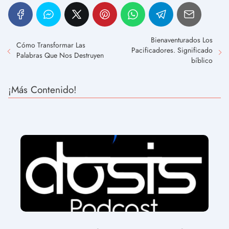
Bienaventurados Los
Cómo Transformar Las
Pacificadores. Significado
Palabras Que Nos Destruyen
bíblico
¡Más Contenido!