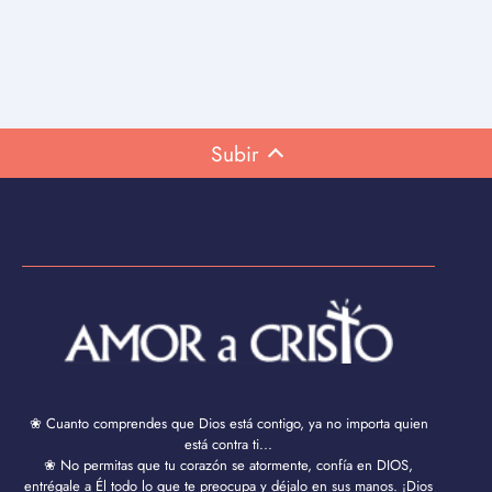
Subir
❀ Cuanto comprendes que Dios está contigo, ya no importa quien
está contra ti...
❀ No permitas que tu corazón se atormente, confía en DIOS,
entrégale a Él todo lo que te preocupa y déjalo en sus manos. ¡Dios