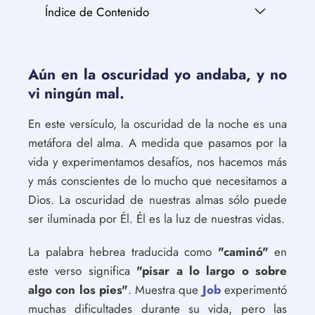
Índice de Contenido
Aún en la oscuridad yo andaba, y no
vi ningún mal.
En este versículo, la oscuridad de la noche es una
metáfora del alma. A medida que pasamos por la
vida y experimentamos desafíos, nos hacemos más
y más conscientes de lo mucho que necesitamos a
Dios. La oscuridad de nuestras almas sólo puede
ser iluminada por Él. Él es la luz de nuestras vidas.
La palabra hebrea traducida como
"caminó"
en
este verso significa
"pisar a lo largo o sobre
algo con los pies"
. Muestra que
Job
experimentó
muchas dificultades durante su vida, pero las