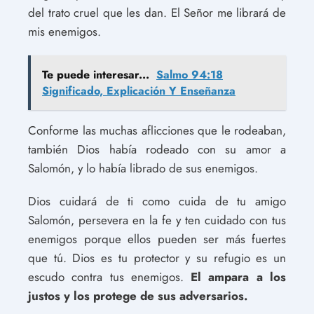
del trato cruel que les dan. El Señor me librará de
mis enemigos.
Te puede interesar...
Salmo 94:18
Significado, Explicación Y Enseñanza
Conforme las muchas aflicciones que le rodeaban,
también Dios había rodeado con su amor a
Salomón, y lo había librado de sus enemigos.
Dios cuidará de ti como cuida de tu amigo
Salomón, persevera en la fe y ten cuidado con tus
enemigos porque ellos pueden ser más fuertes
que tú. Dios es tu protector y su refugio es un
escudo contra tus enemigos.
El ampara a los
justos y los protege de sus adversarios.