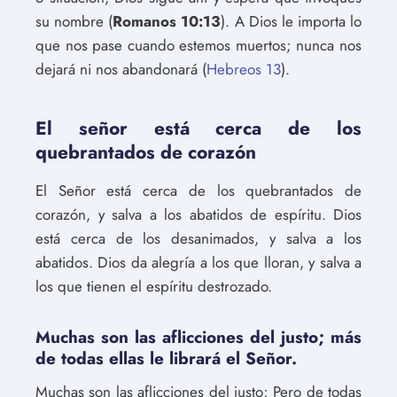
su nombre (
Romanos 10:13
). A Dios le importa lo
que nos pase cuando estemos muertos; nunca nos
dejará ni nos abandonará (
Hebreos 13
).
El señor está cerca de los
quebrantados de corazón
El Señor está cerca de los quebrantados de
corazón, y salva a los abatidos de espíritu. Dios
está cerca de los desanimados, y salva a los
abatidos. Dios da alegría a los que lloran, y salva a
los que tienen el espíritu destrozado.
Muchas son las aflicciones del justo; más
de todas ellas le librará el Señor.
Muchas son las aflicciones del justo; Pero de todas