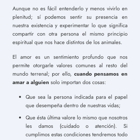
Aunque no es fácil entenderlo y menos vivirlo en
plenitud; sí podemos sentir su presencia en
nuestra existencia y experimentar lo que significa
compartir con otra persona el mismo principio
espiritual que nos hace distintos de los animales.
El amor es un sentimiento profundo que nos
permite otorgarle valores comunes al resto del
mundo terrenal; por ello,
cuando pensamos en
amar a alguien
solo importan dos cosas:
Que sea la persona indicada para el papel
que desempeña dentro de nuestras vidas;
Que ésta última valore lo mismo que nosotros
les damos (cuidado o atención). Si
cumplimos estas condiciones tendremos todo