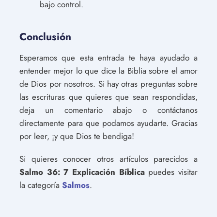
bajo control.
Conclusión
Esperamos que esta entrada te haya ayudado a
entender mejor lo que dice la Biblia sobre el amor
de Dios por nosotros. Si hay otras preguntas sobre
las escrituras que quieres que sean respondidas,
deja un comentario abajo o contáctanos
directamente para que podamos ayudarte. Gracias
por leer, ¡y que Dios te bendiga!
Si quieres conocer otros artículos parecidos a
Salmo 36: 7 Explicación Bíblica
puedes visitar
la categoría
Salmos
.