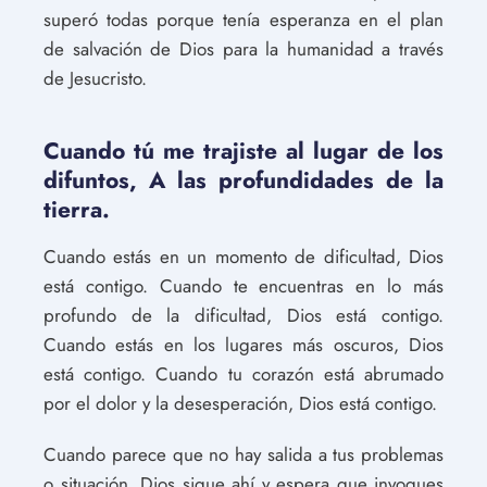
superó todas porque tenía esperanza en el plan
de salvación de Dios para la humanidad a través
de Jesucristo.
Cuando tú me trajiste al lugar de los
difuntos, A las profundidades de la
tierra.
Cuando estás en un momento de dificultad, Dios
está contigo. Cuando te encuentras en lo más
profundo de la dificultad, Dios está contigo.
Cuando estás en los lugares más oscuros, Dios
está contigo. Cuando tu corazón está abrumado
por el dolor y la desesperación, Dios está contigo.
Cuando parece que no hay salida a tus problemas
o situación, Dios sigue ahí y espera que invoques