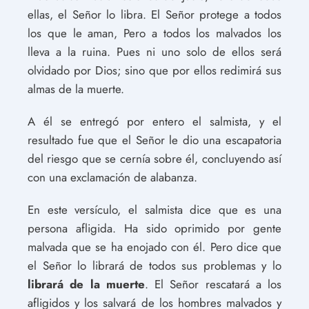
ellas, el Señor lo libra. El Señor protege a todos
los que le aman, Pero a todos los malvados los
lleva a la ruina. Pues ni uno solo de ellos será
olvidado por Dios; sino que por ellos redimirá sus
almas de la muerte.
A él se entregó por entero el salmista, y el
resultado fue que el Señor le dio una escapatoria
del riesgo que se cernía sobre él, concluyendo así
con una exclamación de alabanza.
En este versículo, el salmista dice que es una
persona afligida. Ha sido oprimido por gente
malvada que se ha enojado con él. Pero dice que
el Señor lo librará de todos sus problemas y lo
librará de la muerte
. El Señor rescatará a los
afligidos y los salvará de los hombres malvados y