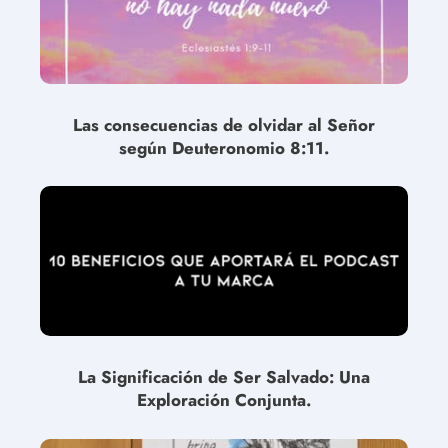
Las consecuencias de olvidar al Señor
según Deuteronomio 8:11.
La Significación de Ser Salvado: Una
Exploración Conjunta.