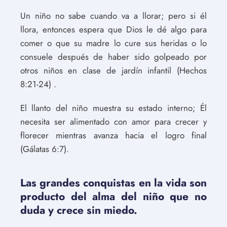
Un niño no sabe cuando va a llorar; pero si él
llora, entonces espera que Dios le dé algo para
comer o que su madre lo cure sus heridas o lo
consuele después de haber sido golpeado por
otros niños en clase de jardín infantil (Hechos
8:21-24) .
El llanto del niño muestra su estado interno; Él
necesita ser alimentado con amor para crecer y
florecer mientras avanza hacia el logro final
(Gálatas 6:7).
Las grandes conquistas en la vida son
producto del alma del niño que no
duda y crece sin miedo.