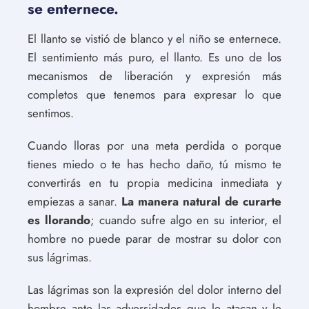
se enternece.
El llanto se vistió de blanco y el niño se enternece.
El sentimiento más puro, el llanto. Es uno de los
mecanismos de liberación y expresión más
completos que tenemos para expresar lo que
sentimos.
Cuando lloras por una meta perdida o porque
tienes miedo o te has hecho daño, tú mismo te
convertirás en tu propia medicina inmediata y
empiezas a sanar.
La manera natural de curarte
es llorando
; cuando sufre algo en su interior, el
hombre no puede parar de mostrar su dolor con
sus lágrimas.
Las lágrimas son la expresión del dolor interno del
hombre ante las adversidades que le atacan y le