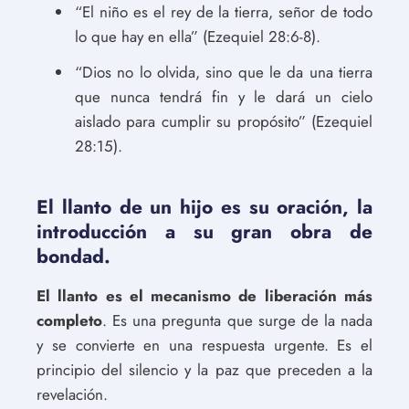
“El niño es el rey de la tierra, señor de todo
lo que hay en ella” (Ezequiel 28:6-8).
“Dios no lo olvida, sino que le da una tierra
que nunca tendrá fin y le dará un cielo
aislado para cumplir su propósito” (Ezequiel
28:15).
El llanto de un hijo es su oración, la
introducción a su gran obra de
bondad.
El llanto es el mecanismo de liberación
más
completo
. Es una pregunta que surge de la nada
y se convierte en una respuesta urgente. Es el
principio del silencio y la paz que preceden a la
revelación.