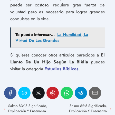
puede ser costoso, requiere gran fuerza de
voluntad pero es necesario para lograr grandes
conquistas en la vida.
Te puede interesar...
La Humildad, La
Virtud De Los Grandes
Si quieres conocer otros artículos parecidos a
El
Llanto De Un Hijo Según La Biblia
puedes
visitar la categoría
Estudios Bíblicos
.
Salmo 83:18 Significado,
Salmo 62:5 Significado,
Explicación Y Enseñanza
Explicación Y Enseñanza