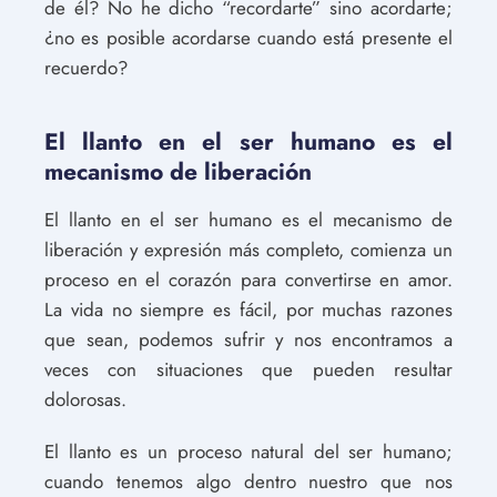
de él? No he dicho “recordarte” sino acordarte;
¿no es posible acordarse cuando está presente el
recuerdo?
El llanto en el ser humano es el
mecanismo de liberación
El llanto en el ser humano es el mecanismo de
liberación y expresión más completo, comienza un
proceso en el corazón para convertirse en amor.
La vida no siempre es fácil, por muchas razones
que sean, podemos sufrir y nos encontramos a
veces con situaciones que pueden resultar
dolorosas.
El llanto es un proceso natural del ser humano;
cuando tenemos algo dentro nuestro que nos