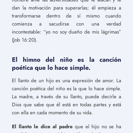
dan la motivación para superarlas; él empieza a
transformarse dentro de sí mismo cuando
comienza a sacudirse con una verdad
incontestable: “yo no soy dueño de mis lágrimas”
(Job 16:20).
El himno del niño es la canción
poética que lo hace simple.
El llanto de un hijo es una expresión de amor. La
canción poética del niño es la que lo hace simple.
La madre, a través de su llanto, puede decirle a
Dios que sabe que él está en todas partes y está
con ella en cada momento de su vida.
El llanto le dice al padre
que el hijo no se ha