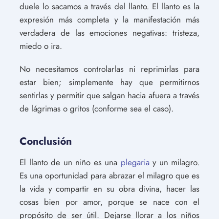
duele lo sacamos a través del llanto. El llanto es la
expresión más completa y la manifestación más
verdadera de las emociones negativas: tristeza,
miedo o ira.
No necesitamos controlarlas ni reprimirlas para
estar bien; simplemente hay que permitirnos
sentirlas y permitir que salgan hacia afuera a través
de lágrimas o gritos (conforme sea el caso).
Conclusión
El llanto de un niño es una
plegaria
y un milagro.
Es una oportunidad para abrazar el milagro que es
la vida y compartir en su obra divina, hacer las
cosas bien por amor, porque se nace con el
propósito de ser útil. Dejarse llorar a los niños