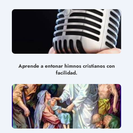
Aprende a entonar himnos cristianos con
facilidad.