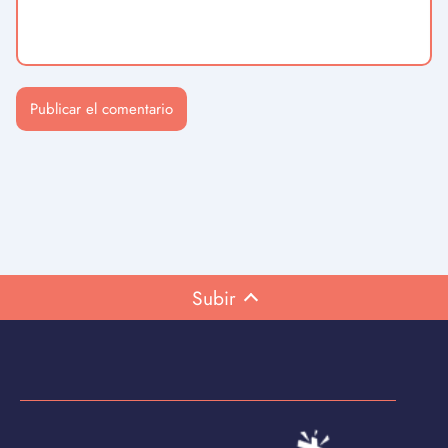
Subir