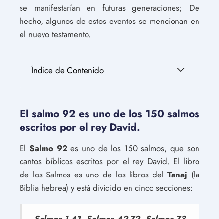
se manifestarían en futuras generaciones; De
hecho, algunos de estos eventos se mencionan en
el nuevo testamento.
Índice de Contenido
El salmo 92 es uno de los 150 salmos
escritos por el rey David.
El
Salmo 92
es uno de los 150 salmos, que son
cantos bíblicos escritos por el rey David. El libro
de los Salmos es uno de los libros del
Tanaj
(la
Biblia hebrea) y está dividido en cinco secciones:
Salmos 1-41, Salmos 42-72, Salmos 73-