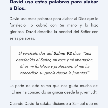
David usa estas palabras para alabar
a Dios.
David usa estas palabras para alabar al Dios que lo
fortaleció, lo cubrió con Su mano y lo hizo
glorioso. David describe la bondad del Señor con
estas palabras.
El versículo dos del
Salmo 92
dice: “Sea
bendecido el Señor, mi roca y mi libertador;
él es mi fortaleza y protección, él me ha
concedido su gracia desde la juventud”.
La parte de este salmo que nos gusta mucho es:
“Él me ha concedido su gracia desde la juventud”.
Cuando David le estaba diciendo a Samuel que no