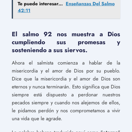
Te puede interesar...
Enseñanzas Del Salmo
42:11
El salmo 92 nos muestra a Dios
cumpliendo sus promesas y
sosteniendo a sus siervos.
Ahora el salmista comienza a hablar de la
misericordia y el amor de Dios por su pueblo.
Dice que la misericordia y el amor de Dios son
eternos y nunca terminarán. Esto significa que Dios
siempre está dispuesto a perdonar nuestros
pecados siempre y cuando nos alejemos de ellos,
le pidamos perdón y nos comprometamos a vivir
una vida que le agrade.