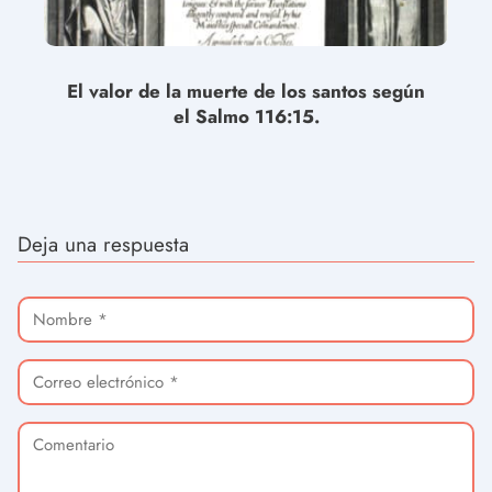
El valor de la muerte de los santos según
el Salmo 116:15.
Deja una respuesta