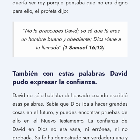
quería ser rey porque pensaba que no era digno
para ello, el profeta dijo:
“No te preocupes David; yo sé que tú eres
un hombre bueno y obediente; Dios viene a
tu llamado” (
1 Samuel 16:12
).
También con estas palabras David
pudo expresar la confianza.
David no sólo hablaba del pasado cuando escribió
esas palabras. Sabía que Dios iba a hacer grandes
cosas en el futuro, y puedes encontrar pruebas de
ello en el Nuevo Testamento. La confianza de
David en Dios no era vana, ni errónea, ni no
probada. Su fe ha demostrado ser verdadera una y