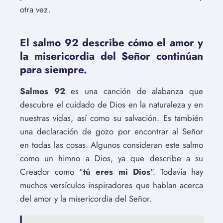
otra vez.
El salmo 92 describe cómo el amor y
la misericordia del Señor continúan
para siempre.
Salmos 92
es una canción de alabanza que
descubre el cuidado de Dios en la naturaleza y en
nuestras vidas, así como su salvación. Es también
una declaración de gozo por encontrar al Señor
en todas las cosas. Algunos consideran este salmo
como un himno a Dios, ya que describe a su
Creador como "
tú eres mi Dios
". Todavía hay
muchos versículos inspiradores que hablan acerca
del amor y la misericordia del Señor.