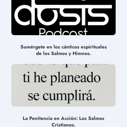
Sumérgete en los cánticos espirituales
de los Salmos y Himnos.
La Penitencia en Acción: Los Salmos
Cristianos.