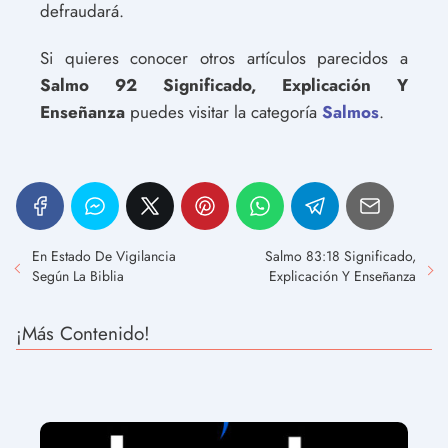
defraudará.
Si quieres conocer otros artículos parecidos a
Salmo 92 Significado, Explicación Y
Enseñanza
puedes visitar la categoría
Salmos
.
En Estado De Vigilancia
Salmo 83:18 Significado,
Según La Biblia
Explicación Y Enseñanza
¡Más Contenido!