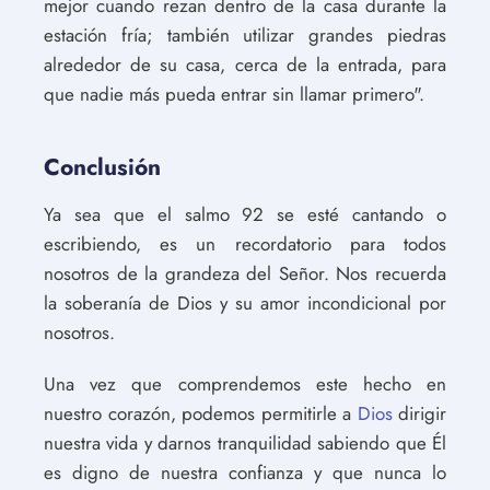
mejor cuando rezan dentro de la casa durante la
estación fría; también utilizar grandes piedras
alrededor de su casa, cerca de la entrada, para
que nadie más pueda entrar sin llamar primero".
Conclusión
Ya sea que el salmo 92 se esté cantando o
escribiendo, es un recordatorio para todos
nosotros de la grandeza del Señor. Nos recuerda
la soberanía de Dios y su amor incondicional por
nosotros.
Una vez que comprendemos este hecho en
nuestro corazón, podemos permitirle a
Dios
dirigir
nuestra vida y darnos tranquilidad sabiendo que Él
es digno de nuestra confianza y que nunca lo