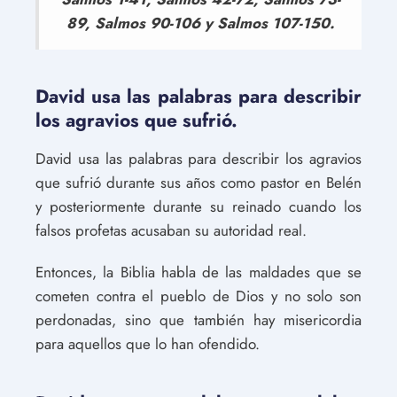
89, Salmos 90-106 y Salmos 107-150.
David usa las palabras para describir
los agravios que sufrió.
David usa las palabras para describir los agravios
que sufrió durante sus años como pastor en Belén
y posteriormente durante su reinado cuando los
falsos profetas acusaban su autoridad real.
Entonces, la Biblia habla de las maldades que se
cometen contra el pueblo de Dios y no solo son
perdonadas, sino que también hay misericordia
para aquellos que lo han ofendido.