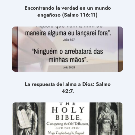
Encontrando la verdad en un mundo
engañoso (Salmo 116:11)
La respuesta del alma a Dios: Salmo
42:7.