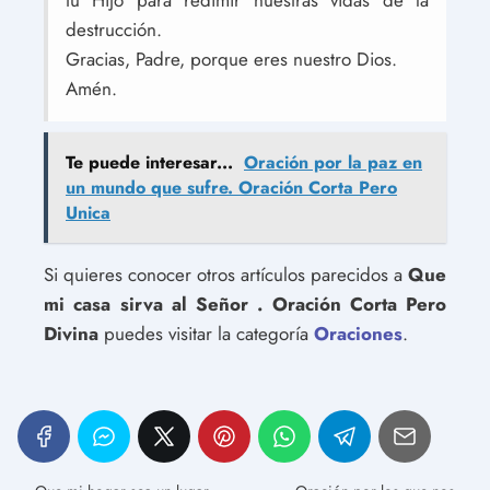
tu Hijo para redimir nuestras vidas de la
destrucción.
Gracias, Padre, porque eres nuestro Dios.
Amén.
Te puede interesar...
Oración por la paz en
un mundo que sufre. Oración Corta Pero
Unica
Si quieres conocer otros artículos parecidos a
Que
mi casa sirva al Señor . Oración Corta Pero
Divina
puedes visitar la categoría
Oraciones
.