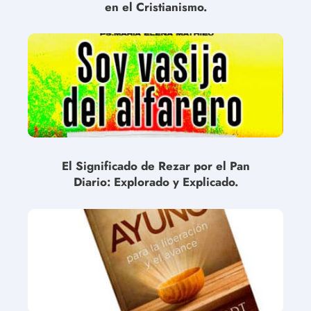
en el Cristianismo.
El Significado de Rezar por el Pan
Diario: Explorado y Explicado.