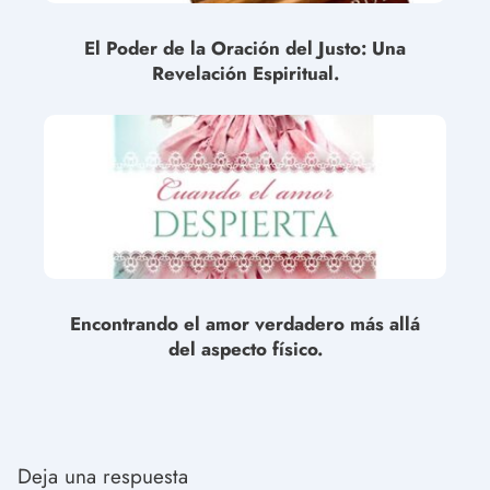
El Poder de la Oración del Justo: Una
Revelación Espiritual.
Encontrando el amor verdadero más allá
del aspecto físico.
Deja una respuesta