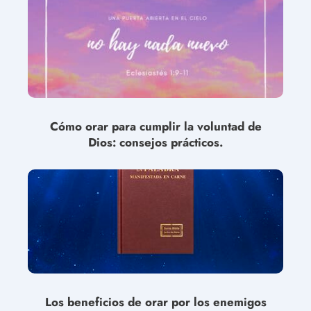
Cómo orar para cumplir la voluntad de
Dios: consejos prácticos.
Los beneficios de orar por los enemigos