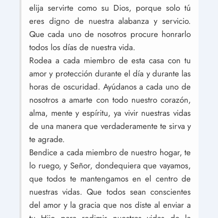
elija servirte como su Dios, porque solo tú
eres digno de nuestra alabanza y servicio.
Que cada uno de nosotros procure honrarlo
todos los días de nuestra vida.
Rodea a cada miembro de esta casa con tu
amor y protección durante el día y durante las
horas de oscuridad. Ayúdanos a cada uno de
nosotros a amarte con todo nuestro corazón,
alma, mente y espíritu, ya vivir nuestras vidas
de una manera que verdaderamente te sirva y
te agrade.
Bendice a cada miembro de nuestro hogar, te
lo ruego, y Señor, dondequiera que vayamos,
que todos te mantengamos en el centro de
nuestras vidas. Que todos sean conscientes
del amor y la gracia que nos diste al enviar a