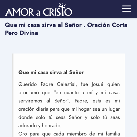
Que mi casa sirva al Señor . Oración Corta
Pero Divina
Que mi casa sirva al Señor
Querido Padre Celestial, fue Josué quien
proclamó que “en cuanto a mí y mi casa,
serviremos al Señor”. Padre, esta es mi
oración diaria para que mi hogar sea un lugar
donde solo tú seas Señor y solo tú seas
adorado y honrado.
Oro para que cada miembro de mi familia