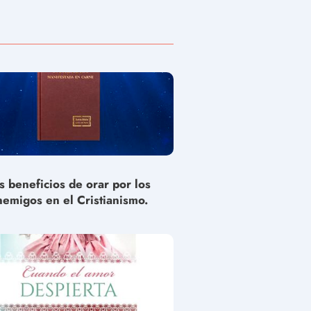
s beneficios de orar por los
nemigos en el Cristianismo.