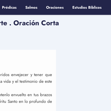
Prédicas
Salmos
Oraciones
Estudios Bíblicos
te . Oración Corta
eridos envejecer y tener que
a vida y el testimonio de este
tenlo envuelto en tus brazos
íritu Santo en lo profundo de