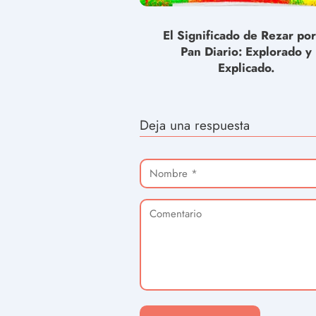
El Significado de Rezar por
Pan Diario: Explorado y
Explicado.
Deja una respuesta