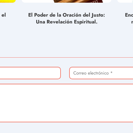
 el
El Poder de la Oración del Justo:
Enc
Una Revelación Espiritual.