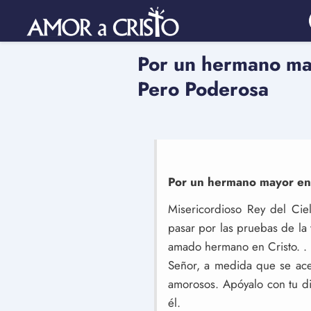
Por un hermano may
Pero Poderosa
Por un hermano mayor en 
Misericordioso Rey del Ciel
pasar por las pruebas de la 
amado hermano en Cristo. . 
Señor, a medida que se ace
amorosos. Apóyalo con tu di
él.