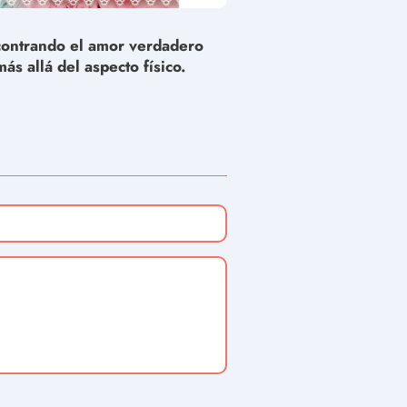
ontrando el amor verdadero
más allá del aspecto físico.