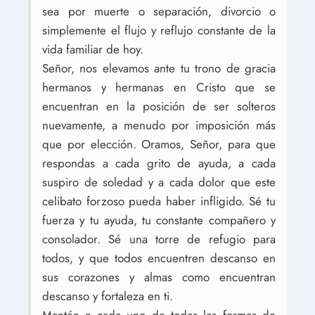
sea por muerte o separación, divorcio o
simplemente el flujo y reflujo constante de la
vida familiar de hoy.
Señor, nos elevamos ante tu trono de gracia
hermanos y hermanas en Cristo que se
encuentran en la posición de ser solteros
nuevamente, a menudo por imposición más
que por elección. Oramos, Señor, para que
respondas a cada grito de ayuda, a cada
suspiro de soledad y a cada dolor que este
celibato forzoso pueda haber infligido. Sé tu
fuerza y ​​tu ayuda, tu constante compañero y
consolador. Sé una torre de refugio para
todos, y que todos encuentren descanso en
sus corazones y almas como encuentran
descanso y fortaleza en ti.