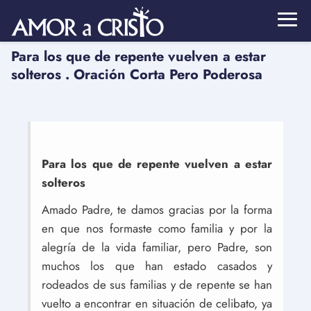
Para los que de repente vuelven a estar
solteros . Oración Corta Pero Poderosa
Para los que de repente vuelven a estar
solteros
Amado Padre, te damos gracias por la forma
en que nos formaste como familia y por la
alegría de la vida familiar, pero Padre, son
muchos los que han estado casados ​​y
rodeados de sus familias y de repente se han
vuelto a encontrar en situación de celibato, ya