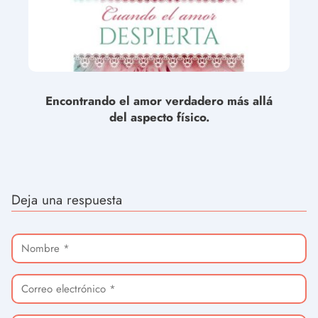
Encontrando el amor verdadero más allá
del aspecto físico.
Deja una respuesta