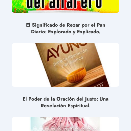
El Significado de Rezar por el Pan
Diario: Explorado y Explicado.
El Poder de la Oración del Justo: Una
Revelación Espiritual.