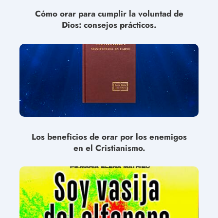
Cómo orar para cumplir la voluntad de
Dios: consejos prácticos.
Los beneficios de orar por los enemigos
en el Cristianismo.