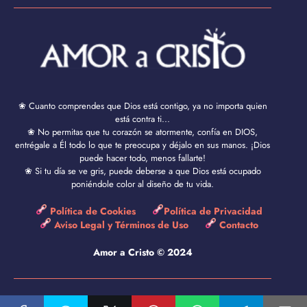
❀ Cuanto comprendes que Dios está contigo, ya no importa quien
está contra ti...
❀ No permitas que tu corazón se atormente, confía en DIOS,
entrégale a Él todo lo que te preocupa y déjalo en sus manos. ¡Dios
puede hacer todo, menos fallarte!
❀ Si tu día se ve gris, puede deberse a que Dios está ocupado
poniéndole color al diseño de tu vida.
Política de Cookies
Política de Privacidad
Aviso Legal y Términos de Uso
Contacto
Amor a Cristo © 2024