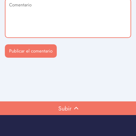
Subir