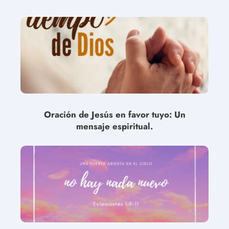
Oración de Jesús en favor tuyo: Un
mensaje espiritual.