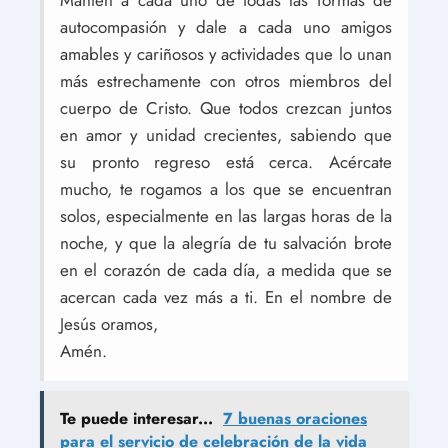
Mantén a cada uno de todas las formas de
autocompasión y dale a cada uno amigos
amables y cariñosos y actividades que lo unan
más estrechamente con otros miembros del
cuerpo de Cristo. Que todos crezcan juntos
en amor y unidad crecientes, sabiendo que
su pronto regreso está cerca. Acércate
mucho, te rogamos a los que se encuentran
solos, especialmente en las largas horas de la
noche, y que la alegría de tu salvación brote
en el corazón de cada día, a medida que se
acercan cada vez más a ti. En el nombre de
Jesús oramos,
Amén.
Te puede interesar...
7 buenas oraciones
para el servicio de celebración de la vida