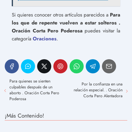
Si quieres conocer otros artículos parecidos a
Para
los que de repente vuelven a estar solteros .
Oración Corta Pero Poderosa
puedes visitar la
categoría
Oraciones
.
Para quienes se sienten
Por la confianza en una
culpables después de un
relación especial. . Oración
aborto . Oración Corta Pero
Corta Pero Alentadora
Poderosa
¡Más Contenido!